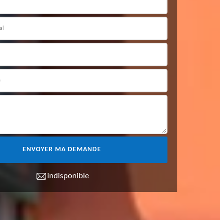
indisponible