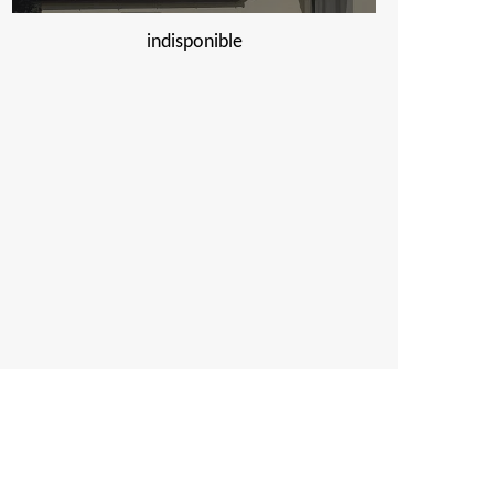
indisponible