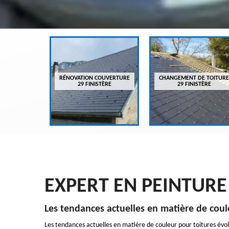
VREUR 29
RÉNOVATION COUVERTURE
CHANGEMENT DE TOITURE
ÈRE
29 FINISTÈRE
29 FINISTÈRE
EXPERT EN PEINTURE 
Les tendances actuelles en matière de coul
Les tendances actuelles en matière de couleur pour toitures évo