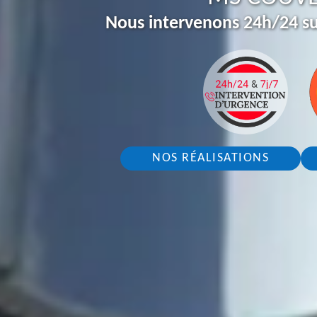
Nous intervenons 24h/24 su
NOS RÉALISATIONS