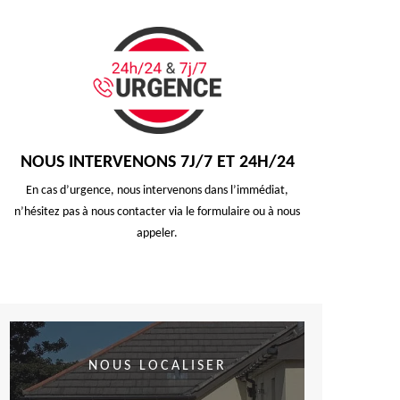
NOUS INTERVENONS 7J/7 ET 24H/24
En cas d’urgence, nous intervenons dans l’immédiat,
n’hésitez pas à nous contacter via le formulaire ou à nous
appeler.
NOUS LOCALISER