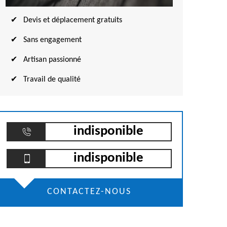
Devis et déplacement gratuits
Sans engagement
Artisan passionné
Travail de qualité
indisponible
indisponible
CONTACTEZ-NOUS