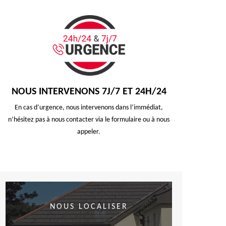
NOUS INTERVENONS 7J/7 ET 24H/24
En cas d’urgence, nous intervenons dans l’immédiat,
n’hésitez pas à nous contacter via le formulaire ou à nous
appeler.
NOUS LOCALISER