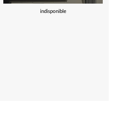
indisponible