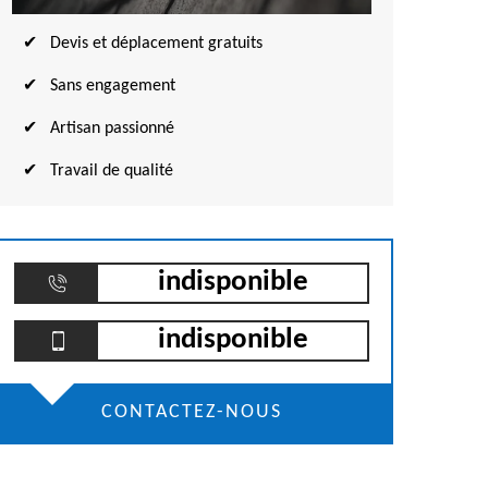
Devis et déplacement gratuits
Sans engagement
Artisan passionné
Travail de qualité
indisponible
indisponible
CONTACTEZ-NOUS