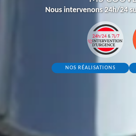
Nous intervenons 24h/24 su
NOS RÉALISATIONS