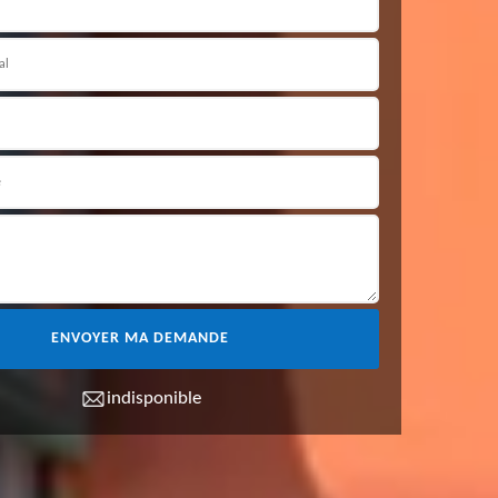
indisponible