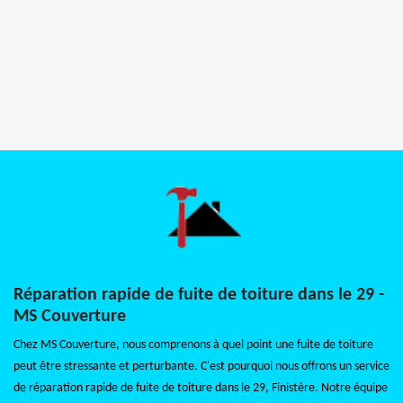
Réparation rapide de fuite de toiture dans le 29 -
MS Couverture
Chez MS Couverture, nous comprenons à quel point une fuite de toiture
peut être stressante et perturbante. C'est pourquoi nous offrons un service
de réparation rapide de fuite de toiture dans le 29, Finistère. Notre équipe