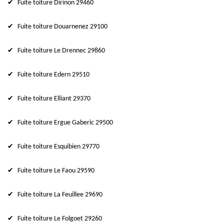
Fuite toiture Dirinon 29460
Fuite toiture Douarnenez 29100
Fuite toiture Le Drennec 29860
Fuite toiture Edern 29510
Fuite toiture Elliant 29370
Fuite toiture Ergue Gaberic 29500
Fuite toiture Esquibien 29770
Fuite toiture Le Faou 29590
Fuite toiture La Feuillee 29690
Fuite toiture Le Folgoet 29260