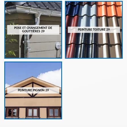
POSE ET CHANGEMENT DE
PEINTURE TOITURE 29
GOUTTIÈRES 29
PEINTURE PIGNON 29