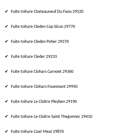
Fuite toiture Chateauneuf Du Faou 29520
Fuite toiture Cleden Cap Sizun 29770
Fuite toiture Cleden Poher 29270
Fuite toiture Cleder 29233
Fuite toiture Clohars Carnoet 29360
Fuite toiture Clohars Fouesnant 29950
Fuite toiture Le Cloitre Pleyben 29190
Fuite toiture Le Cloitre Saint Thegonnec 29410
Fuite toiture Coat Meal 29870