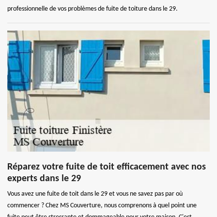
professionnelle de vos problèmes de fuite de toiture dans le 29.
Réparez votre fuite de toit efficacement avec nos
experts dans le 29
Vous avez une fuite de toit dans le 29 et vous ne savez pas par où
commencer ? Chez MS Couverture, nous comprenons à quel point une