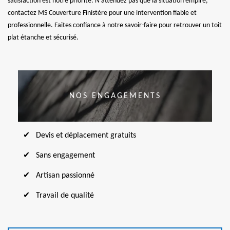
satisfaction est notre priorité. N'attendez pas que la situation empire,
contactez MS Couverture Finistère pour une intervention fiable et
professionnelle. Faites confiance à notre savoir-faire pour retrouver un toit
plat étanche et sécurisé.
NOS ENGAGEMENTS
Devis et déplacement gratuits
Sans engagement
Artisan passionné
Travail de qualité