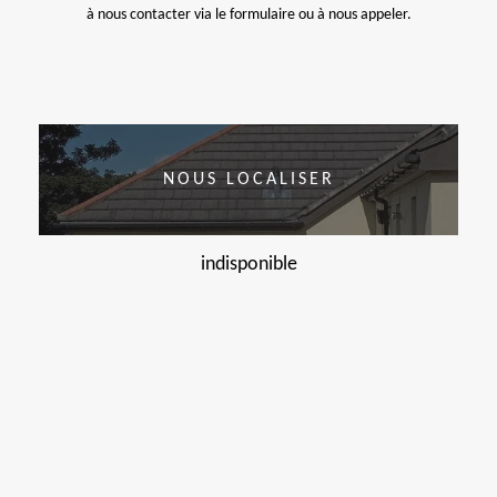
à nous contacter via le formulaire ou à nous appeler.
NOUS LOCALISER
indisponible