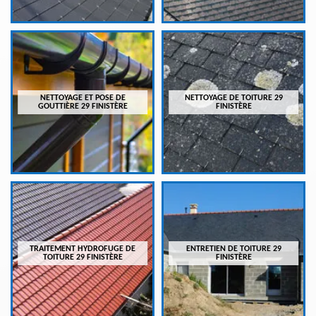
NETTOYAGE ET POSE DE
NETTOYAGE DE TOITURE 29
GOUTTIÈRE 29 FINISTÈRE
FINISTÈRE
TRAITEMENT HYDROFUGE DE
ENTRETIEN DE TOITURE 29
TOITURE 29 FINISTÈRE
FINISTÈRE