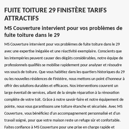
FUITE TOITURE 29 FINISTÈRE TARIFS
ATTRACTIFS
MS Couverture intervient pour vos problèmes de
fuite toiture dans le 29
MS Couverture intervient pour vos problèmes de fuite toiture dans le 29
avec une expertise inégalée et une réactivité exemplaire. Conscients que
les intempéries peuvent causer des dégâts considérables, notre équipe de
professionnels qualifiés se mobilise rapidement pour analyser et résoudre
vos soucis de toiture. Que vous habitiez dans les quartiers historiques du 29
ou les nouvelles résidences de Finistère, nous mettons un point d'honneur à
offrir des solutions durables et efficaces. Nos interventions couvrent un
large éventail de services, allant de la simple réparation à la rénovation
complète de votre toit. Grâce à notre savoir-faire et notre équipement de
pointe, nous vous garantissons une toiture étanche et sécurisée. Avec MS
Couverture, vous bénéficiez d'un accompagnement personnalisé et d'un
travail soigné, pour que votre maison reste un refuge sûr et confortable.
Faites confiance à MS Couverture pour une prise en charge rapide et