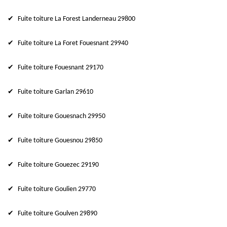
Fuite toiture La Forest Landerneau 29800
Fuite toiture La Foret Fouesnant 29940
Fuite toiture Fouesnant 29170
Fuite toiture Garlan 29610
Fuite toiture Gouesnach 29950
Fuite toiture Gouesnou 29850
Fuite toiture Gouezec 29190
Fuite toiture Goulien 29770
Fuite toiture Goulven 29890