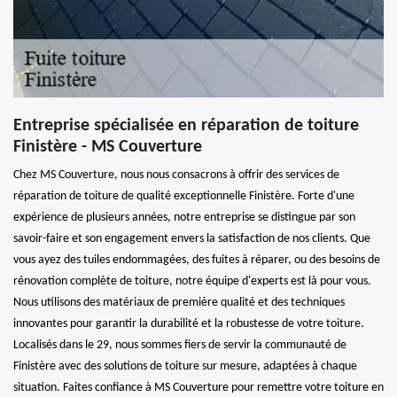
Entreprise spécialisée en réparation de toiture
Finistère - MS Couverture
Chez MS Couverture, nous nous consacrons à offrir des services de
réparation de toiture de qualité exceptionnelle Finistère. Forte d'une
expérience de plusieurs années, notre entreprise se distingue par son
savoir-faire et son engagement envers la satisfaction de nos clients. Que
vous ayez des tuiles endommagées, des fuites à réparer, ou des besoins de
rénovation complète de toiture, notre équipe d'experts est là pour vous.
Nous utilisons des matériaux de première qualité et des techniques
innovantes pour garantir la durabilité et la robustesse de votre toiture.
Localisés dans le 29, nous sommes fiers de servir la communauté de
Finistère avec des solutions de toiture sur mesure, adaptées à chaque
situation. Faites confiance à MS Couverture pour remettre votre toiture en