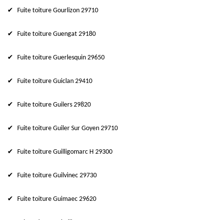
Fuite toiture Gourlizon 29710
Fuite toiture Guengat 29180
Fuite toiture Guerlesquin 29650
Fuite toiture Guiclan 29410
Fuite toiture Guilers 29820
Fuite toiture Guiler Sur Goyen 29710
Fuite toiture Guilligomarc H 29300
Fuite toiture Guilvinec 29730
Fuite toiture Guimaec 29620