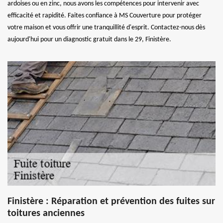
ardoises ou en zinc, nous avons les compétences pour intervenir avec
efficacité et rapidité. Faites confiance à MS Couverture pour protéger
votre maison et vous offrir une tranquillité d'esprit. Contactez-nous dès
aujourd'hui pour un diagnostic gratuit dans le 29, Finistère.
Finistère : Réparation et prévention des fuites sur
toitures anciennes