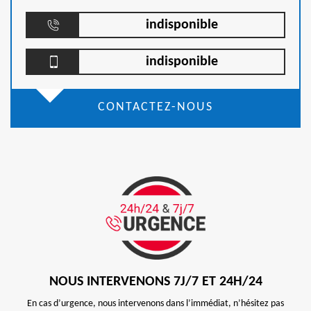
indisponible
indisponible
CONTACTEZ-NOUS
NOUS INTERVENONS 7J/7 ET 24H/24
En cas d’urgence, nous intervenons dans l’immédiat, n’hésitez pas