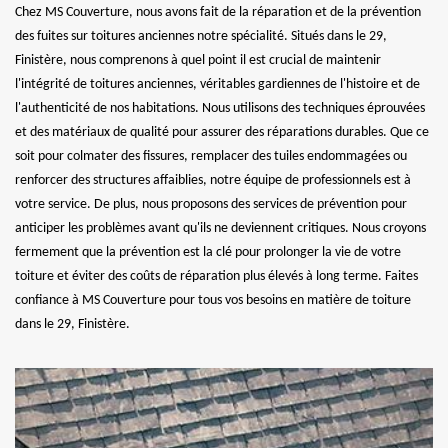
Chez MS Couverture, nous avons fait de la réparation et de la prévention
des fuites sur toitures anciennes notre spécialité. Situés dans le 29,
Finistère, nous comprenons à quel point il est crucial de maintenir
l'intégrité de toitures anciennes, véritables gardiennes de l'histoire et de
l'authenticité de nos habitations. Nous utilisons des techniques éprouvées
et des matériaux de qualité pour assurer des réparations durables. Que ce
soit pour colmater des fissures, remplacer des tuiles endommagées ou
renforcer des structures affaiblies, notre équipe de professionnels est à
votre service. De plus, nous proposons des services de prévention pour
anticiper les problèmes avant qu'ils ne deviennent critiques. Nous croyons
fermement que la prévention est la clé pour prolonger la vie de votre
toiture et éviter des coûts de réparation plus élevés à long terme. Faites
confiance à MS Couverture pour tous vos besoins en matière de toiture
dans le 29, Finistère.