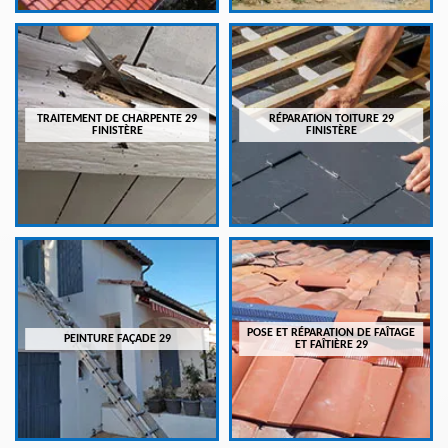
TRAITEMENT DE CHARPENTE 29
RÉPARATION TOITURE 29
FINISTÈRE
FINISTÈRE
POSE ET RÉPARATION DE FAÎTAGE
PEINTURE FAÇADE 29
ET FAÎTIÈRE 29