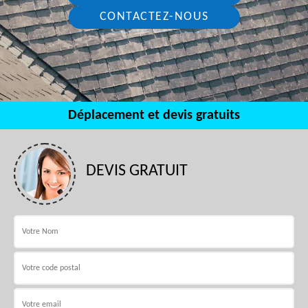
CONTACTEZ-NOUS
Déplacement et devis gratuits
DEVIS GRATUIT