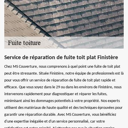
Service de réparation de fuite toit plat Finistère
Chez MS Couverture, nous comprenons à quel point une fuite de toit plat
peut être stressante. Située Finistère, notre équipe de professionnels est là
pour vous offrir un service de réparation de fuite de toit plat rapide et
efficace. Que vous soyez dans le 29 ou dans les environs de Finistère, nous
intervenons rapidement pour diagnostiquer et réparer les fuites,
minimisant ainsi les dommages potentiels à votre propriété. Nos experts
utilisent des matériaux de haute qualité et des techniques éprouvées pour
garantir une réparation durable. Avec MS Couverture, vous bénéficiez
d'une expertise inégalée et d'un service personnalisé, car votre