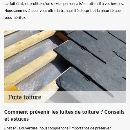
parfait état, et profitez d'un service personnalisé et attentif à vos besoins.
Nous sommes là pour vous offrir la tranquillité d'esprit et la sécurité que
vous méritez.
Comment prévenir les fuites de toiture ? Conseils
et astuces
Chez MS Couverture, nous comprenons l'importance de préserver