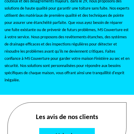
coûteux et des désagréments majeurs. dans le 29, nous proposons des
solutions de haute qualité pour garantir une toiture sans fuite. Nos experts
utilisent des matériaux de première qualité et des techniques de pointe
pour assurer une étanchéité parfaite. Que vous ayez besoin de réparer
une fuite existante ou de prévenir de futurs problèmes, MS Couverture est
à votre service. Nous proposons des revêtements étanches, des systèmes
de drainage efficaces et des inspections régulières pour détecter et
résoudre les problèmes avant qu'ils ne deviennent critiques. Faites
confiance à MS Couverture pour garder votre maison Finistère au sec et en
sécurité. Nos solutions sont personnalisées pour répondre aux besoins
spécifiques de chaque maison, vous offrant ainsi une tranquillité d'esprit
inégalée.
Les avis de nos clients