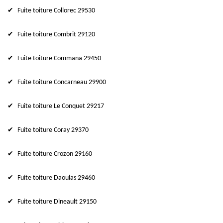
Fuite toiture Collorec 29530
Fuite toiture Combrit 29120
Fuite toiture Commana 29450
Fuite toiture Concarneau 29900
Fuite toiture Le Conquet 29217
Fuite toiture Coray 29370
Fuite toiture Crozon 29160
Fuite toiture Daoulas 29460
Fuite toiture Dineault 29150