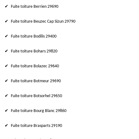
Fuite toiture Berrien 29690
Fuite toiture Beuzec Cap Sizun 29790
Fuite toiture Bodilis 29400
Fuite toiture Bohars 29820
Fuite toiture Bolazec 29640
Fuite toiture Botmeur 29690
Fuite toiture Botsorhel 29650
Fuite toiture Bourg Blanc 29860
Fuite toiture Brasparts 29190