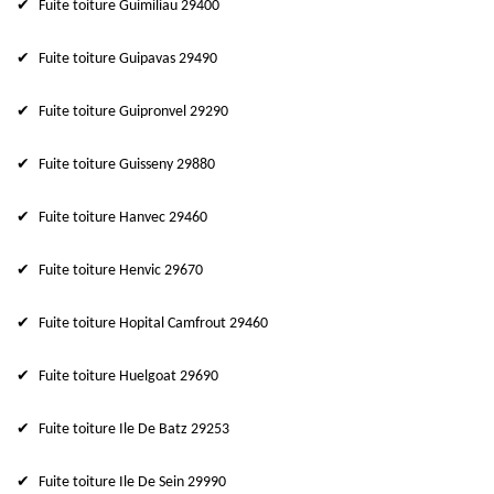
Fuite toiture Guimiliau 29400
Fuite toiture Guipavas 29490
Fuite toiture Guipronvel 29290
Fuite toiture Guisseny 29880
Fuite toiture Hanvec 29460
Fuite toiture Henvic 29670
Fuite toiture Hopital Camfrout 29460
Fuite toiture Huelgoat 29690
Fuite toiture Ile De Batz 29253
Fuite toiture Ile De Sein 29990