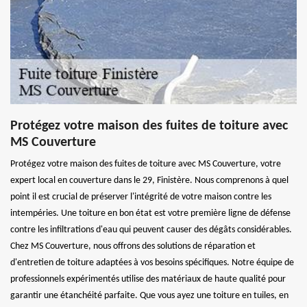
Protégez votre maison des fuites de toiture avec
MS Couverture
Protégez votre maison des fuites de toiture avec MS Couverture, votre
expert local en couverture dans le 29, Finistère. Nous comprenons à quel
point il est crucial de préserver l'intégrité de votre maison contre les
intempéries. Une toiture en bon état est votre première ligne de défense
contre les infiltrations d'eau qui peuvent causer des dégâts considérables.
Chez MS Couverture, nous offrons des solutions de réparation et
d'entretien de toiture adaptées à vos besoins spécifiques. Notre équipe de
professionnels expérimentés utilise des matériaux de haute qualité pour
garantir une étanchéité parfaite. Que vous ayez une toiture en tuiles, en