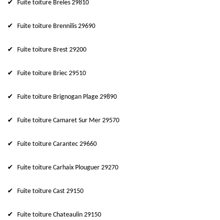
Fuite toiture Breles 29810
Fuite toiture Brennilis 29690
Fuite toiture Brest 29200
Fuite toiture Briec 29510
Fuite toiture Brignogan Plage 29890
Fuite toiture Camaret Sur Mer 29570
Fuite toiture Carantec 29660
Fuite toiture Carhaix Plouguer 29270
Fuite toiture Cast 29150
Fuite toiture Chateaulin 29150