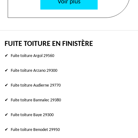
Voir plus
FUITE TOITURE EN FINISTÈRE
Fuite toiture Argol 29560
Fuite toiture Arzano 29300
Fuite toiture Audierne 29770
Fuite toiture Bannalec 29380
Fuite toiture Baye 29300
Fuite toiture Benodet 29950