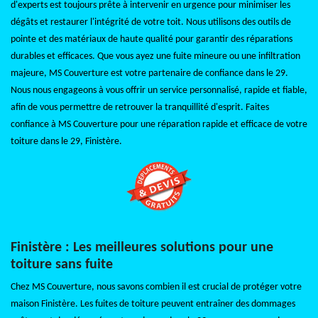
d'experts est toujours prête à intervenir en urgence pour minimiser les
dégâts et restaurer l'intégrité de votre toit. Nous utilisons des outils de
pointe et des matériaux de haute qualité pour garantir des réparations
durables et efficaces. Que vous ayez une fuite mineure ou une infiltration
majeure, MS Couverture est votre partenaire de confiance dans le 29.
Nous nous engageons à vous offrir un service personnalisé, rapide et fiable,
afin de vous permettre de retrouver la tranquillité d'esprit. Faites
confiance à MS Couverture pour une réparation rapide et efficace de votre
toiture dans le 29, Finistère.
Finistère : Les meilleures solutions pour une
toiture sans fuite
Chez MS Couverture, nous savons combien il est crucial de protéger votre
maison Finistère. Les fuites de toiture peuvent entraîner des dommages