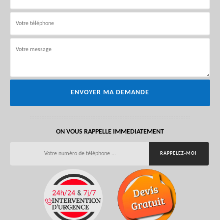
ON VOUS RAPPELLE IMMEDIATEMENT