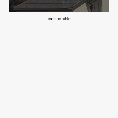
indisponible