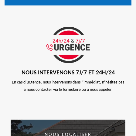
NOUS INTERVENONS 7J/7 ET 24H/24
En cas d’urgence, nous intervenons dans l’immédiat, n’hésitez pas
à nous contacter via le formulaire ou à nous appeler.
NOUS LOCALISER