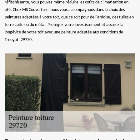
réfléchissante, vous pouvez même réduire les coûts de climatisation en
été. Chez MS Couverture, nous vous accompagnons dans le choix des
peintures adaptées à votre toit, que ce soit pour de l'ardoise, des tuiles en
terre cuite ou du métal. Protégez votre investissement et assurez la
longévité de votre toit avec une peinture adaptée aux conditions de
Treogat, 29720.