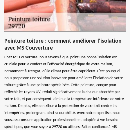
Peinture toiture : comment améliorer l'isolation
avec MS Couverture
Chez MS Couverture, nous savons à quel point une bonne isolation est
cruciale pour le confort et l'efficacité énergétique de votre maison,
notamment à Treogat, où le climat peut être capricieux. C'est pourquoi
nous proposons une solution innovante pour améliorer l'isolation de votre
toiture grâce à une peinture spécialisée. Cette peinture, conçue pour
réfléchir les rayons UV, réduit significativement la chaleur absorbée par
votre toit, et par conséquent, diminue la température intérieure de votre
maison. De plus, elle contribue à la protection de votre toit contre les
intempéries, prolongeant ainsi sa durabilité. Avec notre expertise, nous
vous assurons une application professionnelle et adaptée à vos besoins
spécifiques, que vous soyez à 29720 ou ailleurs. Faites confiance à MS