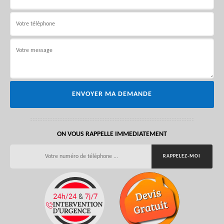
ON VOUS RAPPELLE IMMEDIATEMENT