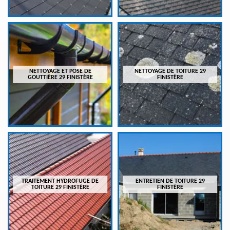
NETTOYAGE ET POSE DE
NETTOYAGE DE TOITURE 29
GOUTTIÈRE 29 FINISTÈRE
FINISTÈRE
TRAITEMENT HYDROFUGE DE
ENTRETIEN DE TOITURE 29
TOITURE 29 FINISTÈRE
FINISTÈRE