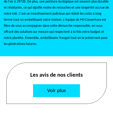
de l'air à 29720. De plus, une peinture écologique est souvent plus durable
et résistante, ce qui signifie moins de retouches et une longévité accrue de
votre toit. C'est un investissement judicieux qui réduit les coûts à long
terme tout en embellissant votre maison. L'équipe de MS Couverture est
fière de vous accompagner dans cette démarche responsable, en vous
offrant des solutions sur mesure qui respectent à la fois votre budget et
notre planète. Ensemble, embellissons Treogat tout en la préservant pour
les générations futures.
Les avis de nos clients
Voir plus