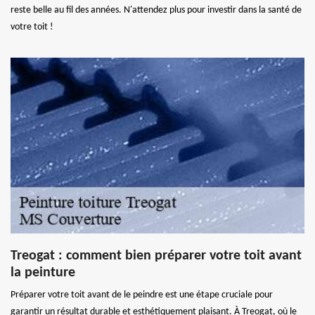
reste belle au fil des années. N'attendez plus pour investir dans la santé de
votre toit !
Treogat : comment bien préparer votre toit avant
la peinture
Préparer votre toit avant de le peindre est une étape cruciale pour
garantir un résultat durable et esthétiquement plaisant. À Treogat, où le