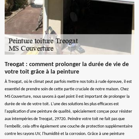
Treogat : comment prolonger la durée de vie de
votre toit grâce à la peinture
À Treogat, où le climat peut parfois mettre nos toits à rude épreuve, il est
essentiel de prendre soin de cette partie cruciale de notre maison. Chez
MS Couverture, nous savons à quel point il est important de prolonger la
durée de vie de votre toit. L'une des solutions les plus efficaces est
l'application d'une peinture de qualité, spécialement conçue pour résister
aux intempéries de Treogat, 29720. Peindre votre toit ne fait pas que
l'embellir, cela offre également une couche de protection supplémentaire
contre les rayons UV, l'humidité et la corrosion. Grâce à une peinture