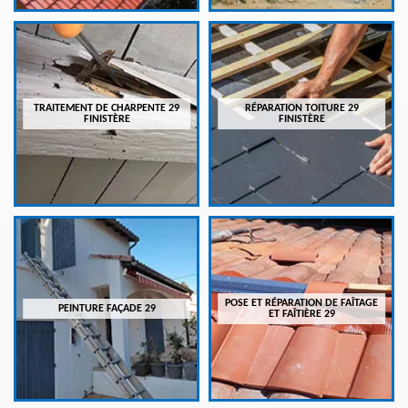
TRAITEMENT DE CHARPENTE 29
RÉPARATION TOITURE 29
FINISTÈRE
FINISTÈRE
POSE ET RÉPARATION DE FAÎTAGE
PEINTURE FAÇADE 29
ET FAÎTIÈRE 29