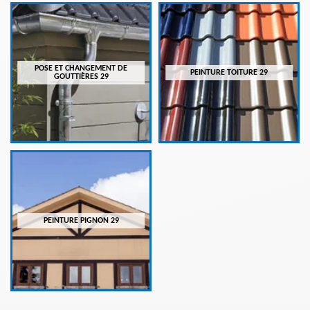
POSE ET CHANGEMENT DE
PEINTURE TOITURE 29
GOUTTIÈRES 29
PEINTURE PIGNON 29