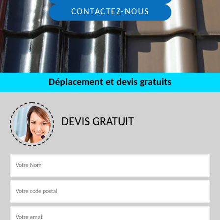
CONTACTEZ-NOUS
Déplacement et devis gratuits
DEVIS GRATUIT