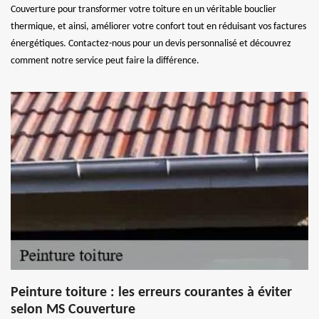
Couverture pour transformer votre toiture en un véritable bouclier
thermique, et ainsi, améliorer votre confort tout en réduisant vos factures
énergétiques. Contactez-nous pour un devis personnalisé et découvrez
comment notre service peut faire la différence.
Peinture toiture : les erreurs courantes à éviter
selon MS Couverture