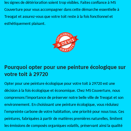
les signes de détérioration soient trop visibles. Faites confiance à MS
Couverture pour vous accompagner dans cette démarche essentielle à
Treogat et assurez-vous que votre toit reste à la fois fonctionnel et
esthétiquement plaisant.
Pourquoi opter pour une peinture écologique sur
votre toit à 29720
Opter pour une peinture écologique pour votre toit à 29720 est une
décision à la fois écologique et économique. Chez MS Couverture, nous
comprenons l'importance de préserver notre belle ville de Treogat et son
environnement. En choisissant une peinture écologique, vous réduisez
l'empreinte carbone de votre habitation, une priorité pour nous tous. Ces
peintures, fabriquées à partir de matières premières naturelles, limitent
les émissions de composés organiques volatils, préservant ainsi la qualité