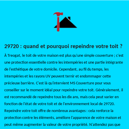
29720 : quand et pourquoi repeindre votre toit ?
À Treogat, le toit de votre maison est plus qu'une simple couverture ; c'est
une protection essentielle contre les intempéries et une partie intégrante
de l'esthétique de votre domicile. Cependant, au fil du temps, les
intempéries et les rayons UV peuvent ternir et endommager cette
précieuse barrière. C'est là qu'intervient MS Couverture pour vous
conseiller sur le moment idéal pour repeindre votre toit. Généralement, il
est recommandé de repeindre tous les dix ans, mais cela peut varier en
fonction de l'état de votre toit et de l'environnement local de 29720.
Repeindre votre toit offre de nombreux avantages : cela renforce la
protection contre les éléments, améliore l'apparence de votre maison et
peut même augmenter la valeur de votre propriété. N'attendez pas que