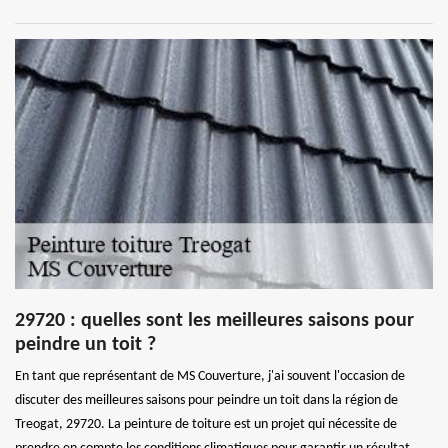
29720 : quelles sont les meilleures saisons pour
peindre un toit ?
En tant que représentant de MS Couverture, j'ai souvent l'occasion de
discuter des meilleures saisons pour peindre un toit dans la région de
Treogat, 29720. La peinture de toiture est un projet qui nécessite de