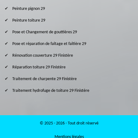
Peinture pignon 29
Peinture toiture 29
Pose et Changement de gouttières 29
Pose et réparation de faîtage et faîtière 29
Rénovation couverture 29 Finistère
Réparation toiture 29 Finistère
Traitement de charpente 29 Finistère
Traitement hydrofuge de toiture 29 Finistère
© 2025 - 2026 - Tout droit réservé
Mentions légales