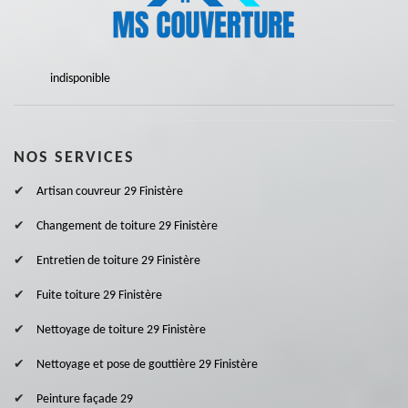
indisponible
NOS SERVICES
Artisan couvreur 29 Finistère
Changement de toiture 29 Finistère
Entretien de toiture 29 Finistère
Fuite toiture 29 Finistère
Nettoyage de toiture 29 Finistère
Nettoyage et pose de gouttière 29 Finistère
Peinture façade 29