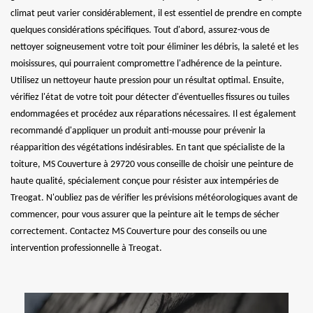
climat peut varier considérablement, il est essentiel de prendre en compte
quelques considérations spécifiques. Tout d'abord, assurez-vous de
nettoyer soigneusement votre toit pour éliminer les débris, la saleté et les
moisissures, qui pourraient compromettre l'adhérence de la peinture.
Utilisez un nettoyeur haute pression pour un résultat optimal. Ensuite,
vérifiez l'état de votre toit pour détecter d'éventuelles fissures ou tuiles
endommagées et procédez aux réparations nécessaires. Il est également
recommandé d'appliquer un produit anti-mousse pour prévenir la
réapparition des végétations indésirables. En tant que spécialiste de la
toiture, MS Couverture à 29720 vous conseille de choisir une peinture de
haute qualité, spécialement conçue pour résister aux intempéries de
Treogat. N'oubliez pas de vérifier les prévisions météorologiques avant de
commencer, pour vous assurer que la peinture ait le temps de sécher
correctement. Contactez MS Couverture pour des conseils ou une
intervention professionnelle à Treogat.