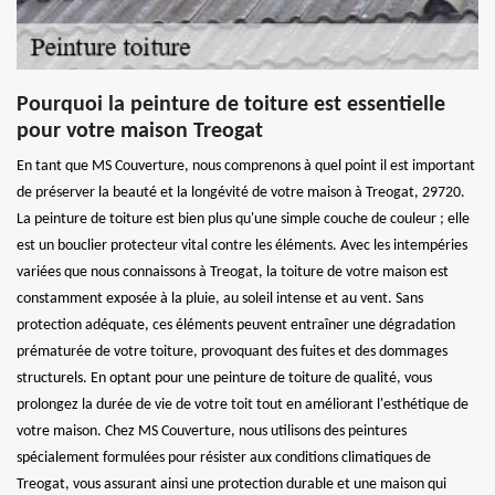
Pourquoi la peinture de toiture est essentielle
pour votre maison Treogat
En tant que MS Couverture, nous comprenons à quel point il est important
de préserver la beauté et la longévité de votre maison à Treogat, 29720.
La peinture de toiture est bien plus qu'une simple couche de couleur ; elle
est un bouclier protecteur vital contre les éléments. Avec les intempéries
variées que nous connaissons à Treogat, la toiture de votre maison est
constamment exposée à la pluie, au soleil intense et au vent. Sans
protection adéquate, ces éléments peuvent entraîner une dégradation
prématurée de votre toiture, provoquant des fuites et des dommages
structurels. En optant pour une peinture de toiture de qualité, vous
prolongez la durée de vie de votre toit tout en améliorant l'esthétique de
votre maison. Chez MS Couverture, nous utilisons des peintures
spécialement formulées pour résister aux conditions climatiques de
Treogat, vous assurant ainsi une protection durable et une maison qui