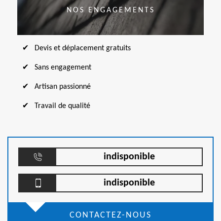
NOS ENGAGEMENTS
Devis et déplacement gratuits
Sans engagement
Artisan passionné
Travail de qualité
indisponible
indisponible
CONTACTEZ-NOUS