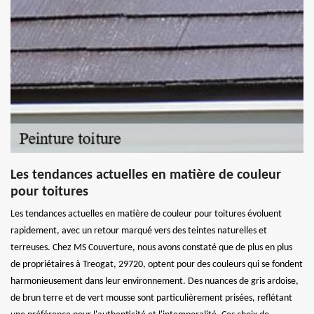
Les tendances actuelles en matière de couleur
pour toitures
Les tendances actuelles en matière de couleur pour toitures évoluent
rapidement, avec un retour marqué vers des teintes naturelles et
terreuses. Chez MS Couverture, nous avons constaté que de plus en plus
de propriétaires à Treogat, 29720, optent pour des couleurs qui se fondent
harmonieusement dans leur environnement. Des nuances de gris ardoise,
de brun terre et de vert mousse sont particulièrement prisées, reflétant