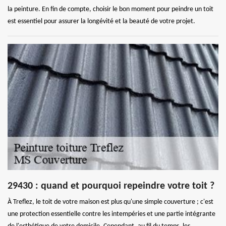
la peinture. En fin de compte, choisir le bon moment pour peindre un toit
est essentiel pour assurer la longévité et la beauté de votre projet.
29430 : quand et pourquoi repeindre votre toit ?
À Treflez, le toit de votre maison est plus qu'une simple couverture ; c'est
une protection essentielle contre les intempéries et une partie intégrante