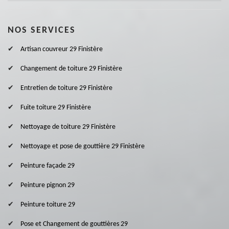
NOS SERVICES
Artisan couvreur 29 Finistère
Changement de toiture 29 Finistère
Entretien de toiture 29 Finistère
Fuite toiture 29 Finistère
Nettoyage de toiture 29 Finistère
Nettoyage et pose de gouttière 29 Finistère
Peinture façade 29
Peinture pignon 29
Peinture toiture 29
Pose et Changement de gouttières 29