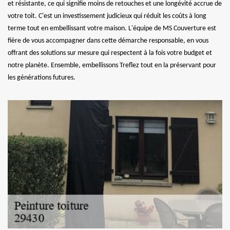
et résistante, ce qui signifie moins de retouches et une longévité accrue de
votre toit. C'est un investissement judicieux qui réduit les coûts à long
terme tout en embellissant votre maison. L'équipe de MS Couverture est
fière de vous accompagner dans cette démarche responsable, en vous
offrant des solutions sur mesure qui respectent à la fois votre budget et
notre planète. Ensemble, embellissons Treflez tout en la préservant pour
les générations futures.