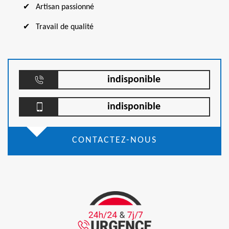
Artisan passionné
Travail de qualité
indisponible
indisponible
CONTACTEZ-NOUS