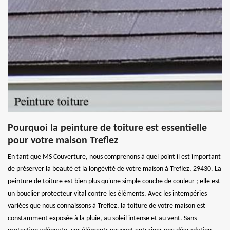
Pourquoi la peinture de toiture est essentielle
pour votre maison Treflez
En tant que MS Couverture, nous comprenons à quel point il est important
de préserver la beauté et la longévité de votre maison à Treflez, 29430. La
peinture de toiture est bien plus qu'une simple couche de couleur ; elle est
un bouclier protecteur vital contre les éléments. Avec les intempéries
variées que nous connaissons à Treflez, la toiture de votre maison est
constamment exposée à la pluie, au soleil intense et au vent. Sans