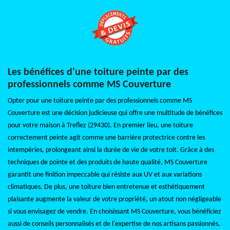
Les bénéfices d'une toiture peinte par des
professionnels comme MS Couverture
Opter pour une toiture peinte par des professionnels comme MS
Couverture est une décision judicieuse qui offre une multitude de bénéfices
pour votre maison à Treflez (29430). En premier lieu, une toiture
correctement peinte agit comme une barrière protectrice contre les
intempéries, prolongeant ainsi la durée de vie de votre toit. Grâce à des
techniques de pointe et des produits de haute qualité, MS Couverture
garantit une finition impeccable qui résiste aux UV et aux variations
climatiques. De plus, une toiture bien entretenue et esthétiquement
plaisante augmente la valeur de votre propriété, un atout non négligeable
si vous envisagez de vendre. En choisissant MS Couverture, vous bénéficiez
aussi de conseils personnalisés et de l'expertise de nos artisans passionnés,