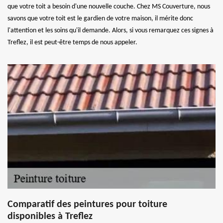
que votre toit a besoin d'une nouvelle couche. Chez MS Couverture, nous
savons que votre toit est le gardien de votre maison, il mérite donc
l'attention et les soins qu'il demande. Alors, si vous remarquez ces signes à
Treflez, il est peut-être temps de nous appeler.
Comparatif des peintures pour toiture
disponibles à Treflez