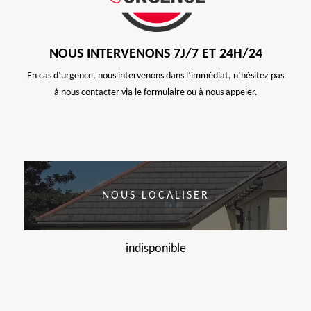
NOUS INTERVENONS 7J/7 ET 24H/24
En cas d’urgence, nous intervenons dans l’immédiat, n’hésitez pas
à nous contacter via le formulaire ou à nous appeler.
NOUS LOCALISER
indisponible