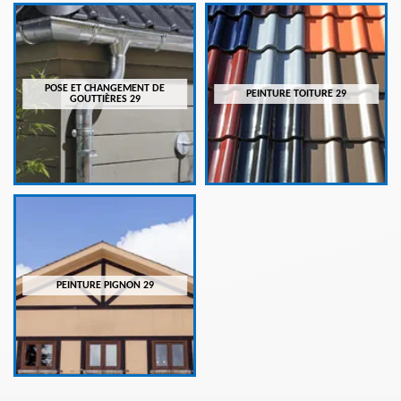
POSE ET CHANGEMENT DE
PEINTURE TOITURE 29
GOUTTIÈRES 29
PEINTURE PIGNON 29