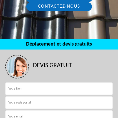
CONTACTEZ-NOUS
Déplacement et devis gratuits
DEVIS GRATUIT