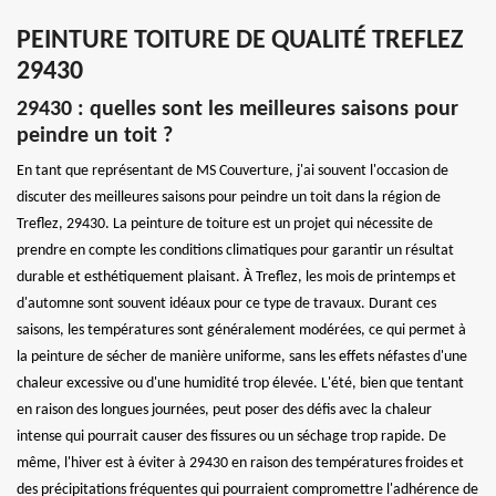
PEINTURE TOITURE DE QUALITÉ TREFLEZ
29430
29430 : quelles sont les meilleures saisons pour
peindre un toit ?
En tant que représentant de MS Couverture, j'ai souvent l'occasion de
discuter des meilleures saisons pour peindre un toit dans la région de
Treflez, 29430. La peinture de toiture est un projet qui nécessite de
prendre en compte les conditions climatiques pour garantir un résultat
durable et esthétiquement plaisant. À Treflez, les mois de printemps et
d'automne sont souvent idéaux pour ce type de travaux. Durant ces
saisons, les températures sont généralement modérées, ce qui permet à
la peinture de sécher de manière uniforme, sans les effets néfastes d'une
chaleur excessive ou d'une humidité trop élevée. L'été, bien que tentant
en raison des longues journées, peut poser des défis avec la chaleur
intense qui pourrait causer des fissures ou un séchage trop rapide. De
même, l'hiver est à éviter à 29430 en raison des températures froides et
des précipitations fréquentes qui pourraient compromettre l'adhérence de