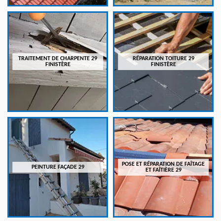
TRAITEMENT DE CHARPENTE 29
RÉPARATION TOITURE 29
FINISTÈRE
FINISTÈRE
POSE ET RÉPARATION DE FAÎTAGE
PEINTURE FAÇADE 29
ET FAÎTIÈRE 29