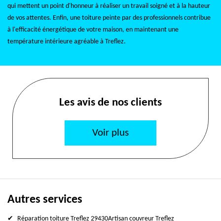
qui mettent un point d'honneur à réaliser un travail soigné et à la hauteur
de vos attentes. Enfin, une toiture peinte par des professionnels contribue
à l'efficacité énergétique de votre maison, en maintenant une
température intérieure agréable à Treflez.
Les avis de nos clients
Voir plus
Autres services
Réparation toiture Treflez 29430
Artisan couvreur Treflez