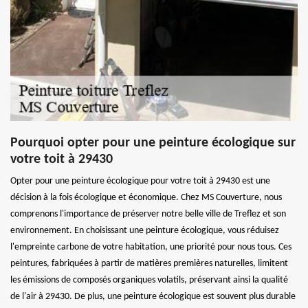
Pourquoi opter pour une peinture écologique sur
votre toit à 29430
Opter pour une peinture écologique pour votre toit à 29430 est une
décision à la fois écologique et économique. Chez MS Couverture, nous
comprenons l'importance de préserver notre belle ville de Treflez et son
environnement. En choisissant une peinture écologique, vous réduisez
l'empreinte carbone de votre habitation, une priorité pour nous tous. Ces
peintures, fabriquées à partir de matières premières naturelles, limitent
les émissions de composés organiques volatils, préservant ainsi la qualité
de l'air à 29430. De plus, une peinture écologique est souvent plus durable