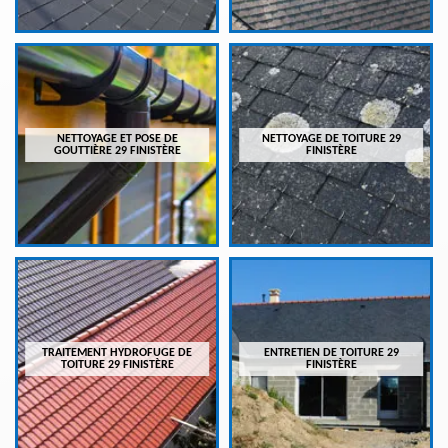
NETTOYAGE ET POSE DE
NETTOYAGE DE TOITURE 29
GOUTTIÈRE 29 FINISTÈRE
FINISTÈRE
TRAITEMENT HYDROFUGE DE
ENTRETIEN DE TOITURE 29
TOITURE 29 FINISTÈRE
FINISTÈRE