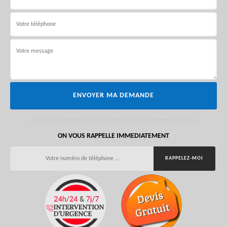
ON VOUS RAPPELLE IMMEDIATEMENT