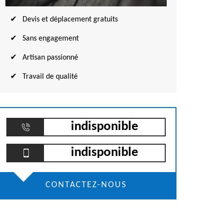
Devis et déplacement gratuits
Sans engagement
Artisan passionné
Travail de qualité
indisponible
indisponible
CONTACTEZ-NOUS