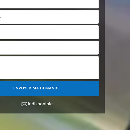
indisponible