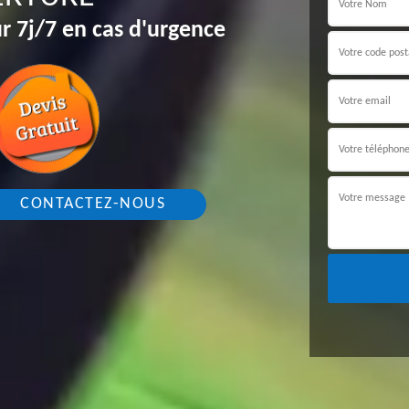
r 7j/7 en cas d'urgence
CONTACTEZ-NOUS