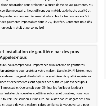
u d'une réparation pour prolonger la durée de vie de vos gouttières, MS
xpertise nécessaire. Nous utilisons des matériaux de haute qualité et
de pointe pour assurer des résultats durables. Faites confiance à MS
 des gouttières impeccables dans le 29, Finistère. Contactez-nous dès
 un devis gratuit et personnalisé!
et installation de gouttière par des pros
- Appelez-nous
ture, nous comprenons l'importance d'un système de gouttières
bien entretenu pour protéger votre maison. Dans le 29, Finistère, nous
ices de nettoyage et d'installation de gouttières de qualité supérieure.
ifiés et expérimentés sont équipés des outils les plus avancés pour
il impeccable. Que ce soit pour éliminer les feuilles et les débris
ur installer de nouvelles gouttières robustes et durables, nous nous
s fournir une solution sur mesure. Ne laissez pas les dégâts des eaux
 structure de votre maison. Faites confiance à MS Couverture pour