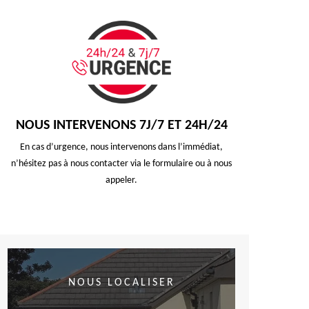
NOUS INTERVENONS 7J/7 ET 24H/24
En cas d’urgence, nous intervenons dans l’immédiat,
n’hésitez pas à nous contacter via le formulaire ou à nous
appeler.
NOUS LOCALISER