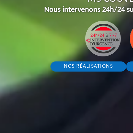
Nous intervenons 24h/24 su
NOS RÉALISATIONS