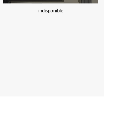
indisponible