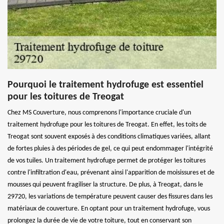
Pourquoi le traitement hydrofuge est essentiel
pour les toitures de Treogat
Chez MS Couverture, nous comprenons l'importance cruciale d'un
traitement hydrofuge pour les toitures de Treogat. En effet, les toits de
Treogat sont souvent exposés à des conditions climatiques variées, allant
de fortes pluies à des périodes de gel, ce qui peut endommager l'intégrité
de vos tuiles. Un traitement hydrofuge permet de protéger les toitures
contre l'infiltration d'eau, prévenant ainsi l'apparition de moisissures et de
mousses qui peuvent fragiliser la structure. De plus, à Treogat, dans le
29720, les variations de température peuvent causer des fissures dans les
matériaux de couverture. En optant pour un traitement hydrofuge, vous
prolongez la durée de vie de votre toiture, tout en conservant son