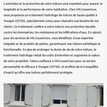
L'entretien et la protection de votre toiture sont essentiels pour assurer la
longévité et la performance de votre habitation. Chez MS Couverture,
nous proposons un traitement hydrofuge de toiture de haute qualité à
Treogat (29720), spécialement conçu pour répondre aux besoins de nos
clients. Ce traitement confère à votre toiture une protection durable
contre les intempéries, les moisissures et les infiltrations d'eau. En optant
pour les services de MS Couverture, vous bénéficiez d'une expertise
inégalée et de produits de pointe, garantissant une toiture esthétique et
fonctionnelle. En plus de prolonger la durée de vie de votre toiture, le
traitement hydrofuge réduit les coûts d'entretien et augmente la valeur
de votre propriété. Faites confiance à MS Couverture pour un service
personnalisé et efficace à Treogat (29720), et profitez de la tranquillité
d'esprit qu'offre une toiture parfaitement protégée.