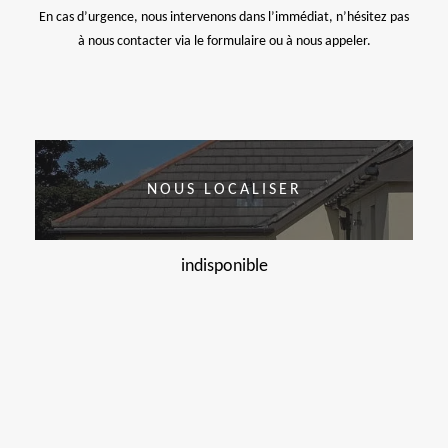
En cas d’urgence, nous intervenons dans l’immédiat, n’hésitez pas
à nous contacter via le formulaire ou à nous appeler.
NOUS LOCALISER
indisponible