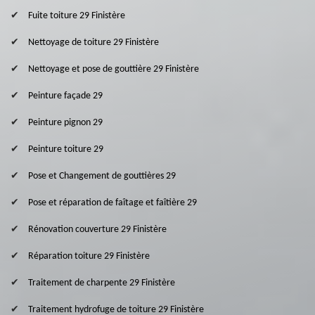
Fuite toiture 29 Finistère
Nettoyage de toiture 29 Finistère
Nettoyage et pose de gouttière 29 Finistère
Peinture façade 29
Peinture pignon 29
Peinture toiture 29
Pose et Changement de gouttières 29
Pose et réparation de faîtage et faîtière 29
Rénovation couverture 29 Finistère
Réparation toiture 29 Finistère
Traitement de charpente 29 Finistère
Traitement hydrofuge de toiture 29 Finistère