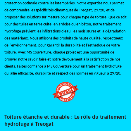
protection optimale contre les intempéries. Notre expertise nous permet
de comprendre les spécificités climatiques de Treogat, 29720, et de
proposer des solutions sur mesure pour chaque type de toiture. Que ce soit
pour des tuiles en terre cuite, en ardoise ou en béton, notre traitement
hydrofuge prévient les infiltrations d'eau, les moisissures et la dégradation
des matériaux. Nous utilisons des produits de haute qualité, respectueux
de l'environnement, pour garantir la durabilité et l'esthétique de votre
toiture. Avec MS Couverture, chaque projet est une opportunité de
prouver notre savoir-faire et notre dévouement à la satisfaction de nos
clients. Faites confiance à MS Couverture pour un traitement hydrofuge
qui allie efficacité, durabilité et respect des normes en vigueur à 29720.
Toiture étanche et durable : Le rôle du traitement
hydrofuge à Treogat