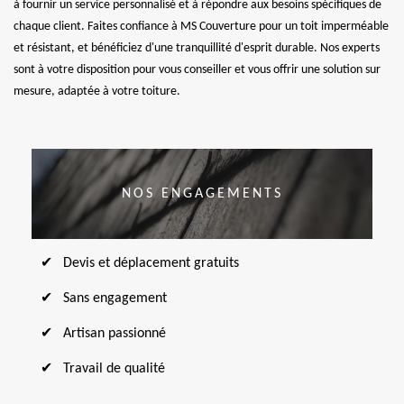
à fournir un service personnalisé et à répondre aux besoins spécifiques de
chaque client. Faites confiance à MS Couverture pour un toit imperméable
et résistant, et bénéficiez d'une tranquillité d'esprit durable. Nos experts
sont à votre disposition pour vous conseiller et vous offrir une solution sur
mesure, adaptée à votre toiture.
NOS ENGAGEMENTS
Devis et déplacement gratuits
Sans engagement
Artisan passionné
Travail de qualité