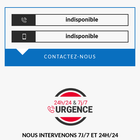
indisponible
indisponible
CONTACTEZ-NOUS
NOUS INTERVENONS 7J/7 ET 24H/24