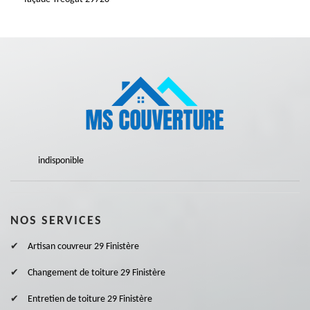
indisponible
NOS SERVICES
Artisan couvreur 29 Finistère
Changement de toiture 29 Finistère
Entretien de toiture 29 Finistère