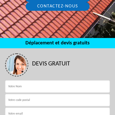
CONTACTEZ-NOUS
Déplacement et devis gratuits
DEVIS GRATUIT