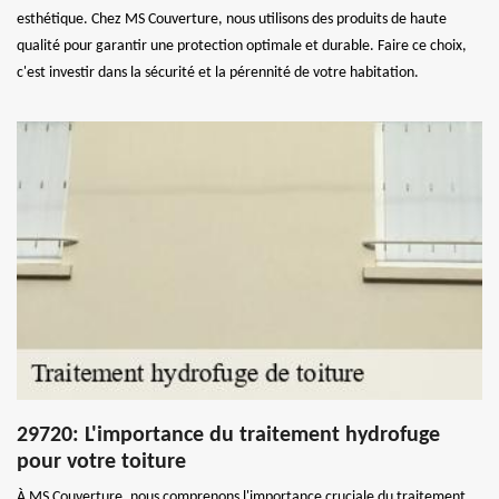
esthétique. Chez MS Couverture, nous utilisons des produits de haute
qualité pour garantir une protection optimale et durable. Faire ce choix,
c'est investir dans la sécurité et la pérennité de votre habitation.
29720: L'importance du traitement hydrofuge
pour votre toiture
À MS Couverture, nous comprenons l'importance cruciale du traitement