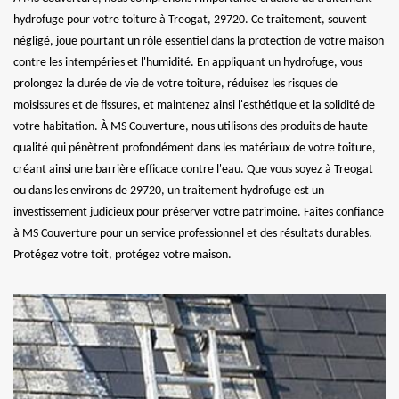
hydrofuge pour votre toiture à Treogat, 29720. Ce traitement, souvent
négligé, joue pourtant un rôle essentiel dans la protection de votre maison
contre les intempéries et l'humidité. En appliquant un hydrofuge, vous
prolongez la durée de vie de votre toiture, réduisez les risques de
moisissures et de fissures, et maintenez ainsi l'esthétique et la solidité de
votre habitation. À MS Couverture, nous utilisons des produits de haute
qualité qui pénètrent profondément dans les matériaux de votre toiture,
créant ainsi une barrière efficace contre l'eau. Que vous soyez à Treogat
ou dans les environs de 29720, un traitement hydrofuge est un
investissement judicieux pour préserver votre patrimoine. Faites confiance
à MS Couverture pour un service professionnel et des résultats durables.
Protégez votre toit, protégez votre maison.