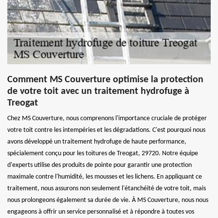
Comment MS Couverture optimise la protection
de votre toit avec un traitement hydrofuge à
Treogat
Chez MS Couverture, nous comprenons l'importance cruciale de protéger
votre toit contre les intempéries et les dégradations. C'est pourquoi nous
avons développé un traitement hydrofuge de haute performance,
spécialement conçu pour les toitures de Treogat, 29720. Notre équipe
d'experts utilise des produits de pointe pour garantir une protection
maximale contre l'humidité, les mousses et les lichens. En appliquant ce
traitement, nous assurons non seulement l'étanchéité de votre toit, mais
nous prolongeons également sa durée de vie. À MS Couverture, nous nous
engageons à offrir un service personnalisé et à répondre à toutes vos