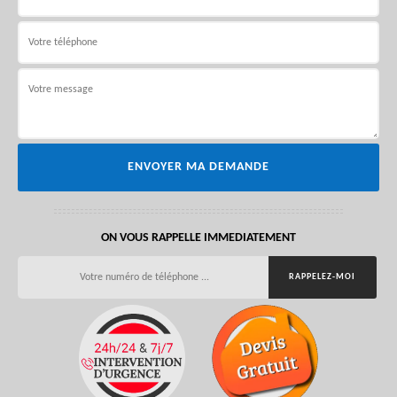
ON VOUS RAPPELLE IMMEDIATEMENT