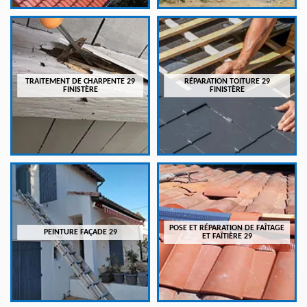
TRAITEMENT DE CHARPENTE 29
RÉPARATION TOITURE 29
FINISTÈRE
FINISTÈRE
POSE ET RÉPARATION DE FAÎTAGE
PEINTURE FAÇADE 29
ET FAÎTIÈRE 29