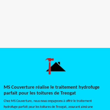
MS Couverture réalise le traitement hydrofuge
parfait pour les toitures de Treogat
Chez MS Couverture, nous nous engageons à offrir le traitement
hydrofuge parfait pour les toitures de Treogat, assurant ainsi une