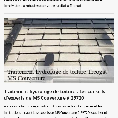
longévité et la robustesse de votre habitat à Treogat.
Traitement hydrofuge de toiture : Les conseils
d'experts de MS Couverture à 29720
Vous souhaitez protéger votre toiture contre les intempéries et les
infiltrations d'eau ? Les experts de MS Couverture à 29720 vous livrent