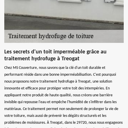
Les secrets d'un toit imperméable grâce au
traitement hydrofuge à Treogat
Chez MS Couverture, nous savons que la clé d'un toit durable et
performant réside dans une bonne imperméabilisation. C'est pourquoi
nous proposons notre traitement hydrofuge à Treogat, une solution
innovante et efficace pour protéger votre toit des intempéries. En
appliquant notre produit de haute qualité, nous créons une barrière
invisible qui repousse l'eau et empêche l'humidité de s'infiltrer dans les
matériaux. Ce traitement permet non seulement de prolonger la vie de
votre toiture, mais aussi de prévenir les dégâts structurels et les
problèmes de moisissures. À Treogat, dans le 29720, nous nous engageons