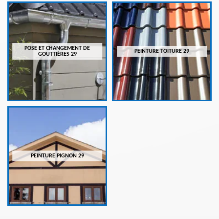
POSE ET CHANGEMENT DE
PEINTURE TOITURE 29
GOUTTIÈRES 29
PEINTURE PIGNON 29