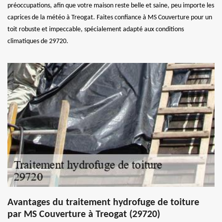
préoccupations, afin que votre maison reste belle et saine, peu importe les
caprices de la météo à Treogat. Faites confiance à MS Couverture pour un
toit robuste et impeccable, spécialement adapté aux conditions
climatiques de 29720.
Avantages du traitement hydrofuge de toiture
par MS Couverture à Treogat (29720)