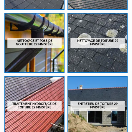
NETTOYAGE ET POSE DE
NETTOYAGE DE TOITURE 29
GOUTTIÈRE 29 FINISTÈRE
FINISTÈRE
TRAITEMENT HYDROFUGE DE
ENTRETIEN DE TOITURE 29
TOITURE 29 FINISTÈRE
FINISTÈRE