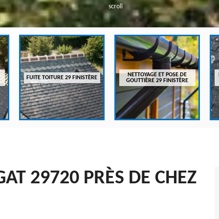
scroll
NETTOYAGE ET POSE DE
FUITE TOITURE 29 FINISTÈRE
GOUTTIÈRE 29 FINISTÈRE
GAT 29720 PRÈS DE CHEZ