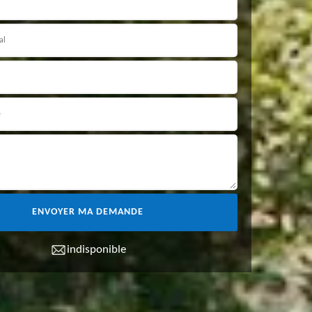
indisponible