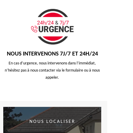
NOUS INTERVENONS 7J/7 ET 24H/24
En cas d’urgence, nous intervenons dans l’immédiat,
n’hésitez pas à nous contacter via le formulaire ou à nous
appeler.
NOUS LOCALISER