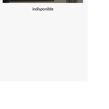
indisponible