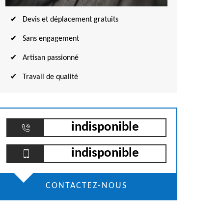
Devis et déplacement gratuits
Sans engagement
Artisan passionné
Travail de qualité
indisponible
indisponible
CONTACTEZ-NOUS