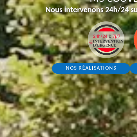
Nous intervenons 24h/24 su
NOS RÉALISATIONS