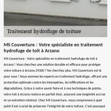
MS Couverture : Votre spécialiste en traitement
hydrofuge de toit à Arzano
MS Couverture : Votre spécialiste en traitement hydrofuge de toit à
Arzano ! Vous cherchez une solution durable et efficace pour protéger
votre toiture à Arzano 29300 ? Ne cherchez plus, MS Couverture est là
pour vous ! Nous sommes les experts en traitement hydrofuge, offrant une
protection optimale contre les intempéries, les infiltrations et les
dégradations. Grâce à notre savoir-faire et à nos techniques de pointe,
votre toit à Arzano restera en parfait état, assurant une longévité accrue
et un entretien minimal. Chez MS Couverture, nous comprenons à quel
point il est crucial de préserver l'intégrité de votre toiture. C'est pourquoi