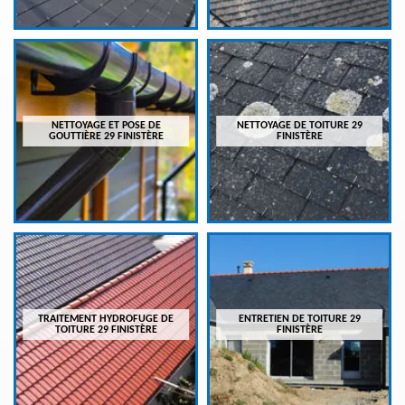
NETTOYAGE ET POSE DE
NETTOYAGE DE TOITURE 29
GOUTTIÈRE 29 FINISTÈRE
FINISTÈRE
TRAITEMENT HYDROFUGE DE
ENTRETIEN DE TOITURE 29
TOITURE 29 FINISTÈRE
FINISTÈRE