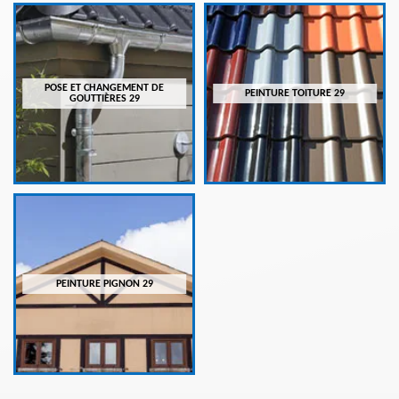
POSE ET CHANGEMENT DE
PEINTURE TOITURE 29
GOUTTIÈRES 29
PEINTURE PIGNON 29