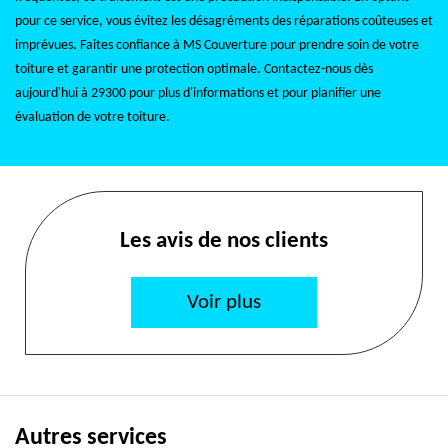
pour ce service, vous évitez les désagréments des réparations coûteuses et
imprévues. Faites confiance à MS Couverture pour prendre soin de votre
toiture et garantir une protection optimale. Contactez-nous dès
aujourd'hui à 29300 pour plus d'informations et pour planifier une
évaluation de votre toiture.
Les avis de nos clients
Voir plus
Autres services