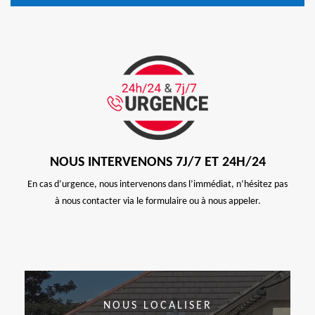
NOUS INTERVENONS 7J/7 ET 24H/24
En cas d’urgence, nous intervenons dans l’immédiat, n’hésitez pas
à nous contacter via le formulaire ou à nous appeler.
NOUS LOCALISER