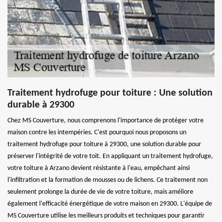
Traitement hydrofuge pour toiture : Une solution
durable à 29300
Chez MS Couverture, nous comprenons l'importance de protéger votre
maison contre les intempéries. C'est pourquoi nous proposons un
traitement hydrofuge pour toiture à 29300, une solution durable pour
préserver l'intégrité de votre toit. En appliquant un traitement hydrofuge,
votre toiture à Arzano devient résistante à l'eau, empêchant ainsi
l'infiltration et la formation de mousses ou de lichens. Ce traitement non
seulement prolonge la durée de vie de votre toiture, mais améliore
également l'efficacité énergétique de votre maison en 29300. L'équipe de
MS Couverture utilise les meilleurs produits et techniques pour garantir