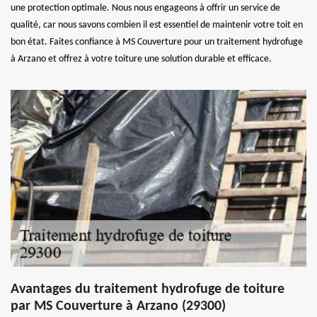
une protection optimale. Nous nous engageons à offrir un service de
qualité, car nous savons combien il est essentiel de maintenir votre toit en
bon état. Faites confiance à MS Couverture pour un traitement hydrofuge
à Arzano et offrez à votre toiture une solution durable et efficace.
Avantages du traitement hydrofuge de toiture
par MS Couverture à Arzano (29300)