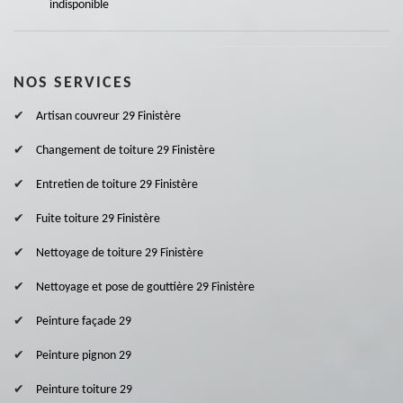
indisponible
NOS SERVICES
Artisan couvreur 29 Finistère
Changement de toiture 29 Finistère
Entretien de toiture 29 Finistère
Fuite toiture 29 Finistère
Nettoyage de toiture 29 Finistère
Nettoyage et pose de gouttière 29 Finistère
Peinture façade 29
Peinture pignon 29
Peinture toiture 29