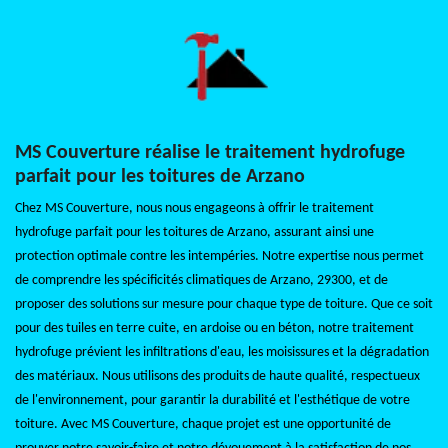
MS Couverture réalise le traitement hydrofuge
parfait pour les toitures de Arzano
Chez MS Couverture, nous nous engageons à offrir le traitement
hydrofuge parfait pour les toitures de Arzano, assurant ainsi une
protection optimale contre les intempéries. Notre expertise nous permet
de comprendre les spécificités climatiques de Arzano, 29300, et de
proposer des solutions sur mesure pour chaque type de toiture. Que ce soit
pour des tuiles en terre cuite, en ardoise ou en béton, notre traitement
hydrofuge prévient les infiltrations d'eau, les moisissures et la dégradation
des matériaux. Nous utilisons des produits de haute qualité, respectueux
de l'environnement, pour garantir la durabilité et l'esthétique de votre
toiture. Avec MS Couverture, chaque projet est une opportunité de