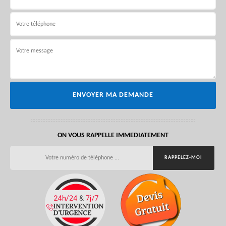
ON VOUS RAPPELLE IMMEDIATEMENT