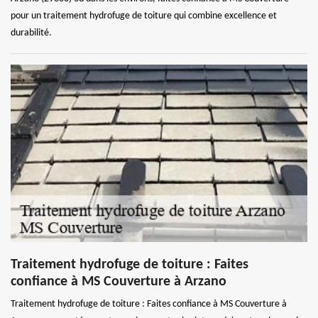
pour un traitement hydrofuge de toiture qui combine excellence et
durabilité.
Traitement hydrofuge de toiture : Faites
confiance à MS Couverture à Arzano
Traitement hydrofuge de toiture : Faites confiance à MS Couverture à