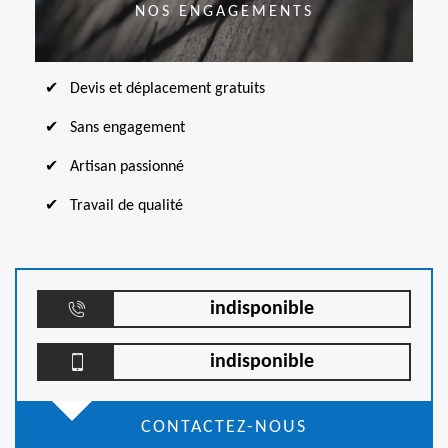
NOS ENGAGEMENTS
Devis et déplacement gratuits
Sans engagement
Artisan passionné
Travail de qualité
indisponible
indisponible
CONTACTEZ-NOUS