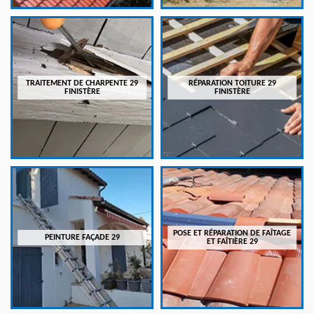
TRAITEMENT DE CHARPENTE 29
RÉPARATION TOITURE 29
FINISTÈRE
FINISTÈRE
POSE ET RÉPARATION DE FAÎTAGE
PEINTURE FAÇADE 29
ET FAÎTIÈRE 29