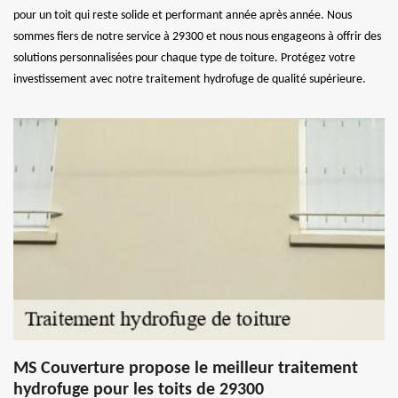
pour un toit qui reste solide et performant année après année. Nous
sommes fiers de notre service à 29300 et nous nous engageons à offrir des
solutions personnalisées pour chaque type de toiture. Protégez votre
investissement avec notre traitement hydrofuge de qualité supérieure.
MS Couverture propose le meilleur traitement
hydrofuge pour les toits de 29300