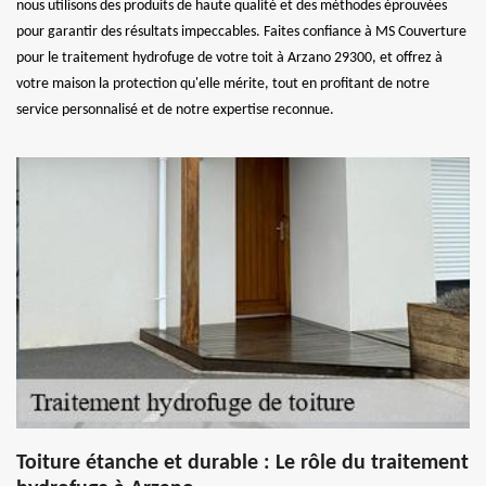
nous utilisons des produits de haute qualité et des méthodes éprouvées
pour garantir des résultats impeccables. Faites confiance à MS Couverture
pour le traitement hydrofuge de votre toit à Arzano 29300, et offrez à
votre maison la protection qu'elle mérite, tout en profitant de notre
service personnalisé et de notre expertise reconnue.
Toiture étanche et durable : Le rôle du traitement