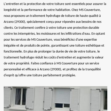
L'entretien et la protection de votre toiture sont essentiels pour assurer la
longévité et la performance de votre habitation. Chez MS Couverture,
nous proposons un traitement hydrofuge de toiture de haute qualité à
Arzano (29300), spécialement conçu pour répondre aux besoins de nos
clients. Ce traitement confère à votre toiture une protection durable
contre les intempéries, les moisissures et les infiltrations d'eau. En optant
pour les services de MS Couverture, vous bénéficiez d'une expertise
inégalée et de produits de pointe, garantissant une toiture esthétique et
fonctionnelle. En plus de prolonger la durée de vie de votre toiture, le
traitement hydrofuge réduit les coûts d'entretien et augmente la valeur
de votre propriété. Faites confiance à MS Couverture pour un service
personnalisé et efficace à Arzano (29300), et profitez de la tranquillité
d'esprit qu'offre une toiture parfaitement protégée.