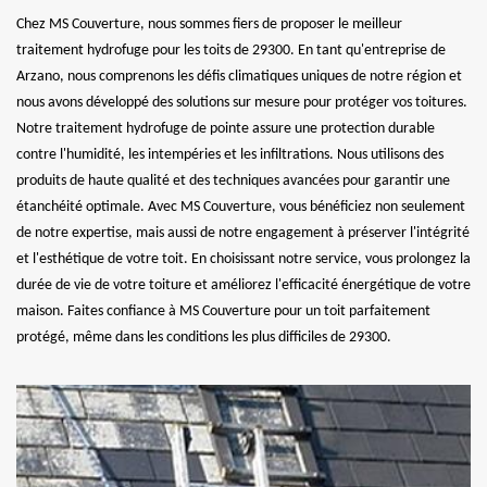
Chez MS Couverture, nous sommes fiers de proposer le meilleur
traitement hydrofuge pour les toits de 29300. En tant qu'entreprise de
Arzano, nous comprenons les défis climatiques uniques de notre région et
nous avons développé des solutions sur mesure pour protéger vos toitures.
Notre traitement hydrofuge de pointe assure une protection durable
contre l'humidité, les intempéries et les infiltrations. Nous utilisons des
produits de haute qualité et des techniques avancées pour garantir une
étanchéité optimale. Avec MS Couverture, vous bénéficiez non seulement
de notre expertise, mais aussi de notre engagement à préserver l'intégrité
et l'esthétique de votre toit. En choisissant notre service, vous prolongez la
durée de vie de votre toiture et améliorez l'efficacité énergétique de votre
maison. Faites confiance à MS Couverture pour un toit parfaitement
protégé, même dans les conditions les plus difficiles de 29300.