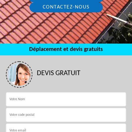
CONTACTEZ-NOUS
Déplacement et devis gratuits
DEVIS GRATUIT