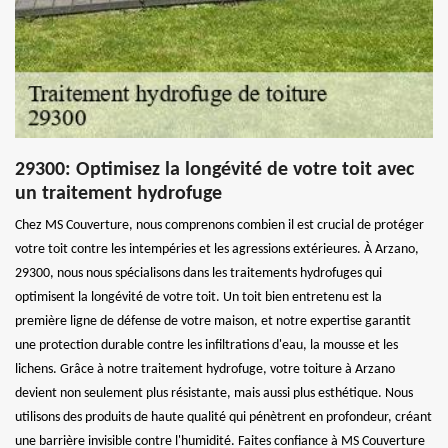
29300: Optimisez la longévité de votre toit avec
un traitement hydrofuge
Chez MS Couverture, nous comprenons combien il est crucial de protéger
votre toit contre les intempéries et les agressions extérieures. À Arzano,
29300, nous nous spécialisons dans les traitements hydrofuges qui
optimisent la longévité de votre toit. Un toit bien entretenu est la
première ligne de défense de votre maison, et notre expertise garantit
une protection durable contre les infiltrations d'eau, la mousse et les
lichens. Grâce à notre traitement hydrofuge, votre toiture à Arzano
devient non seulement plus résistante, mais aussi plus esthétique. Nous
utilisons des produits de haute qualité qui pénètrent en profondeur, créant
une barrière invisible contre l'humidité. Faites confiance à MS Couverture