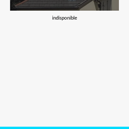
indisponible