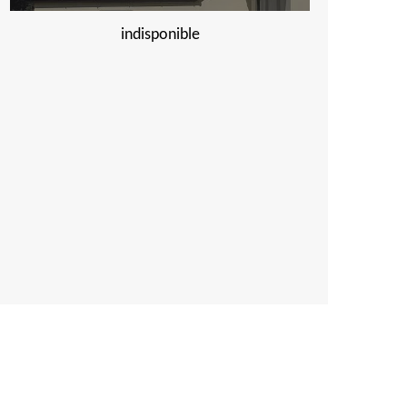
indisponible