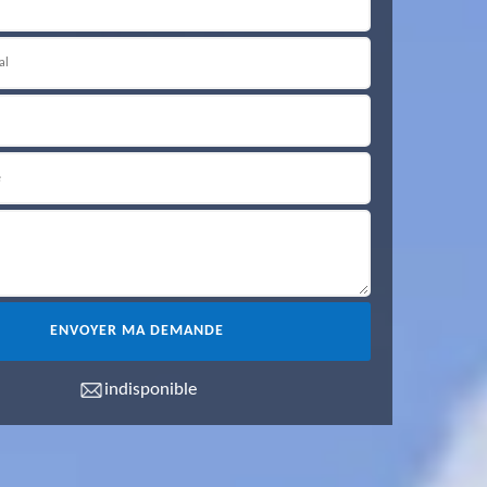
indisponible