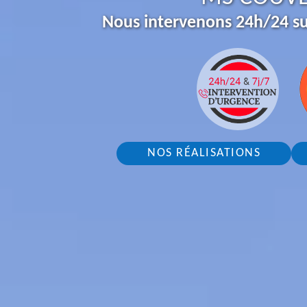
Nous intervenons 24h/24 su
NOS RÉALISATIONS