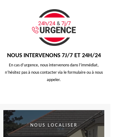
NOUS INTERVENONS 7J/7 ET 24H/24
En cas d’urgence, nous intervenons dans l’immédiat,
n’hésitez pas à nous contacter via le formulaire ou à nous
appeler.
NOUS LOCALISER