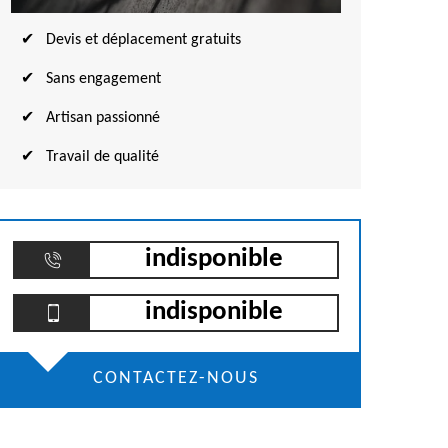
Devis et déplacement gratuits
Sans engagement
Artisan passionné
Travail de qualité
indisponible
indisponible
CONTACTEZ-NOUS