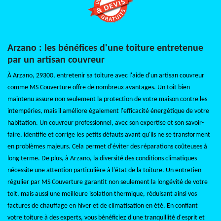
Arzano : les bénéfices d'une toiture entretenue
par un artisan couvreur
À Arzano, 29300, entretenir sa toiture avec l'aide d'un artisan couvreur
comme MS Couverture offre de nombreux avantages. Un toit bien
maintenu assure non seulement la protection de votre maison contre les
intempéries, mais il améliore également l'efficacité énergétique de votre
habitation. Un couvreur professionnel, avec son expertise et son savoir-
faire, identifie et corrige les petits défauts avant qu'ils ne se transforment
en problèmes majeurs. Cela permet d'éviter des réparations coûteuses à
long terme. De plus, à Arzano, la diversité des conditions climatiques
nécessite une attention particulière à l'état de la toiture. Un entretien
régulier par MS Couverture garantit non seulement la longévité de votre
toit, mais aussi une meilleure isolation thermique, réduisant ainsi vos
factures de chauffage en hiver et de climatisation en été. En confiant
votre toiture à des experts, vous bénéficiez d'une tranquillité d'esprit et