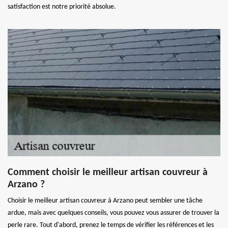
satisfaction est notre priorité absolue.
Comment choisir le meilleur artisan couvreur à
Arzano ?
Choisir le meilleur artisan couvreur à Arzano peut sembler une tâche
ardue, mais avec quelques conseils, vous pouvez vous assurer de trouver la
perle rare. Tout d'abord, prenez le temps de vérifier les références et les