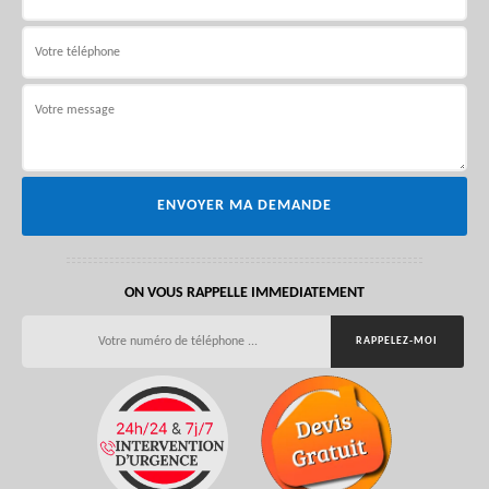
ON VOUS RAPPELLE IMMEDIATEMENT