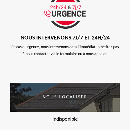
NOUS INTERVENONS 7J/7 ET 24H/24
En cas d’urgence, nous intervenons dans l’immédiat, n’hésitez pas
à nous contacter via le formulaire ou à nous appeler.
NOUS LOCALISER
indisponible