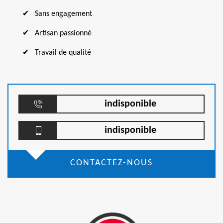
Sans engagement
Artisan passionné
Travail de qualité
indisponible
indisponible
CONTACTEZ-NOUS