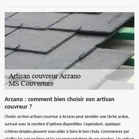
Arzano : comment bien choisir son artisan
couvreur ?
Choisir un bon artisan couvreur à Arzano peut sembler une tâche ardue,
surtout avec le nombre d'options disponibles. Cependant, quelques
critères simples peuvent vous aider à faire le bon choix. Commencez par