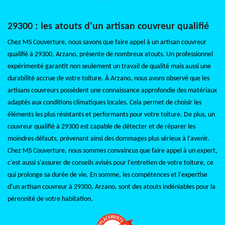
29300 : les atouts d'un artisan couvreur qualifié
Chez MS Couverture, nous savons que faire appel à un artisan couvreur
qualifié à 29300, Arzano, présente de nombreux atouts. Un professionnel
expérimenté garantit non seulement un travail de qualité mais aussi une
durabilité accrue de votre toiture. À Arzano, nous avons observé que les
artisans couvreurs possèdent une connaissance approfondie des matériaux
adaptés aux conditions climatiques locales. Cela permet de choisir les
éléments les plus résistants et performants pour votre toiture. De plus, un
couvreur qualifié à 29300 est capable de détecter et de réparer les
moindres défauts, prévenant ainsi des dommages plus sérieux à l'avenir.
Chez MS Couverture, nous sommes convaincus que faire appel à un expert,
c'est aussi s'assurer de conseils avisés pour l'entretien de votre toiture, ce
qui prolonge sa durée de vie. En somme, les compétences et l'expertise
d'un artisan couvreur à 29300, Arzano, sont des atouts indéniables pour la
pérennité de votre habitation.