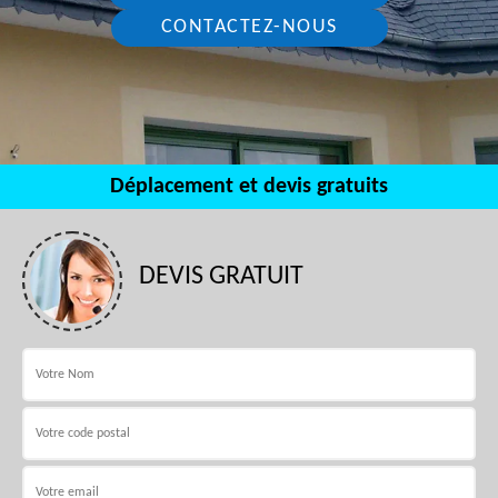
CONTACTEZ-NOUS
Déplacement et devis gratuits
DEVIS GRATUIT