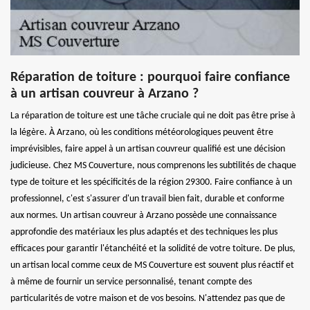
Réparation de toiture : pourquoi faire confiance
à un artisan couvreur à Arzano ?
La réparation de toiture est une tâche cruciale qui ne doit pas être prise à
la légère. À Arzano, où les conditions météorologiques peuvent être
imprévisibles, faire appel à un artisan couvreur qualifié est une décision
judicieuse. Chez MS Couverture, nous comprenons les subtilités de chaque
type de toiture et les spécificités de la région 29300. Faire confiance à un
professionnel, c'est s'assurer d'un travail bien fait, durable et conforme
aux normes. Un artisan couvreur à Arzano possède une connaissance
approfondie des matériaux les plus adaptés et des techniques les plus
efficaces pour garantir l'étanchéité et la solidité de votre toiture. De plus,
un artisan local comme ceux de MS Couverture est souvent plus réactif et
à même de fournir un service personnalisé, tenant compte des
particularités de votre maison et de vos besoins. N'attendez pas que de