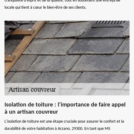
tranquillité d'esprit et de la qualité, tout en soutenant une entreprise
locale qui tient à cœur le bien-être de ses clients.
Isolation de toiture : l'importance de faire appel
à un artisan couvreur
L'isolation de toiture est une étape cruciale pour assurer le confort et la
durabilité de votre habitation à Arzano, 29300. En tant que MS