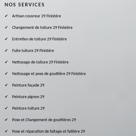
NOS SERVICES
Artisan couvreur 29 Finistère
Changement de toiture 29 Finistère
Entretien de toiture 29 Finistère
Fuite toiture 29 Finistère
Nettoyage de toiture 29 Finistère
Nettoyage et pose de gouttière 29 Finistère
Peinture façade 29
Peinture pignon 29
Peinture toiture 29
Pose et Changement de gouttières 29
Pose et réparation de faîtage et faîtière 29