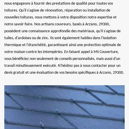
nous engageons à fournir des prestations de qualité pour toutes vos
toitures. Qu'il s'agisse de rénovation, réparation ou installation de
nouvelles toitures, nous mettons à votre disposition notre expertise et
notre savoir-faire. Nos artisans couvreurs, basés à Arzano, 29300,
possèdent une connaissance approfondie des matériaux, qu'il s'agisse de
tuiles, d'ardoises ou de zinc. Ils sont également habiles dans l'isolation
thermique et l'étanchéité, garantissant ainsi une protection optimale de
votre maison contre les intempéries. En faisant appel à MS Couverture,
vous bénéficiez non seulement de conseils personnalisés, mais aussi d'un
travail minutieusement exécuté. N'hésitez pas à nous contacter pour un
devis gratuit et une évaluation de vos besoins spécifiques à Arzano, 29300.