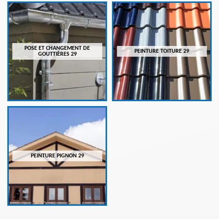
POSE ET CHANGEMENT DE
PEINTURE TOITURE 29
GOUTTIÈRES 29
PEINTURE PIGNON 29