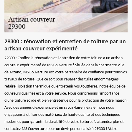
29300 : rénovation et entretien de toiture par un
artisan couvreur expérimenté
29300 : Confiez la rénovation et l'entretien de votre toiture à un artisan
couvreur expérimenté de MS Couverture ! Située dans la charmante ville
de Arzano, MS Couverture est votre partenaire de confiance pour tous vos
travaux de toiture. Que ce soit pour réparer des tuiles endommagées,
refaire l'isolation thermique ou entretenir vos gouttières, notre équipe de
couvreurs qualifiés est à votre service. Nous comprenons l'importance
d'une toiture solide et bien entretenue pour la protection de votre maison.
Avec des années d'expérience et un savoir-faire inégalé, nous nous
engageons à utiliser des matériaux de haute qualité et des techniques
modernes pour garantir la durabilité de votre toiture. N'attendez plus et
contactez MS Couverture pour un devis personnalisé à 29300 ! Votre