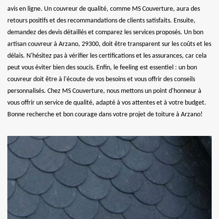
avis en ligne. Un couvreur de qualité, comme MS Couverture, aura des
retours positifs et des recommandations de clients satisfaits. Ensuite,
demandez des devis détaillés et comparez les services proposés. Un bon
artisan couvreur à Arzano, 29300, doit être transparent sur les coûts et les
délais. N'hésitez pas à vérifier les certifications et les assurances, car cela
peut vous éviter bien des soucis. Enfin, le feeling est essentiel : un bon
couvreur doit être à l'écoute de vos besoins et vous offrir des conseils
personnalisés. Chez MS Couverture, nous mettons un point d'honneur à
vous offrir un service de qualité, adapté à vos attentes et à votre budget.
Bonne recherche et bon courage dans votre projet de toiture à Arzano!