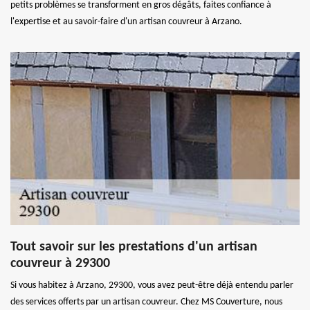
petits problèmes se transforment en gros dégâts, faites confiance à
l'expertise et au savoir-faire d'un artisan couvreur à Arzano.
Tout savoir sur les prestations d'un artisan
couvreur à 29300
Si vous habitez à Arzano, 29300, vous avez peut-être déjà entendu parler
des services offerts par un artisan couvreur. Chez MS Couverture, nous