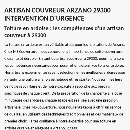
ARTISAN COUVREUR ARZANO 29300
INTERVENTION D'URGENCE
Toiture en ardoise : les compétences d'un artisan
couvreur à 29300
La toiture en ardoise est un véritable atout pour les habitations de Arzano.
Chez MS Couverture, nous comprenons l'importance de cette couverture
élégante et durable. En tant qu'artisan couvreur à 29300, nous maîtrisons
les compétences nécessaires pour poser et entretenir vos toits en ardoise.
Nos artisans expérimentés savent sélectionner les meilleures ardoises pour
garantir une toiture à la fois esthétique et résistante. Nous sommes fiers
de notre savoir-faire et de notre capacité à répondre aux besoins
spécifiques de chaque client. De la préparation de la charpente à la pose
minutieuse des ardoises, chaque étape est réalisée avec une précision
artisanale. Chez MS Couverture, nous nous engageons à offrir un service
de qualité, en utilisant des techniques traditionnelles et des matériaux de
premier choix. Faites confiance à notre expertise pour une toiture en
ardoise durable et élégante à Arzano, 29300.