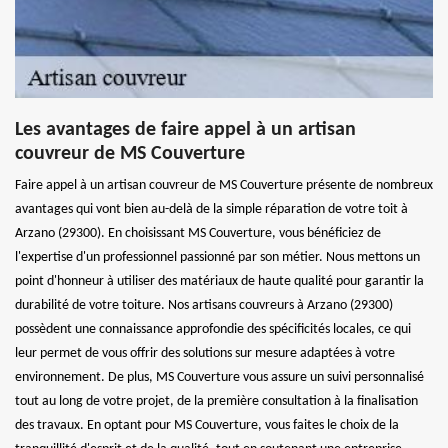
Les avantages de faire appel à un artisan
couvreur de MS Couverture
Faire appel à un artisan couvreur de MS Couverture présente de nombreux
avantages qui vont bien au-delà de la simple réparation de votre toit à
Arzano (29300). En choisissant MS Couverture, vous bénéficiez de
l'expertise d'un professionnel passionné par son métier. Nous mettons un
point d'honneur à utiliser des matériaux de haute qualité pour garantir la
durabilité de votre toiture. Nos artisans couvreurs à Arzano (29300)
possèdent une connaissance approfondie des spécificités locales, ce qui
leur permet de vous offrir des solutions sur mesure adaptées à votre
environnement. De plus, MS Couverture vous assure un suivi personnalisé
tout au long de votre projet, de la première consultation à la finalisation
des travaux. En optant pour MS Couverture, vous faites le choix de la