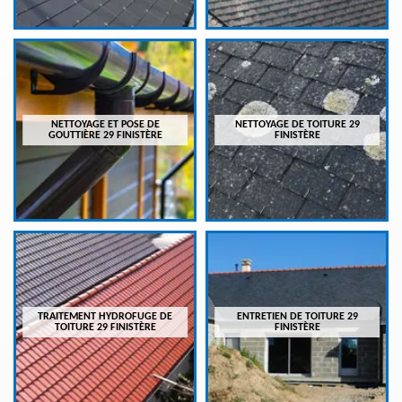
NETTOYAGE ET POSE DE
NETTOYAGE DE TOITURE 29
GOUTTIÈRE 29 FINISTÈRE
FINISTÈRE
TRAITEMENT HYDROFUGE DE
ENTRETIEN DE TOITURE 29
TOITURE 29 FINISTÈRE
FINISTÈRE