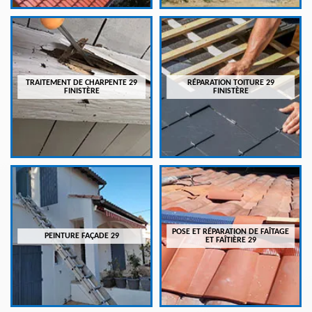
TRAITEMENT DE CHARPENTE 29
RÉPARATION TOITURE 29
FINISTÈRE
FINISTÈRE
POSE ET RÉPARATION DE FAÎTAGE
PEINTURE FAÇADE 29
ET FAÎTIÈRE 29