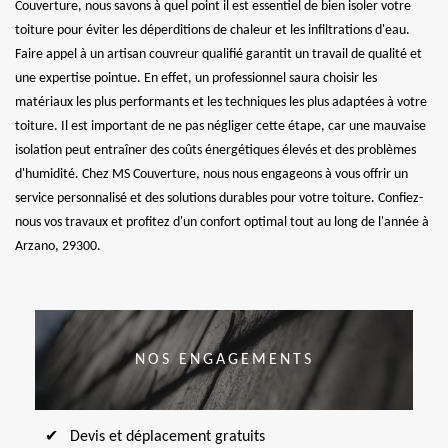
Couverture, nous savons à quel point il est essentiel de bien isoler votre
toiture pour éviter les déperditions de chaleur et les infiltrations d'eau.
Faire appel à un artisan couvreur qualifié garantit un travail de qualité et
une expertise pointue. En effet, un professionnel saura choisir les
matériaux les plus performants et les techniques les plus adaptées à votre
toiture. Il est important de ne pas négliger cette étape, car une mauvaise
isolation peut entraîner des coûts énergétiques élevés et des problèmes
d'humidité. Chez MS Couverture, nous nous engageons à vous offrir un
service personnalisé et des solutions durables pour votre toiture. Confiez-
nous vos travaux et profitez d'un confort optimal tout au long de l'année à
Arzano, 29300.
NOS ENGAGEMENTS
Devis et déplacement gratuits