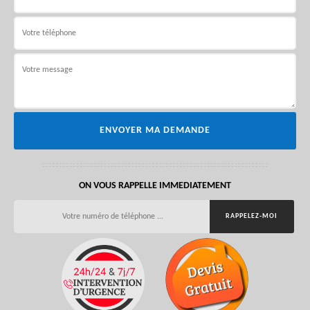
ON VOUS RAPPELLE IMMEDIATEMENT