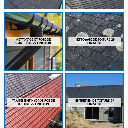
NETTOYAGE ET POSE DE
NETTOYAGE DE TOITURE 29
GOUTTIÈRE 29 FINISTÈRE
FINISTÈRE
TRAITEMENT HYDROFUGE DE
ENTRETIEN DE TOITURE 29
TOITURE 29 FINISTÈRE
FINISTÈRE