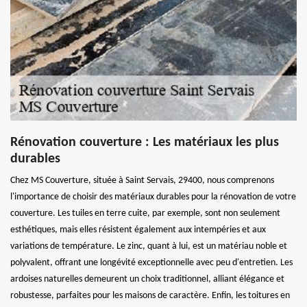
Rénovation couverture : Les matériaux les plus
durables
Chez MS Couverture, située à Saint Servais, 29400, nous comprenons
l'importance de choisir des matériaux durables pour la rénovation de votre
couverture. Les tuiles en terre cuite, par exemple, sont non seulement
esthétiques, mais elles résistent également aux intempéries et aux
variations de température. Le zinc, quant à lui, est un matériau noble et
polyvalent, offrant une longévité exceptionnelle avec peu d'entretien. Les
ardoises naturelles demeurent un choix traditionnel, alliant élégance et
robustesse, parfaites pour les maisons de caractère. Enfin, les toitures en