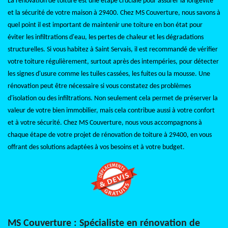
La rénovation de toiture est une étape cruciale pour assurer la longévité
et la sécurité de votre maison à 29400. Chez MS Couverture, nous savons à
quel point il est important de maintenir une toiture en bon état pour
éviter les infiltrations d'eau, les pertes de chaleur et les dégradations
structurelles. Si vous habitez à Saint Servais, il est recommandé de vérifier
votre toiture régulièrement, surtout après des intempéries, pour détecter
les signes d'usure comme les tuiles cassées, les fuites ou la mousse. Une
rénovation peut être nécessaire si vous constatez des problèmes
d'isolation ou des infiltrations. Non seulement cela permet de préserver la
valeur de votre bien immobilier, mais cela contribue aussi à votre confort
et à votre sécurité. Chez MS Couverture, nous vous accompagnons à
chaque étape de votre projet de rénovation de toiture à 29400, en vous
offrant des solutions adaptées à vos besoins et à votre budget.
MS Couverture : Spécialiste en rénovation de