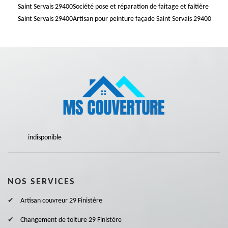
Saint Servais 29400
Société pose et réparation de faitage et faitière
Saint Servais 29400
Artisan pour peinture façade Saint Servais 29400
indisponible
NOS SERVICES
Artisan couvreur 29 Finistère
Changement de toiture 29 Finistère