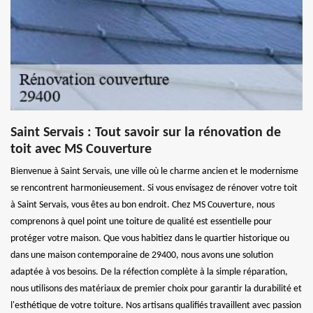
Saint Servais : Tout savoir sur la rénovation de
toit avec MS Couverture
Bienvenue à Saint Servais, une ville où le charme ancien et le modernisme
se rencontrent harmonieusement. Si vous envisagez de rénover votre toit
à Saint Servais, vous êtes au bon endroit. Chez MS Couverture, nous
comprenons à quel point une toiture de qualité est essentielle pour
protéger votre maison. Que vous habitiez dans le quartier historique ou
dans une maison contemporaine de 29400, nous avons une solution
adaptée à vos besoins. De la réfection complète à la simple réparation,
nous utilisons des matériaux de premier choix pour garantir la durabilité et
l'esthétique de votre toiture. Nos artisans qualifiés travaillent avec passion