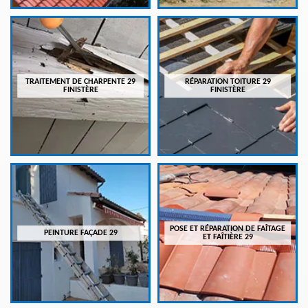
TRAITEMENT DE CHARPENTE 29
RÉPARATION TOITURE 29
FINISTÈRE
FINISTÈRE
POSE ET RÉPARATION DE FAÎTAGE
PEINTURE FAÇADE 29
ET FAÎTIÈRE 29