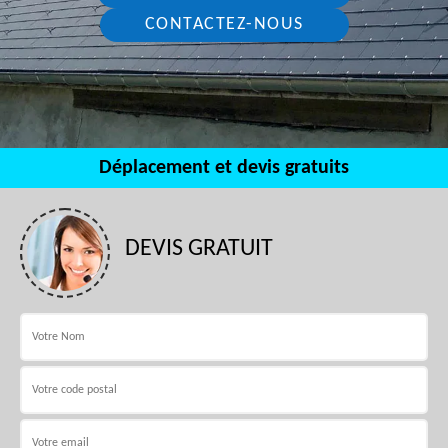
CONTACTEZ-NOUS
Déplacement et devis gratuits
DEVIS GRATUIT