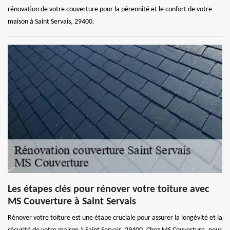
rénovation de votre couverture pour la pérennité et le confort de votre
maison à Saint Servais, 29400.
Les étapes clés pour rénover votre toiture avec
MS Couverture à Saint Servais
Rénover votre toiture est une étape cruciale pour assurer la longévité et la