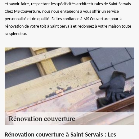
et savoir-faire, respectant les spécificités architecturales de Saint Servais.
Chez MS Couverture, nous nous engageons à vous offrir un service
personnalisé et de qualité. Faites confiance à MS Couverture pour la
rénovation de votre toit à Saint Servais et redonnez à votre maison toute
sa splendeur.
Rénovation couverture à Saint Servais : Les