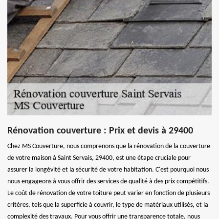
Rénovation couverture : Prix et devis à 29400
Chez MS Couverture, nous comprenons que la rénovation de la couverture
de votre maison à Saint Servais, 29400, est une étape cruciale pour
assurer la longévité et la sécurité de votre habitation. C'est pourquoi nous
nous engageons à vous offrir des services de qualité à des prix compétitifs.
Le coût de rénovation de votre toiture peut varier en fonction de plusieurs
critères, tels que la superficie à couvrir, le type de matériaux utilisés, et la
complexité des travaux. Pour vous offrir une transparence totale, nous