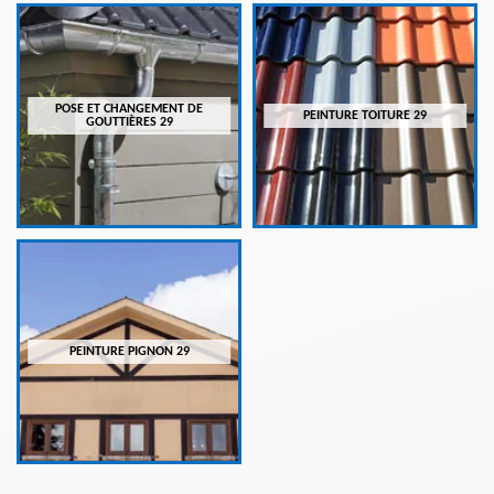
POSE ET CHANGEMENT DE
PEINTURE TOITURE 29
GOUTTIÈRES 29
PEINTURE PIGNON 29