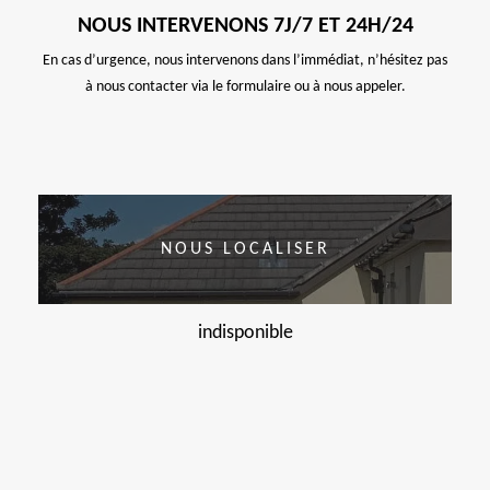
NOUS INTERVENONS 7J/7 ET 24H/24
En cas d’urgence, nous intervenons dans l’immédiat, n’hésitez pas
à nous contacter via le formulaire ou à nous appeler.
NOUS LOCALISER
indisponible