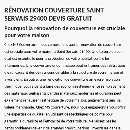
RÉNOVATION COUVERTURE SAINT
SERVAIS 29400 DEVIS GRATUIT
Pourquoi la rénovation de couverture est cruciale
pour votre maison
Chez MS Couverture, nous comprenons que la rénovation de couverture
est cruciale pour votre maison à Saint Servais, 29400. Une toiture en bon
état est essentielle pour la protection de votre habitat contre les
intempéries. Une couverture endommagée peut entraîner des infiltrations
d'eau, causant des dégâts considérables à la structure de votre maison et
à vos biens. En outre, une rénovation de couverture améliore l'isolation
thermique, vous aidant à faire des économies d'énergie. Le remplacement
des matériaux vieillissants par des matériaux modernes et durables peut
également rehausser l'esthétique de votre maison, augmentant ainsi sa
valeur marchande. Chez MS Couverture, nous nous engageons à vous offrir
une expertise de qualité, en utilisant des techniques de pointe pour
garantir la durabilité et l'efficacité de votre toiture. Ne laissez pas les
petits problèmes devenir de grandes préoccupations, investissez dans la