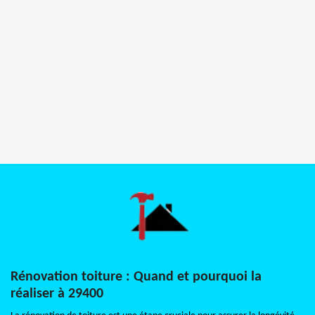
Rénovation toiture : Quand et pourquoi la
réaliser à 29400