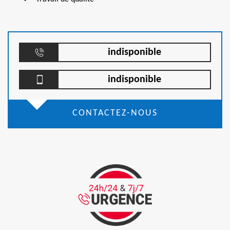
indisponible
indisponible
CONTACTEZ-NOUS