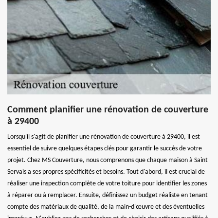
Comment planifier une rénovation de couverture
à 29400
Lorsqu'il s'agit de planifier une rénovation de couverture à 29400, il est
essentiel de suivre quelques étapes clés pour garantir le succès de votre
projet. Chez MS Couverture, nous comprenons que chaque maison à Saint
Servais a ses propres spécificités et besoins. Tout d'abord, il est crucial de
réaliser une inspection complète de votre toiture pour identifier les zones
à réparer ou à remplacer. Ensuite, définissez un budget réaliste en tenant
compte des matériaux de qualité, de la main-d'œuvre et des éventuelles