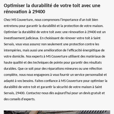
Optimiser la durabilité de votre toit avec une
rénovation à 29400
Chez MS Couverture, nous comprenons l'importance d'un toit bien
entretenu pour garantir la durabilité et la protection de votre maison.
Optimiser la durabilité de votre toit avec une rénovation à 29400 est un
investissement judicieux. En choisissant de rénover votre toit à Saint
Servais, vous vous assurez non seulement une protection contre les
intempéries, mais aussi une amélioration de l'efficacité énergétique de
votre domicile. Nos experts à MS Couverture utilisent des matériaux de
haute qualité et des techniques de pointe pour garantir des résultats
durables. Que ce soit pour des réparations mineures ou une réfection
complète, nous nous engageons à vous fournir un service personnalisé et
adapté à vos besoins. Faites confiance à MS Couverture pour optimiser la
durabilité de votre toit et garantir la sécurité de votre maison à Saint
Servais, 29400. Contactez-nous dès aujourd'hui pour un devis gratuit et
des conseils d'experts.