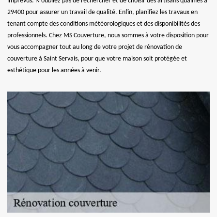
imprévus. N'oubliez pas de rechercher et de choisir des artisans qualifiés à
29400 pour assurer un travail de qualité. Enfin, planifiez les travaux en
tenant compte des conditions météorologiques et des disponibilités des
professionnels. Chez MS Couverture, nous sommes à votre disposition pour
vous accompagner tout au long de votre projet de rénovation de
couverture à Saint Servais, pour que votre maison soit protégée et
esthétique pour les années à venir.