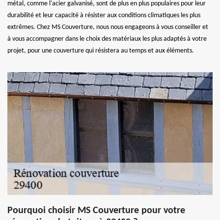
métal, comme l'acier galvanisé, sont de plus en plus populaires pour leur
durabilité et leur capacité à résister aux conditions climatiques les plus
extrêmes. Chez MS Couverture, nous nous engageons à vous conseiller et
à vous accompagner dans le choix des matériaux les plus adaptés à votre
projet, pour une couverture qui résistera au temps et aux éléments.
Pourquoi choisir MS Couverture pour votre