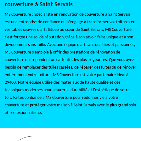
couverture à Saint Servais
MS Couverture : Spécialiste en rénovation de couverture à Saint Servais
est une entreprise de confiance qui s'engage à transformer vos toitures en
véritables œuvres d'art. Située au cœur de Saint Servais, MS Couverture
s'est forgée une solide réputation grâce à son savoir-faire unique et à son
dévouement sans faille. Avec une équipe d'artisans qualifiés et passionnés,
MS Couverture s'emploie à offrir des prestations de rénovation de
couverture qui répondent aux attentes les plus exigeantes. Que vous ayez
besoin de remplacer des tuiles cassées, de réparer des fuites ou de rénover
entièrement votre toiture, MS Couverture est votre partenaire idéal à
29400. Notre équipe utilise des matériaux de haute qualité et des
techniques modernes pour assurer la durabilité et l'esthétique de votre
toit. Faites confiance à MS Couverture pour redonner vie à votre
couverture et protéger votre maison à Saint Servais avec le plus grand soin
et professionnalisme.