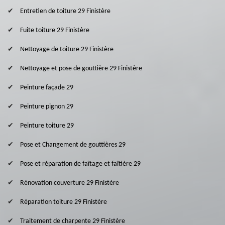
Entretien de toiture 29 Finistère
Fuite toiture 29 Finistère
Nettoyage de toiture 29 Finistère
Nettoyage et pose de gouttière 29 Finistère
Peinture façade 29
Peinture pignon 29
Peinture toiture 29
Pose et Changement de gouttières 29
Pose et réparation de faîtage et faîtière 29
Rénovation couverture 29 Finistère
Réparation toiture 29 Finistère
Traitement de charpente 29 Finistère