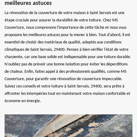
meilleures astuces
La rénovation de la couverture de votre maison à Saint Servais est une
étape cruciale pour assurer la durabilité de votre toiture. Chez MS
Couverture, nous comprenons l'importance de cette tâche et nous vous
proposons les meilleures astuces pour la mener à bien. Tout d'abord, il est
essentiel de choisir des matériaux de qualité, adaptés aux conditions
climatiques de Saint Servais, 29400. Pensez à bien vérifier l'état de votre
charpente, car une base solide est indispensable pour une toiture durable.
N'oubliez pas de prévoir une bonne isolation pour éviter les déperditions
de chaleur. Enfin, faites appel à des professionnels qualifiés, comme MS
Couverture, pour garantir une rénovation de couverture impeccable.
Suivez ces conseils et votre toiture à Saint Servais, 29400, sera prête à
affronter les intempéries tout en maintenant votre maison confortable et
économe en énergie.