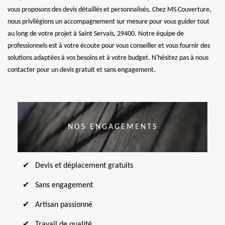
vous proposons des devis détaillés et personnalisés. Chez MS Couverture,
nous privilégions un accompagnement sur mesure pour vous guider tout
au long de votre projet à Saint Servais, 29400. Notre équipe de
professionnels est à votre écoute pour vous conseiller et vous fournir des
solutions adaptées à vos besoins et à votre budget. N'hésitez pas à nous
contacter pour un devis gratuit et sans engagement.
NOS ENGAGEMENTS
Devis et déplacement gratuits
Sans engagement
Artisan passionné
Travail de qualité