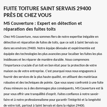
FUITE TOITURE SAINT SERVAIS 29400
PRÈS DE CHEZ VOUS
MS Couverture : Expert en détection et
réparation des fuites toits
Chez MS Couverture, nous sommes fiers de notre expertise inégalée en
détection et réparation de fuites de toits, que ce soit à Saint Servais ou
dans ses environs 29400. Notre équipe dévouée et expérimentée est
équipée des technologies les plus avancées pour localiser les fuites les plus
insidieuses et les réparer de manière durable. Nous comprenons
l'importance cruciale d'un toit en bon état pour la protection de votre
maison ou de votre entreprise. C'est pourquoi nous nous engageons à
fournir des services de la plus haute qualité, en utilisant des matériaux
robustes et des techniques de pointe. Que vous soyez confronté à une fuite
d’eau mineure ou à des dommages plus conséquents, MS Couverture est là
pour vous offrir une tranquillité d'esprit. Faites confiance à notre savoir-
faire et à notre professionnalisme pour garantir l'intégrité et la longévité
de votre toit, partout à Saint Servais et dans la région 29400.