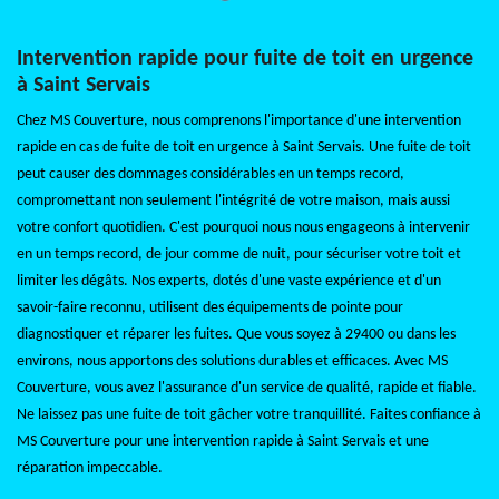
Intervention rapide pour fuite de toit en urgence
à Saint Servais
Chez MS Couverture, nous comprenons l'importance d'une intervention
rapide en cas de fuite de toit en urgence à Saint Servais. Une fuite de toit
peut causer des dommages considérables en un temps record,
compromettant non seulement l'intégrité de votre maison, mais aussi
votre confort quotidien. C'est pourquoi nous nous engageons à intervenir
en un temps record, de jour comme de nuit, pour sécuriser votre toit et
limiter les dégâts. Nos experts, dotés d'une vaste expérience et d'un
savoir-faire reconnu, utilisent des équipements de pointe pour
diagnostiquer et réparer les fuites. Que vous soyez à 29400 ou dans les
environs, nous apportons des solutions durables et efficaces. Avec MS
Couverture, vous avez l'assurance d'un service de qualité, rapide et fiable.
Ne laissez pas une fuite de toit gâcher votre tranquillité. Faites confiance à
MS Couverture pour une intervention rapide à Saint Servais et une
réparation impeccable.