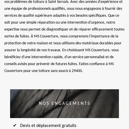
vos problèmes de toiture à Saint Servais. Avec des années d'expérience et
une équipe de professionnels qualifiés, nous nous engageons à fournir des
services de qualité supérieure adaptés à vos besoins spécifiques. Que ce
soit pour une simple réparation ou une intervention d'urgence, notre
expertise nous permet de diagnostiquer et de réparer efficacement toutes
sortes de fuites. À MS Couverture, nous comprenons l'importance de la
protection de votre maison et nous utilisons des matériaux durables pour
assurer la longévité de nos travaux. En choisissant MS Couverture, vous
bénéficiez d'une intervention rapide, d'un service personnalisé et de
conseils avisés pour prévenir de futures fuites. Faites confiance à MS
Couverture pour une toiture sans soucis à 29400.
NOS ENGAGEMENTS
Devis et déplacement gratuits