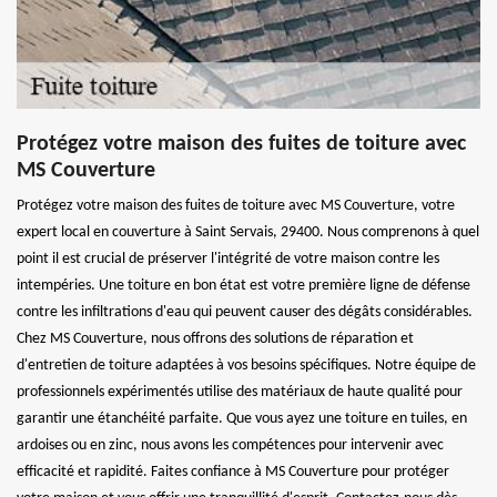
Protégez votre maison des fuites de toiture avec
MS Couverture
Protégez votre maison des fuites de toiture avec MS Couverture, votre
expert local en couverture à Saint Servais, 29400. Nous comprenons à quel
point il est crucial de préserver l'intégrité de votre maison contre les
intempéries. Une toiture en bon état est votre première ligne de défense
contre les infiltrations d'eau qui peuvent causer des dégâts considérables.
Chez MS Couverture, nous offrons des solutions de réparation et
d'entretien de toiture adaptées à vos besoins spécifiques. Notre équipe de
professionnels expérimentés utilise des matériaux de haute qualité pour
garantir une étanchéité parfaite. Que vous ayez une toiture en tuiles, en
ardoises ou en zinc, nous avons les compétences pour intervenir avec
efficacité et rapidité. Faites confiance à MS Couverture pour protéger