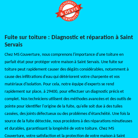
Fuite sur toiture : Diagnostic et réparation à Saint
Servais
Chez MS Couverture, nous comprenons l'importance d'une toiture en
parfait état pour protéger votre maison à Saint Servais. Une fuite sur
toiture peut rapidement causer des dégâts considérables, notamment à
cause des infiltrations d'eau qui détériorent votre charpente et vos
matériaux d'isolation. Pour cela, notre équipe d'experts se rend
rapidement sur place, à 29400, pour effectuer un diagnostic précis et
complet. Nos techniciens utilisent des méthodes avancées et des outils de
pointe pour identifier l'origine de la fuite, qu'elle soit due à des tuiles
cassées, des joints défectueux ou des problèmes d'étanchéité. Une fois la
source de la fuite détectée, nous procédons à des réparations minutieuses
et durables, garantissant la longévité de votre toiture. Chez MS
Couverture, votre satisfaction et la protection de votre maison à Saint