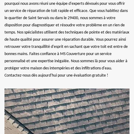
pourquoi nous avons réuni une équipe d'experts dévoués pour vous offrir
un service de réparation de toit rapide et efficace. Que vous habitiez dans
le quartier de Saint Servais ou dans le 29400, nous sommes à votre
disposition pour diagnostiquer et résoudre votre problème en un rien de
temps. Nos spécialistes utilisent des techniques de pointe et des matériaux
de haute qualité pour assurer une réparation durable. Vous pourrez ainsi
retrouver votre tranquillité d'esprit en sachant que votre toit est entre de
bonnes mains. Faites confiance à MS Couverture pour un service
personnalisé et une expertise inégalée. Nous sommes là pour vous aider à
protéger votre maison des intempéries et des infiltrations d'eau.
Contactez-nous dès aujourd'hui pour une évaluation gratuite !