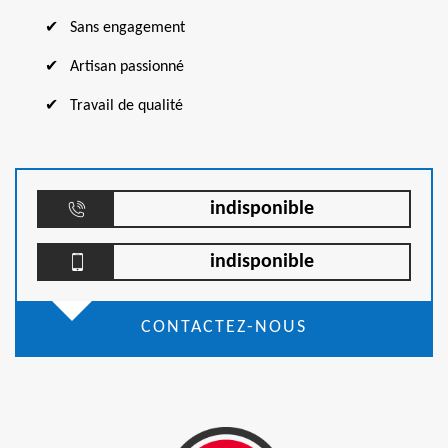
Sans engagement
Artisan passionné
Travail de qualité
indisponible
indisponible
CONTACTEZ-NOUS