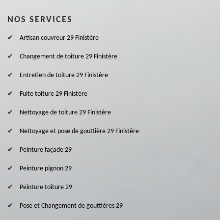
NOS SERVICES
Artisan couvreur 29 Finistère
Changement de toiture 29 Finistère
Entretien de toiture 29 Finistère
Fuite toiture 29 Finistère
Nettoyage de toiture 29 Finistère
Nettoyage et pose de gouttière 29 Finistère
Peinture façade 29
Peinture pignon 29
Peinture toiture 29
Pose et Changement de gouttières 29