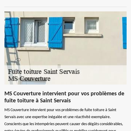
MS Couverture intervient pour vos problèmes de
fuite toiture à Saint Servais
MS Couverture intervient pour vos problèmes de fuite toiture à Saint
Servais avec une expertise inégalée et une réactivité exemplaire.
Conscients que les intempéries peuvent causer des dégâts considérables,