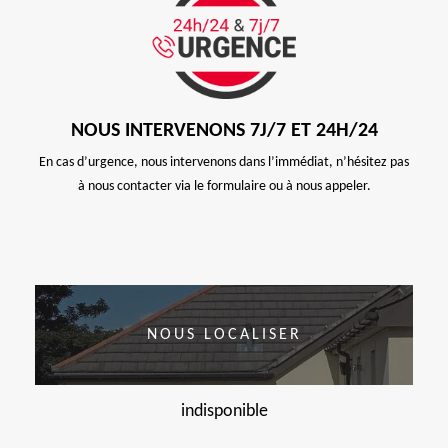
NOUS INTERVENONS 7J/7 ET 24H/24
En cas d’urgence, nous intervenons dans l’immédiat, n’hésitez pas
à nous contacter via le formulaire ou à nous appeler.
NOUS LOCALISER
indisponible