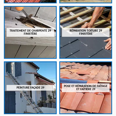
TRAITEMENT DE CHARPENTE 29
RÉPARATION TOITURE 29
FINISTÈRE
FINISTÈRE
POSE ET RÉPARATION DE FAÎTAGE
PEINTURE FAÇADE 29
ET FAÎTIÈRE 29