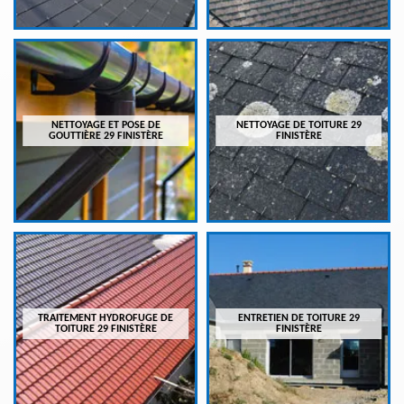
NETTOYAGE ET POSE DE
NETTOYAGE DE TOITURE 29
GOUTTIÈRE 29 FINISTÈRE
FINISTÈRE
TRAITEMENT HYDROFUGE DE
ENTRETIEN DE TOITURE 29
TOITURE 29 FINISTÈRE
FINISTÈRE