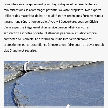
nous intervenons rapidement pour diagnostiquer et réparer les fuites,
minimisant ainsi les dommages potentiels à votre propriété. Nos experts
utilisent des matériaux de haute qualité et des techniques éprouvées pour
garantir une réparation durable. Avec MS Couverture, vous bénéficiez
d'une expertise inégalée et d'un service personnalisé, car votre
satisfaction est notre priorité. N'attendez pas que la situation empire,
contactez MS Couverture à 29400 pour une intervention fiable et
professionnelle. Faites confiance à notre savoir-faire pour retrouver un toit
plat étanche et sécurisé.