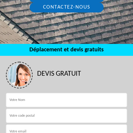
CONTACTEZ-NOUS
Déplacement et devis gratuits
DEVIS GRATUIT