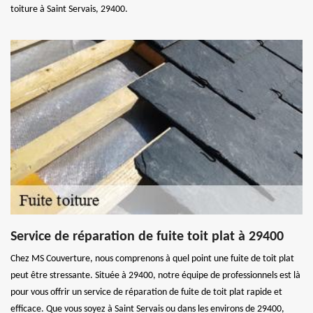
toiture à Saint Servais, 29400.
Service de réparation de fuite toit plat à 29400
Chez MS Couverture, nous comprenons à quel point une fuite de toit plat
peut être stressante. Située à 29400, notre équipe de professionnels est là
pour vous offrir un service de réparation de fuite de toit plat rapide et
efficace. Que vous soyez à Saint Servais ou dans les environs de 29400,