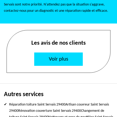
Servais sont notre priorité. N'attendez pas que la situation s'aggrave,
contactez-nous pour un diagnostic et une réparation rapide et efficace.
Les avis de nos clients
Voir plus
Autres services
Réparation toiture Saint Servais 29400
Artisan couvreur Saint Servais
29400
Rénovation couverture Saint Servais 29400
Changement de