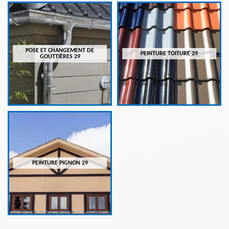
POSE ET CHANGEMENT DE
PEINTURE TOITURE 29
GOUTTIÈRES 29
PEINTURE PIGNON 29