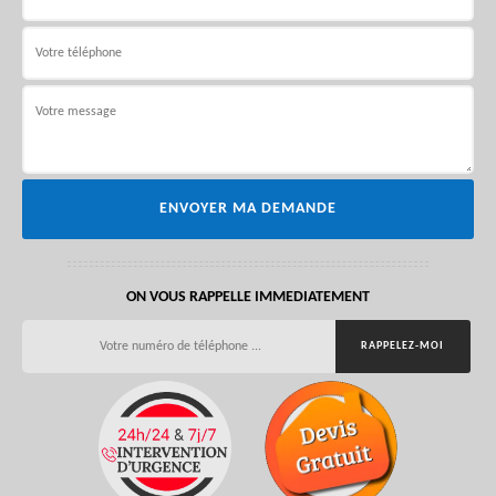
ON VOUS RAPPELLE IMMEDIATEMENT