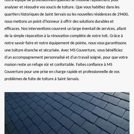
notre équipe de professionnels qualifiés se mobilise rapidement pour
analyser et résoudre vos soucis de toiture. Que vous habitiez dans les
quartiers historiques de Saint Servais ou les nouvelles résidences de 29400,
nous mettons un point d'honneur à offrir des solutions durables et
efficaces. Nos interventions couvrent un large éventail de services, allant
de la simple réparation à la rénovation complète de votre toit. Grâce à
notre savoir-faire et notre équipement de pointe, nous vous garantissons
une toiture étanche et sécurisée. Avec MS Couverture, vous bénéficiez
d'un accompagnement personnalisé et d'un travail soigné, pour que votre
maison reste un refuge sûr et confortable. Faites confiance à MS
Couverture pour une prise en charge rapide et professionnelle de vos
problèmes de fuite de toiture à Saint Servais.