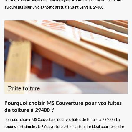
votre maison et vous offrir une tranquillité d'esprit. Contactez-nous dès
aujourd'hui pour un diagnostic gratuit à Saint Servais, 29400.
Pourquoi choisir MS Couverture pour vos fuites
de toiture à 29400 ?
Pourquoi choisir MS Couverture pour vos fuites de toiture à 29400 ? La
réponse est simple : MS Couverture est le partenaire idéal pour résoudre