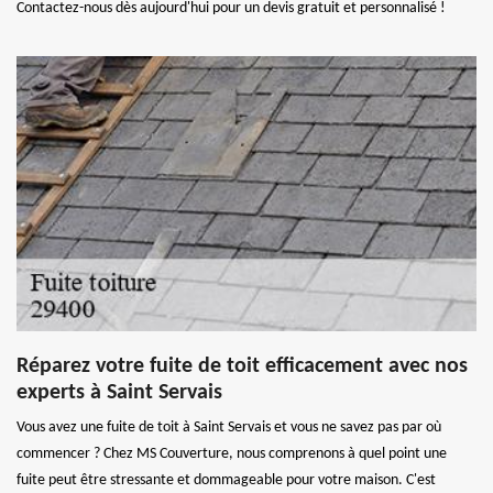
Contactez-nous dès aujourd'hui pour un devis gratuit et personnalisé !
Réparez votre fuite de toit efficacement avec nos
experts à Saint Servais
Vous avez une fuite de toit à Saint Servais et vous ne savez pas par où
commencer ? Chez MS Couverture, nous comprenons à quel point une
fuite peut être stressante et dommageable pour votre maison. C'est