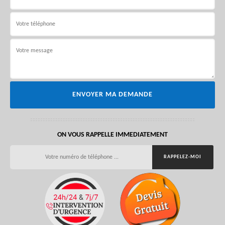
ON VOUS RAPPELLE IMMEDIATEMENT