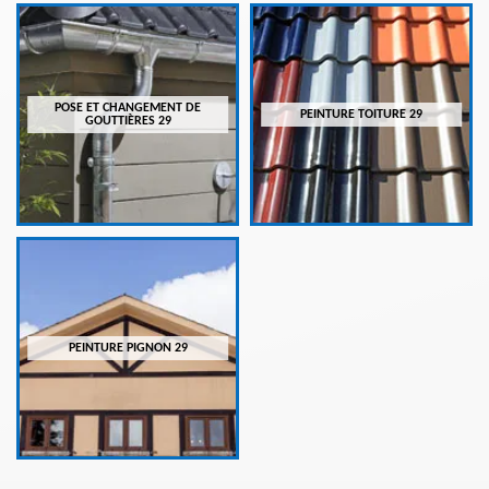
POSE ET CHANGEMENT DE
PEINTURE TOITURE 29
GOUTTIÈRES 29
PEINTURE PIGNON 29