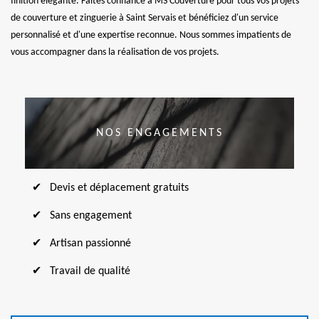
finition élégante. Faites confiance à MS Couverture pour tous vos projets
de couverture et zinguerie à Saint Servais et bénéficiez d'un service
personnalisé et d'une expertise reconnue. Nous sommes impatients de
vous accompagner dans la réalisation de vos projets.
NOS ENGAGEMENTS
Devis et déplacement gratuits
Sans engagement
Artisan passionné
Travail de qualité