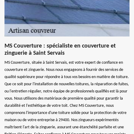
MS Couverture : spécialiste en couverture et
zinguerie à Saint Servais
MS Couverture, située à Saint Servais, est votre expert de confiance en
couverture et zinguerie. Nous nous engageons à fournir des services de
qualité supérieure pour répondre à tous vos besoins en matière de toiture.
Que ce soit pour l'installation de nouvelles toitures, la réparation de fuites,
ou l'entretien régulier, notre équipe de professionnels qualifiés est là pour
vous. Nous utilisons des matériaux de première qualité pour garantir la
durabilité et l'esthétique de votre toit. Chez MS Couverture, nous
comprenons l'importance d'une toiture solide pour la protection de votre
maison ou de votre entreprise à 29400. Nos zingueurs expérimentés
maîtrisent l'art de la zinguerie, assurant une étanchéité parfaite et une