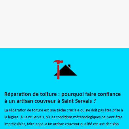
Réparation de toiture : pourquoi faire confiance
à un artisan couvreur à Saint Servais ?
La réparation de toiture est une tâche cruciale qui ne doit pas être prise à
la légère. À Saint Servais, où les conditions météorologiques peuvent être
imprévisibles, faire appel à un artisan couvreur qualifié est une décision