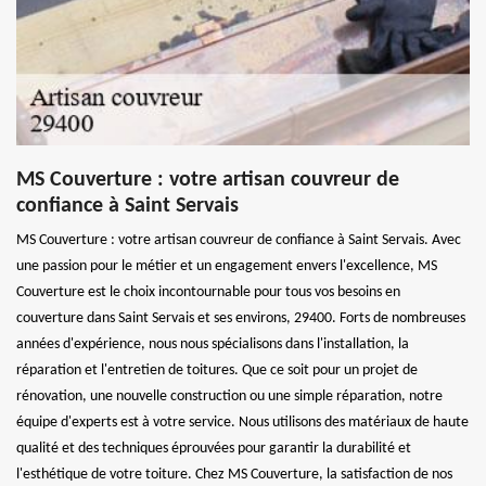
MS Couverture : votre artisan couvreur de
confiance à Saint Servais
MS Couverture : votre artisan couvreur de confiance à Saint Servais. Avec
une passion pour le métier et un engagement envers l'excellence, MS
Couverture est le choix incontournable pour tous vos besoins en
couverture dans Saint Servais et ses environs, 29400. Forts de nombreuses
années d'expérience, nous nous spécialisons dans l'installation, la
réparation et l'entretien de toitures. Que ce soit pour un projet de
rénovation, une nouvelle construction ou une simple réparation, notre
équipe d'experts est à votre service. Nous utilisons des matériaux de haute
qualité et des techniques éprouvées pour garantir la durabilité et
l'esthétique de votre toiture. Chez MS Couverture, la satisfaction de nos