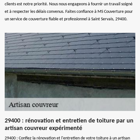
clients est notre priorité. Nous nous engageons à fournir un travail soigné
et à respecter les délais convenus. Faites confiance à MS Couverture pour
un service de couverture fiable et professionnel à Saint Servais, 29400.
29400 : rénovation et entretien de toiture par un
artisan couvreur expérimenté
29400 : Confiez la rénovation et l'entretien de votre toiture à un artisan