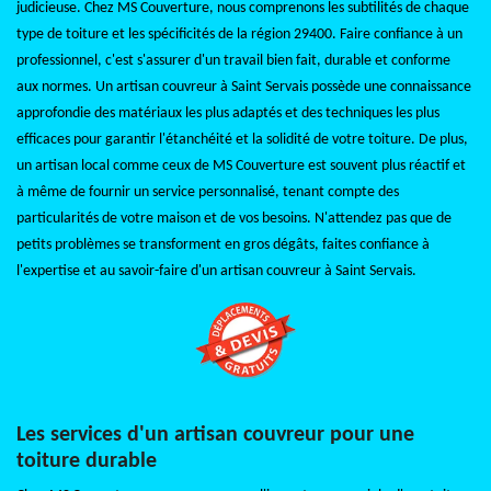
judicieuse. Chez MS Couverture, nous comprenons les subtilités de chaque
type de toiture et les spécificités de la région 29400. Faire confiance à un
professionnel, c'est s'assurer d'un travail bien fait, durable et conforme
aux normes. Un artisan couvreur à Saint Servais possède une connaissance
approfondie des matériaux les plus adaptés et des techniques les plus
efficaces pour garantir l'étanchéité et la solidité de votre toiture. De plus,
un artisan local comme ceux de MS Couverture est souvent plus réactif et
à même de fournir un service personnalisé, tenant compte des
particularités de votre maison et de vos besoins. N'attendez pas que de
petits problèmes se transforment en gros dégâts, faites confiance à
l'expertise et au savoir-faire d'un artisan couvreur à Saint Servais.
Les services d'un artisan couvreur pour une
toiture durable