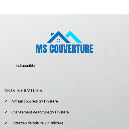
indisponible
NOS SERVICES
Artisan couvreur 29 Finistère
Changement de toiture 29 Finistère
Entretien de toiture 29 Finistère