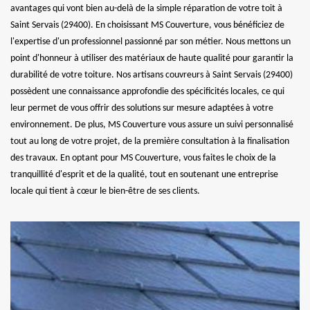
avantages qui vont bien au-delà de la simple réparation de votre toit à
Saint Servais (29400). En choisissant MS Couverture, vous bénéficiez de
l'expertise d'un professionnel passionné par son métier. Nous mettons un
point d'honneur à utiliser des matériaux de haute qualité pour garantir la
durabilité de votre toiture. Nos artisans couvreurs à Saint Servais (29400)
possèdent une connaissance approfondie des spécificités locales, ce qui
leur permet de vous offrir des solutions sur mesure adaptées à votre
environnement. De plus, MS Couverture vous assure un suivi personnalisé
tout au long de votre projet, de la première consultation à la finalisation
des travaux. En optant pour MS Couverture, vous faites le choix de la
tranquillité d'esprit et de la qualité, tout en soutenant une entreprise
locale qui tient à cœur le bien-être de ses clients.