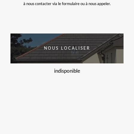
à nous contacter via le formulaire ou à nous appeler.
NOUS LOCALISER
indisponible