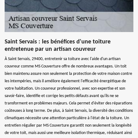
Saint Servais : les bénéfices d'une toiture
entretenue par un artisan couvreur
À Saint Servais, 29400, entretenir sa toiture avec l'aide d'un artisan
couvreur comme MS Couverture offre de nombreux avantages. Un toit
bien maintenu assure non seulement la protection de votre maison contre
les intempéries, mais il améliore également l'efficacité énergétique de
votre habitation. Un couvreur professionnel, avec son expertise et son
savoir-faire, identifie et corrige les petits défauts avant qu'ils ne se
transforment en problèmes majeurs. Cela permet d'éviter des réparations
coûteuses à long terme. De plus, à Saint Servais, la diversité des conditions
climatiques nécessite une attention particulière à l'état de la toiture. Un
entretien régulier par MS Couverture garantit non seulement la longévité
de votre toit, mais aussi une meilleure isolation thermique, réduisant ainsi