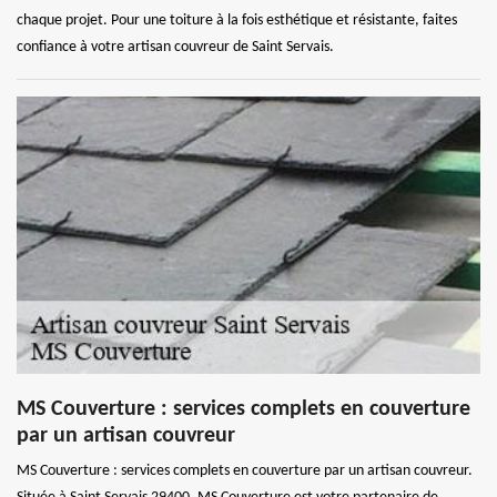
chaque projet. Pour une toiture à la fois esthétique et résistante, faites
confiance à votre artisan couvreur de Saint Servais.
MS Couverture : services complets en couverture
par un artisan couvreur
MS Couverture : services complets en couverture par un artisan couvreur.