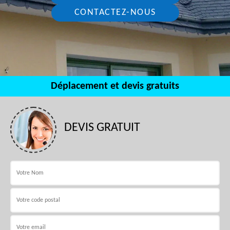
CONTACTEZ-NOUS
Déplacement et devis gratuits
DEVIS GRATUIT