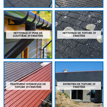
NETTOYAGE ET POSE DE
NETTOYAGE DE TOITURE 29
GOUTTIÈRE 29 FINISTÈRE
FINISTÈRE
TRAITEMENT HYDROFUGE DE
ENTRETIEN DE TOITURE 29
TOITURE 29 FINISTÈRE
FINISTÈRE