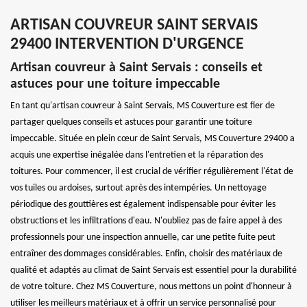
ARTISAN COUVREUR SAINT SERVAIS
29400 INTERVENTION D'URGENCE
Artisan couvreur à Saint Servais : conseils et
astuces pour une toiture impeccable
En tant qu'artisan couvreur à Saint Servais, MS Couverture est fier de
partager quelques conseils et astuces pour garantir une toiture
impeccable. Située en plein cœur de Saint Servais, MS Couverture 29400 a
acquis une expertise inégalée dans l'entretien et la réparation des
toitures. Pour commencer, il est crucial de vérifier régulièrement l'état de
vos tuiles ou ardoises, surtout après des intempéries. Un nettoyage
périodique des gouttières est également indispensable pour éviter les
obstructions et les infiltrations d'eau. N'oubliez pas de faire appel à des
professionnels pour une inspection annuelle, car une petite fuite peut
entraîner des dommages considérables. Enfin, choisir des matériaux de
qualité et adaptés au climat de Saint Servais est essentiel pour la durabilité
de votre toiture. Chez MS Couverture, nous mettons un point d'honneur à
utiliser les meilleurs matériaux et à offrir un service personnalisé pour