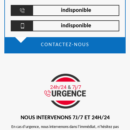
indisponible
indisponible
CONTACTEZ-NOUS
NOUS INTERVENONS 7J/7 ET 24H/24
En cas d’urgence, nous intervenons dans l’immédiat, n’hésitez pas