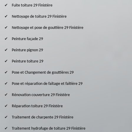
Fuite toiture 29 Finistère
Nettoyage de toiture 29 Finistère
Nettoyage et pose de gouttière 29 Finistère
Peinture façade 29
Peinture pignon 29
Peinture toiture 29
Pose et Changement de gouttières 29
Pose et réparation de faîtage et faîtière 29
Rénovation couverture 29 Finistère
Réparation toiture 29 Finistère
Traitement de charpente 29 Finistère
Traitement hydrofuge de toiture 29 Finistère