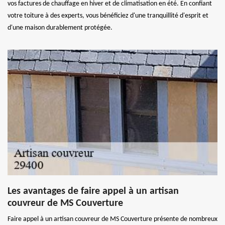
vos factures de chauffage en hiver et de climatisation en été. En confiant
votre toiture à des experts, vous bénéficiez d'une tranquillité d'esprit et
d'une maison durablement protégée.
Les avantages de faire appel à un artisan
couvreur de MS Couverture
Faire appel à un artisan couvreur de MS Couverture présente de nombreux