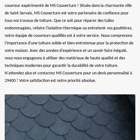
couvreur expérimenté de MS Couverture ! Située dans la charmante ville
de Saint Servais, MS Couverture est votre partenaire de confiance pour
tous vos travaux de toiture. Que ce soit pour réparer des tuiles
endommagées, refaire l'isolation thermique ou entretenir vos gouttières,
notre équipe de couvreurs qualifiés est à votre service. Nous comprenons
l'importance d'une toiture solide et bien entretenue pour la protection de
votre maison. Avec des années d'expérience et un savoir-faire inégalé,
nous nous engageons à utiliser des matériaux de haute qualité et des
techniques modernes pour garantir la durabilité de votre toiture.
N'attendez plus et contactez MS Couverture pour un devis personnalisé à
29400 ! Votre satisfaction est notre priorité absolue.