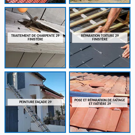
TRAITEMENT DE CHARPENTE 29
RÉPARATION TOITURE 29
FINISTÈRE
FINISTÈRE
POSE ET RÉPARATION DE FAÎTAGE
PEINTURE FAÇADE 29
ET FAÎTIÈRE 29