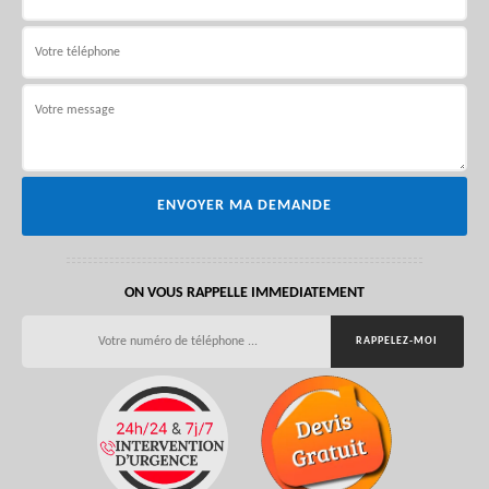
ON VOUS RAPPELLE IMMEDIATEMENT