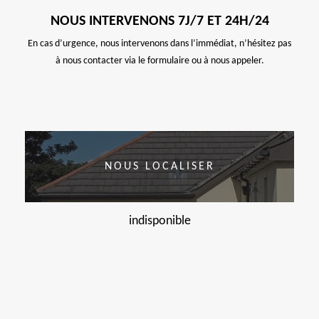
NOUS INTERVENONS 7J/7 ET 24H/24
En cas d’urgence, nous intervenons dans l’immédiat, n’hésitez pas
à nous contacter via le formulaire ou à nous appeler.
NOUS LOCALISER
indisponible