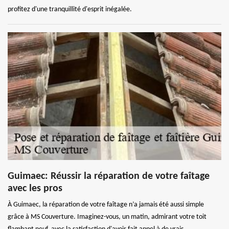
profitez d'une tranquillité d'esprit inégalée.
Guimaec: Réussir la réparation de votre faîtage
avec les pros
À Guimaec, la réparation de votre faîtage n’a jamais été aussi simple
grâce à MS Couverture. Imaginez-vous, un matin, admirant votre toit