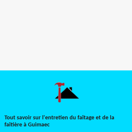
Tout savoir sur l'entretien du faîtage et de la
faîtière à Guimaec