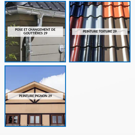
POSE ET CHANGEMENT DE
PEINTURE TOITURE 29
GOUTTIÈRES 29
PEINTURE PIGNON 29