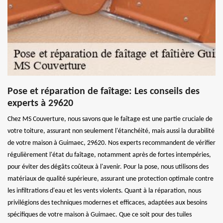
Pose et réparation de faîtage: Les conseils des
experts à 29620
Chez MS Couverture, nous savons que le faîtage est une partie cruciale de
votre toiture, assurant non seulement l'étanchéité, mais aussi la durabilité
de votre maison à Guimaec, 29620. Nos experts recommandent de vérifier
régulièrement l'état du faîtage, notamment après de fortes intempéries,
pour éviter des dégâts coûteux à l'avenir. Pour la pose, nous utilisons des
matériaux de qualité supérieure, assurant une protection optimale contre
les infiltrations d'eau et les vents violents. Quant à la réparation, nous
privilégions des techniques modernes et efficaces, adaptées aux besoins
spécifiques de votre maison à Guimaec. Que ce soit pour des tuiles