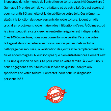
Bienvenue dans le monde de l'entretien de toiture avec MS Couverture à
Guimaec ! Prendre soin de votre faîtage et de votre faîtière est essentiel
pour garantir l'étanchéité et la durabilité de votre toit. Ces éléments,
situés à la jonction des deux versants de votre toiture, jouent un rôle
crucial en protégeant votre maison des infiltrations d'eau. À Guimaec, où
le climat peut être capricieux, un entretien régulier est indispensable.
Chez MS Couverture, nous vous conseillons de vérifier l'état de votre
faîtage et de votre faîtière au moins une fois par an. Cela inclut le
nettoyage des mousses, la vérification des joints et le remplacement des
tuiles endommagées. N'oublions pas que bien entretenir ces éléments est
aussi une question de sécurité pour vous et votre famille. À 29620, nous
nous engageons à vous fournir un service de qualité, adapté aux
spécificités de votre toiture. Contactez-nous pour un diagnostic
personnalisé !