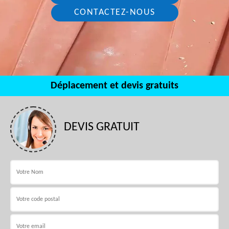
CONTACTEZ-NOUS
Déplacement et devis gratuits
DEVIS GRATUIT