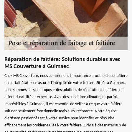
Réparation de faîtière: Solutions durables avec
MS Couverture à Guimaec
Chez MS Couverture, nous comprenons l'importance cruciale d'une faîtière
en parfait état pour assurer l'intégrité de votre toiture. Situés à Guimaec,
nous sommes fiers de proposer des solutions de réparation de faîtière qui
allient durabilité et expertise. Avec des conditions climatiques parfois
imprévisibles à Guimaec, il est essentiel de veiller à ce que votre faîtière
soit non seulement fonctionnelle mais aussi résistante. Notre équipe
d'artisans passionnés est à votre service pour identifier et résoudre
efficacement les problèmes liés à votre faîtière. Grâce à des matériaux de