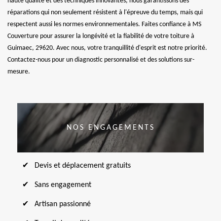
haute qualité et des techniques innovantes, nous garantissons des
réparations qui non seulement résistent à l'épreuve du temps, mais qui
respectent aussi les normes environnementales. Faites confiance à MS
Couverture pour assurer la longévité et la fiabilité de votre toiture à
Guimaec, 29620. Avec nous, votre tranquillité d'esprit est notre priorité.
Contactez-nous pour un diagnostic personnalisé et des solutions sur-
mesure.
NOS ENGAGEMENTS
Devis et déplacement gratuits
Sans engagement
Artisan passionné