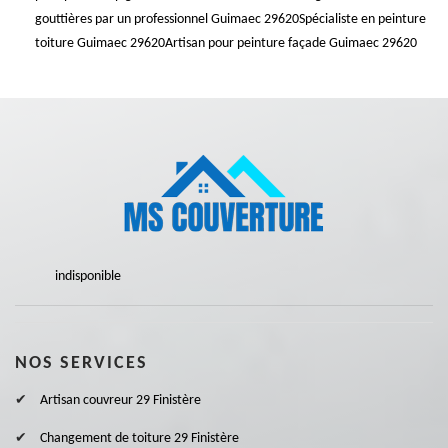
gouttières par un professionnel Guimaec 29620
Spécialiste en peinture
toiture Guimaec 29620
Artisan pour peinture façade Guimaec 29620
indisponible
NOS SERVICES
Artisan couvreur 29 Finistère
Changement de toiture 29 Finistère