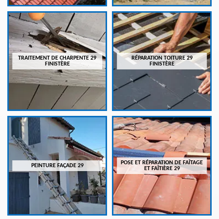
TRAITEMENT DE CHARPENTE 29
RÉPARATION TOITURE 29
FINISTÈRE
FINISTÈRE
POSE ET RÉPARATION DE FAÎTAGE
PEINTURE FAÇADE 29
ET FAÎTIÈRE 29