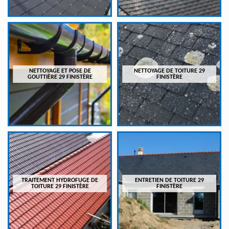
NETTOYAGE ET POSE DE
NETTOYAGE DE TOITURE 29
GOUTTIÈRE 29 FINISTÈRE
FINISTÈRE
TRAITEMENT HYDROFUGE DE
ENTRETIEN DE TOITURE 29
TOITURE 29 FINISTÈRE
FINISTÈRE