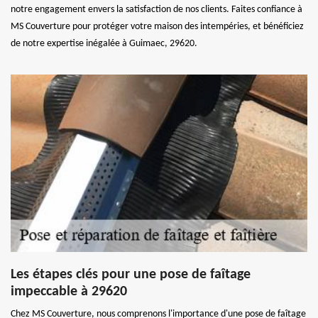
notre engagement envers la satisfaction de nos clients. Faites confiance à
MS Couverture pour protéger votre maison des intempéries, et bénéficiez
de notre expertise inégalée à Guimaec, 29620.
Les étapes clés pour une pose de faîtage
impeccable à 29620
Chez MS Couverture, nous comprenons l'importance d'une pose de faîtage