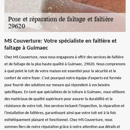
MS Couverture: Votre spécialiste en faîtière et
faîtage à Guimaec
Chez MS Couverture, nous nous engageons à offrir des services de faîtière
et de faîtage de la plus haute qualité à Guimaec, 29620. Nous comprenons
à quel point le toit de votre maison est essentiel pour la sécurité et le
confort de votre foyer. C'est pourquoi notre équipe d'experts est formée
pour fournir des solutions sur mesure qui répondent à vos besoins
spécifiques. En tant que spécialistes de la toiture à Guimaec, nous utilisons
des matériaux de qualité supérieure pour assurer la durabilité et la
résistance de votre toit. Nos services incluent l'inspection, la réparation et
l'installation de faîtières, garantissant ainsi que votre toit est à la fois
esthétiquement plaisant et fonctionnel. Chez MS Couverture, nous
sommes fiers de notre réputation grâce à notre attention aux détails et