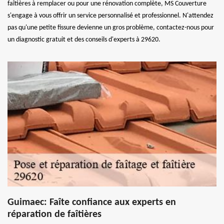
faîtières à remplacer ou pour une rénovation complète, MS Couverture
s'engage à vous offrir un service personnalisé et professionnel. N'attendez
pas qu'une petite fissure devienne un gros problème, contactez-nous pour
un diagnostic gratuit et des conseils d'experts à 29620.
Guimaec: Faîte confiance aux experts en
réparation de faîtières