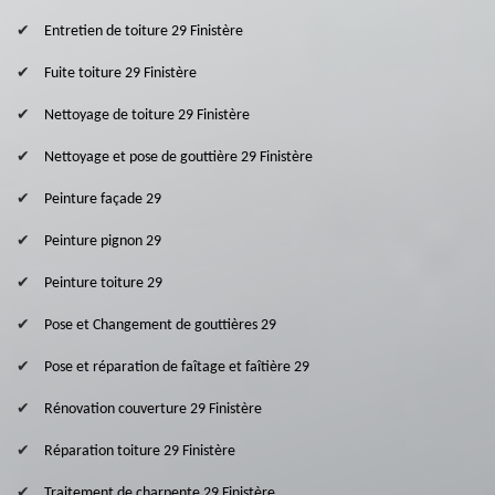
Entretien de toiture 29 Finistère
Fuite toiture 29 Finistère
Nettoyage de toiture 29 Finistère
Nettoyage et pose de gouttière 29 Finistère
Peinture façade 29
Peinture pignon 29
Peinture toiture 29
Pose et Changement de gouttières 29
Pose et réparation de faîtage et faîtière 29
Rénovation couverture 29 Finistère
Réparation toiture 29 Finistère
Traitement de charpente 29 Finistère