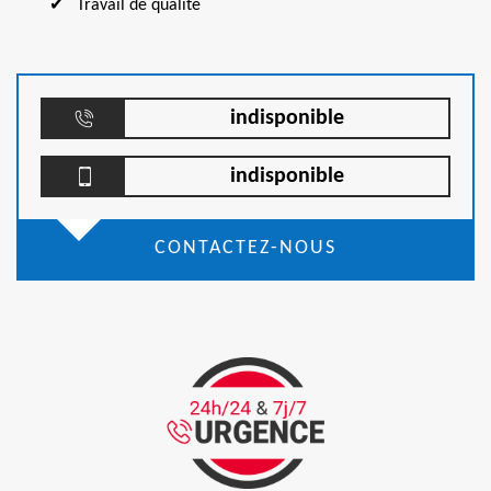
Travail de qualité
indisponible
indisponible
CONTACTEZ-NOUS