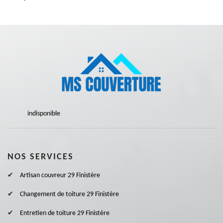
indisponible
NOS SERVICES
Artisan couvreur 29 Finistère
Changement de toiture 29 Finistère
Entretien de toiture 29 Finistère