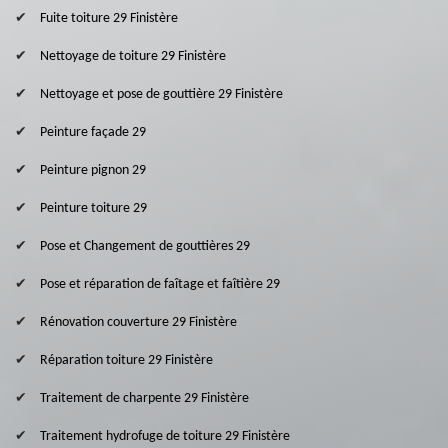
Fuite toiture 29 Finistère
Nettoyage de toiture 29 Finistère
Nettoyage et pose de gouttière 29 Finistère
Peinture façade 29
Peinture pignon 29
Peinture toiture 29
Pose et Changement de gouttières 29
Pose et réparation de faîtage et faîtière 29
Rénovation couverture 29 Finistère
Réparation toiture 29 Finistère
Traitement de charpente 29 Finistère
Traitement hydrofuge de toiture 29 Finistère