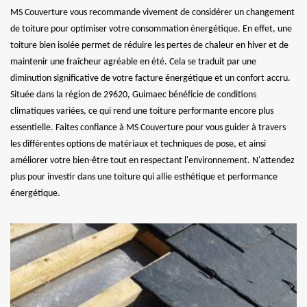
MS Couverture vous recommande vivement de considérer un changement
de toiture pour optimiser votre consommation énergétique. En effet, une
toiture bien isolée permet de réduire les pertes de chaleur en hiver et de
maintenir une fraîcheur agréable en été. Cela se traduit par une
diminution significative de votre facture énergétique et un confort accru.
Située dans la région de 29620, Guimaec bénéficie de conditions
climatiques variées, ce qui rend une toiture performante encore plus
essentielle. Faites confiance à MS Couverture pour vous guider à travers
les différentes options de matériaux et techniques de pose, et ainsi
améliorer votre bien-être tout en respectant l'environnement. N'attendez
plus pour investir dans une toiture qui allie esthétique et performance
énergétique.