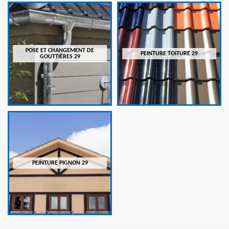
POSE ET CHANGEMENT DE
PEINTURE TOITURE 29
GOUTTIÈRES 29
PEINTURE PIGNON 29