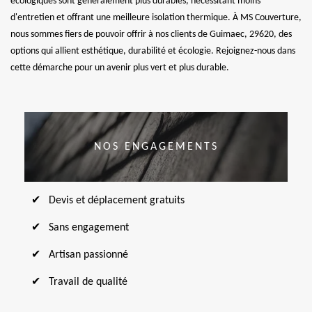
écologiques sont généralement plus durables, nécessitant moins
d'entretien et offrant une meilleure isolation thermique. À MS Couverture,
nous sommes fiers de pouvoir offrir à nos clients de Guimaec, 29620, des
options qui allient esthétique, durabilité et écologie. Rejoignez-nous dans
cette démarche pour un avenir plus vert et plus durable.
NOS ENGAGEMENTS
Devis et déplacement gratuits
Sans engagement
Artisan passionné
Travail de qualité