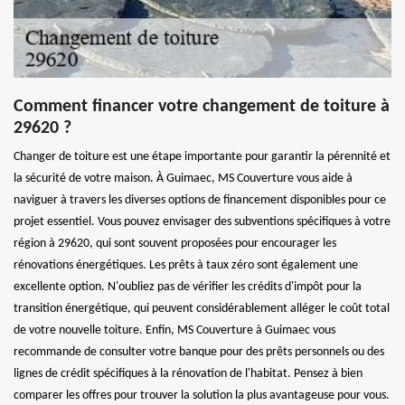
Comment financer votre changement de toiture à
29620 ?
Changer de toiture est une étape importante pour garantir la pérennité et
la sécurité de votre maison. À Guimaec, MS Couverture vous aide à
naviguer à travers les diverses options de financement disponibles pour ce
projet essentiel. Vous pouvez envisager des subventions spécifiques à votre
région à 29620, qui sont souvent proposées pour encourager les
rénovations énergétiques. Les prêts à taux zéro sont également une
excellente option. N'oubliez pas de vérifier les crédits d'impôt pour la
transition énergétique, qui peuvent considérablement alléger le coût total
de votre nouvelle toiture. Enfin, MS Couverture à Guimaec vous
recommande de consulter votre banque pour des prêts personnels ou des
lignes de crédit spécifiques à la rénovation de l'habitat. Pensez à bien
comparer les offres pour trouver la solution la plus avantageuse pour vous.