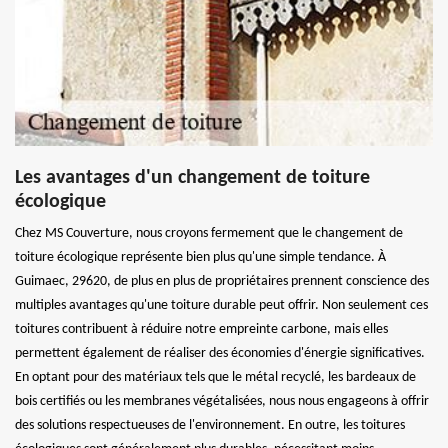
Les avantages d'un changement de toiture
écologique
Chez MS Couverture, nous croyons fermement que le changement de
toiture écologique représente bien plus qu'une simple tendance. À
Guimaec, 29620, de plus en plus de propriétaires prennent conscience des
multiples avantages qu'une toiture durable peut offrir. Non seulement ces
toitures contribuent à réduire notre empreinte carbone, mais elles
permettent également de réaliser des économies d'énergie significatives.
En optant pour des matériaux tels que le métal recyclé, les bardeaux de
bois certifiés ou les membranes végétalisées, nous nous engageons à offrir
des solutions respectueuses de l'environnement. En outre, les toitures