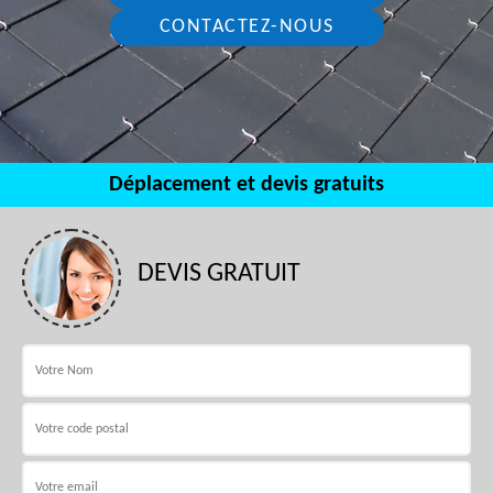
CONTACTEZ-NOUS
Déplacement et devis gratuits
DEVIS GRATUIT