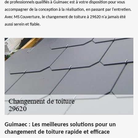
de professionnels qualifiés à Guimaec est à votre disposition pour vous
accompagner de la conception à la réalisation, en passant par l'entretien.
Avec MS Couverture, le changement de toiture à 29620 n'a jamais été
aussi serein et fiable.
Guimaec : Les meilleures solutions pour un
changement de toiture rapide et efficace