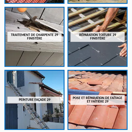
TRAITEMENT DE CHARPENTE 29
RÉPARATION TOITURE 29
FINISTÈRE
FINISTÈRE
POSE ET RÉPARATION DE FAÎTAGE
PEINTURE FAÇADE 29
ET FAÎTIÈRE 29