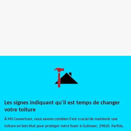
Les signes indiquant qu'il est temps de changer
votre toiture
À MS Couverture, nous savons combien il est crucial de maintenir une
toiture en bon état pour protéger votre foyer à Guimaec, 29620. Parfois,