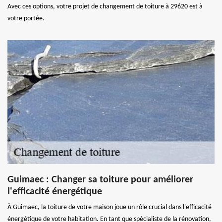
Avec ces options, votre projet de changement de toiture à 29620 est à
votre portée.
Guimaec : Changer sa toiture pour améliorer
l'efficacité énergétique
À Guimaec, la toiture de votre maison joue un rôle crucial dans l'efficacité
énergétique de votre habitation. En tant que spécialiste de la rénovation,