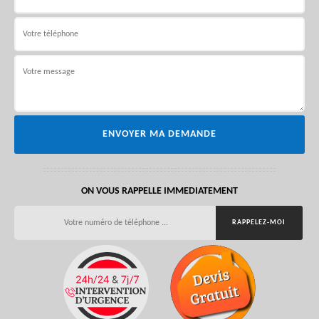
ON VOUS RAPPELLE IMMEDIATEMENT