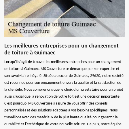
Les meilleures entreprises pour un changement
de toiture à Guimaec
Lorsqu'il s'agit de trouver les meilleures entreprises pour un changement
de toiture à Guimaec, MS Couverture se démarque par son expertise et
son savoir-faire inégalé. Située au cœur de Guimaec, 29620, notre société
est reconnue pour son engagement envers la qualité et la satisfaction de
la clientèle. Nous comprenons que le choix d'un prestataire pour un projet
aussi crucial que la rénovation de votre toit est une décision importante.
C'est pourquoi MS Couverture s'assure de vous offrir des conseils
personnalisés et des solutions adaptées à vos besoins spécifiques. Nous
travaillons avec des matériaux de la plus haute qualité pour garantir la
durabilité et l'esthétique de votre nouvelle toiture. De plus, notre équipe