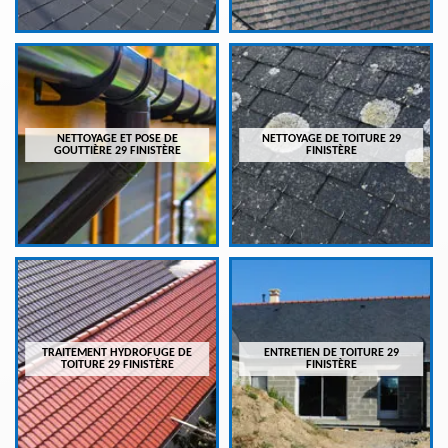
NETTOYAGE ET POSE DE
NETTOYAGE DE TOITURE 29
GOUTTIÈRE 29 FINISTÈRE
FINISTÈRE
TRAITEMENT HYDROFUGE DE
ENTRETIEN DE TOITURE 29
TOITURE 29 FINISTÈRE
FINISTÈRE