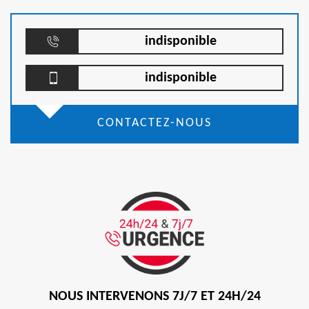
indisponible
indisponible
CONTACTEZ-NOUS
NOUS INTERVENONS 7J/7 ET 24H/24