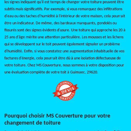
les signes indiquant qu'il est temps de changer votre toiture peuvent être
subtils mais significatifs. Par exemple, si vous remarquez des infiltrations
d'eau ou des taches d'humidité à l'intérieur de votre maison, cela pourrait
être un indicateur. De même, des bardeaux manquants, gondolés ou
fissurés sont des signes évidents d'usure. Une toiture qui approche les 20 à
25 ans d'âge mérite une attention particulière. Les mousses et les lichens
qui se développent sur le toit peuvent également signaler un problème
d'humidité. Enfin, si vous constatez une augmentation inhabituelle de vos
factures d'énergie, cela pourrait être dû à une isolation défectueuse de
votre toiture. Chez MS Couverture, nous sommes à votre disposition pour
une évaluation complète de votre toit à Guimaec, 29620.
Pourquoi choisir MS Couverture pour votre
changement de toiture