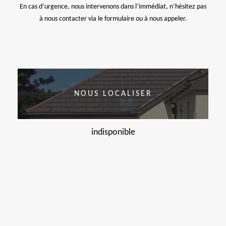
En cas d’urgence, nous intervenons dans l’immédiat, n’hésitez pas
à nous contacter via le formulaire ou à nous appeler.
NOUS LOCALISER
indisponible