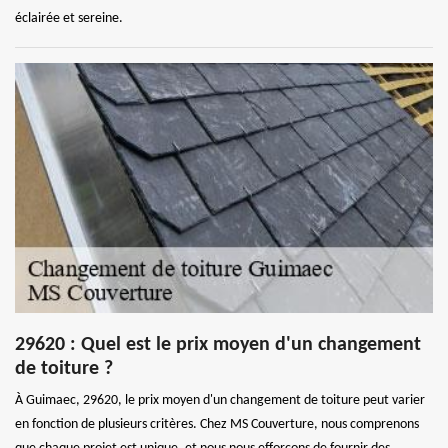
éclairée et sereine.
29620 : Quel est le prix moyen d'un changement
de toiture ?
À Guimaec, 29620, le prix moyen d'un changement de toiture peut varier
en fonction de plusieurs critères. Chez MS Couverture, nous comprenons