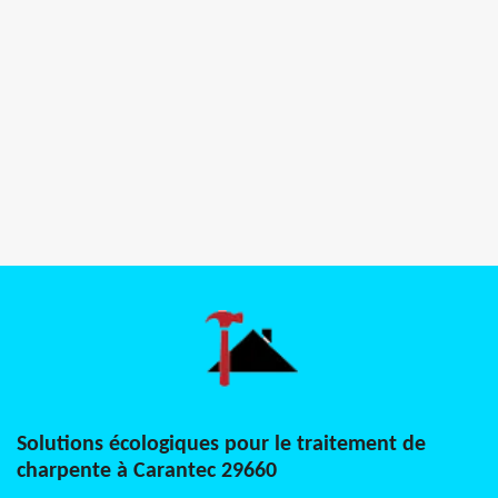
Solutions écologiques pour le traitement de
charpente à Carantec 29660