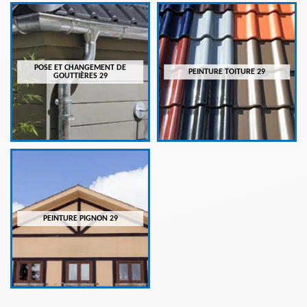
POSE ET CHANGEMENT DE
PEINTURE TOITURE 29
GOUTTIÈRES 29
PEINTURE PIGNON 29