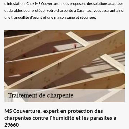
d'infestation. Chez MS Couverture, nous proposons des solutions adaptées
et durables pour protéger votre charpente à Carantec, vous assurant ainsi
une tranquillité d'esprit et une maison saine et sécurisée.
MS Couverture, expert en protection des
charpentes contre l'humidité et les parasites à
29660