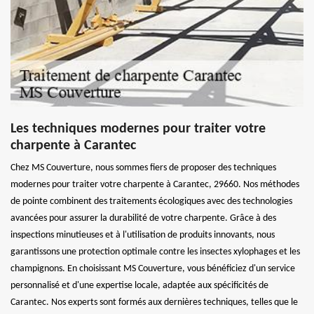
Les techniques modernes pour traiter votre
charpente à Carantec
Chez MS Couverture, nous sommes fiers de proposer des techniques
modernes pour traiter votre charpente à Carantec, 29660. Nos méthodes
de pointe combinent des traitements écologiques avec des technologies
avancées pour assurer la durabilité de votre charpente. Grâce à des
inspections minutieuses et à l'utilisation de produits innovants, nous
garantissons une protection optimale contre les insectes xylophages et les
champignons. En choisissant MS Couverture, vous bénéficiez d'un service
personnalisé et d'une expertise locale, adaptée aux spécificités de
Carantec. Nos experts sont formés aux dernières techniques, telles que le