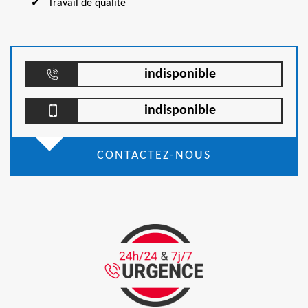
Travail de qualité
indisponible
indisponible
CONTACTEZ-NOUS