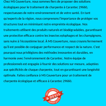
Chez MS Couverture, nous sommes fiers de proposer des solutions
écologiques pour le traitement de charpente à Carantec 29660,
respectueuses de notre environnement et de votre santé. En tant
qu'experts de la région, nous comprenons l'importance de protéger vos
structures tout en minimisant notre empreinte écologique. Nos
traitements utilisent des produits naturels et biodégradables, garantissant
une protection efficace contre les insectes xylophages et les champignons,
sans nuire à l'écosystème local. À MS Couverture, nous croyons fermement
qu'il est possible de conjuguer performance et respect de la nature. C'est
pourquoi nous privilégions des méthodes innovantes et durables, en
harmonie avec l'environnement de Carantec. Notre équipe de
professionnels est engagée à fournir des solutions sur-mesure, adaptées
aux spécificités de chaque charpente, tout en garantissant une longévité
optimale. Faites confiance à MS Couverture pour un traitement de
charpente écologique et efficace à Carantec 29660.