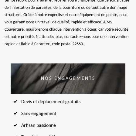
temps record pour traiter et réparer votre charpente, que ce soit à cause
de l'infestation de parasites, de la pourriture ou de tout autre dommage
structurel. Grâce à notre expertise et notre équipement de pointe, nous
vous garantissons un travail de qualité, rapide et efficace. À MS
Couverture, nous prenons chaque intervention à cœur, car votre sécurité
est notre priorité. N'attendez plus, contactez-nous pour une intervention
rapide et fiable à Carantec, code postal 29660.
NOS ENGAGEMENTS
Devis et déplacement gratuits
Sans engagement
Artisan passionné