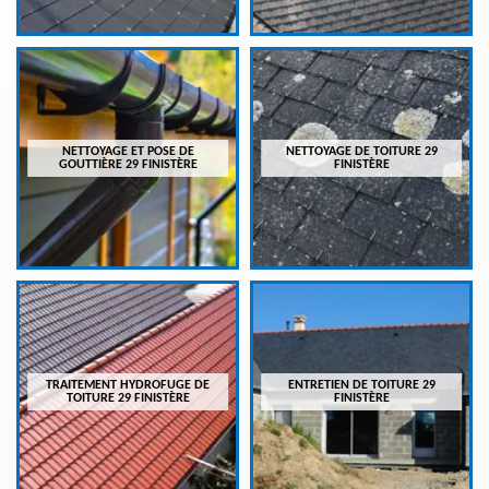
NETTOYAGE ET POSE DE
NETTOYAGE DE TOITURE 29
GOUTTIÈRE 29 FINISTÈRE
FINISTÈRE
TRAITEMENT HYDROFUGE DE
ENTRETIEN DE TOITURE 29
TOITURE 29 FINISTÈRE
FINISTÈRE