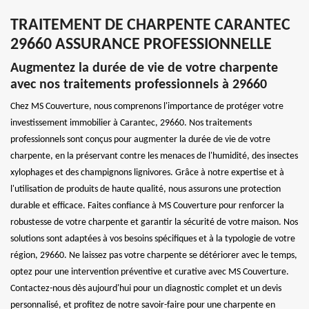
TRAITEMENT DE CHARPENTE CARANTEC
29660 ASSURANCE PROFESSIONNELLE
Augmentez la durée de vie de votre charpente
avec nos traitements professionnels à 29660
Chez MS Couverture, nous comprenons l'importance de protéger votre
investissement immobilier à Carantec, 29660. Nos traitements
professionnels sont conçus pour augmenter la durée de vie de votre
charpente, en la préservant contre les menaces de l'humidité, des insectes
xylophages et des champignons lignivores. Grâce à notre expertise et à
l'utilisation de produits de haute qualité, nous assurons une protection
durable et efficace. Faites confiance à MS Couverture pour renforcer la
robustesse de votre charpente et garantir la sécurité de votre maison. Nos
solutions sont adaptées à vos besoins spécifiques et à la typologie de votre
région, 29660. Ne laissez pas votre charpente se détériorer avec le temps,
optez pour une intervention préventive et curative avec MS Couverture.
Contactez-nous dès aujourd'hui pour un diagnostic complet et un devis
personnalisé, et profitez de notre savoir-faire pour une charpente en