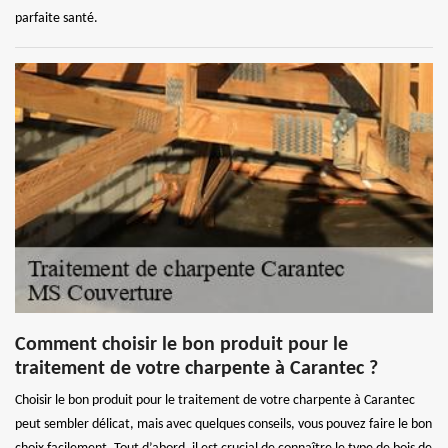
parfaite santé.
Comment choisir le bon produit pour le
traitement de votre charpente à Carantec ?
Choisir le bon produit pour le traitement de votre charpente à Carantec
peut sembler délicat, mais avec quelques conseils, vous pouvez faire le bon