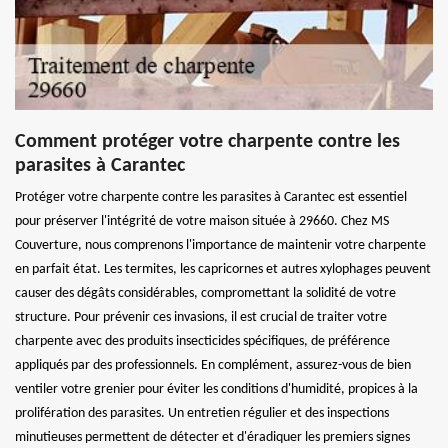
Comment protéger votre charpente contre les
parasites à Carantec
Protéger votre charpente contre les parasites à Carantec est essentiel
pour préserver l'intégrité de votre maison située à 29660. Chez MS
Couverture, nous comprenons l'importance de maintenir votre charpente
en parfait état. Les termites, les capricornes et autres xylophages peuvent
causer des dégâts considérables, compromettant la solidité de votre
structure. Pour prévenir ces invasions, il est crucial de traiter votre
charpente avec des produits insecticides spécifiques, de préférence
appliqués par des professionnels. En complément, assurez-vous de bien
ventiler votre grenier pour éviter les conditions d'humidité, propices à la
prolifération des parasites. Un entretien régulier et des inspections
minutieuses permettent de détecter et d'éradiquer les premiers signes