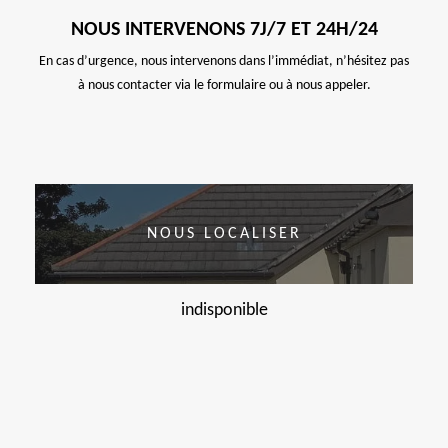
NOUS INTERVENONS 7J/7 ET 24H/24
En cas d’urgence, nous intervenons dans l’immédiat, n’hésitez pas
à nous contacter via le formulaire ou à nous appeler.
NOUS LOCALISER
indisponible