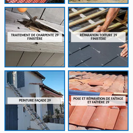
TRAITEMENT DE CHARPENTE 29
RÉPARATION TOITURE 29
FINISTÈRE
FINISTÈRE
POSE ET RÉPARATION DE FAÎTAGE
PEINTURE FAÇADE 29
ET FAÎTIÈRE 29