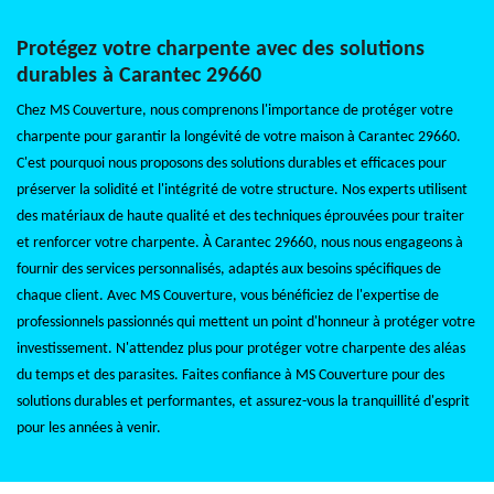
Protégez votre charpente avec des solutions
durables à Carantec 29660
Chez MS Couverture, nous comprenons l'importance de protéger votre
charpente pour garantir la longévité de votre maison à Carantec 29660.
C'est pourquoi nous proposons des solutions durables et efficaces pour
préserver la solidité et l'intégrité de votre structure. Nos experts utilisent
des matériaux de haute qualité et des techniques éprouvées pour traiter
et renforcer votre charpente. À Carantec 29660, nous nous engageons à
fournir des services personnalisés, adaptés aux besoins spécifiques de
chaque client. Avec MS Couverture, vous bénéficiez de l'expertise de
professionnels passionnés qui mettent un point d'honneur à protéger votre
investissement. N'attendez plus pour protéger votre charpente des aléas
du temps et des parasites. Faites confiance à MS Couverture pour des
solutions durables et performantes, et assurez-vous la tranquillité d'esprit
pour les années à venir.