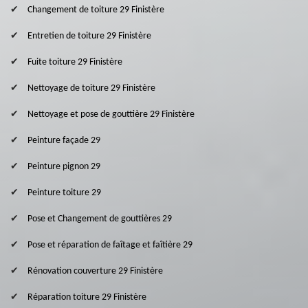
Changement de toiture 29 Finistère
Entretien de toiture 29 Finistère
Fuite toiture 29 Finistère
Nettoyage de toiture 29 Finistère
Nettoyage et pose de gouttière 29 Finistère
Peinture façade 29
Peinture pignon 29
Peinture toiture 29
Pose et Changement de gouttières 29
Pose et réparation de faîtage et faîtière 29
Rénovation couverture 29 Finistère
Réparation toiture 29 Finistère