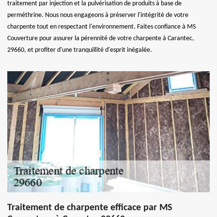
traitement par injection et la pulvérisation de produits à base de
perméthrine. Nous nous engageons à préserver l'intégrité de votre
charpente tout en respectant l'environnement. Faites confiance à MS
Couverture pour assurer la pérennité de votre charpente à Carantec,
29660, et profiter d'une tranquillité d'esprit inégalée.
Traitement de charpente efficace par MS