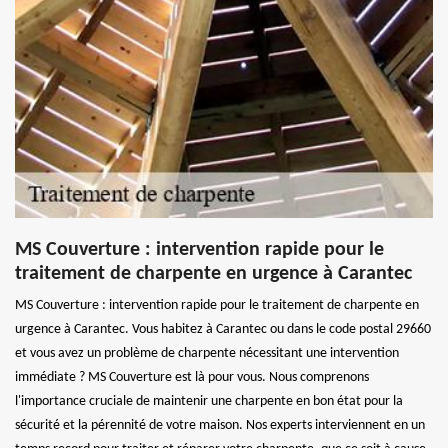
MS Couverture : intervention rapide pour le
traitement de charpente en urgence à Carantec
MS Couverture : intervention rapide pour le traitement de charpente en
urgence à Carantec. Vous habitez à Carantec ou dans le code postal 29660
et vous avez un problème de charpente nécessitant une intervention
immédiate ? MS Couverture est là pour vous. Nous comprenons
l'importance cruciale de maintenir une charpente en bon état pour la
sécurité et la pérennité de votre maison. Nos experts interviennent en un