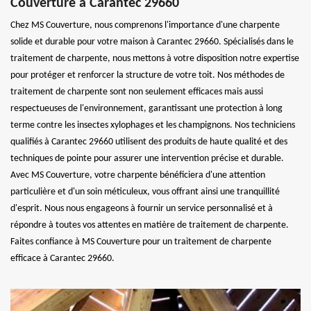
Couverture à Carantec 29660
Chez MS Couverture, nous comprenons l'importance d'une charpente
solide et durable pour votre maison à Carantec 29660. Spécialisés dans le
traitement de charpente, nous mettons à votre disposition notre expertise
pour protéger et renforcer la structure de votre toit. Nos méthodes de
traitement de charpente sont non seulement efficaces mais aussi
respectueuses de l'environnement, garantissant une protection à long
terme contre les insectes xylophages et les champignons. Nos techniciens
qualifiés à Carantec 29660 utilisent des produits de haute qualité et des
techniques de pointe pour assurer une intervention précise et durable.
Avec MS Couverture, votre charpente bénéficiera d'une attention
particulière et d'un soin méticuleux, vous offrant ainsi une tranquillité
d'esprit. Nous nous engageons à fournir un service personnalisé et à
répondre à toutes vos attentes en matière de traitement de charpente.
Faites confiance à MS Couverture pour un traitement de charpente
efficace à Carantec 29660.