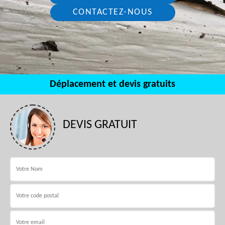
CONTACTEZ-NOUS
Déplacement et devis gratuits
DEVIS GRATUIT