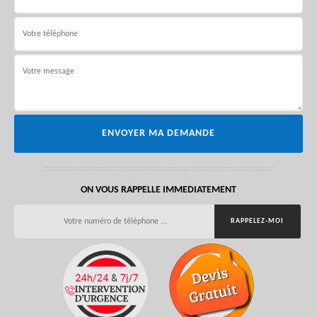
ON VOUS RAPPELLE IMMEDIATEMENT