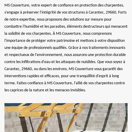
MS Couverture, votre expert de confiance en protection des charpentes,
s'engage à préserver l'intégrité de vos structures à Carantec, 29660. Forts
de notre expertise, nous proposons des solutions sur mesure pour
combattre l'humidité et les parasites, éléments destructeurs qui menacent
la solidité de vos charpentes. À MS Couverture, nous comprenons
l'importance de protéger votre patrimoine et mettons à votre disposition
une équipe de professionnels qualifiés. Grâce à nos traitements innovants
et respectueux de l'environnement, nous assurons une protection durable
contre les infiltrations d'eau et les attaques de nuisibles. Que vous soyez à
Carantec, 29660, ou dans les environs, MS Couverture vous garantit des
interventions rapides et efficaces, pour une tranquillité d'esprit à long
terme. Faites confiance à MS Couverture, l'allié de vos charpentes contre
les caprices de la nature et les menaces invisibles.