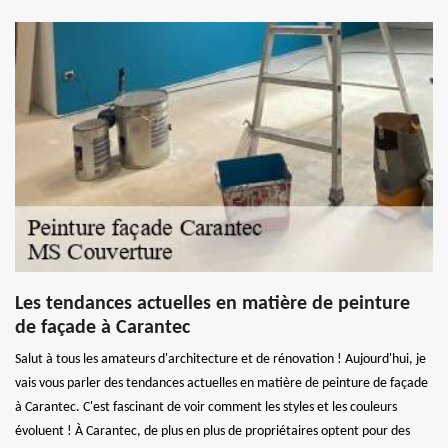
Les tendances actuelles en matière de peinture
de façade à Carantec
Salut à tous les amateurs d'architecture et de rénovation ! Aujourd'hui, je
vais vous parler des tendances actuelles en matière de peinture de façade
à Carantec. C'est fascinant de voir comment les styles et les couleurs
évoluent ! À Carantec, de plus en plus de propriétaires optent pour des