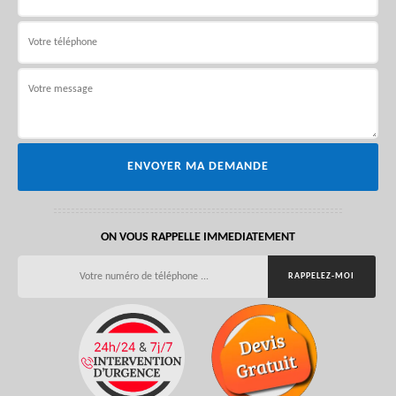
ON VOUS RAPPELLE IMMEDIATEMENT