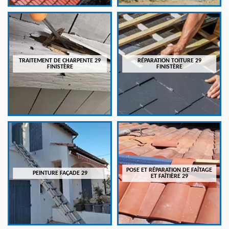
TRAITEMENT DE CHARPENTE 29
RÉPARATION TOITURE 29
FINISTÈRE
FINISTÈRE
POSE ET RÉPARATION DE FAÎTAGE
PEINTURE FAÇADE 29
ET FAÎTIÈRE 29