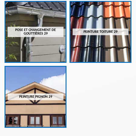
POSE ET CHANGEMENT DE
PEINTURE TOITURE 29
GOUTTIÈRES 29
PEINTURE PIGNON 29