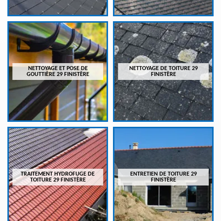
NETTOYAGE ET POSE DE
NETTOYAGE DE TOITURE 29
GOUTTIÈRE 29 FINISTÈRE
FINISTÈRE
TRAITEMENT HYDROFUGE DE
ENTRETIEN DE TOITURE 29
TOITURE 29 FINISTÈRE
FINISTÈRE