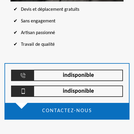
Devis et déplacement gratuits
Sans engagement
Artisan passionné
Travail de qualité
indisponible
indisponible
CONTACTEZ-NOUS