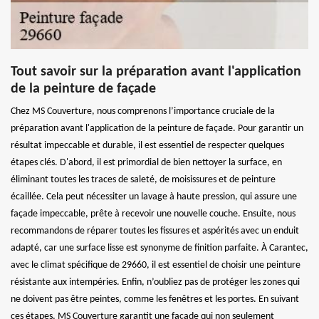
Tout savoir sur la préparation avant l'application
de la peinture de façade
Chez MS Couverture, nous comprenons l’importance cruciale de la
préparation avant l'application de la peinture de façade. Pour garantir un
résultat impeccable et durable, il est essentiel de respecter quelques
étapes clés. D'abord, il est primordial de bien nettoyer la surface, en
éliminant toutes les traces de saleté, de moisissures et de peinture
écaillée. Cela peut nécessiter un lavage à haute pression, qui assure une
façade impeccable, prête à recevoir une nouvelle couche. Ensuite, nous
recommandons de réparer toutes les fissures et aspérités avec un enduit
adapté, car une surface lisse est synonyme de finition parfaite. À Carantec,
avec le climat spécifique de 29660, il est essentiel de choisir une peinture
résistante aux intempéries. Enfin, n’oubliez pas de protéger les zones qui
ne doivent pas être peintes, comme les fenêtres et les portes. En suivant
ces étapes, MS Couverture garantit une façade qui non seulement