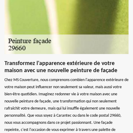
Transformez l'apparence extérieure de votre
maison avec une nouvelle peinture de façade
Chez MS Couverture, nous comprenons combien l'apparence extérieure de
votre maison peut influencer non seulement sa valeur, mais aussi votre
bien-être quotidien. Imaginez redonner vie à votre maison avec une
nouvelle peinture de façade, une transformation qui non seulement
rafraîchit votre demeure, mais qui lui insuffle également une nouvelle
personnalité. Que vous soyez à Carantec ou dans le code postal 29660,
nous vous accompagnons dans ce projet passionnant. Une façade
repeinte, c'est l'occasion de vous exprimer à travers une palette de