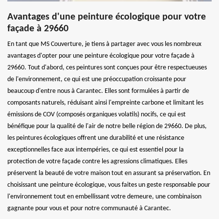
Avantages d'une peinture écologique pour votre
façade à 29660
En tant que MS Couverture, je tiens à partager avec vous les nombreux
avantages d'opter pour une peinture écologique pour votre façade à
29660. Tout d'abord, ces peintures sont conçues pour être respectueuses
de l'environnement, ce qui est une préoccupation croissante pour
beaucoup d'entre nous à Carantec. Elles sont formulées à partir de
composants naturels, réduisant ainsi l'empreinte carbone et limitant les
émissions de COV (composés organiques volatils) nocifs, ce qui est
bénéfique pour la qualité de l'air de notre belle région de 29660. De plus,
les peintures écologiques offrent une durabilité et une résistance
exceptionnelles face aux intempéries, ce qui est essentiel pour la
protection de votre façade contre les agressions climatiques. Elles
préservent la beauté de votre maison tout en assurant sa préservation. En
choisissant une peinture écologique, vous faites un geste responsable pour
l'environnement tout en embellissant votre demeure, une combinaison
gagnante pour vous et pour notre communauté à Carantec.