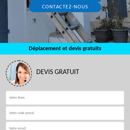
CONTACTEZ-NOUS
Déplacement et devis gratuits
DEVIS GRATUIT