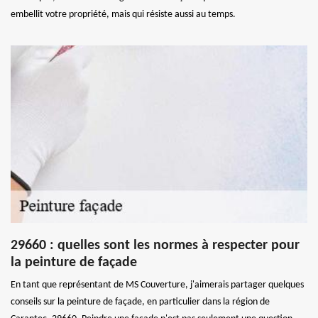
embellit votre propriété, mais qui résiste aussi au temps.
29660 : quelles sont les normes à respecter pour
la peinture de façade
En tant que représentant de MS Couverture, j'aimerais partager quelques
conseils sur la peinture de façade, en particulier dans la région de