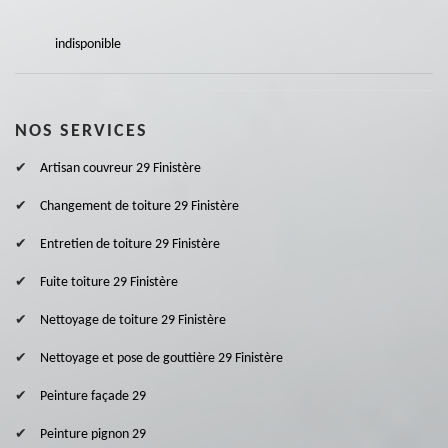
indisponible
NOS SERVICES
Artisan couvreur 29 Finistère
Changement de toiture 29 Finistère
Entretien de toiture 29 Finistère
Fuite toiture 29 Finistère
Nettoyage de toiture 29 Finistère
Nettoyage et pose de gouttière 29 Finistère
Peinture façade 29
Peinture pignon 29