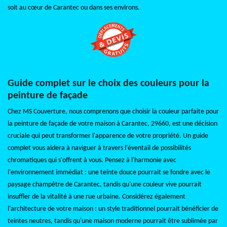
soit au cœur de Carantec ou dans ses environs.
Guide complet sur le choix des couleurs pour la
peinture de façade
Chez MS Couverture, nous comprenons que choisir la couleur parfaite pour
la peinture de façade de votre maison à Carantec, 29660, est une décision
cruciale qui peut transformer l'apparence de votre propriété. Un guide
complet vous aidera à naviguer à travers l'éventail de possibilités
chromatiques qui s'offrent à vous. Pensez à l'harmonie avec
l'environnement immédiat : une teinte douce pourrait se fondre avec le
paysage champêtre de Carantec, tandis qu'une couleur vive pourrait
insuffler de la vitalité à une rue urbaine. Considérez également
l'architecture de votre maison : un style traditionnel pourrait bénéficier de
teintes neutres, tandis qu'une maison moderne pourrait être sublimée par