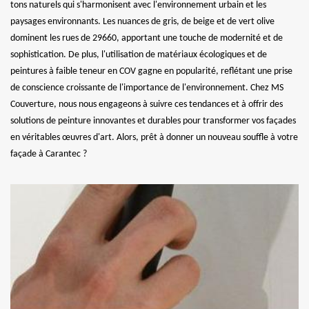
tons naturels qui s'harmonisent avec l'environnement urbain et les
paysages environnants. Les nuances de gris, de beige et de vert olive
dominent les rues de 29660, apportant une touche de modernité et de
sophistication. De plus, l'utilisation de matériaux écologiques et de
peintures à faible teneur en COV gagne en popularité, reflétant une prise
de conscience croissante de l'importance de l'environnement. Chez MS
Couverture, nous nous engageons à suivre ces tendances et à offrir des
solutions de peinture innovantes et durables pour transformer vos façades
en véritables œuvres d'art. Alors, prêt à donner un nouveau souffle à votre
façade à Carantec ?