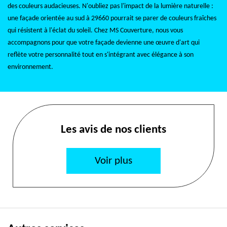
des couleurs audacieuses. N'oubliez pas l'impact de la lumière naturelle :
une façade orientée au sud à 29660 pourrait se parer de couleurs fraîches
qui résistent à l'éclat du soleil. Chez MS Couverture, nous vous
accompagnons pour que votre façade devienne une œuvre d'art qui
reflète votre personnalité tout en s'intégrant avec élégance à son
environnement.
Les avis de nos clients
Voir plus