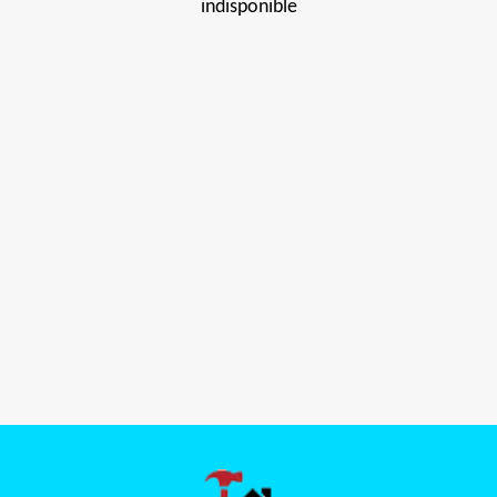
indisponible