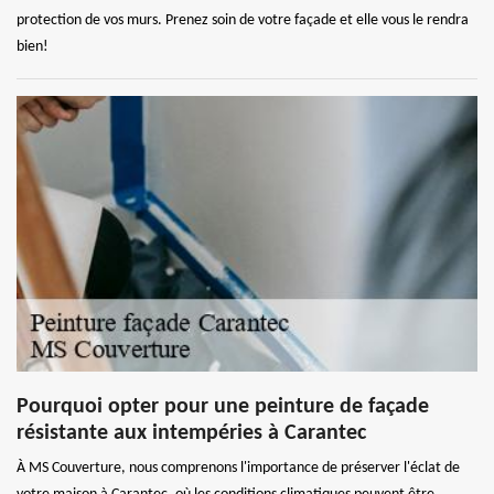
protection de vos murs. Prenez soin de votre façade et elle vous le rendra
bien!
Pourquoi opter pour une peinture de façade
résistante aux intempéries à Carantec
À MS Couverture, nous comprenons l'importance de préserver l'éclat de