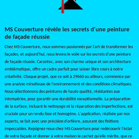
MS Couverture révèle les secrets d'une peinture
de façade réussie
Chez MS Couverture, nous sommes passionnés par l'art de transformer les
façades, et aujourd'hui, nous levons le voile sur les secrets d'une peinture
de façade réussie. Carantec, avec son charme unique et son architecture
emblématique, offre un cadre parfait pour laisser libre cours à notre
créativité. Chaque projet, que ce soit à 29660 ou ailleurs, commence par
une analyse minutieuse de l'environnement et des conditions climatiques.
Nous sélectionnons des peintures de haute qualité, résistantes aux
intempéries, pour garantir une durabilité exceptionnelle. La préparation
de la surface, incluant le nettoyage et la réparation des imperfections, est
cruciale pour un rendu lisse et homogène. L'application, réalisée par nos
experts, se fait avec une précision d'orfèvre, assurant des finitions
impeccables. Rejoignez-nous chez MS Couverture pour redécouvrir l'éclat
de votre façade et donner à votre maison le cachet qu'elle mérite, que ce