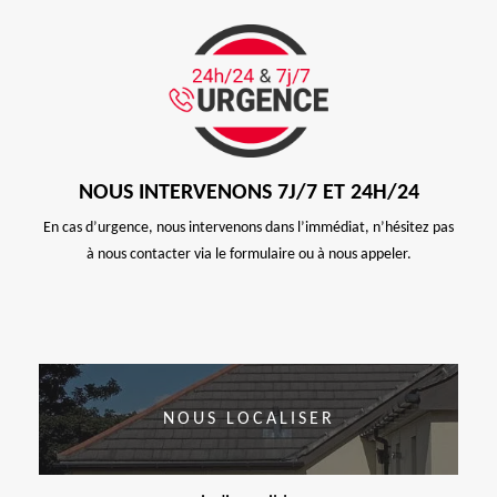
NOUS INTERVENONS 7J/7 ET 24H/24
En cas d’urgence, nous intervenons dans l’immédiat, n’hésitez pas
à nous contacter via le formulaire ou à nous appeler.
NOUS LOCALISER