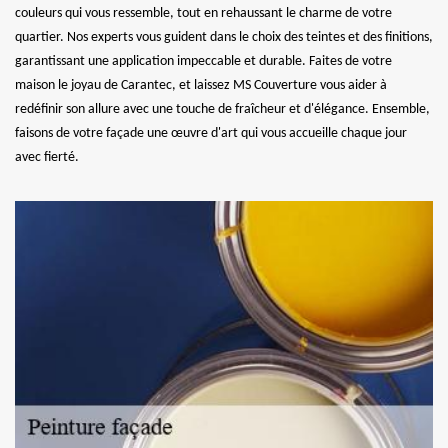
couleurs qui vous ressemble, tout en rehaussant le charme de votre
quartier. Nos experts vous guident dans le choix des teintes et des finitions,
garantissant une application impeccable et durable. Faites de votre
maison le joyau de Carantec, et laissez MS Couverture vous aider à
redéfinir son allure avec une touche de fraîcheur et d'élégance. Ensemble,
faisons de votre façade une œuvre d'art qui vous accueille chaque jour
avec fierté.