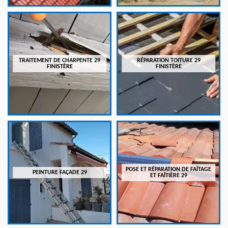
TRAITEMENT DE CHARPENTE 29
RÉPARATION TOITURE 29
FINISTÈRE
FINISTÈRE
POSE ET RÉPARATION DE FAÎTAGE
PEINTURE FAÇADE 29
ET FAÎTIÈRE 29