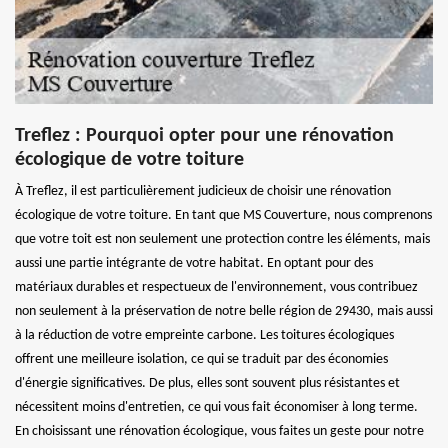
Treflez : Pourquoi opter pour une rénovation
écologique de votre toiture
À Treflez, il est particulièrement judicieux de choisir une rénovation
écologique de votre toiture. En tant que MS Couverture, nous comprenons
que votre toit est non seulement une protection contre les éléments, mais
aussi une partie intégrante de votre habitat. En optant pour des
matériaux durables et respectueux de l'environnement, vous contribuez
non seulement à la préservation de notre belle région de 29430, mais aussi
à la réduction de votre empreinte carbone. Les toitures écologiques
offrent une meilleure isolation, ce qui se traduit par des économies
d'énergie significatives. De plus, elles sont souvent plus résistantes et
nécessitent moins d'entretien, ce qui vous fait économiser à long terme.
En choisissant une rénovation écologique, vous faites un geste pour notre