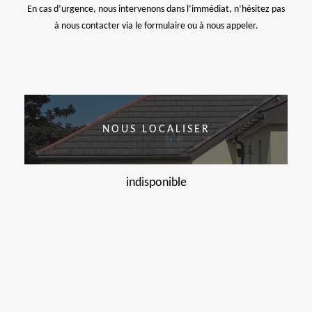
En cas d’urgence, nous intervenons dans l’immédiat, n’hésitez pas
à nous contacter via le formulaire ou à nous appeler.
NOUS LOCALISER
indisponible