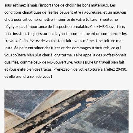
sous-estimez jamais l'importance de choisir les bons matériaux. Les
conditions climatiques de Treflez peuvent être rigoureuses, et un mauvais
choix pourrait compromettre l'intégrité de votre toiture. Ensuite, ne
négligez pas l'importance de l'inspection préalable. Chez MS Couverture,
nous insistons toujours sur un diagnostic complet avant de commencer les
travaux. Enfin, évitez de vouloir tout faire vous-même. Une toiture mal
installée peut entraîner des fuites et des dommages structurels, ce qui
vous coûtera bien plus cher à long terme. Faire appel à des professionnels
qualifiés, comme ceux de MS Couverture, vous assure un travail bien fait
et vous évite bien des tracas. Prenez soin de votre toiture à Treflez 29430,
et elle prendra soin de vous !