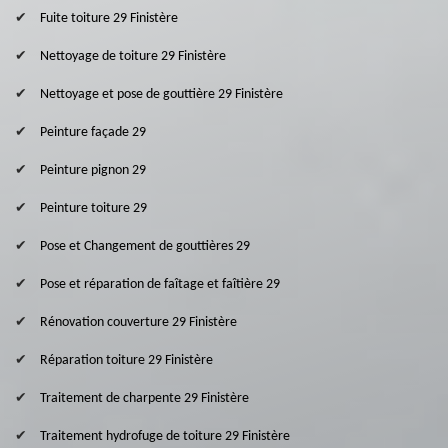
Fuite toiture 29 Finistère
Nettoyage de toiture 29 Finistère
Nettoyage et pose de gouttière 29 Finistère
Peinture façade 29
Peinture pignon 29
Peinture toiture 29
Pose et Changement de gouttières 29
Pose et réparation de faîtage et faîtière 29
Rénovation couverture 29 Finistère
Réparation toiture 29 Finistère
Traitement de charpente 29 Finistère
Traitement hydrofuge de toiture 29 Finistère