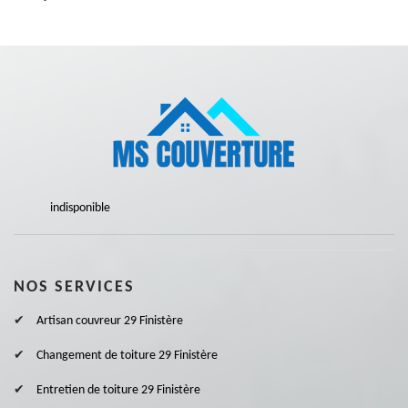
indisponible
NOS SERVICES
Artisan couvreur 29 Finistère
Changement de toiture 29 Finistère
Entretien de toiture 29 Finistère