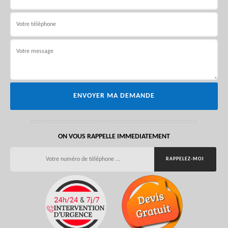
ON VOUS RAPPELLE IMMEDIATEMENT