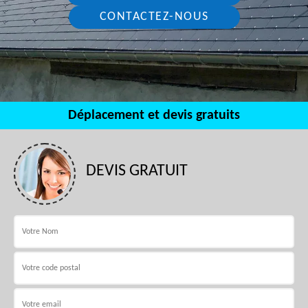
CONTACTEZ-NOUS
Déplacement et devis gratuits
DEVIS GRATUIT