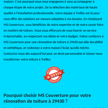
maison. C'est pourquoi nous nous engageons à vous accompagner à
chaque étape de votre projet. De la sélection des matériaux de haute
qualité à l'installation professionnelle, notre équipe à Treflez est là pour
vous offrir des solutions sur mesure adaptées à vos besoins. En choisissant
MS Couverture, vous bénéficiez de notre expertise et de notre savoir-faire
en matière de toiture. Nous nous efforçons de vous fournir un service
irréprochable, en respectant vos délais et votre budget. Faites confiance à
MS Couverture pour une rénovation de toiture à 29430 qui allie durabilité
et esthétique, et redonnez à votre maison l'éclat qu'elle mérite.
Contactez-nous dès aujourd'hui pour un devis personnalisé et laissez-nous
transformer votre toiture à Treflez.
Pourquoi choisir MS Couverture pour votre
rénovation de toiture à 29430 ?