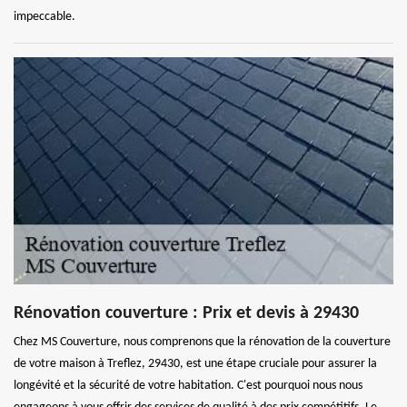
impeccable.
Rénovation couverture : Prix et devis à 29430
Chez MS Couverture, nous comprenons que la rénovation de la couverture
de votre maison à Treflez, 29430, est une étape cruciale pour assurer la
longévité et la sécurité de votre habitation. C'est pourquoi nous nous