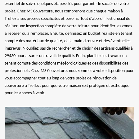
essentiel de suivre quelques étapes clés pour garantir le succès de votre
projet. Chez MS Couverture, nous comprenons que chaque maison à
Treflez a ses propres spécificités et besoins. Tout d'abord, il est crucial de
réaliser une inspection complète de votre toiture pour identifier les zones
à réparer ou à remplacer. Ensuite, définissez un budget réaliste en tenant
compte des matériaux de qualité, de la main-d'œuvre et des éventuelles
imprévus. N'oubliez pas de rechercher et de choisir des artisans qualifiés à
29430 pour assurer un travail de qualité. Enfin, planifiez les travaux en
tenant compte des conditions météorologiques et des disponibilités des
professionnels. Chez MS Couverture, nous sommes à votre disposition pour
vous accompagner tout au long de votre projet de rénovation de
couverture à Treflez, pour que votre maison soit protégée et esthétique
pour les années à venir.