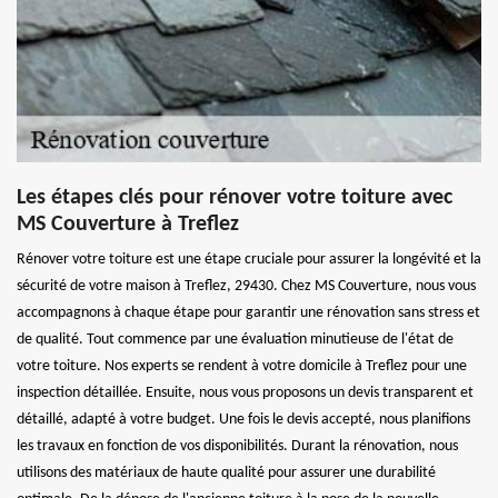
Les étapes clés pour rénover votre toiture avec
MS Couverture à Treflez
Rénover votre toiture est une étape cruciale pour assurer la longévité et la
sécurité de votre maison à Treflez, 29430. Chez MS Couverture, nous vous
accompagnons à chaque étape pour garantir une rénovation sans stress et
de qualité. Tout commence par une évaluation minutieuse de l'état de
votre toiture. Nos experts se rendent à votre domicile à Treflez pour une
inspection détaillée. Ensuite, nous vous proposons un devis transparent et
détaillé, adapté à votre budget. Une fois le devis accepté, nous planifions
les travaux en fonction de vos disponibilités. Durant la rénovation, nous
utilisons des matériaux de haute qualité pour assurer une durabilité