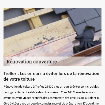
Treflez : Les erreurs à éviter lors de la rénovation
de votre toiture
Rénovation de toiture à Treflez 29430 : les erreurs à éviter sont cruciales
pour garantir la durabilité de votre maison. Chez MS Couverture, nous
avons souvent vu des propriétaires commettre des erreurs qui auraient pu
être évitées avec un peu de connaissance et de préparation. D'abord, ne