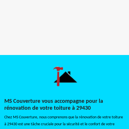
MS Couverture vous accompagne pour la
rénovation de votre toiture à 29430
Chez MS Couverture, nous comprenons que la rénovation de votre toiture
à 29430 est une tâche cruciale pour la sécurité et le confort de votre