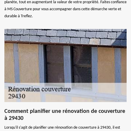
planète, tout en augmentant la valeur de votre propriété. Faites confiance
à MS Couverture pour vous accompagner dans cette démarche verte et
durable à Treflez.
Comment planifier une rénovation de couverture
à 29430
Lorsqu'il s'agit de planifier une rénovation de couverture à 29430, il est