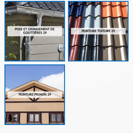
POSE ET CHANGEMENT DE
PEINTURE TOITURE 29
GOUTTIÈRES 29
PEINTURE PIGNON 29