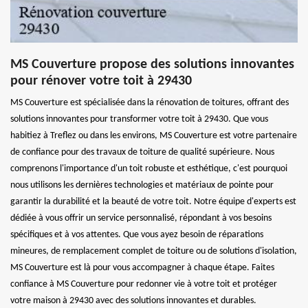
MS Couverture propose des solutions innovantes
pour rénover votre toit à 29430
MS Couverture est spécialisée dans la rénovation de toitures, offrant des
solutions innovantes pour transformer votre toit à 29430. Que vous
habitiez à Treflez ou dans les environs, MS Couverture est votre partenaire
de confiance pour des travaux de toiture de qualité supérieure. Nous
comprenons l'importance d'un toit robuste et esthétique, c'est pourquoi
nous utilisons les dernières technologies et matériaux de pointe pour
garantir la durabilité et la beauté de votre toit. Notre équipe d'experts est
dédiée à vous offrir un service personnalisé, répondant à vos besoins
spécifiques et à vos attentes. Que vous ayez besoin de réparations
mineures, de remplacement complet de toiture ou de solutions d'isolation,
MS Couverture est là pour vous accompagner à chaque étape. Faites
confiance à MS Couverture pour redonner vie à votre toit et protéger
votre maison à 29430 avec des solutions innovantes et durables.