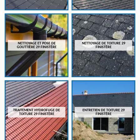
NETTOYAGE ET POSE DE
NETTOYAGE DE TOITURE 29
GOUTTIÈRE 29 FINISTÈRE
FINISTÈRE
TRAITEMENT HYDROFUGE DE
ENTRETIEN DE TOITURE 29
TOITURE 29 FINISTÈRE
FINISTÈRE