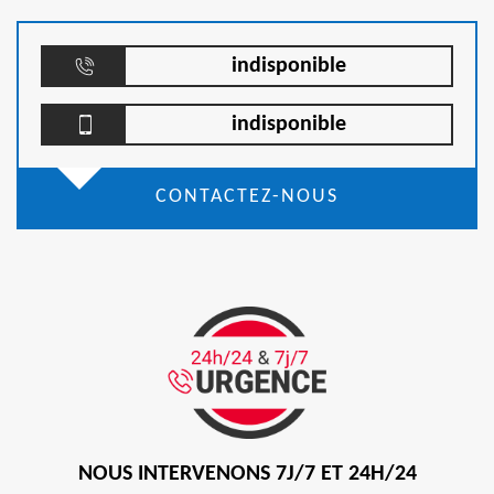
indisponible
indisponible
CONTACTEZ-NOUS
NOUS INTERVENONS 7J/7 ET 24H/24