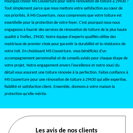
Pourquoi choisir MS Couverture pour votre rénovation de toiture à 29430 ?
Tout simplement parce que nous mettons votre satisfaction au cœur de
nos priorités. À MS Couverture, nous comprenons que votre toiture est
essentielle pour la protection de votre foyer. C'est pourquoi nous nous
engageons à fournir des services de rénovation de toiture de la plus haute
qualité à Treflez, 29430. Notre équipe d'experts qualifiés utilise des
matériaux de premier choix pour garantir la durabilité et la résistance de
votre toit. En choisissant MS Couverture, vous bénéficiez d'un
accompagnement personnalisé et de conseils avisés pour chaque étape de
votre projet. Notre engagement envers l'excellence et notre souci du
détail vous assurent une toiture rénovée à la perfection. Faites confiance à
MS Couverture pour une rénovation de toiture à 29430 qui allie expertise,
fiabilité et satisfaction client. Ensemble, donnons à votre maison la
protection qu'elle mérite.
Les avis de nos clients