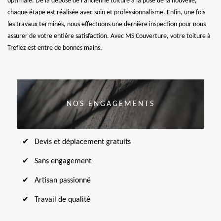
optimale. De la dépose de l'ancienne toiture à la pose de la nouvelle,
chaque étape est réalisée avec soin et professionnalisme. Enfin, une fois
les travaux terminés, nous effectuons une dernière inspection pour nous
assurer de votre entière satisfaction. Avec MS Couverture, votre toiture à
Treflez est entre de bonnes mains.
NOS ENGAGEMENTS
Devis et déplacement gratuits
Sans engagement
Artisan passionné
Travail de qualité