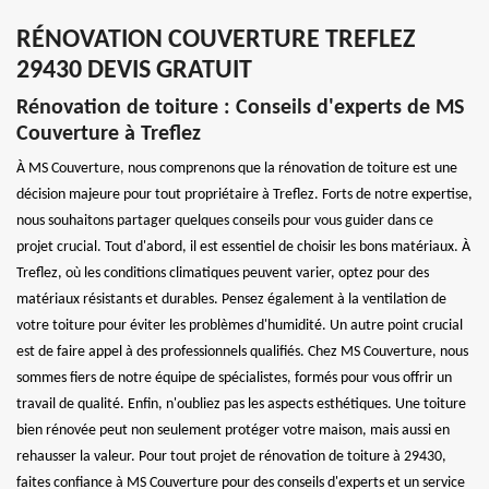
RÉNOVATION COUVERTURE TREFLEZ
29430 DEVIS GRATUIT
Rénovation de toiture : Conseils d'experts de MS
Couverture à Treflez
À MS Couverture, nous comprenons que la rénovation de toiture est une
décision majeure pour tout propriétaire à Treflez. Forts de notre expertise,
nous souhaitons partager quelques conseils pour vous guider dans ce
projet crucial. Tout d'abord, il est essentiel de choisir les bons matériaux. À
Treflez, où les conditions climatiques peuvent varier, optez pour des
matériaux résistants et durables. Pensez également à la ventilation de
votre toiture pour éviter les problèmes d'humidité. Un autre point crucial
est de faire appel à des professionnels qualifiés. Chez MS Couverture, nous
sommes fiers de notre équipe de spécialistes, formés pour vous offrir un
travail de qualité. Enfin, n'oubliez pas les aspects esthétiques. Une toiture
bien rénovée peut non seulement protéger votre maison, mais aussi en
rehausser la valeur. Pour tout projet de rénovation de toiture à 29430,
faites confiance à MS Couverture pour des conseils d'experts et un service