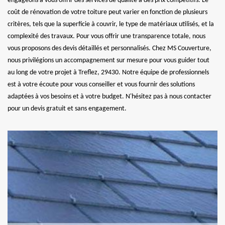
engageons à vous offrir des services de qualité à des prix compétitifs. Le
coût de rénovation de votre toiture peut varier en fonction de plusieurs
critères, tels que la superficie à couvrir, le type de matériaux utilisés, et la
complexité des travaux. Pour vous offrir une transparence totale, nous
vous proposons des devis détaillés et personnalisés. Chez MS Couverture,
nous privilégions un accompagnement sur mesure pour vous guider tout
au long de votre projet à Treflez, 29430. Notre équipe de professionnels
est à votre écoute pour vous conseiller et vous fournir des solutions
adaptées à vos besoins et à votre budget. N'hésitez pas à nous contacter
pour un devis gratuit et sans engagement.