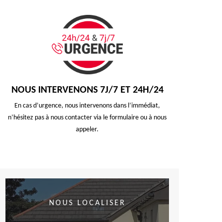
NOUS INTERVENONS 7J/7 ET 24H/24
En cas d’urgence, nous intervenons dans l’immédiat,
n’hésitez pas à nous contacter via le formulaire ou à nous
appeler.
NOUS LOCALISER