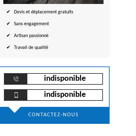
Devis et déplacement gratuits
Sans engagement
Artisan passionné
Travail de qualité
indisponible
indisponible
CONTACTEZ-NOUS