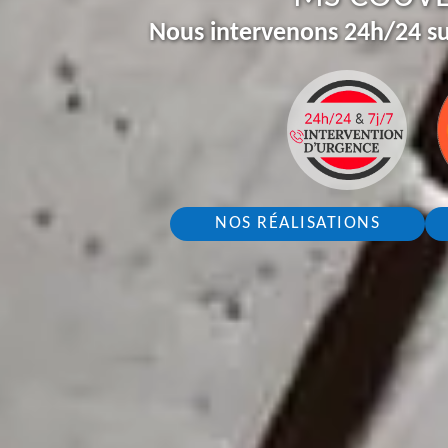
Nous intervenons 24h/24 su
NOS RÉALISATIONS