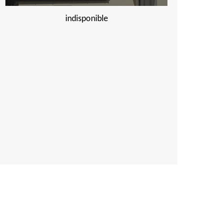
indisponible