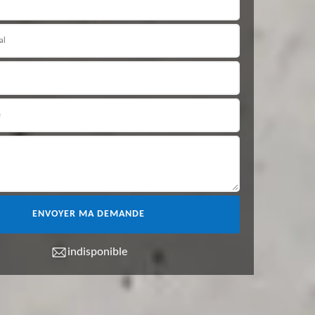
indisponible