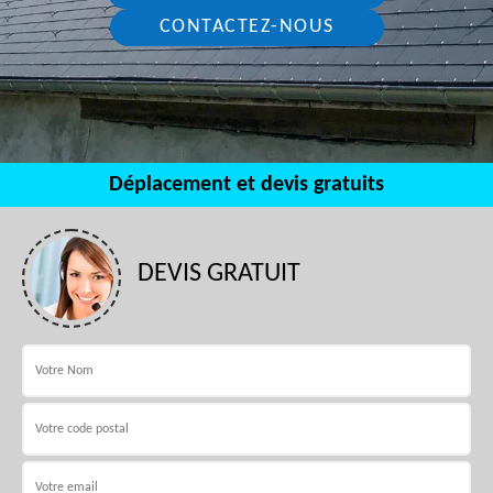
CONTACTEZ-NOUS
Déplacement et devis gratuits
DEVIS GRATUIT