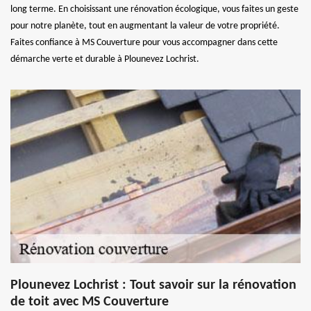
long terme. En choisissant une rénovation écologique, vous faites un geste
pour notre planète, tout en augmentant la valeur de votre propriété.
Faites confiance à MS Couverture pour vous accompagner dans cette
démarche verte et durable à Plounevez Lochrist.
Plounevez Lochrist : Tout savoir sur la rénovation
de toit avec MS Couverture