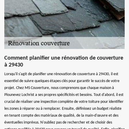
Comment planifier une rénovation de couverture
à 29430
Lorsqu'il s'agit de planifier une rénovation de couverture à 29430, il est
essentiel de suivre quelques étapes clés pour garantir le succès de votre
projet. Chez MS Couverture, nous comprenons que chaque maison à
Plounevez Lochrist a ses propres spécificités et besoins. Tout d'abord, il est
crucial de réaliser une inspection complète de votre toiture pour identifier
les zones à réparer ou à remplacer. Ensuite, définissez un budget réaliste
en tenant compte des matériaux de qualité, de la main-d'œuvre et des
éventuelles imprévus. N'oubliez pas de rechercher et de choisir des