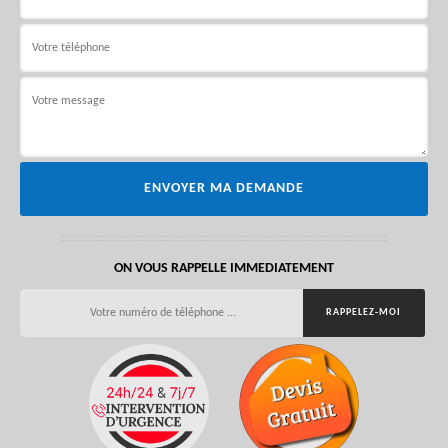
ON VOUS RAPPELLE IMMEDIATEMENT