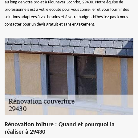
au long de votre projet à Plounevez Lochrist, 29430. Notre équipe de
professionnels est à votre écoute pour vous conseiller et vous fournir des
solutions adaptées à vos besoins et à votre budget. N'hésitez pas à nous
contacter pour un devis gratuit et sans engagement.
Rénovation toiture : Quand et pourquoi la
réaliser à 29430