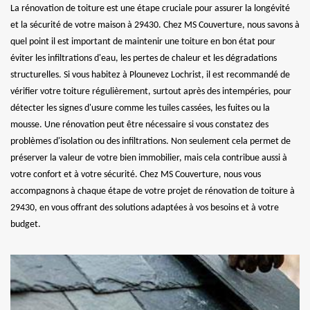
La rénovation de toiture est une étape cruciale pour assurer la longévité
et la sécurité de votre maison à 29430. Chez MS Couverture, nous savons à
quel point il est important de maintenir une toiture en bon état pour
éviter les infiltrations d'eau, les pertes de chaleur et les dégradations
structurelles. Si vous habitez à Plounevez Lochrist, il est recommandé de
vérifier votre toiture régulièrement, surtout après des intempéries, pour
détecter les signes d'usure comme les tuiles cassées, les fuites ou la
mousse. Une rénovation peut être nécessaire si vous constatez des
problèmes d'isolation ou des infiltrations. Non seulement cela permet de
préserver la valeur de votre bien immobilier, mais cela contribue aussi à
votre confort et à votre sécurité. Chez MS Couverture, nous vous
accompagnons à chaque étape de votre projet de rénovation de toiture à
29430, en vous offrant des solutions adaptées à vos besoins et à votre
budget.