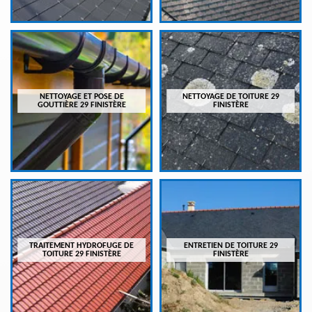
NETTOYAGE ET POSE DE
NETTOYAGE DE TOITURE 29
GOUTTIÈRE 29 FINISTÈRE
FINISTÈRE
TRAITEMENT HYDROFUGE DE
ENTRETIEN DE TOITURE 29
TOITURE 29 FINISTÈRE
FINISTÈRE