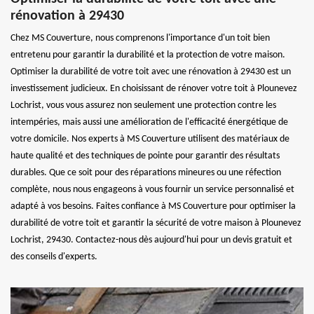
rénovation à 29430
Chez MS Couverture, nous comprenons l'importance d'un toit bien
entretenu pour garantir la durabilité et la protection de votre maison.
Optimiser la durabilité de votre toit avec une rénovation à 29430 est un
investissement judicieux. En choisissant de rénover votre toit à Plounevez
Lochrist, vous vous assurez non seulement une protection contre les
intempéries, mais aussi une amélioration de l'efficacité énergétique de
votre domicile. Nos experts à MS Couverture utilisent des matériaux de
haute qualité et des techniques de pointe pour garantir des résultats
durables. Que ce soit pour des réparations mineures ou une réfection
complète, nous nous engageons à vous fournir un service personnalisé et
adapté à vos besoins. Faites confiance à MS Couverture pour optimiser la
durabilité de votre toit et garantir la sécurité de votre maison à Plounevez
Lochrist, 29430. Contactez-nous dès aujourd'hui pour un devis gratuit et
des conseils d'experts.