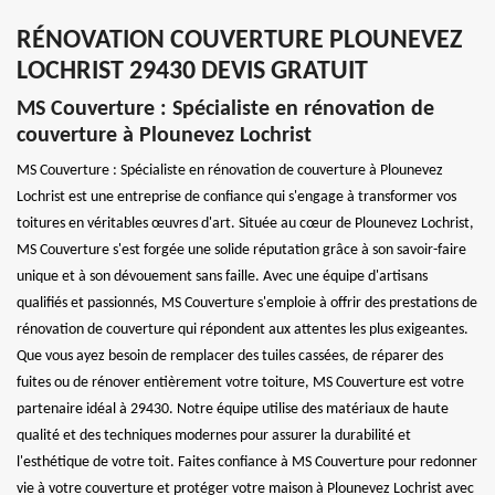
RÉNOVATION COUVERTURE PLOUNEVEZ
LOCHRIST 29430 DEVIS GRATUIT
MS Couverture : Spécialiste en rénovation de
couverture à Plounevez Lochrist
MS Couverture : Spécialiste en rénovation de couverture à Plounevez
Lochrist est une entreprise de confiance qui s'engage à transformer vos
toitures en véritables œuvres d'art. Située au cœur de Plounevez Lochrist,
MS Couverture s'est forgée une solide réputation grâce à son savoir-faire
unique et à son dévouement sans faille. Avec une équipe d'artisans
qualifiés et passionnés, MS Couverture s'emploie à offrir des prestations de
rénovation de couverture qui répondent aux attentes les plus exigeantes.
Que vous ayez besoin de remplacer des tuiles cassées, de réparer des
fuites ou de rénover entièrement votre toiture, MS Couverture est votre
partenaire idéal à 29430. Notre équipe utilise des matériaux de haute
qualité et des techniques modernes pour assurer la durabilité et
l'esthétique de votre toit. Faites confiance à MS Couverture pour redonner
vie à votre couverture et protéger votre maison à Plounevez Lochrist avec