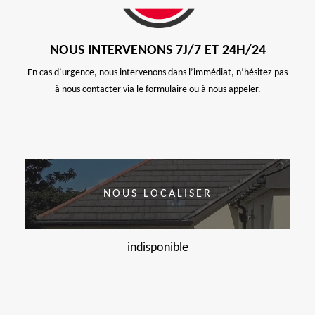
NOUS INTERVENONS 7J/7 ET 24H/24
En cas d’urgence, nous intervenons dans l’immédiat, n’hésitez pas
à nous contacter via le formulaire ou à nous appeler.
NOUS LOCALISER
indisponible