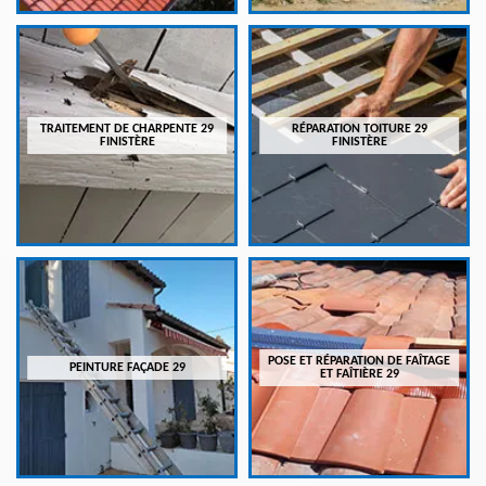
TRAITEMENT DE CHARPENTE 29
RÉPARATION TOITURE 29
FINISTÈRE
FINISTÈRE
POSE ET RÉPARATION DE FAÎTAGE
PEINTURE FAÇADE 29
ET FAÎTIÈRE 29