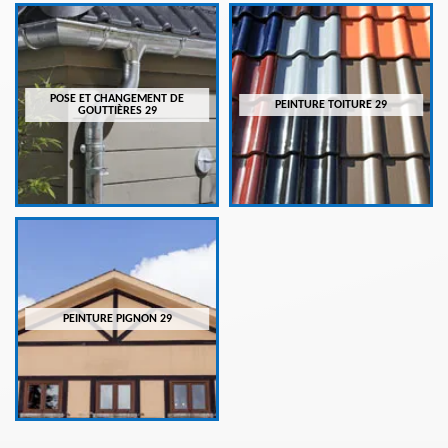
POSE ET CHANGEMENT DE
PEINTURE TOITURE 29
GOUTTIÈRES 29
PEINTURE PIGNON 29