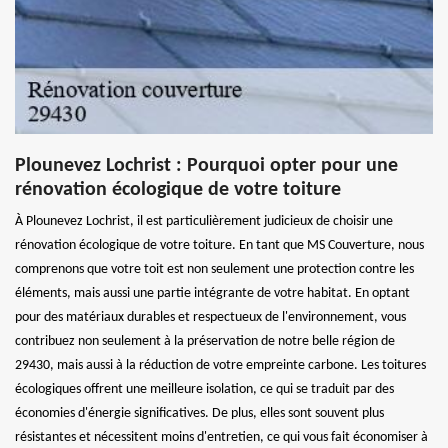
Plounevez Lochrist : Pourquoi opter pour une
rénovation écologique de votre toiture
À Plounevez Lochrist, il est particulièrement judicieux de choisir une
rénovation écologique de votre toiture. En tant que MS Couverture, nous
comprenons que votre toit est non seulement une protection contre les
éléments, mais aussi une partie intégrante de votre habitat. En optant
pour des matériaux durables et respectueux de l'environnement, vous
contribuez non seulement à la préservation de notre belle région de
29430, mais aussi à la réduction de votre empreinte carbone. Les toitures
écologiques offrent une meilleure isolation, ce qui se traduit par des
économies d'énergie significatives. De plus, elles sont souvent plus
résistantes et nécessitent moins d'entretien, ce qui vous fait économiser à