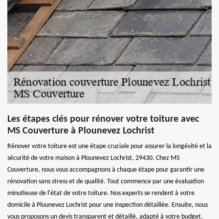
Les étapes clés pour rénover votre toiture avec
MS Couverture à Plounevez Lochrist
Rénover votre toiture est une étape cruciale pour assurer la longévité et la
sécurité de votre maison à Plounevez Lochrist, 29430. Chez MS
Couverture, nous vous accompagnons à chaque étape pour garantir une
rénovation sans stress et de qualité. Tout commence par une évaluation
minutieuse de l'état de votre toiture. Nos experts se rendent à votre
domicile à Plounevez Lochrist pour une inspection détaillée. Ensuite, nous
vous proposons un devis transparent et détaillé, adapté à votre budget.