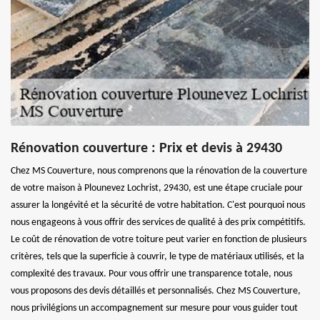
Rénovation couverture : Prix et devis à 29430
Chez MS Couverture, nous comprenons que la rénovation de la couverture
de votre maison à Plounevez Lochrist, 29430, est une étape cruciale pour
assurer la longévité et la sécurité de votre habitation. C'est pourquoi nous
nous engageons à vous offrir des services de qualité à des prix compétitifs.
Le coût de rénovation de votre toiture peut varier en fonction de plusieurs
critères, tels que la superficie à couvrir, le type de matériaux utilisés, et la
complexité des travaux. Pour vous offrir une transparence totale, nous
vous proposons des devis détaillés et personnalisés. Chez MS Couverture,
nous privilégions un accompagnement sur mesure pour vous guider tout