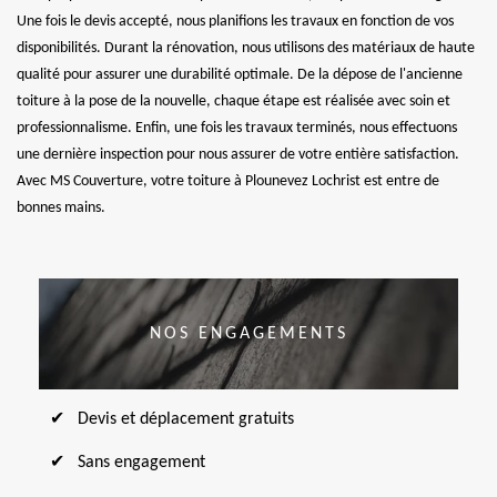
Une fois le devis accepté, nous planifions les travaux en fonction de vos
disponibilités. Durant la rénovation, nous utilisons des matériaux de haute
qualité pour assurer une durabilité optimale. De la dépose de l'ancienne
toiture à la pose de la nouvelle, chaque étape est réalisée avec soin et
professionnalisme. Enfin, une fois les travaux terminés, nous effectuons
une dernière inspection pour nous assurer de votre entière satisfaction.
Avec MS Couverture, votre toiture à Plounevez Lochrist est entre de
bonnes mains.
NOS ENGAGEMENTS
Devis et déplacement gratuits
Sans engagement