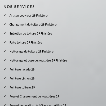
NOS SERVICES
Artisan couvreur 29 Finistère
Changement de toiture 29 Finistère
Entretien de toiture 29 Finistère
Fuite toiture 29 Finistère
Nettoyage de toiture 29 Finistère
Nettoyage et pose de gouttière 29 Finistère
Peinture façade 29
Peinture pignon 29
Peinture toiture 29
Pose et Changement de gouttières 29
Pose et réparation de faîtage et faîtière 29