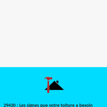
29430 : Les signes que votre toiture a besoin