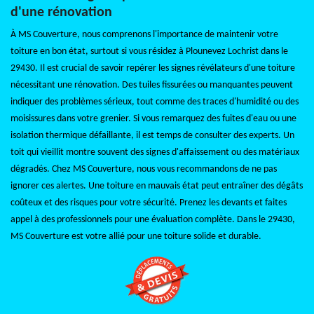
d'une rénovation
À MS Couverture, nous comprenons l'importance de maintenir votre
toiture en bon état, surtout si vous résidez à Plounevez Lochrist dans le
29430. Il est crucial de savoir repérer les signes révélateurs d'une toiture
nécessitant une rénovation. Des tuiles fissurées ou manquantes peuvent
indiquer des problèmes sérieux, tout comme des traces d'humidité ou des
moisissures dans votre grenier. Si vous remarquez des fuites d'eau ou une
isolation thermique défaillante, il est temps de consulter des experts. Un
toit qui vieillit montre souvent des signes d'affaissement ou des matériaux
dégradés. Chez MS Couverture, nous vous recommandons de ne pas
ignorer ces alertes. Une toiture en mauvais état peut entraîner des dégâts
coûteux et des risques pour votre sécurité. Prenez les devants et faites
appel à des professionnels pour une évaluation complète. Dans le 29430,
MS Couverture est votre allié pour une toiture solide et durable.