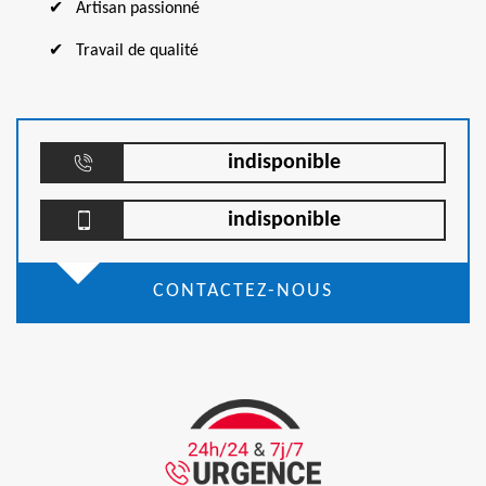
Artisan passionné
Travail de qualité
indisponible
indisponible
CONTACTEZ-NOUS