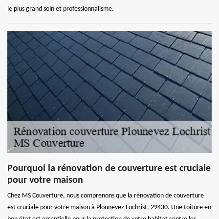
le plus grand soin et professionnalisme.
Pourquoi la rénovation de couverture est cruciale
pour votre maison
Chez MS Couverture, nous comprenons que la rénovation de couverture
est cruciale pour votre maison à Plounevez Lochrist, 29430. Une toiture en