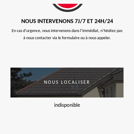
NOUS INTERVENONS 7J/7 ET 24H/24
En cas d’urgence, nous intervenons dans l’immédiat, n’hésitez pas
à nous contacter via le formulaire ou à nous appeler.
NOUS LOCALISER
indisponible