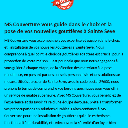
MS Couverture vous guide dans le choix et la
pose de vos nouvelles gouttières à Sainte Seve
MS Couverture vous accompagne avec expertise et passion dans le choix
et l'installation de vos nouvelles gouttières à Sainte Seve. Nous
comprenons à quel point le choix de gouttières adaptées est crucial pour la
protection de votre maison. C'est pour cela que nous nous engageons à
vous guider à chaque étape, de la sélection des matériaux à la pose
minutieuse, en passant par des conseils personnalisés et des solutions sur
mesure. Situés au cœur de Sainte Seve, avec le code postal 29600, nous
prenons le temps de comprendre vos besoins spécifiques pour vous offrir
un service de qualité supérieure. Avec MS Couverture, vous bénéficiez de
l'expérience et du savoir-faire d'une équipe dévouée, prête à transformer
vos préoccupations en solutions durables. Faites confiance à MS
Couverture pour une installation de gouttières qui allie esthétisme,
fonctionnalité et durabilité, et redécouvrez la sérénité d'un foyer bien