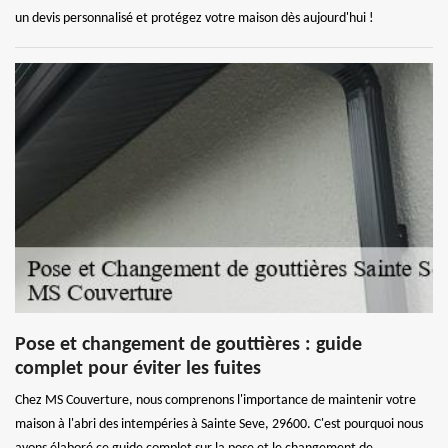
un devis personnalisé et protégez votre maison dès aujourd'hui !
Pose et changement de gouttières : guide
complet pour éviter les fuites
Chez MS Couverture, nous comprenons l'importance de maintenir votre
maison à l'abri des intempéries à Sainte Seve, 29600. C'est pourquoi nous