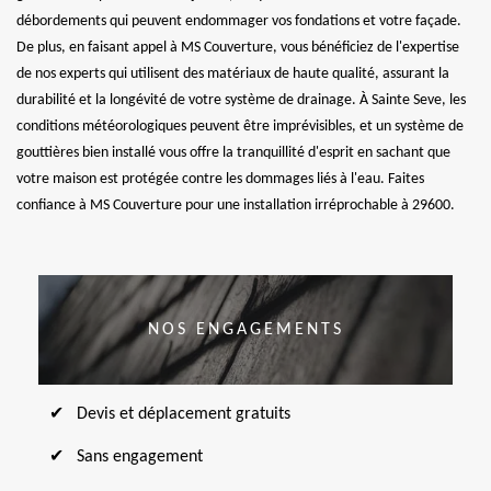
débordements qui peuvent endommager vos fondations et votre façade.
De plus, en faisant appel à MS Couverture, vous bénéficiez de l'expertise
de nos experts qui utilisent des matériaux de haute qualité, assurant la
durabilité et la longévité de votre système de drainage. À Sainte Seve, les
conditions météorologiques peuvent être imprévisibles, et un système de
gouttières bien installé vous offre la tranquillité d'esprit en sachant que
votre maison est protégée contre les dommages liés à l'eau. Faites
confiance à MS Couverture pour une installation irréprochable à 29600.
NOS ENGAGEMENTS
Devis et déplacement gratuits
Sans engagement