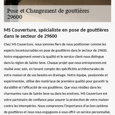
MS Couverture, spécialiste en pose de gouttières
dans le secteur de 29600
Chez MS Couverture, nous sommes fiers de nous positionner comme les
experts incontournables en pose de gouttières dans le secteur de 29600.
Notre engagement envers la qualité et le service client nous distingue
dans la région de Sainte Seve. Chaque projet que nous entreprenons est
réalisé avec soin, en tenant compte des spécificités architecturales de
votre maison et de vos besoins en drainage. Notre équipe, passionnée et
expérimentée, utilise des matériaux de première qualité pour garantir la
durabilité et l'efficacité de vos gouttières. Que vous résidiez dans les
charmantes rues de Sainte Seve ou dans les environs, MS Couverture est
votre partenaire de confiance pour assurer la protection de votre maison
contre les intempéries. Nous comprenons l'importance d'un bon système
de gouttières et nous nous engageons à vous offrir un service personnalisé,