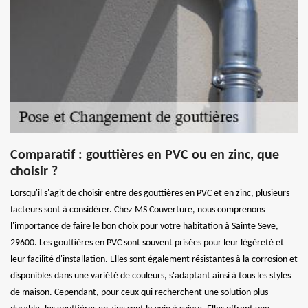
Comparatif : gouttières en PVC ou en zinc, que
choisir ?
Lorsqu'il s'agit de choisir entre des gouttières en PVC et en zinc, plusieurs
facteurs sont à considérer. Chez MS Couverture, nous comprenons
l'importance de faire le bon choix pour votre habitation à Sainte Seve,
29600. Les gouttières en PVC sont souvent prisées pour leur légèreté et
leur facilité d'installation. Elles sont également résistantes à la corrosion et
disponibles dans une variété de couleurs, s'adaptant ainsi à tous les styles
de maison. Cependant, pour ceux qui recherchent une solution plus