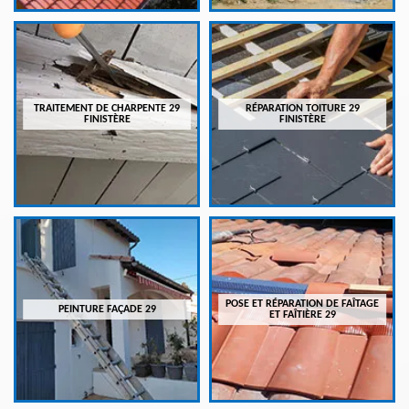
TRAITEMENT DE CHARPENTE 29
RÉPARATION TOITURE 29
FINISTÈRE
FINISTÈRE
POSE ET RÉPARATION DE FAÎTAGE
PEINTURE FAÇADE 29
ET FAÎTIÈRE 29