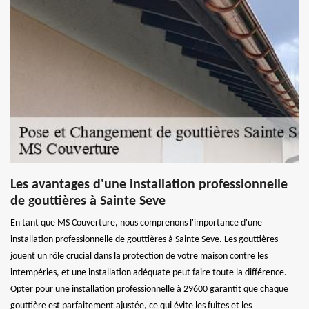
Les avantages d'une installation professionnelle
de gouttières à Sainte Seve
En tant que MS Couverture, nous comprenons l'importance d'une
installation professionnelle de gouttières à Sainte Seve. Les gouttières
jouent un rôle crucial dans la protection de votre maison contre les
intempéries, et une installation adéquate peut faire toute la différence.
Opter pour une installation professionnelle à 29600 garantit que chaque
gouttière est parfaitement ajustée, ce qui évite les fuites et les