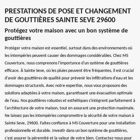
PRESTATIONS DE POSE ET CHANGEMENT
DE GOUTTIÈRES SAINTE SEVE 29600
Protégez votre maison avec un bon système de
gouttières
Protéger votre maison est essentiel, surtout dans des environnements où
les intempéries peuvent causer des dommages considérables. Chez MS
Couverture, nous comprenons l'importance d'un système de gouttières
efficace. À Sainte Seve, où les pluies peuvent être fréquentes, il est crucial
d'avoir des gouttières de qualité pour prévenir les infiltrations d'eau et les
dommages structurels. Avec notre expertise, nous vous proposons des
solutions adaptées à votre maison, garantissant une évacuation optimale
de l'eau. Nos gouttières robustes et esthétiques s'intègrent parfaitement à
l'architecture de votre maison, tout en assurant une protection maximale.
Ne laissez pas les intempéries compromettre la sécurité de votre maison à
Sainte Seve, 29600. Faites confiance à MS Couverture pour une installation
professionnelle et durable. Investir dans un bon système de gouttières,
c'est assurer la pérennité et la valeur de votre bien. Contactez-nous pour