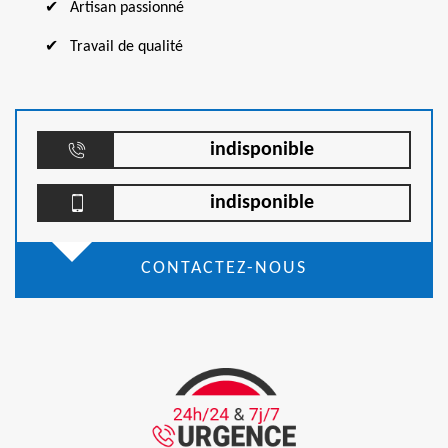
Artisan passionné
Travail de qualité
indisponible
indisponible
CONTACTEZ-NOUS