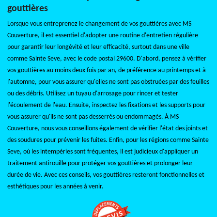
gouttières
Lorsque vous entreprenez le changement de vos gouttières avec MS
Couverture, il est essentiel d'adopter une routine d'entretien régulière
pour garantir leur longévité et leur efficacité, surtout dans une ville
comme Sainte Seve, avec le code postal 29600. D'abord, pensez à vérifier
vos gouttières au moins deux fois par an, de préférence au printemps et à
l'automne, pour vous assurer qu'elles ne sont pas obstruées par des feuilles
ou des débris. Utilisez un tuyau d'arrosage pour rincer et tester
l'écoulement de l'eau. Ensuite, inspectez les fixations et les supports pour
vous assurer qu'ils ne sont pas desserrés ou endommagés. À MS
Couverture, nous vous conseillons également de vérifier l'état des joints et
des soudures pour prévenir les fuites. Enfin, pour les régions comme Sainte
Seve, où les intempéries sont fréquentes, il est judicieux d'appliquer un
traitement antirouille pour protéger vos gouttières et prolonger leur
durée de vie. Avec ces conseils, vos gouttières resteront fonctionnelles et
esthétiques pour les années à venir.