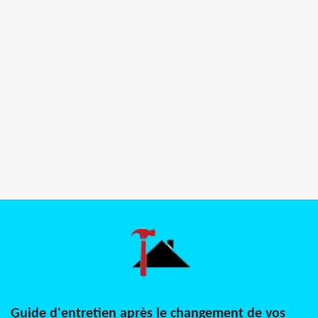
Guide d'entretien après le changement de vos