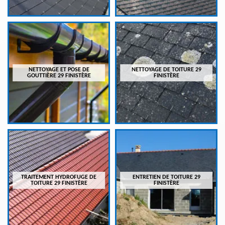
NETTOYAGE ET POSE DE
NETTOYAGE DE TOITURE 29
GOUTTIÈRE 29 FINISTÈRE
FINISTÈRE
TRAITEMENT HYDROFUGE DE
ENTRETIEN DE TOITURE 29
TOITURE 29 FINISTÈRE
FINISTÈRE