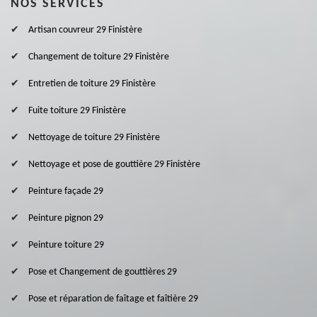
NOS SERVICES
Artisan couvreur 29 Finistère
Changement de toiture 29 Finistère
Entretien de toiture 29 Finistère
Fuite toiture 29 Finistère
Nettoyage de toiture 29 Finistère
Nettoyage et pose de gouttière 29 Finistère
Peinture façade 29
Peinture pignon 29
Peinture toiture 29
Pose et Changement de gouttières 29
Pose et réparation de faîtage et faîtière 29