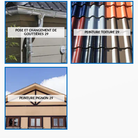
POSE ET CHANGEMENT DE
PEINTURE TOITURE 29
GOUTTIÈRES 29
PEINTURE PIGNON 29