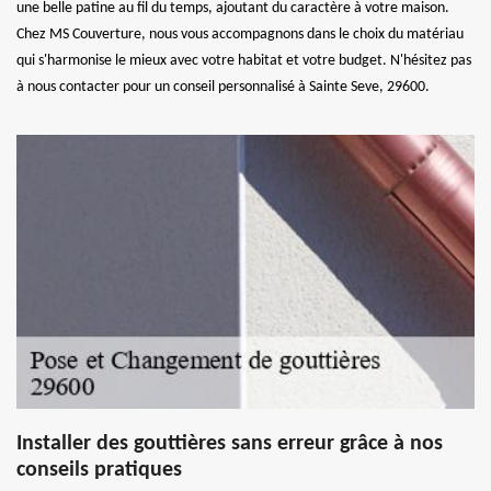
une belle patine au fil du temps, ajoutant du caractère à votre maison.
Chez MS Couverture, nous vous accompagnons dans le choix du matériau
qui s'harmonise le mieux avec votre habitat et votre budget. N'hésitez pas
à nous contacter pour un conseil personnalisé à Sainte Seve, 29600.
Installer des gouttières sans erreur grâce à nos
conseils pratiques