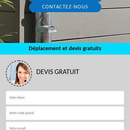
CONTACTEZ-NOUS
Déplacement et devis gratuits
DEVIS GRATUIT