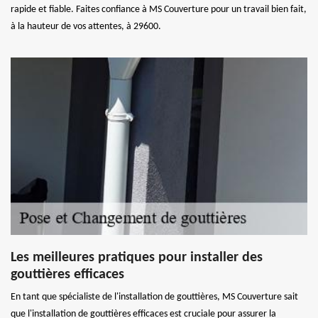
rapide et fiable. Faites confiance à MS Couverture pour un travail bien fait,
à la hauteur de vos attentes, à 29600.
Les meilleures pratiques pour installer des
gouttières efficaces
En tant que spécialiste de l'installation de gouttières, MS Couverture sait
que l'installation de gouttières efficaces est cruciale pour assurer la