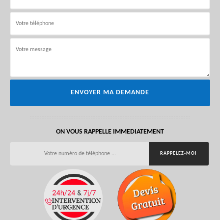
ON VOUS RAPPELLE IMMEDIATEMENT