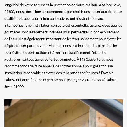
longévité de votre toiture et la protection de votre maison. À Sainte Seve,
29600, nous conseillons de commencer par choisir des matériaux de haute
qualité, tels que l'aluminium ou le cuivre, qui résistent bien aux
intempéries. Une installation correcte est essentielle; assurez-vous que les
gouttières sont légèrement inclinées pour permettre un bon écoulement
de l'eau. Il est également important de les fixer solidement pour éviter les
dégâts causés par des vents violents. Pensez à installer des pare-feuilles
pour éviter les obstructions et à vérifier régulièrement l'état des
gouttières, surtout après de fortes tempêtes. À MS Couverture, nous
recommandons de faire appel à des professionnels pour garantir une
installation impeccable et éviter des réparations coûteuses à l'avenir.
Faites confiance à notre expertise pour protéger votre maison à Sainte
Seve, 29600.