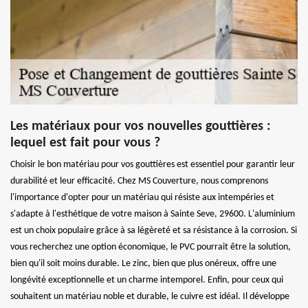
Les matériaux pour vos nouvelles gouttières :
lequel est fait pour vous ?
Choisir le bon matériau pour vos gouttières est essentiel pour garantir leur
durabilité et leur efficacité. Chez MS Couverture, nous comprenons
l'importance d'opter pour un matériau qui résiste aux intempéries et
s'adapte à l'esthétique de votre maison à Sainte Seve, 29600. L'aluminium
est un choix populaire grâce à sa légèreté et sa résistance à la corrosion. Si
vous recherchez une option économique, le PVC pourrait être la solution,
bien qu'il soit moins durable. Le zinc, bien que plus onéreux, offre une
longévité exceptionnelle et un charme intemporel. Enfin, pour ceux qui
souhaitent un matériau noble et durable, le cuivre est idéal. Il développe