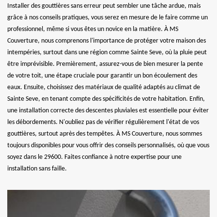
Installer des gouttières sans erreur peut sembler une tâche ardue, mais
grâce à nos conseils pratiques, vous serez en mesure de le faire comme un
professionnel, même si vous êtes un novice en la matière. À MS
Couverture, nous comprenons l'importance de protéger votre maison des
intempéries, surtout dans une région comme Sainte Seve, où la pluie peut
être imprévisible. Premièrement, assurez-vous de bien mesurer la pente
de votre toit, une étape cruciale pour garantir un bon écoulement des
eaux. Ensuite, choisissez des matériaux de qualité adaptés au climat de
Sainte Seve, en tenant compte des spécificités de votre habitation. Enfin,
une installation correcte des descentes pluviales est essentielle pour éviter
les débordements. N'oubliez pas de vérifier régulièrement l'état de vos
gouttières, surtout après des tempêtes. À MS Couverture, nous sommes
toujours disponibles pour vous offrir des conseils personnalisés, où que vous
soyez dans le 29600. Faites confiance à notre expertise pour une
installation sans faille.