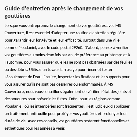
Guide d'entretien après le changement de vos
gouttières
Lorsque vous entreprenez le changement de vos gouttières avec MS
Couverture, il est essentiel d'adopter une routine d'entretien régulière
pour garantir leur longévité et leur efficacité, surtout dans une ville
comme Ploudaniel, avec le code postal 29260. D'abord, pensez à vérifier
vos gouttières au moins deux fois par an, de préférence au printemps et à
l'automne, pour vous assurer qu'elles ne sont pas obstruées par des feuilles
ou des débris. Utilisez un tuyau d'arrosage pour rincer et tester
l'écoulement de l'eau. Ensuite, inspectez les fixations et les supports pour
vous assurer qu'ils ne sont pas desserrés ou endommagés. À MS
Couverture, nous vous conseillons également de vérifier l'état des joints et
des soudures pour prévenir les fuites. Enfin, pour les régions comme
Ploudaniel, où les intempéries sont fréquentes, il est judicieux d'appliquer
un traitement antirouille pour protéger vos gouttières et prolonger leur
durée de vie. Avec ces conseils, vos gouttières resteront fonctionnelles et
esthétiques pour les années à venir.