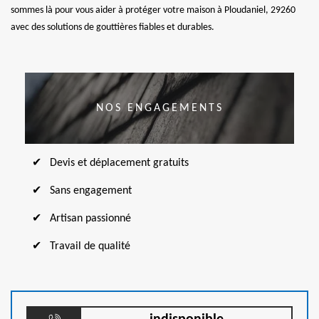
sommes là pour vous aider à protéger votre maison à Ploudaniel, 29260
avec des solutions de gouttières fiables et durables.
NOS ENGAGEMENTS
Devis et déplacement gratuits
Sans engagement
Artisan passionné
Travail de qualité