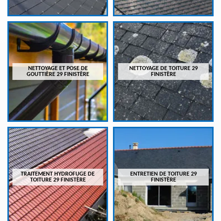
NETTOYAGE ET POSE DE
NETTOYAGE DE TOITURE 29
GOUTTIÈRE 29 FINISTÈRE
FINISTÈRE
TRAITEMENT HYDROFUGE DE
ENTRETIEN DE TOITURE 29
TOITURE 29 FINISTÈRE
FINISTÈRE