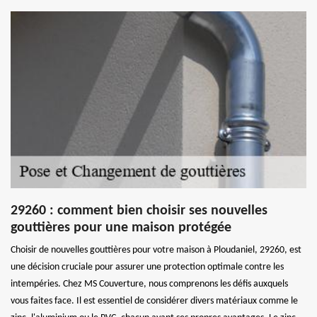
29260 : comment bien choisir ses nouvelles
gouttières pour une maison protégée
Choisir de nouvelles gouttières pour votre maison à Ploudaniel, 29260, est
une décision cruciale pour assurer une protection optimale contre les
intempéries. Chez MS Couverture, nous comprenons les défis auxquels
vous faites face. Il est essentiel de considérer divers matériaux comme le