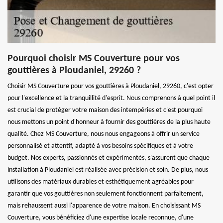
Pourquoi choisir MS Couverture pour vos
gouttières à Ploudaniel, 29260 ?
Choisir MS Couverture pour vos gouttières à Ploudaniel, 29260, c'est opter
pour l'excellence et la tranquillité d'esprit. Nous comprenons à quel point il
est crucial de protéger votre maison des intempéries et c'est pourquoi
nous mettons un point d'honneur à fournir des gouttières de la plus haute
qualité. Chez MS Couverture, nous nous engageons à offrir un service
personnalisé et attentif, adapté à vos besoins spécifiques et à votre
budget. Nos experts, passionnés et expérimentés, s'assurent que chaque
installation à Ploudaniel est réalisée avec précision et soin. De plus, nous
utilisons des matériaux durables et esthétiquement agréables pour
garantir que vos gouttières non seulement fonctionnent parfaitement,
mais rehaussent aussi l'apparence de votre maison. En choisissant MS
Couverture, vous bénéficiez d'une expertise locale reconnue, d'une