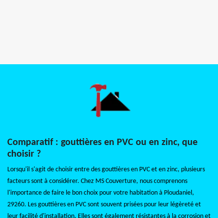
Comparatif : gouttières en PVC ou en zinc, que
choisir ?
Lorsqu'il s'agit de choisir entre des gouttières en PVC et en zinc, plusieurs
facteurs sont à considérer. Chez MS Couverture, nous comprenons
l'importance de faire le bon choix pour votre habitation à Ploudaniel,
29260. Les gouttières en PVC sont souvent prisées pour leur légèreté et
leur facilité d'installation. Elles sont également résistantes à la corrosion et