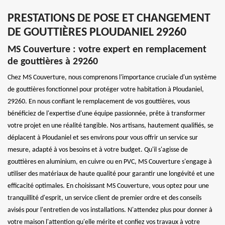
PRESTATIONS DE POSE ET CHANGEMENT
DE GOUTTIÈRES PLOUDANIEL 29260
MS Couverture : votre expert en remplacement
de gouttières à 29260
Chez MS Couverture, nous comprenons l'importance cruciale d'un système
de gouttières fonctionnel pour protéger votre habitation à Ploudaniel,
29260. En nous confiant le remplacement de vos gouttières, vous
bénéficiez de l'expertise d'une équipe passionnée, prête à transformer
votre projet en une réalité tangible. Nos artisans, hautement qualifiés, se
déplacent à Ploudaniel et ses environs pour vous offrir un service sur
mesure, adapté à vos besoins et à votre budget. Qu'il s'agisse de
gouttières en aluminium, en cuivre ou en PVC, MS Couverture s'engage à
utiliser des matériaux de haute qualité pour garantir une longévité et une
efficacité optimales. En choisissant MS Couverture, vous optez pour une
tranquillité d'esprit, un service client de premier ordre et des conseils
avisés pour l'entretien de vos installations. N'attendez plus pour donner à
votre maison l'attention qu'elle mérite et confiez vos travaux à votre