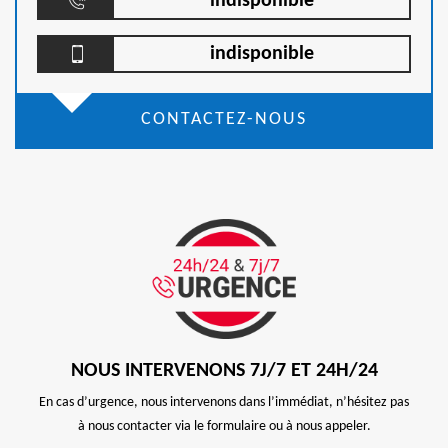
indisponible
indisponible
CONTACTEZ-NOUS
NOUS INTERVENONS 7J/7 ET 24H/24
En cas d’urgence, nous intervenons dans l’immédiat, n’hésitez pas
à nous contacter via le formulaire ou à nous appeler.