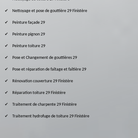
Nettoyage et pose de gouttière 29 Finistère
Peinture façade 29
Peinture pignon 29
Peinture toiture 29
Pose et Changement de gouttières 29
Pose et réparation de faîtage et faîtière 29
Rénovation couverture 29 Finistère
Réparation toiture 29 Finistère
Traitement de charpente 29 Finistère
Traitement hydrofuge de toiture 29 Finistère