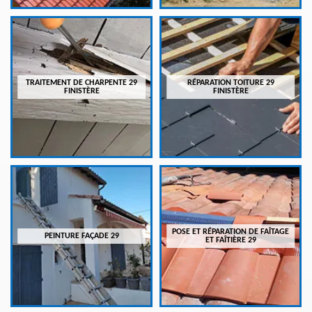
TRAITEMENT DE CHARPENTE 29
RÉPARATION TOITURE 29
FINISTÈRE
FINISTÈRE
POSE ET RÉPARATION DE FAÎTAGE
PEINTURE FAÇADE 29
ET FAÎTIÈRE 29