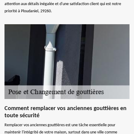
attention aux détails inégalée et d'une satisfaction client qui est notre
priorité à Ploudaniel, 29260.
Comment remplacer vos anciennes gouttières en
toute sécurité
Remplacer vos anciennes gouttières est une tâche essentielle pour
maintenir l'intégrité de votre maison, surtout dans une ville comme