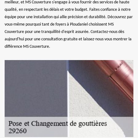
meilleur, et MS Couverture s'engage à vous fournir des services de haute
qualité, en respectant les délais et votre budget. Faites confiance à notre
équipe pour une installation qui allie précision et durabilité. Découvrez par
vous-même pourquoi tant de foyers à Ploudaniel choisissent MS
Couverture pour une tranquillité d'esprit assurée. Contactez-nous dès
aujourd'hui pour une consultation gratuite et laissez-nous vous montrer la
différence MS Couverture.