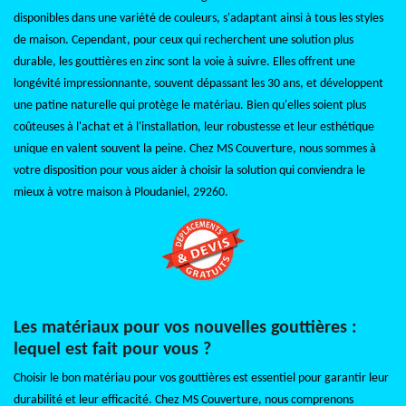
disponibles dans une variété de couleurs, s'adaptant ainsi à tous les styles
de maison. Cependant, pour ceux qui recherchent une solution plus
durable, les gouttières en zinc sont la voie à suivre. Elles offrent une
longévité impressionnante, souvent dépassant les 30 ans, et développent
une patine naturelle qui protège le matériau. Bien qu'elles soient plus
coûteuses à l'achat et à l'installation, leur robustesse et leur esthétique
unique en valent souvent la peine. Chez MS Couverture, nous sommes à
votre disposition pour vous aider à choisir la solution qui conviendra le
mieux à votre maison à Ploudaniel, 29260.
Les matériaux pour vos nouvelles gouttières :
lequel est fait pour vous ?
Choisir le bon matériau pour vos gouttières est essentiel pour garantir leur
durabilité et leur efficacité. Chez MS Couverture, nous comprenons