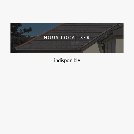
NOUS LOCALISER
indisponible