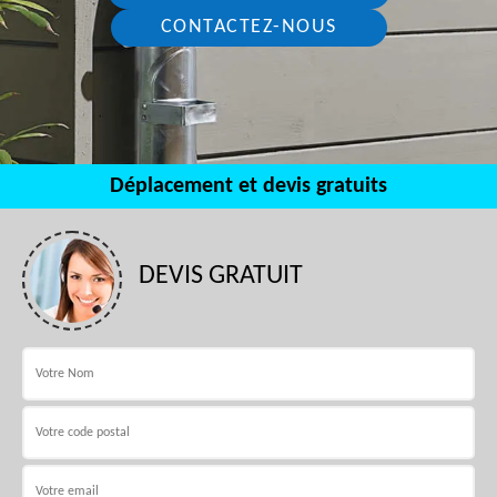
CONTACTEZ-NOUS
Déplacement et devis gratuits
DEVIS GRATUIT