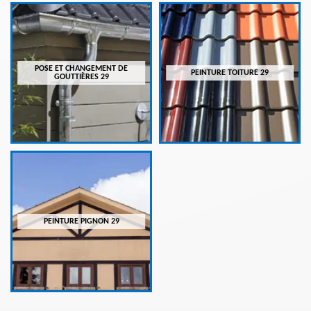
POSE ET CHANGEMENT DE
PEINTURE TOITURE 29
GOUTTIÈRES 29
PEINTURE PIGNON 29