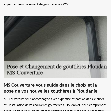
expert en remplacement de gouttières à 29260.
MS Couverture vous guide dans le choix et la
pose de vos nouvelles gouttières à Ploudaniel
MS Couverture vous accompagne avec expertise et passion dans le choix
et l'installation de vos nouvelles gouttières à Ploudaniel. Nous comprenons