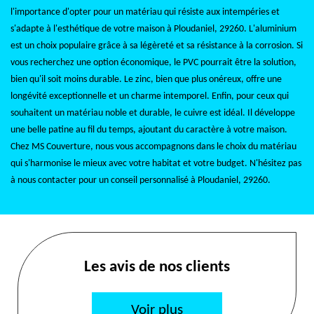
l'importance d'opter pour un matériau qui résiste aux intempéries et
s'adapte à l'esthétique de votre maison à Ploudaniel, 29260. L'aluminium
est un choix populaire grâce à sa légèreté et sa résistance à la corrosion. Si
vous recherchez une option économique, le PVC pourrait être la solution,
bien qu'il soit moins durable. Le zinc, bien que plus onéreux, offre une
longévité exceptionnelle et un charme intemporel. Enfin, pour ceux qui
souhaitent un matériau noble et durable, le cuivre est idéal. Il développe
une belle patine au fil du temps, ajoutant du caractère à votre maison.
Chez MS Couverture, nous vous accompagnons dans le choix du matériau
qui s'harmonise le mieux avec votre habitat et votre budget. N'hésitez pas
à nous contacter pour un conseil personnalisé à Ploudaniel, 29260.
Les avis de nos clients
Voir plus