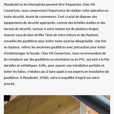
Ploudaniel où les intempéries peuvent être fréquentes. Chez MS
Couverture, nous comprenons l'importance de réaliser cette opération en
toute sécurité. Avant de commencer, il est crucial de disposer des
équipements de sécurité appropriés, comme des échelles stables et des
harnais de sécurité, surtout si votre maison est de plusieurs étages.
Assurez-vous de bien vérifier l'état de votre toiture et des fixations
actuelles des gouttières pour éviter toute surprise désagréable. Une fois
en hauteur, retirez les anciennes gouttières avec précaution pour éviter
d'endommager la façade. Chez MS Couverture, nous recommandons de
les remplacer par des gouttières en aluminium ou en PVC, qui sont à la fois
durables et esthétiques. Enfin, pour assurer une installation parfaite et
éviter les fuites, n'hésitez pas à faire appel à nos experts en installation de
gouttières. À Ploudaniel, 29260, votre tranquillité d'esprit est notre
priorité.