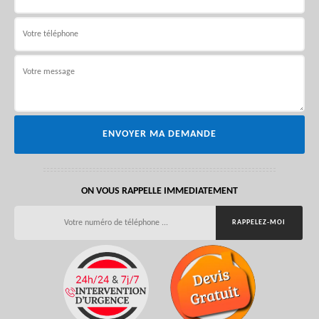
ON VOUS RAPPELLE IMMEDIATEMENT