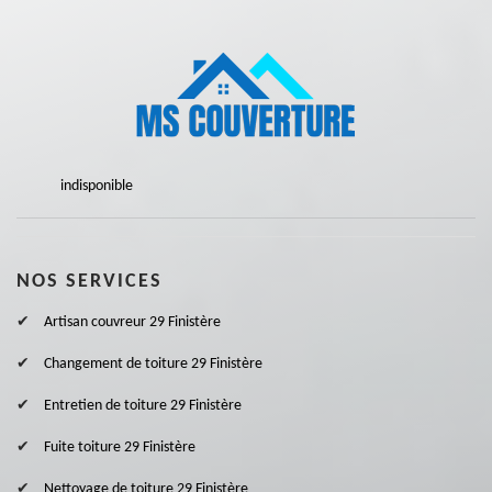
indisponible
NOS SERVICES
Artisan couvreur 29 Finistère
Changement de toiture 29 Finistère
Entretien de toiture 29 Finistère
Fuite toiture 29 Finistère
Nettoyage de toiture 29 Finistère