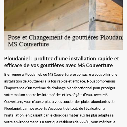
Ploudaniel : profitez d'une installation rapide et
efficace de vos gouttières avec MS Couverture
Bienvenue à Ploudaniel, où MS Couverture se consacre à vous offrir une
installation de gouttières à la fois rapide et efficace. Nous comprenons
l'importance d'un système de drainage bien fonctionnel pour protéger
votre maison contre les intempéries et les dégâts d'eau. Avec MS
Couverture, vous n’aurez plus à vous soucier des pluies abondantes de
Ploudaniel, car nos experts s'occupent de tout, de l'évaluation à
l'installation, en passant par le choix des matériaux les plus adaptés à
votre environnement. En tant que résidents de 29260, vous méritez le