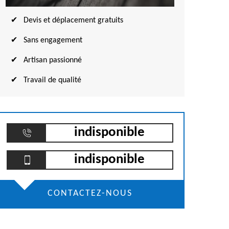
Devis et déplacement gratuits
Sans engagement
Artisan passionné
Travail de qualité
indisponible
indisponible
CONTACTEZ-NOUS