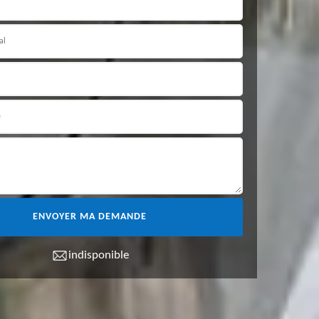
indisponible