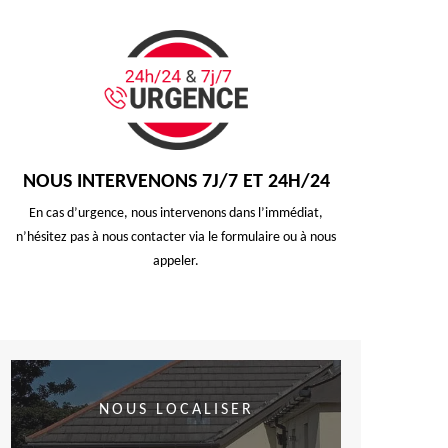
NOUS INTERVENONS 7J/7 ET 24H/24
En cas d’urgence, nous intervenons dans l’immédiat,
n’hésitez pas à nous contacter via le formulaire ou à nous
appeler.
NOUS LOCALISER