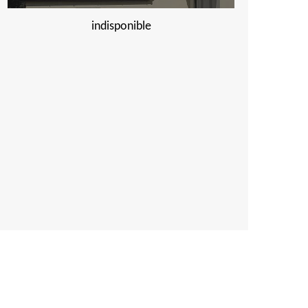
indisponible