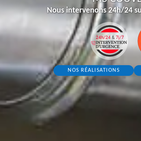
Nous intervenons 24h/24 su
NOS RÉALISATIONS