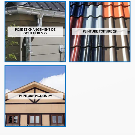
POSE ET CHANGEMENT DE
PEINTURE TOITURE 29
GOUTTIÈRES 29
PEINTURE PIGNON 29