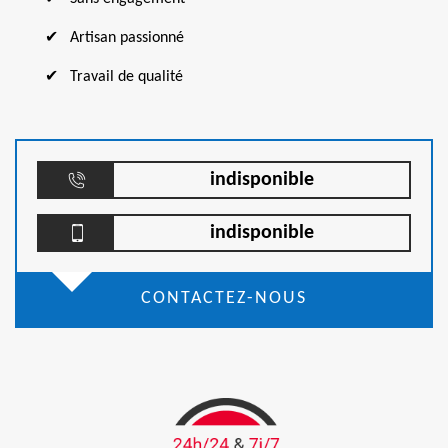
Artisan passionné
Travail de qualité
indisponible
indisponible
CONTACTEZ-NOUS