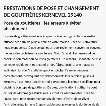
PRESTATIONS DE POSE ET CHANGEMENT
DE GOUTTIÈRES KERNEVEL 29140
Pose de gouttières : les erreurs à éviter
absolument
La pose de gouttières est une étape cruciale pour garantir une gestion
efficace des eaux de pluie autour de votre maison. Chez MS Couverture,
nous avons constaté que certaines erreurs reviennent souvent et peuvent
mener à des problèmes à long terme. Tout d'abord, il est essentiel de
choisir le bon matériau pour vos gouttières. Un matériau inadapté peut se
corroder rapidement et engendrer des fuites. Ensuite, une mauvaise
inclinaison lors de l'installation peut empêcher l'eau de s'écouler
correctement, provoquant des débordements lors de fortes pluies. À
Kernevel, il est important de prendre en compte le climat spécifique pour
choisir le bon type de gouttières. De plus, une fixation insuffisante peut
causer des dommages structurels, surtout lors de tempêtes. Chez MS
Couverture, nous recommandons également d'éviter de négliger
l'entretien régulier, une étape cruciale pour prolonger la durée de vie de