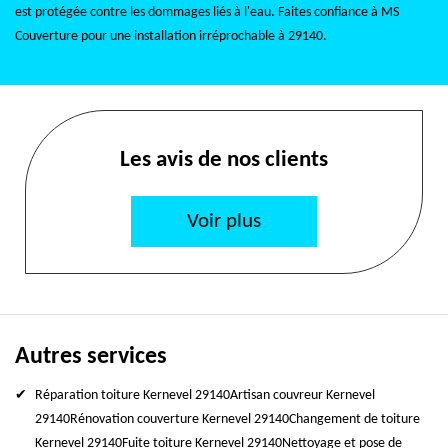
est protégée contre les dommages liés à l'eau. Faites confiance à MS
Couverture pour une installation irréprochable à 29140.
Les avis de nos clients
Voir plus
Autres services
Réparation toiture Kernevel 29140
Artisan couvreur Kernevel
29140
Rénovation couverture Kernevel 29140
Changement de toiture
Kernevel 29140
Fuite toiture Kernevel 29140
Nettoyage et pose de