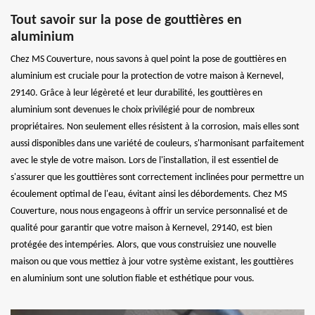
Tout savoir sur la pose de gouttières en
aluminium
Chez MS Couverture, nous savons à quel point la pose de gouttières en
aluminium est cruciale pour la protection de votre maison à Kernevel,
29140. Grâce à leur légèreté et leur durabilité, les gouttières en
aluminium sont devenues le choix privilégié pour de nombreux
propriétaires. Non seulement elles résistent à la corrosion, mais elles sont
aussi disponibles dans une variété de couleurs, s'harmonisant parfaitement
avec le style de votre maison. Lors de l'installation, il est essentiel de
s'assurer que les gouttières sont correctement inclinées pour permettre un
écoulement optimal de l'eau, évitant ainsi les débordements. Chez MS
Couverture, nous nous engageons à offrir un service personnalisé et de
qualité pour garantir que votre maison à Kernevel, 29140, est bien
protégée des intempéries. Alors, que vous construisiez une nouvelle
maison ou que vous mettiez à jour votre système existant, les gouttières
en aluminium sont une solution fiable et esthétique pour vous.