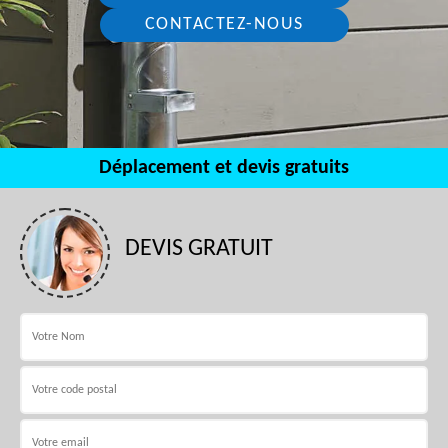
CONTACTEZ-NOUS
Déplacement et devis gratuits
DEVIS GRATUIT