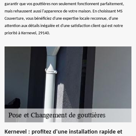
garantir que vos gouttières non seulement fonctionnent parfaitement,
mais rehaussent aussi l'apparence de votre maison. En choisissant MS
Couverture, vous bénéficiez d'une expertise locale reconnue, d'une
attention aux détails inégalée et d'une satisfaction client qui est notre
priorité à Kernevel, 29140.
Kernevel : profitez d'une installation rapide et