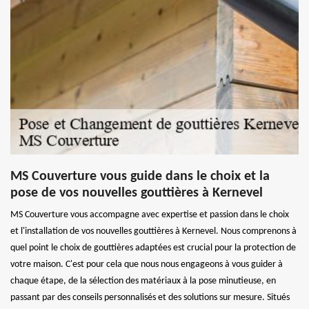
MS Couverture vous guide dans le choix et la
pose de vos nouvelles gouttières à Kernevel
MS Couverture vous accompagne avec expertise et passion dans le choix
et l'installation de vos nouvelles gouttières à Kernevel. Nous comprenons à
quel point le choix de gouttières adaptées est crucial pour la protection de
votre maison. C'est pour cela que nous nous engageons à vous guider à
chaque étape, de la sélection des matériaux à la pose minutieuse, en
passant par des conseils personnalisés et des solutions sur mesure. Situés