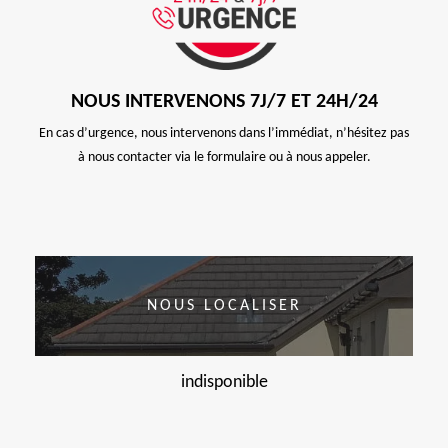
NOUS INTERVENONS 7J/7 ET 24H/24
En cas d’urgence, nous intervenons dans l’immédiat, n’hésitez pas
à nous contacter via le formulaire ou à nous appeler.
NOUS LOCALISER
indisponible