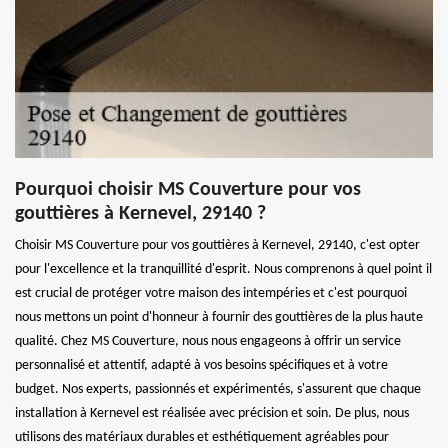
Pourquoi choisir MS Couverture pour vos
gouttières à Kernevel, 29140 ?
Choisir MS Couverture pour vos gouttières à Kernevel, 29140, c'est opter
pour l'excellence et la tranquillité d'esprit. Nous comprenons à quel point il
est crucial de protéger votre maison des intempéries et c'est pourquoi
nous mettons un point d'honneur à fournir des gouttières de la plus haute
qualité. Chez MS Couverture, nous nous engageons à offrir un service
personnalisé et attentif, adapté à vos besoins spécifiques et à votre
budget. Nos experts, passionnés et expérimentés, s'assurent que chaque
installation à Kernevel est réalisée avec précision et soin. De plus, nous
utilisons des matériaux durables et esthétiquement agréables pour