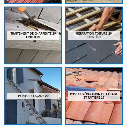
TRAITEMENT DE CHARPENTE 29
RÉPARATION TOITURE 29
FINISTÈRE
FINISTÈRE
POSE ET RÉPARATION DE FAÎTAGE
PEINTURE FAÇADE 29
ET FAÎTIÈRE 29