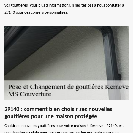
vos gouttières. Pour plus d'informations, n'hésitez pas à nous consulter à
29140 pour des conseils personnalisés.
29140 : comment bien choisir ses nouvelles
gouttières pour une maison protégée
Choisir de nouvelles gouttières pour votre maison à Kernevel, 29140, est