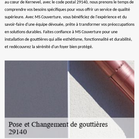
au cœur de Kernevel, avec le code postal 29140, nous prenons le temps de
comprendre vos besoins spécifiques pour vous offrir un service de qualité
supérieure. Avec MS Couverture, vous bénéficiez de l'expérience et du
savoir-faire d'une équipe dévouée, prête à transformer vos préoccupations
en solutions durables. Faites confiance à MS Couverture pour une
installation de gouttières qui allie esthétisme, fonctionnalité et durabilité,
et redécouvrez la sérénité d'un foyer bien protégé.