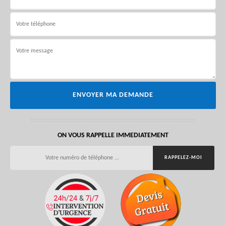
ON VOUS RAPPELLE IMMEDIATEMENT