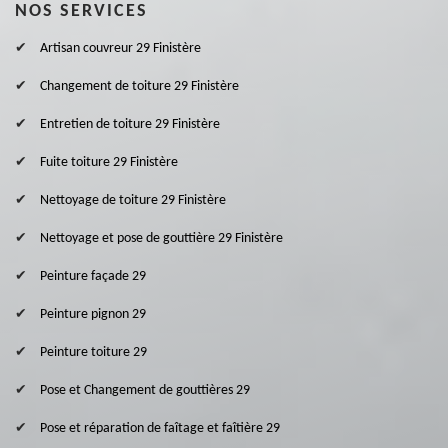
NOS SERVICES
Artisan couvreur 29 Finistère
Changement de toiture 29 Finistère
Entretien de toiture 29 Finistère
Fuite toiture 29 Finistère
Nettoyage de toiture 29 Finistère
Nettoyage et pose de gouttière 29 Finistère
Peinture façade 29
Peinture pignon 29
Peinture toiture 29
Pose et Changement de gouttières 29
Pose et réparation de faîtage et faîtière 29