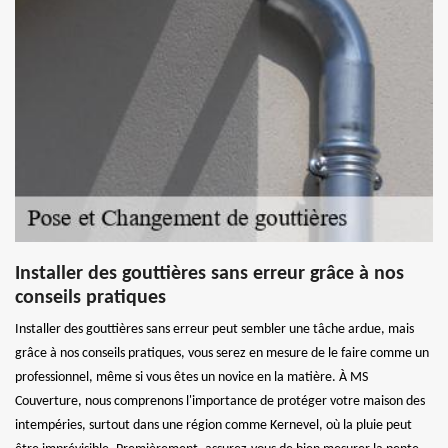
Installer des gouttières sans erreur grâce à nos
conseils pratiques
Installer des gouttières sans erreur peut sembler une tâche ardue, mais
grâce à nos conseils pratiques, vous serez en mesure de le faire comme un
professionnel, même si vous êtes un novice en la matière. À MS
Couverture, nous comprenons l'importance de protéger votre maison des
intempéries, surtout dans une région comme Kernevel, où la pluie peut