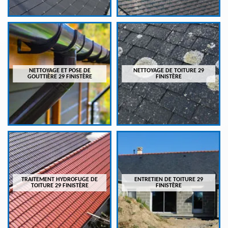
NETTOYAGE ET POSE DE
NETTOYAGE DE TOITURE 29
GOUTTIÈRE 29 FINISTÈRE
FINISTÈRE
TRAITEMENT HYDROFUGE DE
ENTRETIEN DE TOITURE 29
TOITURE 29 FINISTÈRE
FINISTÈRE