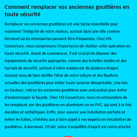
Comment remplacer vos anciennes gouttières en
toute sécurité
Remplacer vos anciennes gouttières est une tâche essentielle pour
maintenir l'intégrité de votre maison, surtout dans une ville comme
Kernevel où les intempéries peuvent être fréquentes. Chez MS
Couverture, nous comprenons l'importance de réaliser cette opération en
toute sécurité. Avant de commencer, il est crucial de disposer des
équipements de sécurité appropriés, comme des échelles stables et des
harnais de sécurité, surtout si votre maison est de plusieurs étages.
Assurez-vous de bien vérifier l'état de votre toiture et des fixations
actuelles des gouttières pour éviter toute surprise désagréable. Une fois
en hauteur, retirez les anciennes gouttières avec précaution pour éviter
d'endommager la façade. Chez MS Couverture, nous recommandons de
les remplacer par des gouttières en aluminium ou en PVC, qui sont à la fois
durables et esthétiques. Enfin, pour assurer une installation parfaite et
éviter les fuites, n'hésitez pas à faire appel à nos experts en installation de
gouttières. À Kernevel, 29140, votre tranquillité d'esprit est notre priorité.