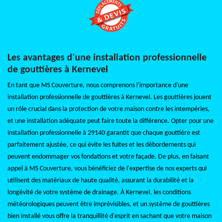
Les avantages d'une installation professionnelle
de gouttières à Kernevel
En tant que MS Couverture, nous comprenons l'importance d'une
installation professionnelle de gouttières à Kernevel. Les gouttières jouent
un rôle crucial dans la protection de votre maison contre les intempéries,
et une installation adéquate peut faire toute la différence. Opter pour une
installation professionnelle à 29140 garantit que chaque gouttière est
parfaitement ajustée, ce qui évite les fuites et les débordements qui
peuvent endommager vos fondations et votre façade. De plus, en faisant
appel à MS Couverture, vous bénéficiez de l'expertise de nos experts qui
utilisent des matériaux de haute qualité, assurant la durabilité et la
longévité de votre système de drainage. À Kernevel, les conditions
météorologiques peuvent être imprévisibles, et un système de gouttières
bien installé vous offre la tranquillité d'esprit en sachant que votre maison