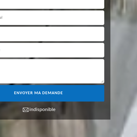
indisponible