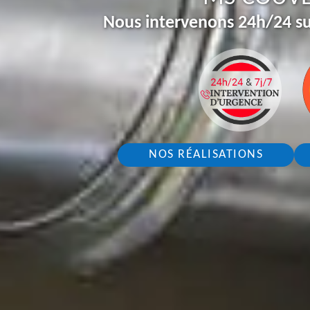
Nous intervenons 24h/24 su
NOS RÉALISATIONS