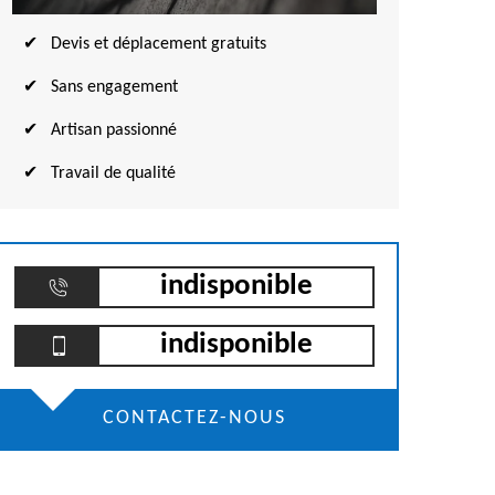
Devis et déplacement gratuits
Sans engagement
Artisan passionné
Travail de qualité
indisponible
indisponible
CONTACTEZ-NOUS