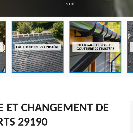
scroll
NETTOYAGE ET POSE DE
FUITE TOITURE 29 FINISTÈRE
GOUTTIÈRE 29 FINISTÈRE
SE ET CHANGEMENT DE
TS 29190