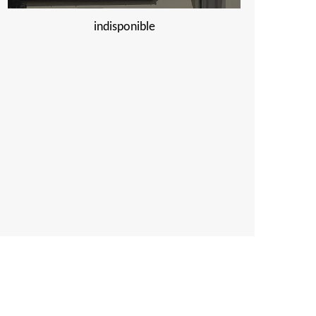
indisponible