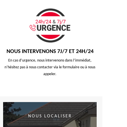
NOUS INTERVENONS 7J/7 ET 24H/24
En cas d’urgence, nous intervenons dans l’immédiat,
n’hésitez pas à nous contacter via le formulaire ou à nous
appeler.
NOUS LOCALISER