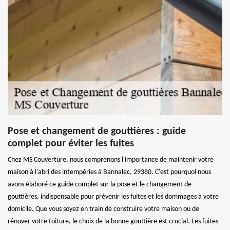
Pose et changement de gouttières : guide
complet pour éviter les fuites
Chez MS Couverture, nous comprenons l'importance de maintenir votre
maison à l'abri des intempéries à Bannalec, 29380. C'est pourquoi nous
avons élaboré ce guide complet sur la pose et le changement de
gouttières, indispensable pour prévenir les fuites et les dommages à votre
domicile. Que vous soyez en train de construire votre maison ou de
rénover votre toiture, le choix de la bonne gouttière est crucial. Les fuites