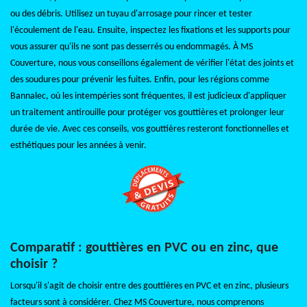
ou des débris. Utilisez un tuyau d'arrosage pour rincer et tester
l'écoulement de l'eau. Ensuite, inspectez les fixations et les supports pour
vous assurer qu'ils ne sont pas desserrés ou endommagés. À MS
Couverture, nous vous conseillons également de vérifier l'état des joints et
des soudures pour prévenir les fuites. Enfin, pour les régions comme
Bannalec, où les intempéries sont fréquentes, il est judicieux d'appliquer
un traitement antirouille pour protéger vos gouttières et prolonger leur
durée de vie. Avec ces conseils, vos gouttières resteront fonctionnelles et
esthétiques pour les années à venir.
Comparatif : gouttières en PVC ou en zinc, que
choisir ?
Lorsqu'il s'agit de choisir entre des gouttières en PVC et en zinc, plusieurs
facteurs sont à considérer. Chez MS Couverture, nous comprenons