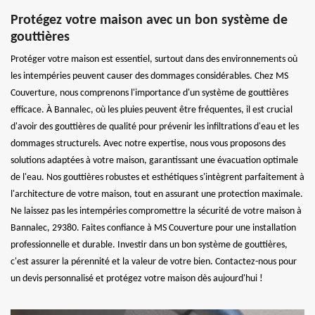
Protégez votre maison avec un bon système de
gouttières
Protéger votre maison est essentiel, surtout dans des environnements où
les intempéries peuvent causer des dommages considérables. Chez MS
Couverture, nous comprenons l'importance d'un système de gouttières
efficace. À Bannalec, où les pluies peuvent être fréquentes, il est crucial
d'avoir des gouttières de qualité pour prévenir les infiltrations d'eau et les
dommages structurels. Avec notre expertise, nous vous proposons des
solutions adaptées à votre maison, garantissant une évacuation optimale
de l'eau. Nos gouttières robustes et esthétiques s'intègrent parfaitement à
l'architecture de votre maison, tout en assurant une protection maximale.
Ne laissez pas les intempéries compromettre la sécurité de votre maison à
Bannalec, 29380. Faites confiance à MS Couverture pour une installation
professionnelle et durable. Investir dans un bon système de gouttières,
c'est assurer la pérennité et la valeur de votre bien. Contactez-nous pour
un devis personnalisé et protégez votre maison dès aujourd'hui !