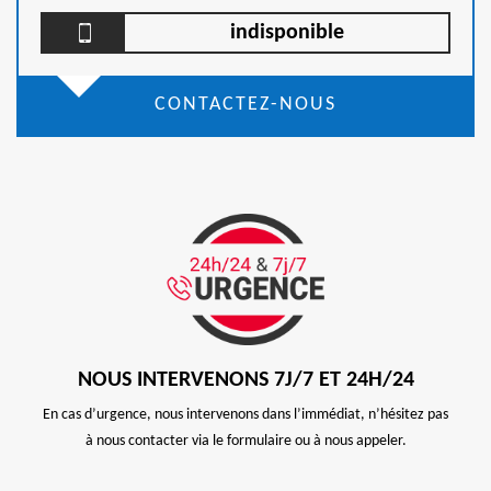
indisponible
CONTACTEZ-NOUS
NOUS INTERVENONS 7J/7 ET 24H/24
En cas d’urgence, nous intervenons dans l’immédiat, n’hésitez pas
à nous contacter via le formulaire ou à nous appeler.