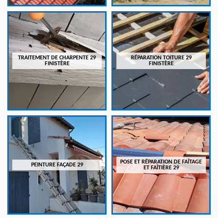
TRAITEMENT DE CHARPENTE 29
RÉPARATION TOITURE 29
FINISTÈRE
FINISTÈRE
POSE ET RÉPARATION DE FAÎTAGE
PEINTURE FAÇADE 29
ET FAÎTIÈRE 29