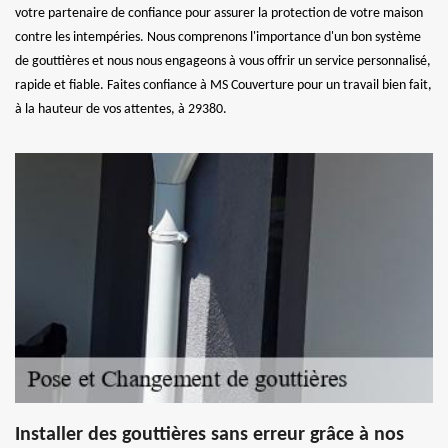
votre partenaire de confiance pour assurer la protection de votre maison
contre les intempéries. Nous comprenons l'importance d'un bon système
de gouttières et nous nous engageons à vous offrir un service personnalisé,
rapide et fiable. Faites confiance à MS Couverture pour un travail bien fait,
à la hauteur de vos attentes, à 29380.
Installer des gouttières sans erreur grâce à nos