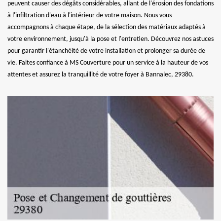
peuvent causer des dégâts considérables, allant de l'érosion des fondations
à l'infiltration d'eau à l'intérieur de votre maison. Nous vous
accompagnons à chaque étape, de la sélection des matériaux adaptés à
votre environnement, jusqu'à la pose et l'entretien. Découvrez nos astuces
pour garantir l'étanchéité de votre installation et prolonger sa durée de
vie. Faites confiance à MS Couverture pour un service à la hauteur de vos
attentes et assurez la tranquillité de votre foyer à Bannalec, 29380.