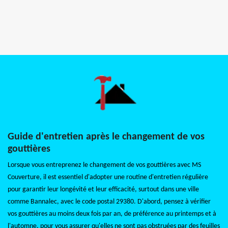
Guide d'entretien après le changement de vos
gouttières
Lorsque vous entreprenez le changement de vos gouttières avec MS
Couverture, il est essentiel d'adopter une routine d'entretien régulière
pour garantir leur longévité et leur efficacité, surtout dans une ville
comme Bannalec, avec le code postal 29380. D'abord, pensez à vérifier
vos gouttières au moins deux fois par an, de préférence au printemps et à
l'automne, pour vous assurer qu'elles ne sont pas obstruées par des feuilles