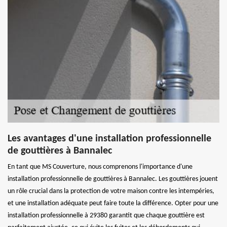
Les avantages d'une installation professionnelle
de gouttières à Bannalec
En tant que MS Couverture, nous comprenons l'importance d'une
installation professionnelle de gouttières à Bannalec. Les gouttières jouent
un rôle crucial dans la protection de votre maison contre les intempéries,
et une installation adéquate peut faire toute la différence. Opter pour une
installation professionnelle à 29380 garantit que chaque gouttière est