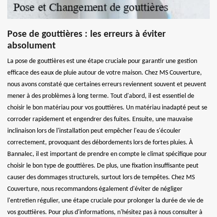
Pose de gouttières : les erreurs à éviter
absolument
La pose de gouttières est une étape cruciale pour garantir une gestion
efficace des eaux de pluie autour de votre maison. Chez MS Couverture,
nous avons constaté que certaines erreurs reviennent souvent et peuvent
mener à des problèmes à long terme. Tout d'abord, il est essentiel de
choisir le bon matériau pour vos gouttières. Un matériau inadapté peut se
corroder rapidement et engendrer des fuites. Ensuite, une mauvaise
inclinaison lors de l'installation peut empêcher l'eau de s'écouler
correctement, provoquant des débordements lors de fortes pluies. À
Bannalec, il est important de prendre en compte le climat spécifique pour
choisir le bon type de gouttières. De plus, une fixation insuffisante peut
causer des dommages structurels, surtout lors de tempêtes. Chez MS
Couverture, nous recommandons également d'éviter de négliger
l'entretien régulier, une étape cruciale pour prolonger la durée de vie de
vos gouttières. Pour plus d'informations, n'hésitez pas à nous consulter à