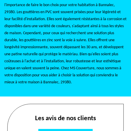
l'importance de faire le bon choix pour votre habitation à Bannalec,
29380. Les gouttières en PVC sont souvent prisées pour leur légèreté et
leur facilité d'installation. Elles sont également résistantes à la corrosion et
disponibles dans une variété de couleurs, s'adaptant ainsi à tous les styles
de maison. Cependant, pour ceux qui recherchent une solution plus
durable, les gouttières en zinc sont la voie à suivre. Elles offrent une
longévité impressionnante, souvent dépassant les 30 ans, et développent
une patine naturelle qui protège le matériau. Bien qu'elles soient plus
coûteuses à l'achat et à l'installation, leur robustesse et leur esthétique
unique en valent souvent la peine. Chez MS Couverture, nous sommes à
votre disposition pour vous aider à choisir la solution qui conviendra le
mieux à votre maison à Bannalec, 29380.
Les avis de nos clients