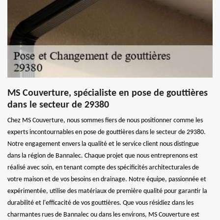
MS Couverture, spécialiste en pose de gouttières
dans le secteur de 29380
Chez MS Couverture, nous sommes fiers de nous positionner comme les
experts incontournables en pose de gouttières dans le secteur de 29380.
Notre engagement envers la qualité et le service client nous distingue
dans la région de Bannalec. Chaque projet que nous entreprenons est
réalisé avec soin, en tenant compte des spécificités architecturales de
votre maison et de vos besoins en drainage. Notre équipe, passionnée et
expérimentée, utilise des matériaux de première qualité pour garantir la
durabilité et l'efficacité de vos gouttières. Que vous résidiez dans les
charmantes rues de Bannalec ou dans les environs, MS Couverture est