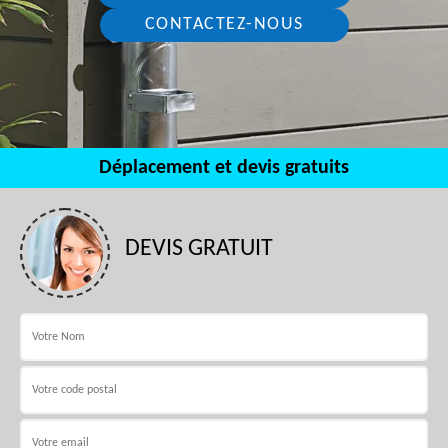
CONTACTEZ-NOUS
Déplacement et devis gratuits
DEVIS GRATUIT