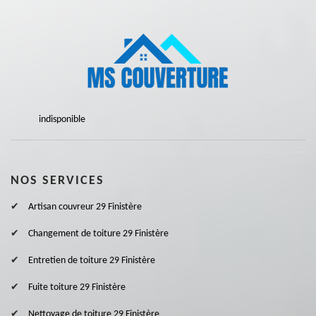
indisponible
NOS SERVICES
Artisan couvreur 29 Finistère
Changement de toiture 29 Finistère
Entretien de toiture 29 Finistère
Fuite toiture 29 Finistère
Nettoyage de toiture 29 Finistère