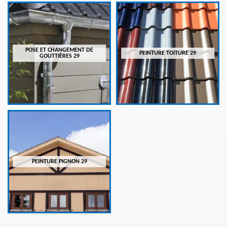
POSE ET CHANGEMENT DE
PEINTURE TOITURE 29
GOUTTIÈRES 29
PEINTURE PIGNON 29