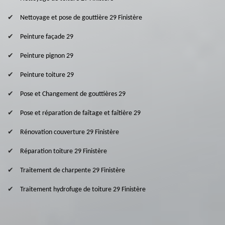
Nettoyage et pose de gouttière 29 Finistère
Peinture façade 29
Peinture pignon 29
Peinture toiture 29
Pose et Changement de gouttières 29
Pose et réparation de faîtage et faîtière 29
Rénovation couverture 29 Finistère
Réparation toiture 29 Finistère
Traitement de charpente 29 Finistère
Traitement hydrofuge de toiture 29 Finistère