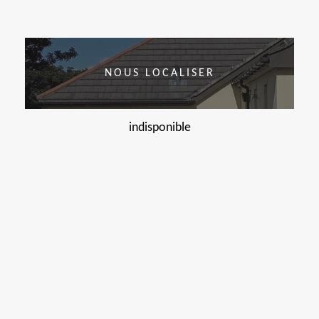
NOUS LOCALISER
indisponible