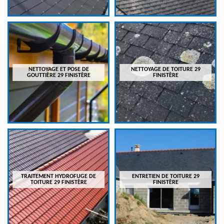
NETTOYAGE ET POSE DE
NETTOYAGE DE TOITURE 29
GOUTTIÈRE 29 FINISTÈRE
FINISTÈRE
TRAITEMENT HYDROFUGE DE
ENTRETIEN DE TOITURE 29
TOITURE 29 FINISTÈRE
FINISTÈRE