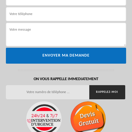
ON VOUS RAPPELLE IMMEDIATEMENT