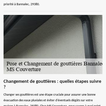
priorité à Bannalec, 29380.
Changement de gouttières : quelles étapes suivre
?
Changer ses gouttières est une étape cruciale pour assurer une bonne
évacuation des eaux pluviales et éviter d'éventuels dégâts sur votre