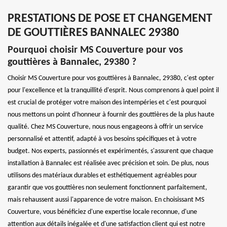
PRESTATIONS DE POSE ET CHANGEMENT
DE GOUTTIÈRES BANNALEC 29380
Pourquoi choisir MS Couverture pour vos
gouttières à Bannalec, 29380 ?
Choisir MS Couverture pour vos gouttières à Bannalec, 29380, c'est opter
pour l'excellence et la tranquillité d'esprit. Nous comprenons à quel point il
est crucial de protéger votre maison des intempéries et c'est pourquoi
nous mettons un point d'honneur à fournir des gouttières de la plus haute
qualité. Chez MS Couverture, nous nous engageons à offrir un service
personnalisé et attentif, adapté à vos besoins spécifiques et à votre
budget. Nos experts, passionnés et expérimentés, s'assurent que chaque
installation à Bannalec est réalisée avec précision et soin. De plus, nous
utilisons des matériaux durables et esthétiquement agréables pour
garantir que vos gouttières non seulement fonctionnent parfaitement,
mais rehaussent aussi l'apparence de votre maison. En choisissant MS
Couverture, vous bénéficiez d'une expertise locale reconnue, d'une
attention aux détails inégalée et d'une satisfaction client qui est notre