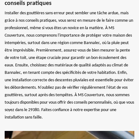
conseils pratiques
Installer des gouttières sans erreur peut sembler une tâche ardue, mais
grâce à nos conseils pratiques, vous serez en mesure de le faire comme un
professionnel, même si vous êtes un novice en la matière. À MS
Couverture, nous comprenons l'importance de protéger votre maison des
intempéries, surtout dans une région comme Bannalec, où la pluie peut
être imprévisible. Premièrement, assurez-vous de bien mesurer la pente
de votre toit, une étape cruciale pour garantir un bon écoulement des
eaux. Ensuite, choisissez des matériaux de qualité adaptés au climat de
Bannalec, en tenant compte des spécificités de votre habitation. Enfin,
une installation correcte des descentes pluviales est essentielle pour éviter
les débordements. N'oubliez pas de vérifier régulièrement l'état de vos
gouttières, surtout après des tempêtes. À MS Couverture, nous sommes
toujours disponibles pour vous offrir des conseils personnalisés, où que vous
soyez dans le 29380. Faites confiance à notre expertise pour une
installation sans faille.