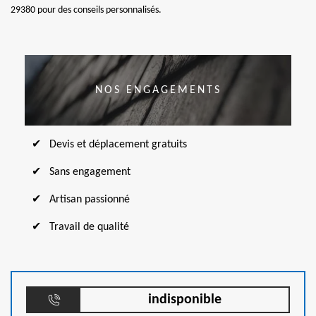
29380 pour des conseils personnalisés.
NOS ENGAGEMENTS
Devis et déplacement gratuits
Sans engagement
Artisan passionné
Travail de qualité
indisponible