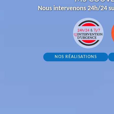
Nous intervenons 24h/24 su
NOS RÉALISATIONS