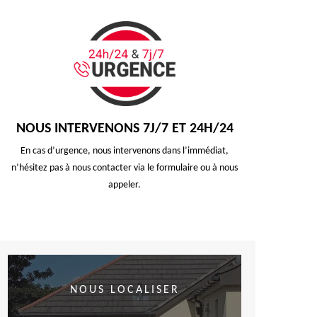
NOUS INTERVENONS 7J/7 ET 24H/24
En cas d’urgence, nous intervenons dans l’immédiat,
n’hésitez pas à nous contacter via le formulaire ou à nous
appeler.
NOUS LOCALISER