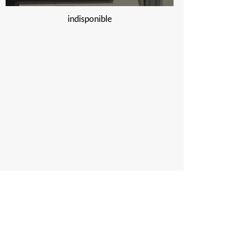
indisponible