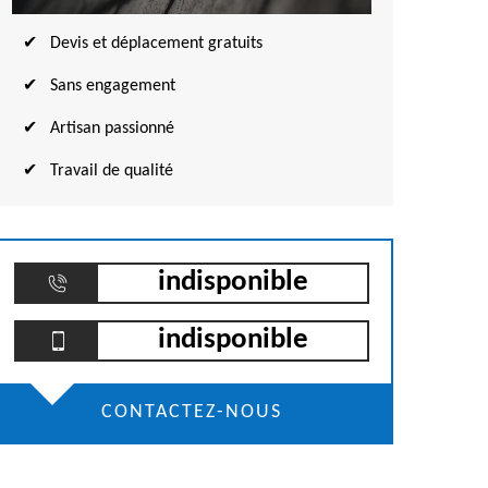
Devis et déplacement gratuits
Sans engagement
Artisan passionné
Travail de qualité
indisponible
indisponible
CONTACTEZ-NOUS