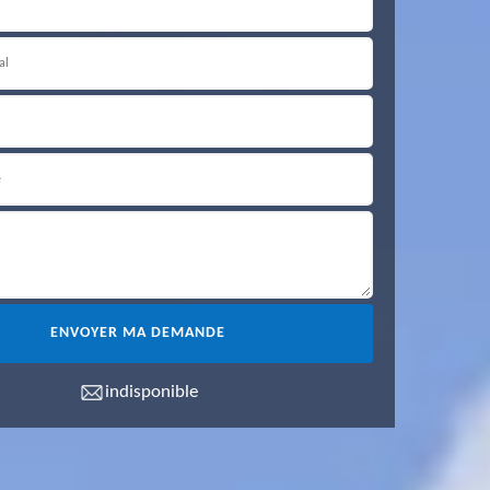
indisponible