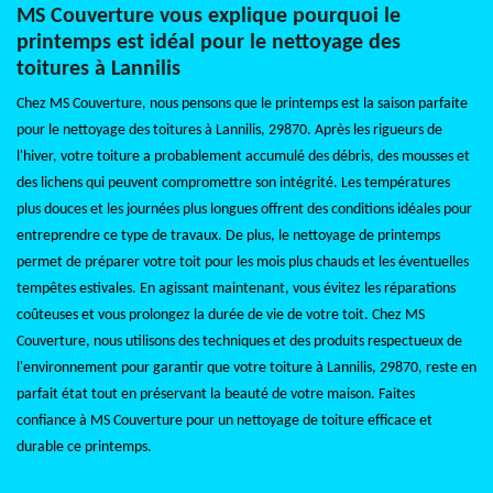
MS Couverture vous explique pourquoi le
printemps est idéal pour le nettoyage des
toitures à Lannilis
Chez MS Couverture, nous pensons que le printemps est la saison parfaite
pour le nettoyage des toitures à Lannilis, 29870. Après les rigueurs de
l'hiver, votre toiture a probablement accumulé des débris, des mousses et
des lichens qui peuvent compromettre son intégrité. Les températures
plus douces et les journées plus longues offrent des conditions idéales pour
entreprendre ce type de travaux. De plus, le nettoyage de printemps
permet de préparer votre toit pour les mois plus chauds et les éventuelles
tempêtes estivales. En agissant maintenant, vous évitez les réparations
coûteuses et vous prolongez la durée de vie de votre toit. Chez MS
Couverture, nous utilisons des techniques et des produits respectueux de
l'environnement pour garantir que votre toiture à Lannilis, 29870, reste en
parfait état tout en préservant la beauté de votre maison. Faites
confiance à MS Couverture pour un nettoyage de toiture efficace et
durable ce printemps.