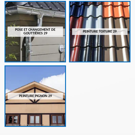
POSE ET CHANGEMENT DE
PEINTURE TOITURE 29
GOUTTIÈRES 29
PEINTURE PIGNON 29