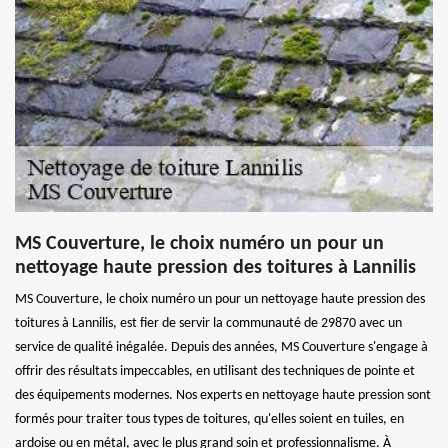
MS Couverture, le choix numéro un pour un
nettoyage haute pression des toitures à Lannilis
MS Couverture, le choix numéro un pour un nettoyage haute pression des
toitures à Lannilis, est fier de servir la communauté de 29870 avec un
service de qualité inégalée. Depuis des années, MS Couverture s'engage à
offrir des résultats impeccables, en utilisant des techniques de pointe et
des équipements modernes. Nos experts en nettoyage haute pression sont
formés pour traiter tous types de toitures, qu'elles soient en tuiles, en
ardoise ou en métal, avec le plus grand soin et professionnalisme. À