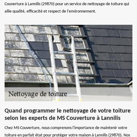
Couverture à Lannilis (29870) pour un service de nettoyage de toiture qui
allie qualité, efficacité et respect de l'environnement.
Quand programmer le nettoyage de votre toiture
selon les experts de MS Couverture à Lannilis
Chez MS Couverture, nous comprenons l'importance de maintenir votre
toiture en parfait état pour protéger votre maison à Lannilis (29870). Nos