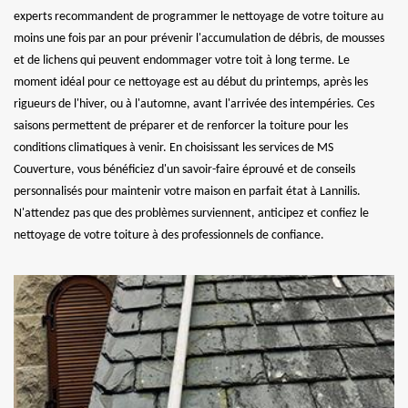
experts recommandent de programmer le nettoyage de votre toiture au
moins une fois par an pour prévenir l'accumulation de débris, de mousses
et de lichens qui peuvent endommager votre toit à long terme. Le
moment idéal pour ce nettoyage est au début du printemps, après les
rigueurs de l'hiver, ou à l'automne, avant l'arrivée des intempéries. Ces
saisons permettent de préparer et de renforcer la toiture pour les
conditions climatiques à venir. En choisissant les services de MS
Couverture, vous bénéficiez d'un savoir-faire éprouvé et de conseils
personnalisés pour maintenir votre maison en parfait état à Lannilis.
N'attendez pas que des problèmes surviennent, anticipez et confiez le
nettoyage de votre toiture à des professionnels de confiance.