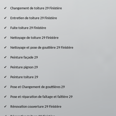
Changement de toiture 29 Finistère
Entretien de toiture 29 Finistère
Fuite toiture 29 Finistère
Nettoyage de toiture 29 Finistère
Nettoyage et pose de gouttière 29 Finistère
Peinture façade 29
Peinture pignon 29
Peinture toiture 29
Pose et Changement de gouttières 29
Pose et réparation de faîtage et faîtière 29
Rénovation couverture 29 Finistère