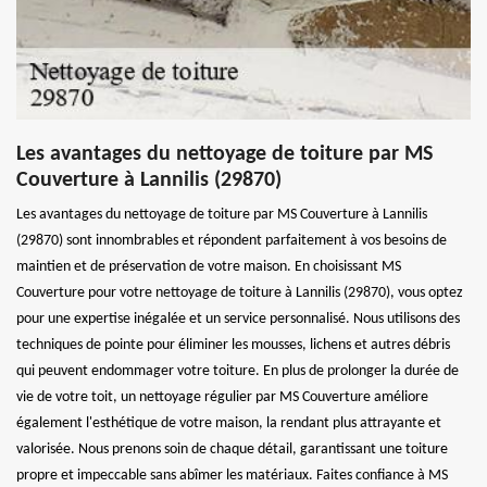
Les avantages du nettoyage de toiture par MS
Couverture à Lannilis (29870)
Les avantages du nettoyage de toiture par MS Couverture à Lannilis
(29870) sont innombrables et répondent parfaitement à vos besoins de
maintien et de préservation de votre maison. En choisissant MS
Couverture pour votre nettoyage de toiture à Lannilis (29870), vous optez
pour une expertise inégalée et un service personnalisé. Nous utilisons des
techniques de pointe pour éliminer les mousses, lichens et autres débris
qui peuvent endommager votre toiture. En plus de prolonger la durée de
vie de votre toit, un nettoyage régulier par MS Couverture améliore
également l'esthétique de votre maison, la rendant plus attrayante et
valorisée. Nous prenons soin de chaque détail, garantissant une toiture
propre et impeccable sans abîmer les matériaux. Faites confiance à MS