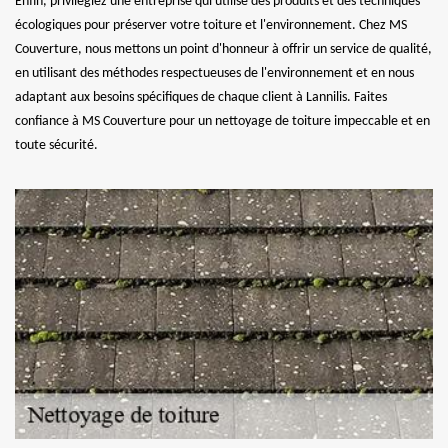
Enfin, privilégiez une entreprise qui utilise des produits et des techniques
écologiques pour préserver votre toiture et l'environnement. Chez MS
Couverture, nous mettons un point d'honneur à offrir un service de qualité,
en utilisant des méthodes respectueuses de l'environnement et en nous
adaptant aux besoins spécifiques de chaque client à Lannilis. Faites
confiance à MS Couverture pour un nettoyage de toiture impeccable et en
toute sécurité.