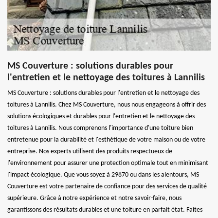
MS Couverture : solutions durables pour
l'entretien et le nettoyage des toitures à Lannilis
MS Couverture : solutions durables pour l'entretien et le nettoyage des
toitures à Lannilis. Chez MS Couverture, nous nous engageons à offrir des
solutions écologiques et durables pour l'entretien et le nettoyage des
toitures à Lannilis. Nous comprenons l'importance d'une toiture bien
entretenue pour la durabilité et l'esthétique de votre maison ou de votre
entreprise. Nos experts utilisent des produits respectueux de
l'environnement pour assurer une protection optimale tout en minimisant
l'impact écologique. Que vous soyez à 29870 ou dans les alentours, MS
Couverture est votre partenaire de confiance pour des services de qualité
supérieure. Grâce à notre expérience et notre savoir-faire, nous
garantissons des résultats durables et une toiture en parfait état. Faites