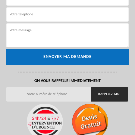
ON VOUS RAPPELLE IMMEDIATEMENT