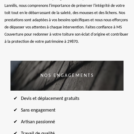
Lannilis, nous comprenons l'importance de préserver l'intégrité de votre
toit tout en le débarrassant de la saleté, des mousses et des lichens. Nos
prestations sont adaptées à vos besoins spécifiques et nous nous efforçons
de dépasser vos attentes à chaque intervention. Faites confiance à MS
Couverture pour redonner à votre toiture son éclat d'origine et contribuer
à la protection de votre patrimoine à 29870.
NOS ENGAGEMENTS
Devis et déplacement gratuits
Sans engagement
Artisan passionné
Travail de qualité