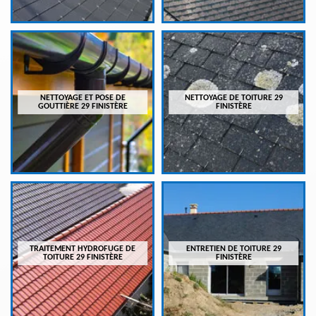
NETTOYAGE ET POSE DE
NETTOYAGE DE TOITURE 29
GOUTTIÈRE 29 FINISTÈRE
FINISTÈRE
TRAITEMENT HYDROFUGE DE
ENTRETIEN DE TOITURE 29
TOITURE 29 FINISTÈRE
FINISTÈRE