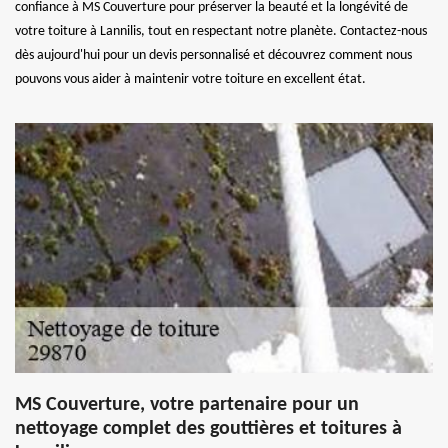
confiance à MS Couverture pour préserver la beauté et la longévité de
votre toiture à Lannilis, tout en respectant notre planète. Contactez-nous
dès aujourd'hui pour un devis personnalisé et découvrez comment nous
pouvons vous aider à maintenir votre toiture en excellent état.
MS Couverture, votre partenaire pour un
nettoyage complet des gouttières et toitures à