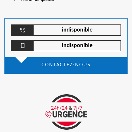
indisponible
indisponible
CONTACTEZ-NOUS