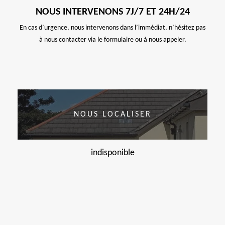
NOUS INTERVENONS 7J/7 ET 24H/24
En cas d’urgence, nous intervenons dans l’immédiat, n’hésitez pas
à nous contacter via le formulaire ou à nous appeler.
NOUS LOCALISER
indisponible