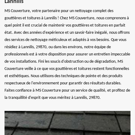
Lannilis
MS Couverture, votre partenaire pour un nettoyage complet des
gouttières et toitures à Lannilis ! Chez MS Couverture, nous comprenons à
quel point il est crucial de maintenir vos gouttières et toitures en parfait
état. Avec des années d'expérience et un savoir-faire inégalé, nous offrons
des services de nettoyage méticuleux et adaptés à vos besoins. Que vous
résidiez à Lannilis, 29870, ou dans les environs, notre équipe de
professionnels est à votre disposition pour assurer un entretien impeccable
de vos installations. Fini les soucis d'obstruction ou de dégradation, MS
Couverture veille à ce que vos gouttières et toitures restent fonctionnelles
et esthétiques. Nous utilisons des techniques de pointe et des produits
respectueux de l'environnement pour garantir des résultats durables.
Faites confiance à MS Couverture pour un service de qualité, et profitez de
la tranquillité d'esprit que vous méritez à Lannilis, 29870.