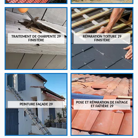
TRAITEMENT DE CHARPENTE 29
RÉPARATION TOITURE 29
FINISTÈRE
FINISTÈRE
POSE ET RÉPARATION DE FAÎTAGE
PEINTURE FAÇADE 29
ET FAÎTIÈRE 29