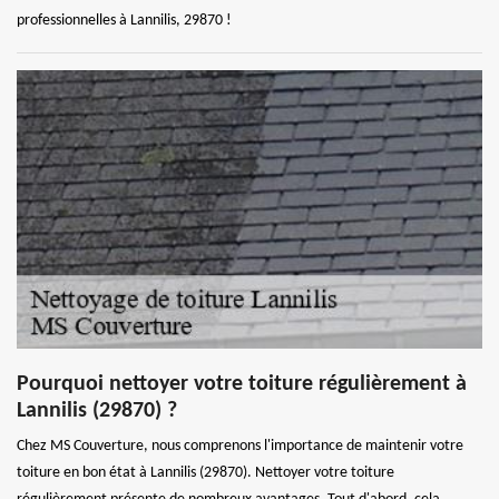
professionnelles à Lannilis, 29870 !
Pourquoi nettoyer votre toiture régulièrement à
Lannilis (29870) ?
Chez MS Couverture, nous comprenons l'importance de maintenir votre
toiture en bon état à Lannilis (29870). Nettoyer votre toiture