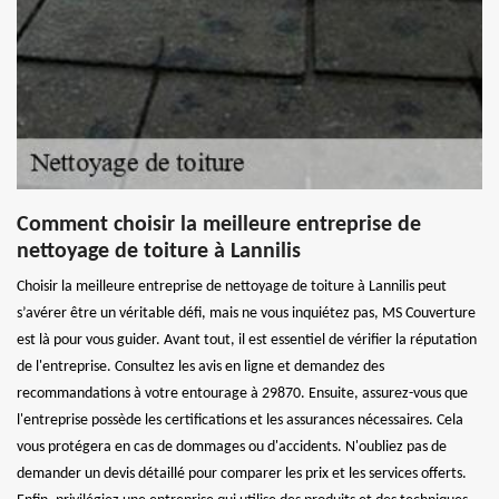
Comment choisir la meilleure entreprise de
nettoyage de toiture à Lannilis
Choisir la meilleure entreprise de nettoyage de toiture à Lannilis peut
s’avérer être un véritable défi, mais ne vous inquiétez pas, MS Couverture
est là pour vous guider. Avant tout, il est essentiel de vérifier la réputation
de l'entreprise. Consultez les avis en ligne et demandez des
recommandations à votre entourage à 29870. Ensuite, assurez-vous que
l'entreprise possède les certifications et les assurances nécessaires. Cela
vous protégera en cas de dommages ou d'accidents. N'oubliez pas de
demander un devis détaillé pour comparer les prix et les services offerts.