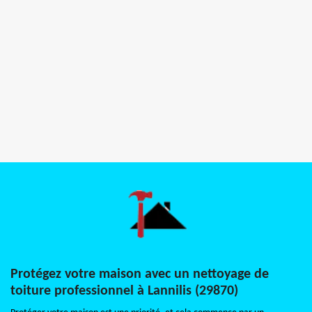
Protégez votre maison avec un nettoyage de
toiture professionnel à Lannilis (29870)