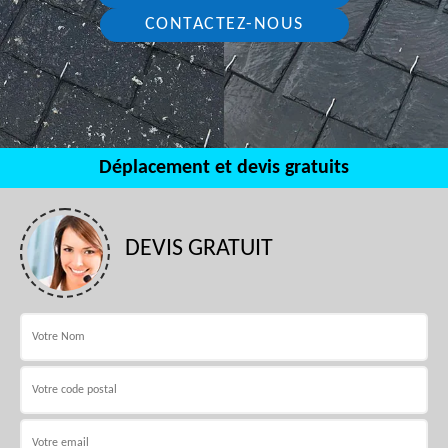
CONTACTEZ-NOUS
Déplacement et devis gratuits
DEVIS GRATUIT