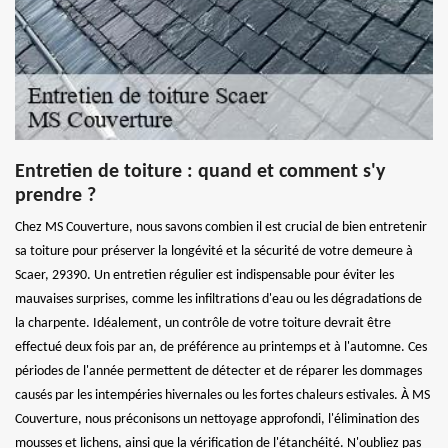
Entretien de toiture : quand et comment s'y
prendre ?
Chez MS Couverture, nous savons combien il est crucial de bien entretenir
sa toiture pour préserver la longévité et la sécurité de votre demeure à
Scaer, 29390. Un entretien régulier est indispensable pour éviter les
mauvaises surprises, comme les infiltrations d'eau ou les dégradations de
la charpente. Idéalement, un contrôle de votre toiture devrait être
effectué deux fois par an, de préférence au printemps et à l'automne. Ces
périodes de l'année permettent de détecter et de réparer les dommages
causés par les intempéries hivernales ou les fortes chaleurs estivales. À MS
Couverture, nous préconisons un nettoyage approfondi, l'élimination des
mousses et lichens, ainsi que la vérification de l'étanchéité. N'oubliez pas