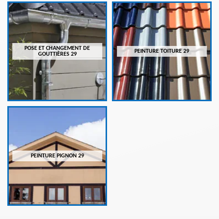
POSE ET CHANGEMENT DE
PEINTURE TOITURE 29
GOUTTIÈRES 29
PEINTURE PIGNON 29