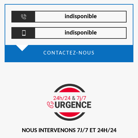
indisponible
indisponible
CONTACTEZ-NOUS
NOUS INTERVENONS 7J/7 ET 24H/24