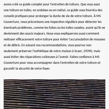
avons créé ce guide complet pour l'entretien de toiture. Que vous ayez
une toiture en tuiles, en ardoises ou en métal, ce guide vous fournira des
conseils pratiques pour prolonger la durée de vie de votre toiture. À MS
Couverture, nous préconisons une inspection régulière pour détecter les
éventuels problèmes, comme les fuites ou les tuiles cassées, avant qu'ils ne
deviennent des soucis majeurs. Nous vous expliquerons aussi comment
nettoyer efficacement votre toiture pour éviter l'accumulation de mousses
et de débris. En suivant nos recommandations, vous pourrez non
seulement préserver l'esthétique de votre maison à Scaer, 29390, mais
aussi éviter des réparations coûteuses à l'avenir. Faites confiance à MS
Couverture pour vous accompagner dans l'entretien de votre toiture et
garantir la sécurité de votre foyer.