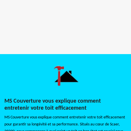
MS Couverture vous explique comment
entretenir votre toit efficacement
MS Couverture vous explique comment entretenir votre toit efficacement
pour garantir sa longévité et sa performance. Situés au cœur de Scaer,