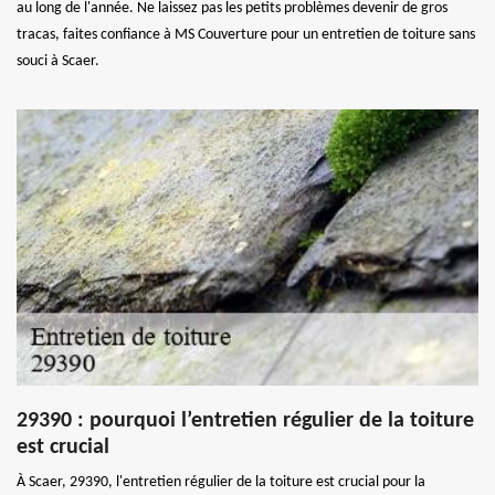
au long de l'année. Ne laissez pas les petits problèmes devenir de gros
tracas, faites confiance à MS Couverture pour un entretien de toiture sans
souci à Scaer.
29390 : pourquoi l’entretien régulier de la toiture
est crucial
À Scaer, 29390, l'entretien régulier de la toiture est crucial pour la