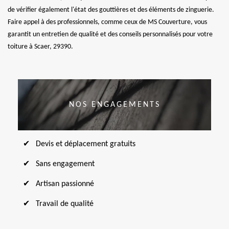
de vérifier également l'état des gouttières et des éléments de zinguerie.
Faire appel à des professionnels, comme ceux de MS Couverture, vous
garantit un entretien de qualité et des conseils personnalisés pour votre
toiture à Scaer, 29390.
NOS ENGAGEMENTS
Devis et déplacement gratuits
Sans engagement
Artisan passionné
Travail de qualité