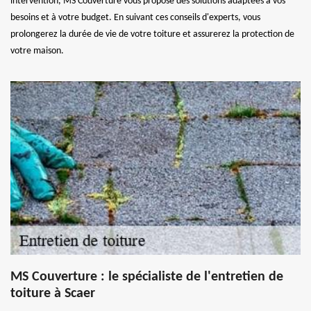
intervention, MS Couverture vous propose des solutions adaptées à vos
besoins et à votre budget. En suivant ces conseils d'experts, vous
prolongerez la durée de vie de votre toiture et assurerez la protection de
votre maison.
MS Couverture : le spécialiste de l'entretien de
toiture à Scaer