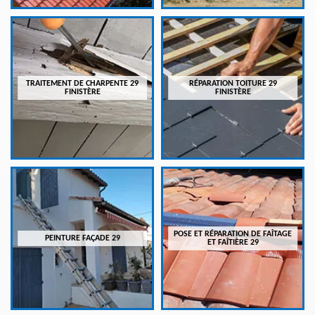
TRAITEMENT DE CHARPENTE 29
RÉPARATION TOITURE 29
FINISTÈRE
FINISTÈRE
POSE ET RÉPARATION DE FAÎTAGE
PEINTURE FAÇADE 29
ET FAÎTIÈRE 29