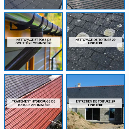
NETTOYAGE ET POSE DE
NETTOYAGE DE TOITURE 29
GOUTTIÈRE 29 FINISTÈRE
FINISTÈRE
TRAITEMENT HYDROFUGE DE
ENTRETIEN DE TOITURE 29
TOITURE 29 FINISTÈRE
FINISTÈRE