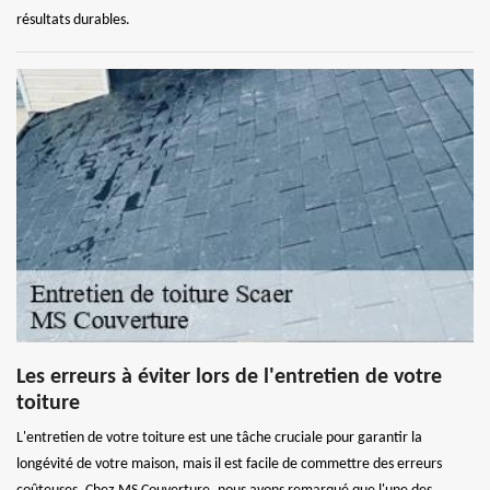
résultats durables.
Les erreurs à éviter lors de l'entretien de votre
toiture
L'entretien de votre toiture est une tâche cruciale pour garantir la
longévité de votre maison, mais il est facile de commettre des erreurs