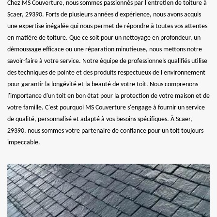
Chez MS Couverture, nous sommes passionnés par l'entretien de toiture à
Scaer, 29390. Forts de plusieurs années d'expérience, nous avons acquis
une expertise inégalée qui nous permet de répondre à toutes vos attentes
en matière de toiture. Que ce soit pour un nettoyage en profondeur, un
démoussage efficace ou une réparation minutieuse, nous mettons notre
savoir-faire à votre service. Notre équipe de professionnels qualifiés utilise
des techniques de pointe et des produits respectueux de l'environnement
pour garantir la longévité et la beauté de votre toit. Nous comprenons
l'importance d'un toit en bon état pour la protection de votre maison et de
votre famille. C'est pourquoi MS Couverture s'engage à fournir un service
de qualité, personnalisé et adapté à vos besoins spécifiques. À Scaer,
29390, nous sommes votre partenaire de confiance pour un toit toujours
impeccable.