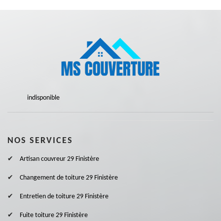
indisponible
NOS SERVICES
Artisan couvreur 29 Finistère
Changement de toiture 29 Finistère
Entretien de toiture 29 Finistère
Fuite toiture 29 Finistère