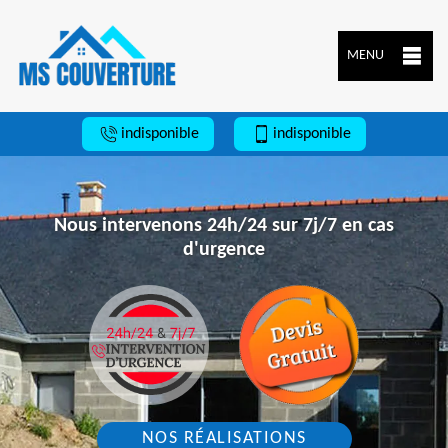
MENU
indisponible
indisponible
Nous intervenons 24h/24 sur 7j/7 en cas
d'urgence
NOS RÉALISATIONS