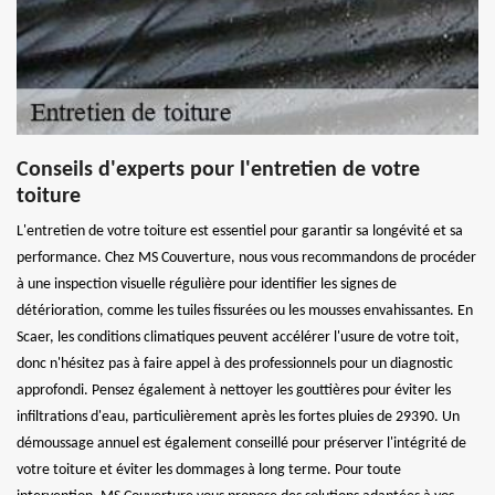
Conseils d'experts pour l'entretien de votre
toiture
L'entretien de votre toiture est essentiel pour garantir sa longévité et sa
performance. Chez MS Couverture, nous vous recommandons de procéder
à une inspection visuelle régulière pour identifier les signes de
détérioration, comme les tuiles fissurées ou les mousses envahissantes. En
Scaer, les conditions climatiques peuvent accélérer l'usure de votre toit,
donc n'hésitez pas à faire appel à des professionnels pour un diagnostic
approfondi. Pensez également à nettoyer les gouttières pour éviter les
infiltrations d'eau, particulièrement après les fortes pluies de 29390. Un
démoussage annuel est également conseillé pour préserver l'intégrité de
votre toiture et éviter les dommages à long terme. Pour toute