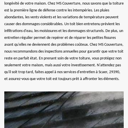
longévité de votre maison. Chez MS Couverture, nous savons que la toiture
est la première ligne de défense contre les intempéries. Les pluies
abondantes, les vents violents et les variations de température peuvent
causer des dommages considérables. Un toit bien entretenu prévient les
infiltrations d'eau, les moisissures et les dommages structurels. De plus, un
entretien régulier permet de repérer et de réparer les petites fissures
avant qu'elles ne deviennent des problèmes coûteux. Chez MS Couverture,
nous recommandons des inspections annuelles pour garantir que votre toit
reste en parfait état. En prenant soin de votre toiture, vous protégez non
seulement votre maison, mais aussi votre investissement. N'attendez pas
qu'il soit trop tard, faites appel à nos services d'entretien à Scaer, 29390,
et assurez-vous que votre toit est toujours prêt à affronter les éléments.