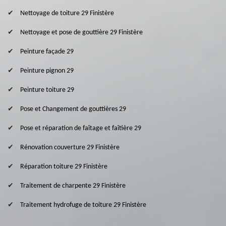
Nettoyage de toiture 29 Finistère
Nettoyage et pose de gouttière 29 Finistère
Peinture façade 29
Peinture pignon 29
Peinture toiture 29
Pose et Changement de gouttières 29
Pose et réparation de faîtage et faîtière 29
Rénovation couverture 29 Finistère
Réparation toiture 29 Finistère
Traitement de charpente 29 Finistère
Traitement hydrofuge de toiture 29 Finistère