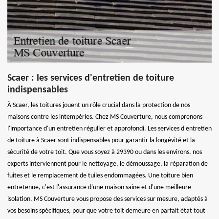
Scaer : les services d'entretien de toiture
indispensables
À Scaer, les toitures jouent un rôle crucial dans la protection de nos
maisons contre les intempéries. Chez MS Couverture, nous comprenons
l'importance d'un entretien régulier et approfondi. Les services d'entretien
de toiture à Scaer sont indispensables pour garantir la longévité et la
sécurité de votre toit. Que vous soyez à 29390 ou dans les environs, nos
experts interviennent pour le nettoyage, le démoussage, la réparation de
fuites et le remplacement de tuiles endommagées. Une toiture bien
entretenue, c'est l'assurance d'une maison saine et d'une meilleure
isolation. MS Couverture vous propose des services sur mesure, adaptés à
vos besoins spécifiques, pour que votre toit demeure en parfait état tout