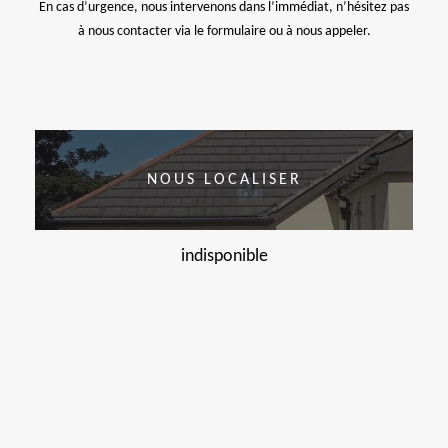
En cas d’urgence, nous intervenons dans l’immédiat, n’hésitez pas
à nous contacter via le formulaire ou à nous appeler.
NOUS LOCALISER
indisponible