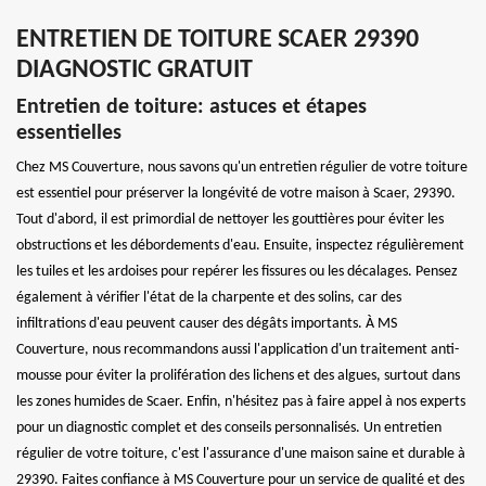
ENTRETIEN DE TOITURE SCAER 29390
DIAGNOSTIC GRATUIT
Entretien de toiture: astuces et étapes
essentielles
Chez MS Couverture, nous savons qu'un entretien régulier de votre toiture
est essentiel pour préserver la longévité de votre maison à Scaer, 29390.
Tout d'abord, il est primordial de nettoyer les gouttières pour éviter les
obstructions et les débordements d'eau. Ensuite, inspectez régulièrement
les tuiles et les ardoises pour repérer les fissures ou les décalages. Pensez
également à vérifier l'état de la charpente et des solins, car des
infiltrations d'eau peuvent causer des dégâts importants. À MS
Couverture, nous recommandons aussi l'application d'un traitement anti-
mousse pour éviter la prolifération des lichens et des algues, surtout dans
les zones humides de Scaer. Enfin, n'hésitez pas à faire appel à nos experts
pour un diagnostic complet et des conseils personnalisés. Un entretien
régulier de votre toiture, c'est l'assurance d'une maison saine et durable à
29390. Faites confiance à MS Couverture pour un service de qualité et des