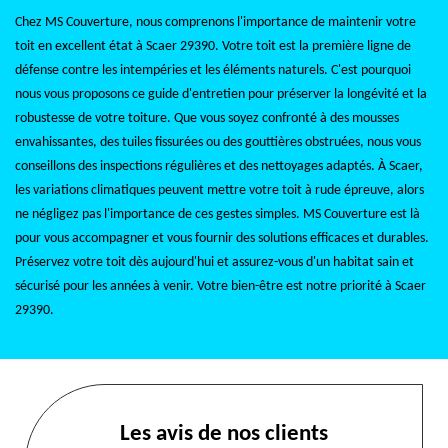
Chez MS Couverture, nous comprenons l'importance de maintenir votre
toit en excellent état à Scaer 29390. Votre toit est la première ligne de
défense contre les intempéries et les éléments naturels. C'est pourquoi
nous vous proposons ce guide d'entretien pour préserver la longévité et la
robustesse de votre toiture. Que vous soyez confronté à des mousses
envahissantes, des tuiles fissurées ou des gouttières obstruées, nous vous
conseillons des inspections régulières et des nettoyages adaptés. À Scaer,
les variations climatiques peuvent mettre votre toit à rude épreuve, alors
ne négligez pas l'importance de ces gestes simples. MS Couverture est là
pour vous accompagner et vous fournir des solutions efficaces et durables.
Préservez votre toit dès aujourd'hui et assurez-vous d'un habitat sain et
sécurisé pour les années à venir. Votre bien-être est notre priorité à Scaer
29390.
Les avis de nos clients