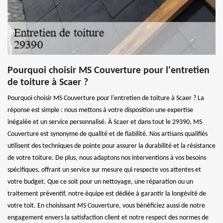
Pourquoi choisir MS Couverture pour l'entretien
de toiture à Scaer ?
Pourquoi choisir MS Couverture pour l'entretien de toiture à Scaer ? La
réponse est simple : nous mettons à votre disposition une expertise
inégalée et un service personnalisé. À Scaer et dans tout le 29390, MS
Couverture est synonyme de qualité et de fiabilité. Nos artisans qualifiés
utilisent des techniques de pointe pour assurer la durabilité et la résistance
de votre toiture. De plus, nous adaptons nos interventions à vos besoins
spécifiques, offrant un service sur mesure qui respecte vos attentes et
votre budget. Que ce soit pour un nettoyage, une réparation ou un
traitement préventif, notre équipe est dédiée à garantir la longévité de
votre toit. En choisissant MS Couverture, vous bénéficiez aussi de notre
engagement envers la satisfaction client et notre respect des normes de