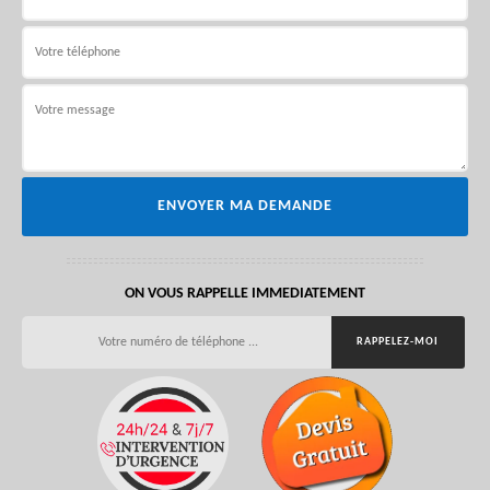
ON VOUS RAPPELLE IMMEDIATEMENT