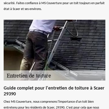
sécurité. Faites confiance à MS Couverture pour un toit toujours en parfait
état à Scaer et ses environs.
Guide complet pour l'entretien de toiture à Scaer
29390
Chez MS Couverture, nous comprenons l'importance d'un toit bien
entretenu pour les résidents de Scaer, 29390. C'est pour cela que nous