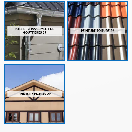
POSE ET CHANGEMENT DE
PEINTURE TOITURE 29
GOUTTIÈRES 29
PEINTURE PIGNON 29