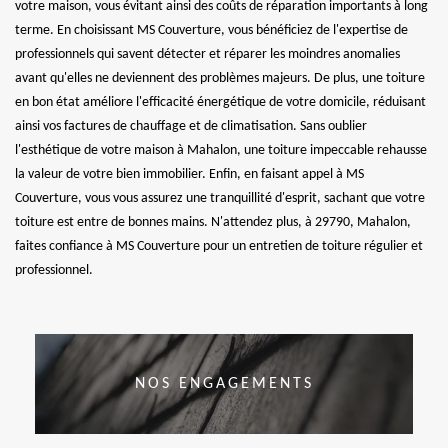
votre maison, vous évitant ainsi des coûts de réparation importants à long
terme. En choisissant MS Couverture, vous bénéficiez de l'expertise de
professionnels qui savent détecter et réparer les moindres anomalies
avant qu'elles ne deviennent des problèmes majeurs. De plus, une toiture
en bon état améliore l'efficacité énergétique de votre domicile, réduisant
ainsi vos factures de chauffage et de climatisation. Sans oublier
l'esthétique de votre maison à Mahalon, une toiture impeccable rehausse
la valeur de votre bien immobilier. Enfin, en faisant appel à MS
Couverture, vous vous assurez une tranquillité d'esprit, sachant que votre
toiture est entre de bonnes mains. N'attendez plus, à 29790, Mahalon,
faites confiance à MS Couverture pour un entretien de toiture régulier et
professionnel.
NOS ENGAGEMENTS