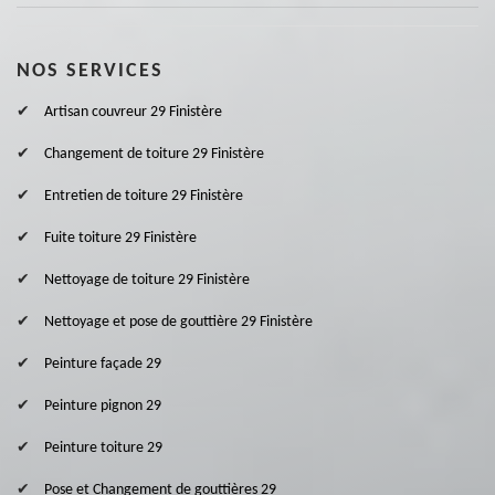
NOS SERVICES
Artisan couvreur 29 Finistère
Changement de toiture 29 Finistère
Entretien de toiture 29 Finistère
Fuite toiture 29 Finistère
Nettoyage de toiture 29 Finistère
Nettoyage et pose de gouttière 29 Finistère
Peinture façade 29
Peinture pignon 29
Peinture toiture 29
Pose et Changement de gouttières 29