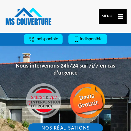
MENU
indisponible
indisponible
Nous intervenons 24h/24 sur 7j/7 en cas
d'urgence
NOS RÉALISATIONS