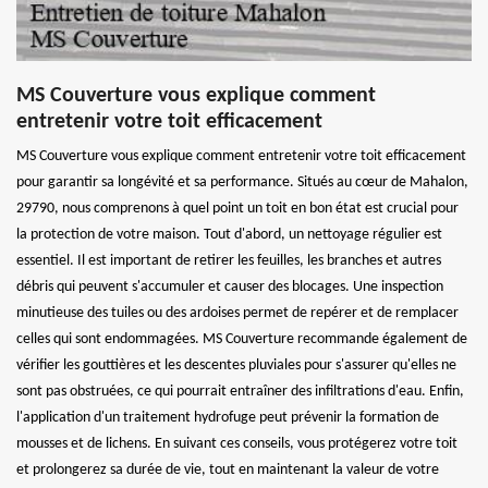
MS Couverture vous explique comment
entretenir votre toit efficacement
MS Couverture vous explique comment entretenir votre toit efficacement
pour garantir sa longévité et sa performance. Situés au cœur de Mahalon,
29790, nous comprenons à quel point un toit en bon état est crucial pour
la protection de votre maison. Tout d'abord, un nettoyage régulier est
essentiel. Il est important de retirer les feuilles, les branches et autres
débris qui peuvent s'accumuler et causer des blocages. Une inspection
minutieuse des tuiles ou des ardoises permet de repérer et de remplacer
celles qui sont endommagées. MS Couverture recommande également de
vérifier les gouttières et les descentes pluviales pour s'assurer qu'elles ne
sont pas obstruées, ce qui pourrait entraîner des infiltrations d'eau. Enfin,
l'application d'un traitement hydrofuge peut prévenir la formation de
mousses et de lichens. En suivant ces conseils, vous protégerez votre toit
et prolongerez sa durée de vie, tout en maintenant la valeur de votre