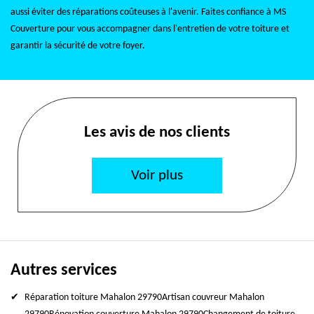
aussi éviter des réparations coûteuses à l'avenir. Faites confiance à MS
Couverture pour vous accompagner dans l'entretien de votre toiture et
garantir la sécurité de votre foyer.
Les avis de nos clients
Voir plus
Autres services
Réparation toiture Mahalon 29790
Artisan couvreur Mahalon