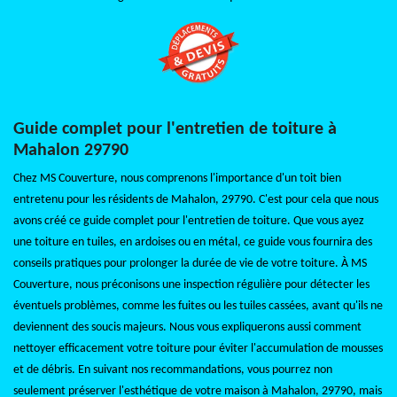
Guide complet pour l'entretien de toiture à
Mahalon 29790
Chez MS Couverture, nous comprenons l'importance d'un toit bien
entretenu pour les résidents de Mahalon, 29790. C'est pour cela que nous
avons créé ce guide complet pour l'entretien de toiture. Que vous ayez
une toiture en tuiles, en ardoises ou en métal, ce guide vous fournira des
conseils pratiques pour prolonger la durée de vie de votre toiture. À MS
Couverture, nous préconisons une inspection régulière pour détecter les
éventuels problèmes, comme les fuites ou les tuiles cassées, avant qu'ils ne
deviennent des soucis majeurs. Nous vous expliquerons aussi comment
nettoyer efficacement votre toiture pour éviter l'accumulation de mousses
et de débris. En suivant nos recommandations, vous pourrez non
seulement préserver l'esthétique de votre maison à Mahalon, 29790, mais