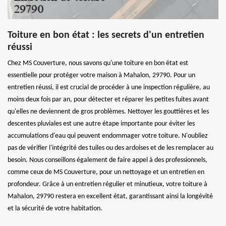
Toiture en bon état : les secrets d'un entretien
réussi
Chez MS Couverture, nous savons qu'une toiture en bon état est
essentielle pour protéger votre maison à Mahalon, 29790. Pour un
entretien réussi, il est crucial de procéder à une inspection régulière, au
moins deux fois par an, pour détecter et réparer les petites fuites avant
qu'elles ne deviennent de gros problèmes. Nettoyer les gouttières et les
descentes pluviales est une autre étape importante pour éviter les
accumulations d'eau qui peuvent endommager votre toiture. N'oubliez
pas de vérifier l'intégrité des tuiles ou des ardoises et de les remplacer au
besoin. Nous conseillons également de faire appel à des professionnels,
comme ceux de MS Couverture, pour un nettoyage et un entretien en
profondeur. Grâce à un entretien régulier et minutieux, votre toiture à
Mahalon, 29790 restera en excellent état, garantissant ainsi la longévité
et la sécurité de votre habitation.