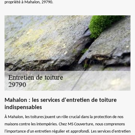
propriété à Mahalon, 29790.
Mahalon : les services d'entretien de toiture
indispensables
À Mahalon, les toitures jouent un rôle crucial dans la protection de nos
maisons contre les intempéries. Chez MS Couverture, nous comprenons
l'importance d'un entretien régulier et approfondi. Les services d'entretien