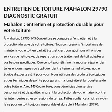
ENTRETIEN DE TOITURE MAHALON 29790
DIAGNOSTIC GRATUIT
Mahalon : entretien et protection durable pour
votre toiture
À Mahalon, 29790, MS Couverture se consacre à l'entretien et à la
protection durable de votre toiture. Nous comprenons l'importance de
maintenir votre toit en parfait état, et c'est pourquoi nous offrons des
services de nettoyage, de réparation et de traitement de toit adaptés à
vos besoins spécifiques. Que ce soit pour éliminer la mousse, réparer des
tuiles endommagées ou appliquer des traitements hydrofuges, notre
équipe d'experts est là pour vous. Nous utilisons des produits écologiques
et des techniques de pointe pour garantir la longévité et la robustesse de
votre toiture. Avec MS Couverture, vous bénéficiez d'un service
personnalisé et de qualité, assurant la protection de votre maison contre
les intempéries et les agressions du temps. Faites confiance à notre savoir-
faire pour un toit toujours impeccable et durable à Mahalon, 29790.