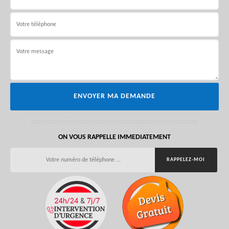
ON VOUS RAPPELLE IMMEDIATEMENT