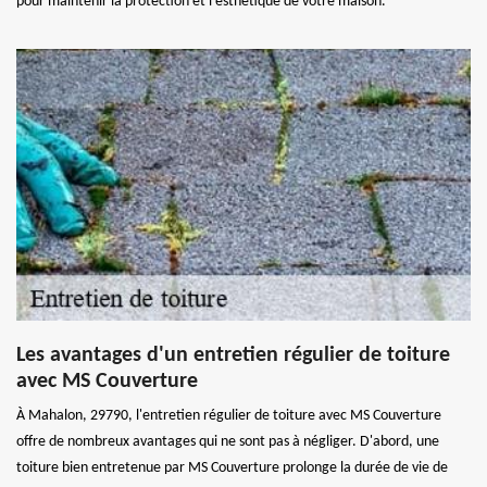
pour maintenir la protection et l'esthétique de votre maison.
Les avantages d'un entretien régulier de toiture
avec MS Couverture
À Mahalon, 29790, l'entretien régulier de toiture avec MS Couverture
offre de nombreux avantages qui ne sont pas à négliger. D'abord, une
toiture bien entretenue par MS Couverture prolonge la durée de vie de