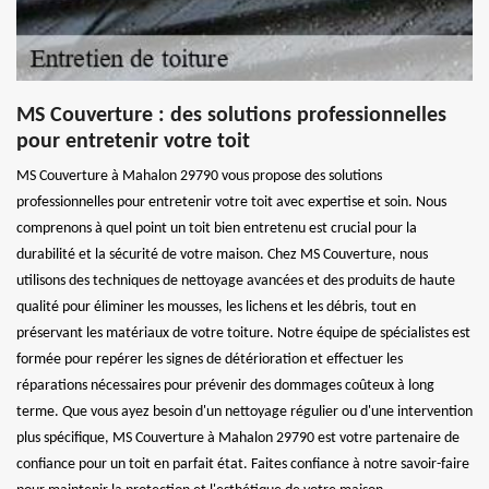
MS Couverture : des solutions professionnelles
pour entretenir votre toit
MS Couverture à Mahalon 29790 vous propose des solutions
professionnelles pour entretenir votre toit avec expertise et soin. Nous
comprenons à quel point un toit bien entretenu est crucial pour la
durabilité et la sécurité de votre maison. Chez MS Couverture, nous
utilisons des techniques de nettoyage avancées et des produits de haute
qualité pour éliminer les mousses, les lichens et les débris, tout en
préservant les matériaux de votre toiture. Notre équipe de spécialistes est
formée pour repérer les signes de détérioration et effectuer les
réparations nécessaires pour prévenir des dommages coûteux à long
terme. Que vous ayez besoin d'un nettoyage régulier ou d'une intervention
plus spécifique, MS Couverture à Mahalon 29790 est votre partenaire de
confiance pour un toit en parfait état. Faites confiance à notre savoir-faire