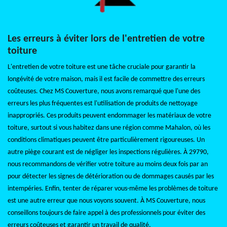
Les erreurs à éviter lors de l'entretien de votre
toiture
L'entretien de votre toiture est une tâche cruciale pour garantir la
longévité de votre maison, mais il est facile de commettre des erreurs
coûteuses. Chez MS Couverture, nous avons remarqué que l'une des
erreurs les plus fréquentes est l'utilisation de produits de nettoyage
inappropriés. Ces produits peuvent endommager les matériaux de votre
toiture, surtout si vous habitez dans une région comme Mahalon, où les
conditions climatiques peuvent être particulièrement rigoureuses. Un
autre piège courant est de négliger les inspections régulières. À 29790,
nous recommandons de vérifier votre toiture au moins deux fois par an
pour détecter les signes de détérioration ou de dommages causés par les
intempéries. Enfin, tenter de réparer vous-même les problèmes de toiture
est une autre erreur que nous voyons souvent. À MS Couverture, nous
conseillons toujours de faire appel à des professionnels pour éviter des
erreurs coûteuses et garantir un travail de qualité.