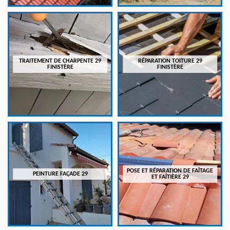
TRAITEMENT DE CHARPENTE 29
RÉPARATION TOITURE 29
FINISTÈRE
FINISTÈRE
POSE ET RÉPARATION DE FAÎTAGE
PEINTURE FAÇADE 29
ET FAÎTIÈRE 29