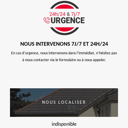
NOUS INTERVENONS 7J/7 ET 24H/24
En cas d’urgence, nous intervenons dans l’immédiat, n’hésitez pas
à nous contacter via le formulaire ou à nous appeler.
NOUS LOCALISER
indisponible