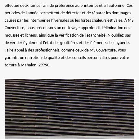
effectué deux fois par an, de préférence au printemps et à l'automne. Ces
périodes de l'année permettent de détecter et de réparer les dommages
causés par les intempéries hivernales ou les fortes chaleurs estivales. À MS
Couverture, nous préconisons un nettoyage approfondi, l'élimination des
mousses et lichens, ainsi que la vérification de l'étanchéité. N'oubliez pas
de vérifier également l'état des gouttières et des éléments de zinguerie.
Faire appel à des professionnels, comme ceux de MS Couverture, vous
garantit un entretien de qualité et des conseils personnalisés pour votre
toiture à Mahalon, 29790.