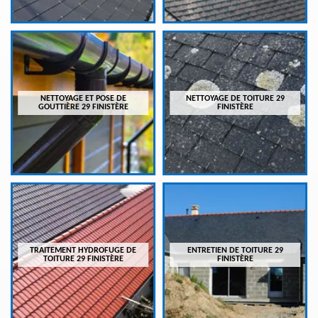
NETTOYAGE ET POSE DE
NETTOYAGE DE TOITURE 29
GOUTTIÈRE 29 FINISTÈRE
FINISTÈRE
TRAITEMENT HYDROFUGE DE
ENTRETIEN DE TOITURE 29
TOITURE 29 FINISTÈRE
FINISTÈRE