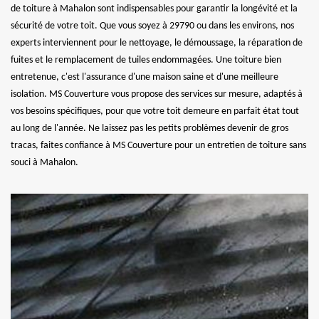
de toiture à Mahalon sont indispensables pour garantir la longévité et la
sécurité de votre toit. Que vous soyez à 29790 ou dans les environs, nos
experts interviennent pour le nettoyage, le démoussage, la réparation de
fuites et le remplacement de tuiles endommagées. Une toiture bien
entretenue, c'est l'assurance d'une maison saine et d'une meilleure
isolation. MS Couverture vous propose des services sur mesure, adaptés à
vos besoins spécifiques, pour que votre toit demeure en parfait état tout
au long de l'année. Ne laissez pas les petits problèmes devenir de gros
tracas, faites confiance à MS Couverture pour un entretien de toiture sans
souci à Mahalon.