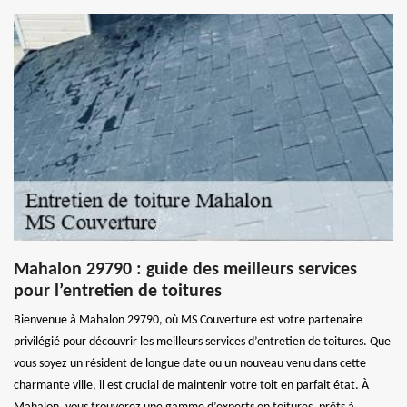
Mahalon 29790 : guide des meilleurs services
pour l’entretien de toitures
Bienvenue à Mahalon 29790, où MS Couverture est votre partenaire
privilégié pour découvrir les meilleurs services d’entretien de toitures. Que
vous soyez un résident de longue date ou un nouveau venu dans cette
charmante ville, il est crucial de maintenir votre toit en parfait état. À