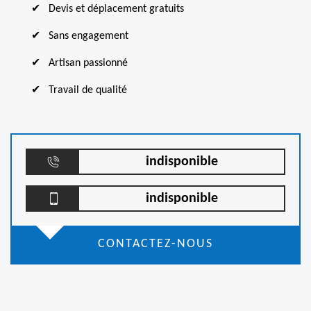
Devis et déplacement gratuits
Sans engagement
Artisan passionné
Travail de qualité
indisponible
indisponible
CONTACTEZ-NOUS