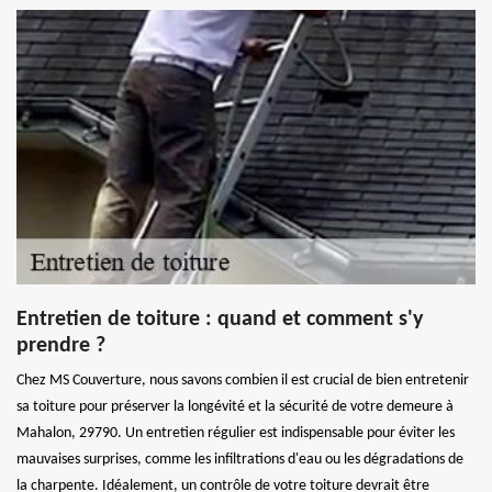
Entretien de toiture : quand et comment s'y
prendre ?
Chez MS Couverture, nous savons combien il est crucial de bien entretenir
sa toiture pour préserver la longévité et la sécurité de votre demeure à
Mahalon, 29790. Un entretien régulier est indispensable pour éviter les
mauvaises surprises, comme les infiltrations d'eau ou les dégradations de
la charpente. Idéalement, un contrôle de votre toiture devrait être