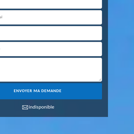
indisponible