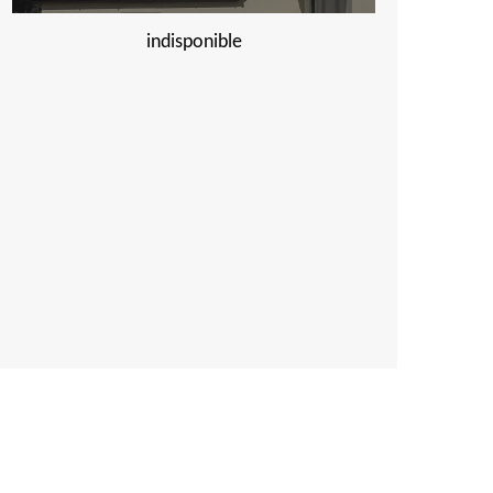
indisponible