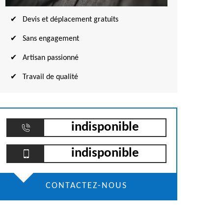
Devis et déplacement gratuits
Sans engagement
Artisan passionné
Travail de qualité
indisponible
indisponible
CONTACTEZ-NOUS