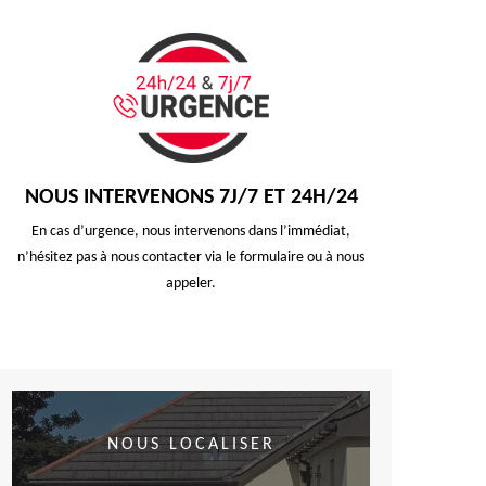
NOUS INTERVENONS 7J/7 ET 24H/24
En cas d’urgence, nous intervenons dans l’immédiat,
n’hésitez pas à nous contacter via le formulaire ou à nous
appeler.
NOUS LOCALISER