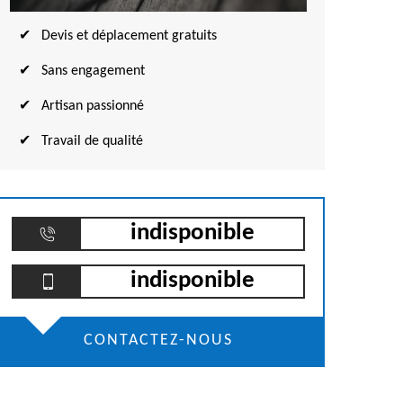
Devis et déplacement gratuits
Sans engagement
Artisan passionné
Travail de qualité
indisponible
indisponible
CONTACTEZ-NOUS