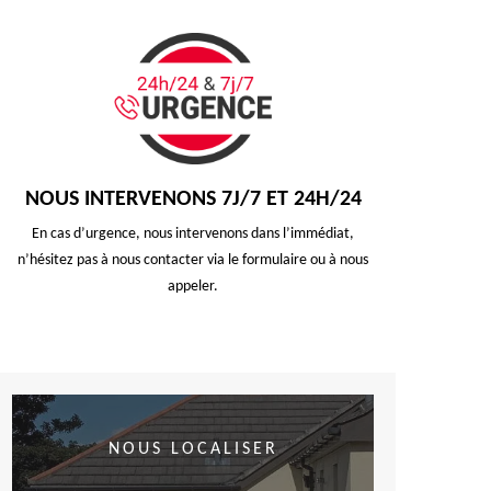
NOUS INTERVENONS 7J/7 ET 24H/24
En cas d’urgence, nous intervenons dans l’immédiat,
n’hésitez pas à nous contacter via le formulaire ou à nous
appeler.
NOUS LOCALISER