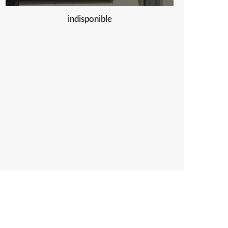
indisponible