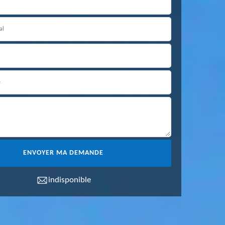
indisponible