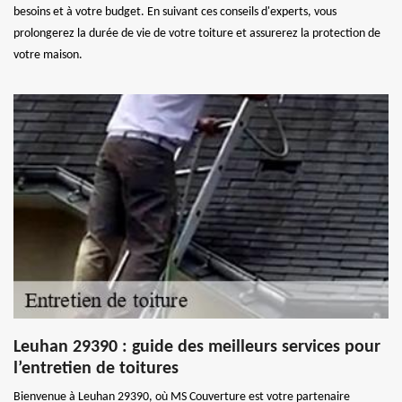
besoins et à votre budget. En suivant ces conseils d'experts, vous
prolongerez la durée de vie de votre toiture et assurerez la protection de
votre maison.
Leuhan 29390 : guide des meilleurs services pour
l’entretien de toitures
Bienvenue à Leuhan 29390, où MS Couverture est votre partenaire