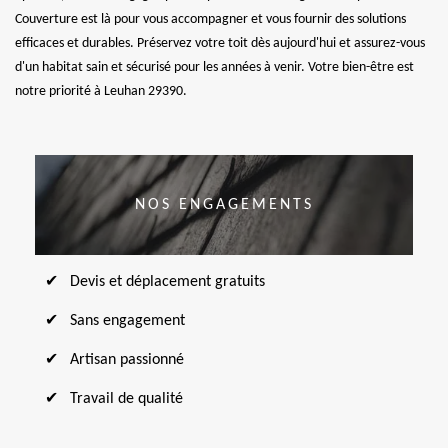
Couverture est là pour vous accompagner et vous fournir des solutions
efficaces et durables. Préservez votre toit dès aujourd'hui et assurez-vous
d'un habitat sain et sécurisé pour les années à venir. Votre bien-être est
notre priorité à Leuhan 29390.
NOS ENGAGEMENTS
Devis et déplacement gratuits
Sans engagement
Artisan passionné
Travail de qualité