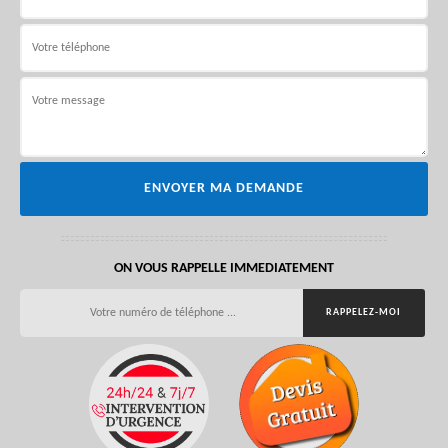
ON VOUS RAPPELLE IMMEDIATEMENT