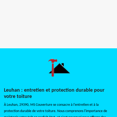
Leuhan : entretien et protection durable pour
votre toiture
À Leuhan, 29390, MS Couverture se consacre à l'entretien et à la
protection durable de votre toiture. Nous comprenons l'importance de