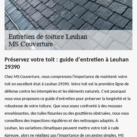
Préservez votre toit : guide d'entretien à Leuhan
29390
Chez MS Couverture, nous comprenons l'importance de maintenir votre
toit en excellent état à Leuhan 29390. Votre toit est la première ligne de
défense contre les intempéries et les éléments naturels. C'est pourquoi
nous vous proposons ce guide d'entretien pour préserver la longévité et la
robustesse de votre toiture. Que vous soyez confronté à des mousses
envahissantes, des tuiles fissurées ou des gouttières obstruées, nous vous
conseillons des inspections régulières et des nettoyages adaptés. À
Leuhan, les variations climatiques peuvent mettre votre toit à rude
épreuve, alors ne négligez pas l'importance de ces gestes simples. MS