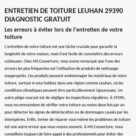
ENTRETIEN DE TOITURE LEUHAN 29390
DIAGNOSTIC GRATUIT
Les erreurs à éviter lors de l'entretien de votre
toiture
L'entretien de votre toiture est une tâche cruciale pour garantir la
longévité de votre maison, mais il est facile de commettre des erreurs
coûteuses. Chez MS Couverture, nous avons remarqué que l'une des
erreurs les plus fréquentes est l'utilisation de produits de nettoyage
inappropriés. Ces produits peuvent endommager les matériaux de votre
toiture, surtout si vous habitez dans une région comme Leuhan, où les
conditions climatiques peuvent être particulièrement rigoureuses. Un
autre piège courant est de négliger les inspections régulières. À 29390,
nous recommandons de vérifier votre toiture au moins deux fois par an
pour détecter les signes de détérioration ou de dommages causés par les
intempéries. Enfin, tenter de réparer vous-même les problèmes de toiture
est une autre erreur que nous voyons souvent. À MS Couverture, nous
conseillons toujours de faire appel à des professionnels pour éviter des