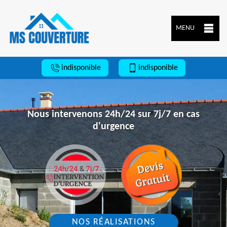
MENU
indisponible
indisponible
Nous intervenons 24h/24 sur 7j/7 en cas
d'urgence
NOS RÉALISATIONS