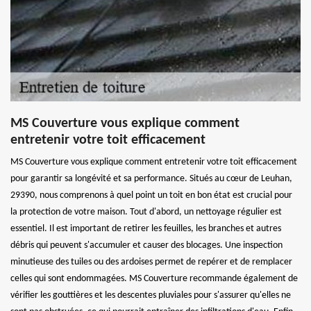
MS Couverture vous explique comment
entretenir votre toit efficacement
MS Couverture vous explique comment entretenir votre toit efficacement
pour garantir sa longévité et sa performance. Situés au cœur de Leuhan,
29390, nous comprenons à quel point un toit en bon état est crucial pour
la protection de votre maison. Tout d'abord, un nettoyage régulier est
essentiel. Il est important de retirer les feuilles, les branches et autres
débris qui peuvent s'accumuler et causer des blocages. Une inspection
minutieuse des tuiles ou des ardoises permet de repérer et de remplacer
celles qui sont endommagées. MS Couverture recommande également de
vérifier les gouttières et les descentes pluviales pour s'assurer qu'elles ne