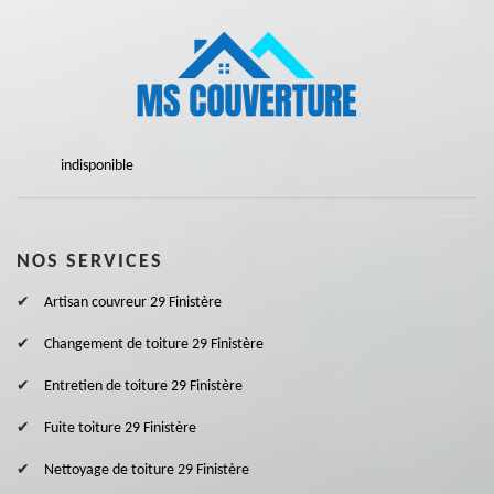
indisponible
NOS SERVICES
Artisan couvreur 29 Finistère
Changement de toiture 29 Finistère
Entretien de toiture 29 Finistère
Fuite toiture 29 Finistère
Nettoyage de toiture 29 Finistère