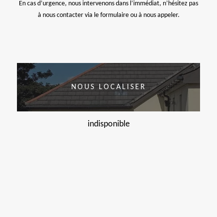
En cas d’urgence, nous intervenons dans l’immédiat, n’hésitez pas
à nous contacter via le formulaire ou à nous appeler.
NOUS LOCALISER
indisponible