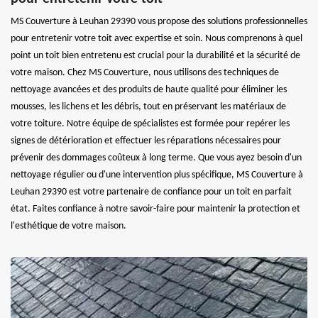
MS Couverture à Leuhan 29390 vous propose des solutions professionnelles
pour entretenir votre toit avec expertise et soin. Nous comprenons à quel
point un toit bien entretenu est crucial pour la durabilité et la sécurité de
votre maison. Chez MS Couverture, nous utilisons des techniques de
nettoyage avancées et des produits de haute qualité pour éliminer les
mousses, les lichens et les débris, tout en préservant les matériaux de
votre toiture. Notre équipe de spécialistes est formée pour repérer les
signes de détérioration et effectuer les réparations nécessaires pour
prévenir des dommages coûteux à long terme. Que vous ayez besoin d'un
nettoyage régulier ou d'une intervention plus spécifique, MS Couverture à
Leuhan 29390 est votre partenaire de confiance pour un toit en parfait
état. Faites confiance à notre savoir-faire pour maintenir la protection et
l'esthétique de votre maison.