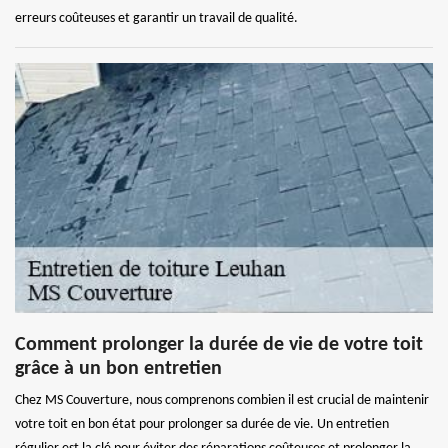
erreurs coûteuses et garantir un travail de qualité.
Comment prolonger la durée de vie de votre toit
grâce à un bon entretien
Chez MS Couverture, nous comprenons combien il est crucial de maintenir
votre toit en bon état pour prolonger sa durée de vie. Un entretien