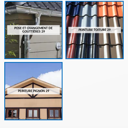
POSE ET CHANGEMENT DE
PEINTURE TOITURE 29
GOUTTIÈRES 29
PEINTURE PIGNON 29