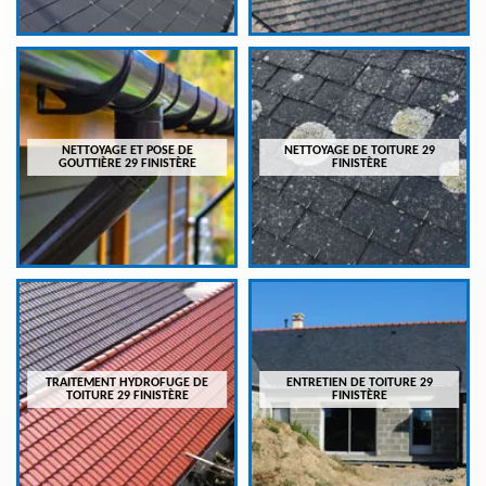
NETTOYAGE ET POSE DE
NETTOYAGE DE TOITURE 29
GOUTTIÈRE 29 FINISTÈRE
FINISTÈRE
TRAITEMENT HYDROFUGE DE
ENTRETIEN DE TOITURE 29
TOITURE 29 FINISTÈRE
FINISTÈRE