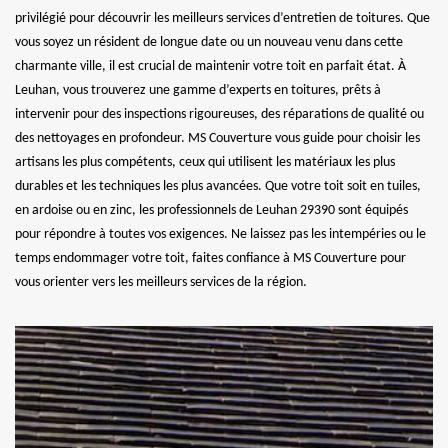
privilégié pour découvrir les meilleurs services d’entretien de toitures. Que
vous soyez un résident de longue date ou un nouveau venu dans cette
charmante ville, il est crucial de maintenir votre toit en parfait état. À
Leuhan, vous trouverez une gamme d’experts en toitures, prêts à
intervenir pour des inspections rigoureuses, des réparations de qualité ou
des nettoyages en profondeur. MS Couverture vous guide pour choisir les
artisans les plus compétents, ceux qui utilisent les matériaux les plus
durables et les techniques les plus avancées. Que votre toit soit en tuiles,
en ardoise ou en zinc, les professionnels de Leuhan 29390 sont équipés
pour répondre à toutes vos exigences. Ne laissez pas les intempéries ou le
temps endommager votre toit, faites confiance à MS Couverture pour
vous orienter vers les meilleurs services de la région.