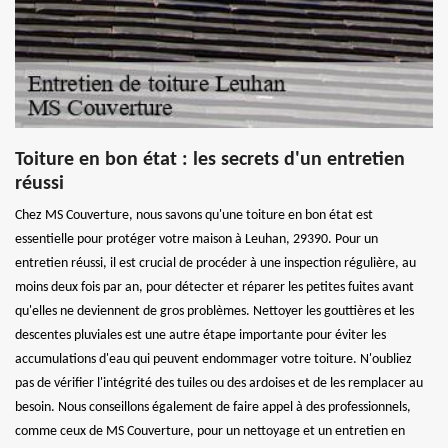
Toiture en bon état : les secrets d'un entretien
réussi
Chez MS Couverture, nous savons qu'une toiture en bon état est
essentielle pour protéger votre maison à Leuhan, 29390. Pour un
entretien réussi, il est crucial de procéder à une inspection régulière, au
moins deux fois par an, pour détecter et réparer les petites fuites avant
qu'elles ne deviennent de gros problèmes. Nettoyer les gouttières et les
descentes pluviales est une autre étape importante pour éviter les
accumulations d'eau qui peuvent endommager votre toiture. N'oubliez
pas de vérifier l'intégrité des tuiles ou des ardoises et de les remplacer au
besoin. Nous conseillons également de faire appel à des professionnels,
comme ceux de MS Couverture, pour un nettoyage et un entretien en