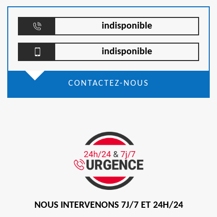
indisponible
indisponible
CONTACTEZ-NOUS
NOUS INTERVENONS 7J/7 ET 24H/24