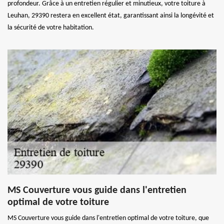
profondeur. Grâce à un entretien régulier et minutieux, votre toiture à
Leuhan, 29390 restera en excellent état, garantissant ainsi la longévité et
la sécurité de votre habitation.
MS Couverture vous guide dans l'entretien
optimal de votre toiture
MS Couverture vous guide dans l'entretien optimal de votre toiture, que