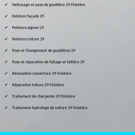
Nettoyage et pose de gouttière 29 Finistère
Peinture façade 29
Peinture pignon 29
Peinture toiture 29
Pose et Changement de gouttières 29
Pose et réparation de faîtage et faîtière 29
Rénovation couverture 29 Finistère
Réparation toiture 29 Finistère
Traitement de charpente 29 Finistère
Traitement hydrofuge de toiture 29 Finistère