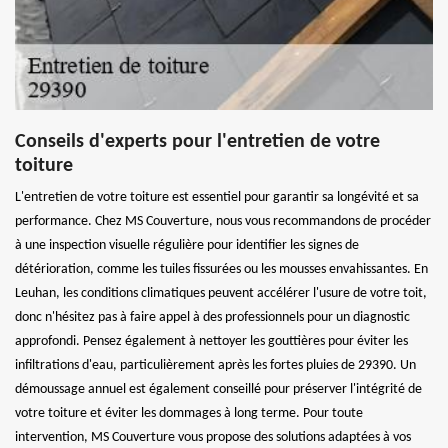
Conseils d'experts pour l'entretien de votre
toiture
L'entretien de votre toiture est essentiel pour garantir sa longévité et sa
performance. Chez MS Couverture, nous vous recommandons de procéder
à une inspection visuelle régulière pour identifier les signes de
détérioration, comme les tuiles fissurées ou les mousses envahissantes. En
Leuhan, les conditions climatiques peuvent accélérer l'usure de votre toit,
donc n'hésitez pas à faire appel à des professionnels pour un diagnostic
approfondi. Pensez également à nettoyer les gouttières pour éviter les
infiltrations d'eau, particulièrement après les fortes pluies de 29390. Un
démoussage annuel est également conseillé pour préserver l'intégrité de
votre toiture et éviter les dommages à long terme. Pour toute
intervention, MS Couverture vous propose des solutions adaptées à vos