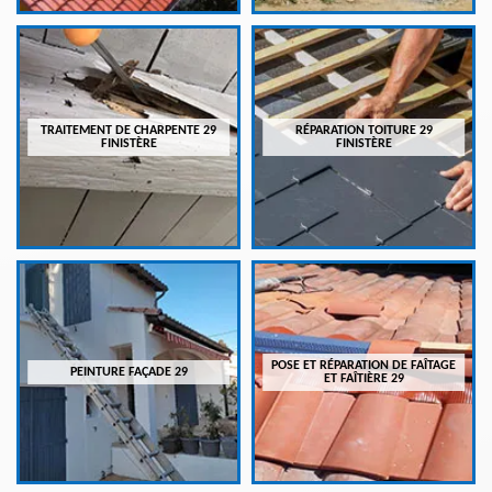
TRAITEMENT DE CHARPENTE 29
RÉPARATION TOITURE 29
FINISTÈRE
FINISTÈRE
POSE ET RÉPARATION DE FAÎTAGE
PEINTURE FAÇADE 29
ET FAÎTIÈRE 29