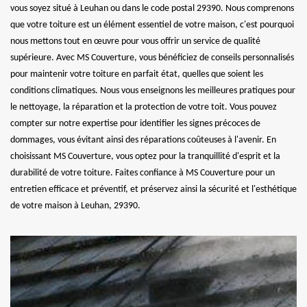
vous soyez situé à Leuhan ou dans le code postal 29390. Nous comprenons
que votre toiture est un élément essentiel de votre maison, c'est pourquoi
nous mettons tout en œuvre pour vous offrir un service de qualité
supérieure. Avec MS Couverture, vous bénéficiez de conseils personnalisés
pour maintenir votre toiture en parfait état, quelles que soient les
conditions climatiques. Nous vous enseignons les meilleures pratiques pour
le nettoyage, la réparation et la protection de votre toit. Vous pouvez
compter sur notre expertise pour identifier les signes précoces de
dommages, vous évitant ainsi des réparations coûteuses à l'avenir. En
choisissant MS Couverture, vous optez pour la tranquillité d'esprit et la
durabilité de votre toiture. Faites confiance à MS Couverture pour un
entretien efficace et préventif, et préservez ainsi la sécurité et l'esthétique
de votre maison à Leuhan, 29390.