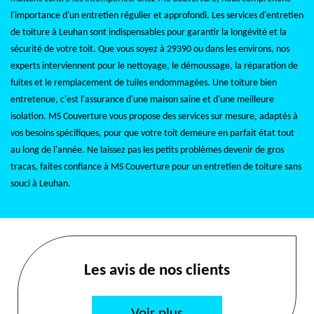
l'importance d'un entretien régulier et approfondi. Les services d'entretien
de toiture à Leuhan sont indispensables pour garantir la longévité et la
sécurité de votre toit. Que vous soyez à 29390 ou dans les environs, nos
experts interviennent pour le nettoyage, le démoussage, la réparation de
fuites et le remplacement de tuiles endommagées. Une toiture bien
entretenue, c'est l'assurance d'une maison saine et d'une meilleure
isolation. MS Couverture vous propose des services sur mesure, adaptés à
vos besoins spécifiques, pour que votre toit demeure en parfait état tout
au long de l'année. Ne laissez pas les petits problèmes devenir de gros
tracas, faites confiance à MS Couverture pour un entretien de toiture sans
souci à Leuhan.
Les avis de nos clients
Voir plus