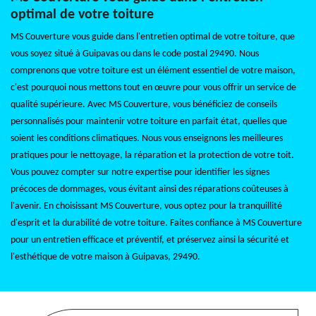
optimal de votre toiture
MS Couverture vous guide dans l'entretien optimal de votre toiture, que
vous soyez situé à Guipavas ou dans le code postal 29490. Nous
comprenons que votre toiture est un élément essentiel de votre maison,
c'est pourquoi nous mettons tout en œuvre pour vous offrir un service de
qualité supérieure. Avec MS Couverture, vous bénéficiez de conseils
personnalisés pour maintenir votre toiture en parfait état, quelles que
soient les conditions climatiques. Nous vous enseignons les meilleures
pratiques pour le nettoyage, la réparation et la protection de votre toit.
Vous pouvez compter sur notre expertise pour identifier les signes
précoces de dommages, vous évitant ainsi des réparations coûteuses à
l'avenir. En choisissant MS Couverture, vous optez pour la tranquillité
d'esprit et la durabilité de votre toiture. Faites confiance à MS Couverture
pour un entretien efficace et préventif, et préservez ainsi la sécurité et
l'esthétique de votre maison à Guipavas, 29490.