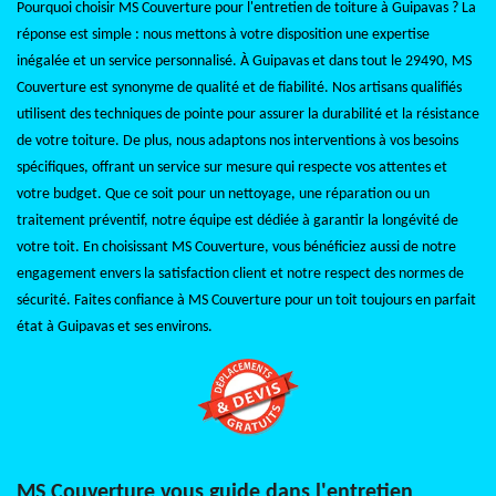
Pourquoi choisir MS Couverture pour l'entretien de toiture à Guipavas ? La
réponse est simple : nous mettons à votre disposition une expertise
inégalée et un service personnalisé. À Guipavas et dans tout le 29490, MS
Couverture est synonyme de qualité et de fiabilité. Nos artisans qualifiés
utilisent des techniques de pointe pour assurer la durabilité et la résistance
de votre toiture. De plus, nous adaptons nos interventions à vos besoins
spécifiques, offrant un service sur mesure qui respecte vos attentes et
votre budget. Que ce soit pour un nettoyage, une réparation ou un
traitement préventif, notre équipe est dédiée à garantir la longévité de
votre toit. En choisissant MS Couverture, vous bénéficiez aussi de notre
engagement envers la satisfaction client et notre respect des normes de
sécurité. Faites confiance à MS Couverture pour un toit toujours en parfait
état à Guipavas et ses environs.
MS Couverture vous guide dans l'entretien