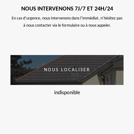
NOUS INTERVENONS 7J/7 ET 24H/24
En cas d’urgence, nous intervenons dans l’immédiat, n’hésitez pas
à nous contacter via le formulaire ou à nous appeler.
NOUS LOCALISER
indisponible