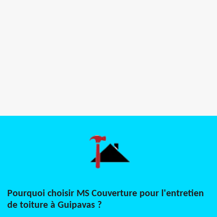
Pourquoi choisir MS Couverture pour l'entretien
de toiture à Guipavas ?