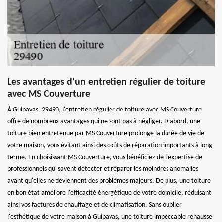
Les avantages d'un entretien régulier de toiture
avec MS Couverture
À Guipavas, 29490, l'entretien régulier de toiture avec MS Couverture
offre de nombreux avantages qui ne sont pas à négliger. D'abord, une
toiture bien entretenue par MS Couverture prolonge la durée de vie de
votre maison, vous évitant ainsi des coûts de réparation importants à long
terme. En choisissant MS Couverture, vous bénéficiez de l'expertise de
professionnels qui savent détecter et réparer les moindres anomalies
avant qu'elles ne deviennent des problèmes majeurs. De plus, une toiture
en bon état améliore l'efficacité énergétique de votre domicile, réduisant
ainsi vos factures de chauffage et de climatisation. Sans oublier
l'esthétique de votre maison à Guipavas, une toiture impeccable rehausse