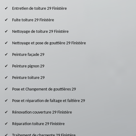
Entretien de toiture 29 Finistère
Fuite toiture 29 Finistère
Nettoyage de toiture 29 Finistère
Nettoyage et pose de gouttière 29 Finistère
Peinture façade 29
Peinture pignon 29
Peinture toiture 29
Pose et Changement de gouttières 29
Pose et réparation de faîtage et faîtière 29
Rénovation couverture 29 Finistère
Réparation toiture 29 Finistère
Traitement de charpente 29 Finistère