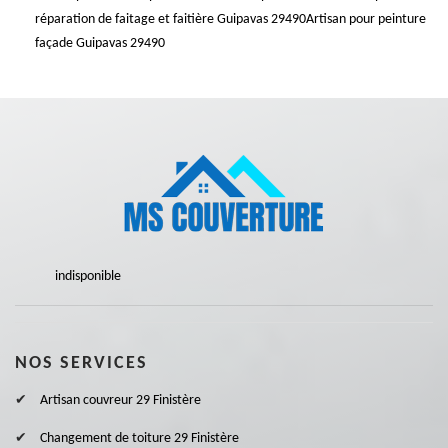
réparation de faitage et faitière Guipavas 29490
Artisan pour peinture
façade Guipavas 29490
indisponible
NOS SERVICES
Artisan couvreur 29 Finistère
Changement de toiture 29 Finistère