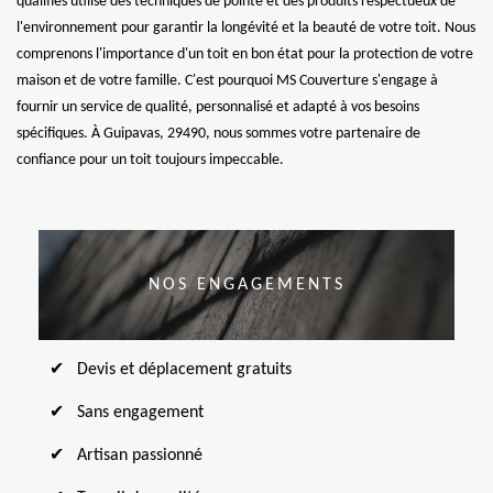
qualifiés utilise des techniques de pointe et des produits respectueux de
l'environnement pour garantir la longévité et la beauté de votre toit. Nous
comprenons l'importance d'un toit en bon état pour la protection de votre
maison et de votre famille. C'est pourquoi MS Couverture s'engage à
fournir un service de qualité, personnalisé et adapté à vos besoins
spécifiques. À Guipavas, 29490, nous sommes votre partenaire de
confiance pour un toit toujours impeccable.
NOS ENGAGEMENTS
Devis et déplacement gratuits
Sans engagement
Artisan passionné