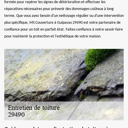
formée pour repérer les signes de détérioration et effectuer les
réparations nécessaires pour prévenir des dommages coûteux à long
terme. Que vous ayez besoin d'un nettoyage régulier ou d'une intervention
plus spécifique, MS Couverture à Guipavas 29490 est votre partenaire de
confiance pour un toit en parfait état. Faites confiance à notre savoir-faire
pour maintenir la protection et l'esthétique de votre maison.