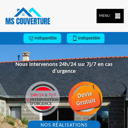
MENU
indisponible
indisponible
Nous intervenons 24h/24 sur 7j/7 en cas
d'urgence
NOS RÉALISATIONS