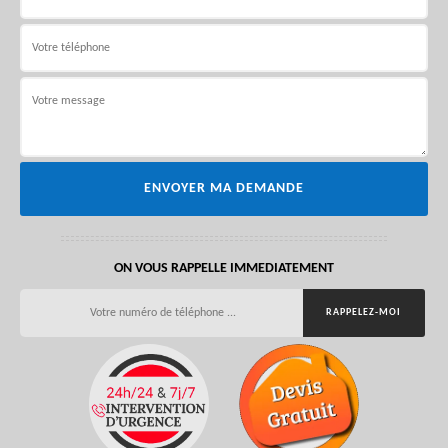
ON VOUS RAPPELLE IMMEDIATEMENT