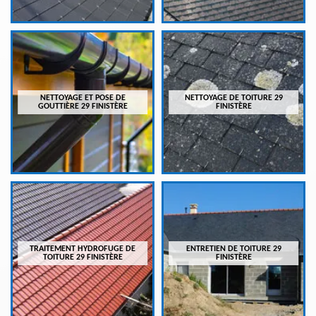
NETTOYAGE ET POSE DE
NETTOYAGE DE TOITURE 29
GOUTTIÈRE 29 FINISTÈRE
FINISTÈRE
TRAITEMENT HYDROFUGE DE
ENTRETIEN DE TOITURE 29
TOITURE 29 FINISTÈRE
FINISTÈRE