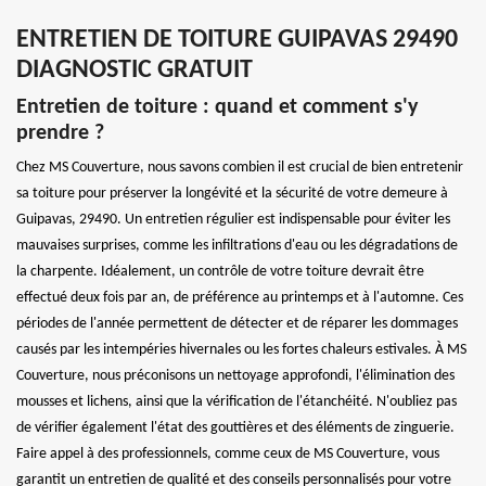
ENTRETIEN DE TOITURE GUIPAVAS 29490
DIAGNOSTIC GRATUIT
Entretien de toiture : quand et comment s'y
prendre ?
Chez MS Couverture, nous savons combien il est crucial de bien entretenir
sa toiture pour préserver la longévité et la sécurité de votre demeure à
Guipavas, 29490. Un entretien régulier est indispensable pour éviter les
mauvaises surprises, comme les infiltrations d'eau ou les dégradations de
la charpente. Idéalement, un contrôle de votre toiture devrait être
effectué deux fois par an, de préférence au printemps et à l'automne. Ces
périodes de l'année permettent de détecter et de réparer les dommages
causés par les intempéries hivernales ou les fortes chaleurs estivales. À MS
Couverture, nous préconisons un nettoyage approfondi, l'élimination des
mousses et lichens, ainsi que la vérification de l'étanchéité. N'oubliez pas
de vérifier également l'état des gouttières et des éléments de zinguerie.
Faire appel à des professionnels, comme ceux de MS Couverture, vous
garantit un entretien de qualité et des conseils personnalisés pour votre