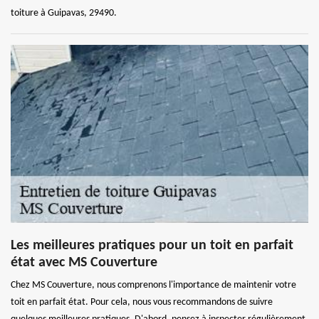
toiture à Guipavas, 29490.
Les meilleures pratiques pour un toit en parfait
état avec MS Couverture
Chez MS Couverture, nous comprenons l'importance de maintenir votre
toit en parfait état. Pour cela, nous vous recommandons de suivre