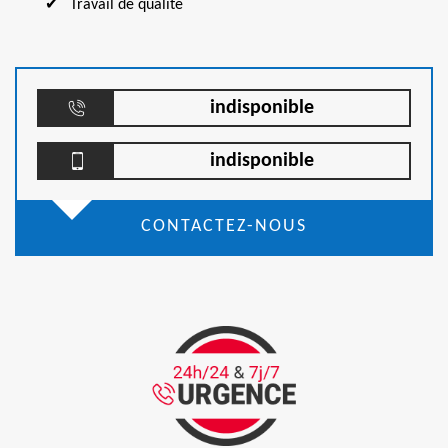
Travail de qualité
indisponible
indisponible
CONTACTEZ-NOUS