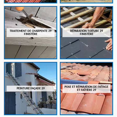
TRAITEMENT DE CHARPENTE 29
RÉPARATION TOITURE 29
FINISTÈRE
FINISTÈRE
POSE ET RÉPARATION DE FAÎTAGE
PEINTURE FAÇADE 29
ET FAÎTIÈRE 29