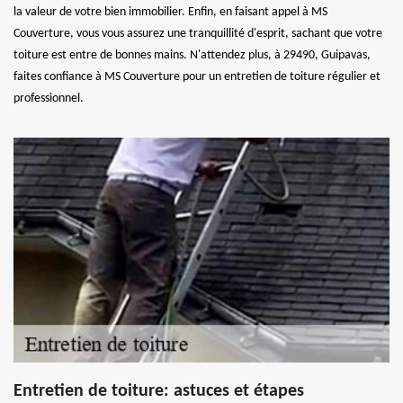
la valeur de votre bien immobilier. Enfin, en faisant appel à MS
Couverture, vous vous assurez une tranquillité d'esprit, sachant que votre
toiture est entre de bonnes mains. N'attendez plus, à 29490, Guipavas,
faites confiance à MS Couverture pour un entretien de toiture régulier et
professionnel.
Entretien de toiture: astuces et étapes