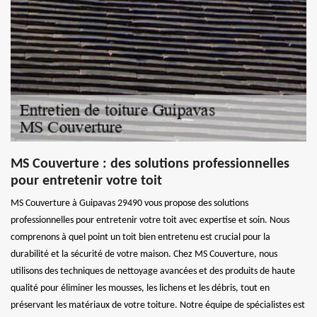
MS Couverture : des solutions professionnelles
pour entretenir votre toit
MS Couverture à Guipavas 29490 vous propose des solutions
professionnelles pour entretenir votre toit avec expertise et soin. Nous
comprenons à quel point un toit bien entretenu est crucial pour la
durabilité et la sécurité de votre maison. Chez MS Couverture, nous
utilisons des techniques de nettoyage avancées et des produits de haute
qualité pour éliminer les mousses, les lichens et les débris, tout en
préservant les matériaux de votre toiture. Notre équipe de spécialistes est