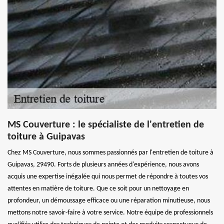
MS Couverture : le spécialiste de l'entretien de
toiture à Guipavas
Chez MS Couverture, nous sommes passionnés par l'entretien de toiture à
Guipavas, 29490. Forts de plusieurs années d'expérience, nous avons
acquis une expertise inégalée qui nous permet de répondre à toutes vos
attentes en matière de toiture. Que ce soit pour un nettoyage en
profondeur, un démoussage efficace ou une réparation minutieuse, nous
mettons notre savoir-faire à votre service. Notre équipe de professionnels