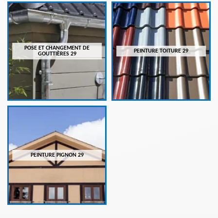
POSE ET CHANGEMENT DE
PEINTURE TOITURE 29
GOUTTIÈRES 29
PEINTURE PIGNON 29