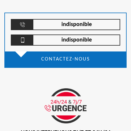
indisponible
indisponible
CONTACTEZ-NOUS