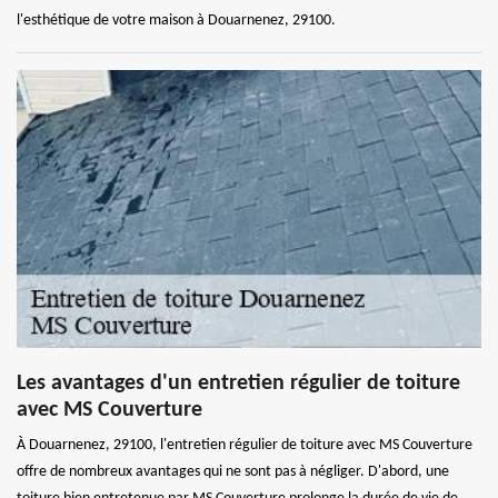
l'esthétique de votre maison à Douarnenez, 29100.
Les avantages d'un entretien régulier de toiture
avec MS Couverture
À Douarnenez, 29100, l'entretien régulier de toiture avec MS Couverture
offre de nombreux avantages qui ne sont pas à négliger. D'abord, une