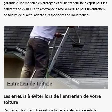
garantie d'une maison bien protégée et d'une tranquillité d'esprit pour les
habitants de 29100. Faites confiance à MS Couverture pour un entretien
de toiture de qualité, adapté aux spécificités de Douarnenez.
Les erreurs à éviter lors de l'entretien de votre
toiture
L'entretien de votre toiture est une tâche cruciale pour garantir la