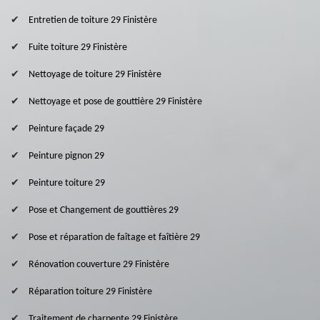
Entretien de toiture 29 Finistère
Fuite toiture 29 Finistère
Nettoyage de toiture 29 Finistère
Nettoyage et pose de gouttière 29 Finistère
Peinture façade 29
Peinture pignon 29
Peinture toiture 29
Pose et Changement de gouttières 29
Pose et réparation de faîtage et faîtière 29
Rénovation couverture 29 Finistère
Réparation toiture 29 Finistère
Traitement de charpente 29 Finistère