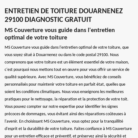
ENTRETIEN DE TOITURE DOUARNENEZ
29100 DIAGNOSTIC GRATUIT
MS Couverture vous guide dans l'entretien
optimal de votre toiture
MS Couverture vous guide dans l'entretien optimal de votre toiture, que
vous soyez situé à Douarnenez ou dans le code postal 29100. Nous
comprenons que votre toiture est un élément essentiel de votre maison,
c'est pourquoi nous mettons tout en œuvre pour vous offrir un service de
qualité supérieure. Avec MS Couverture, vous bénéficiez de conseils
personnalisés pour maintenir votre toiture en parfait état, quelles que
soient les conditions climatiques. Nous vous enseignons les meilleures
pratiques pour le nettoyage, la réparation et la protection de votre toit.
Vous pouvez compter sur notre expertise pour identifier les signes
précoces de dommages, vous évitant ainsi des réparations coûteuses à
l'avenir. En choisissant MS Couverture, vous optez pour la tranquillité
d'esprit et la durabilité de votre toiture. Faites confiance à MS Couverture
pour un entretien efficace et préventif, et préservez ainsi la sécurité et