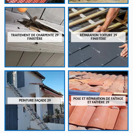
TRAITEMENT DE CHARPENTE 29
RÉPARATION TOITURE 29
FINISTÈRE
FINISTÈRE
POSE ET RÉPARATION DE FAÎTAGE
PEINTURE FAÇADE 29
ET FAÎTIÈRE 29