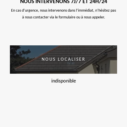
NOUS INTERVENONS 7J/7 ET 24H/24
En cas d’urgence, nous intervenons dans l’immédiat, n’hésitez pas
à nous contacter via le formulaire ou à nous appeler.
NOUS LOCALISER
indisponible