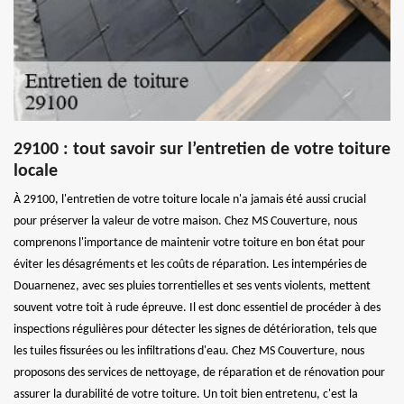
29100 : tout savoir sur l’entretien de votre toiture
locale
À 29100, l'entretien de votre toiture locale n'a jamais été aussi crucial
pour préserver la valeur de votre maison. Chez MS Couverture, nous
comprenons l'importance de maintenir votre toiture en bon état pour
éviter les désagréments et les coûts de réparation. Les intempéries de
Douarnenez, avec ses pluies torrentielles et ses vents violents, mettent
souvent votre toit à rude épreuve. Il est donc essentiel de procéder à des
inspections régulières pour détecter les signes de détérioration, tels que
les tuiles fissurées ou les infiltrations d'eau. Chez MS Couverture, nous
proposons des services de nettoyage, de réparation et de rénovation pour
assurer la durabilité de votre toiture. Un toit bien entretenu, c'est la