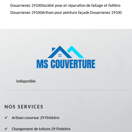
Douarnenez 29100
Société pose et réparation de faitage et faitière
Douarnenez 29100
Artisan pour peinture façade Douarnenez 29100
indisponible
NOS SERVICES
Artisan couvreur 29 Finistère
Changement de toiture 29 Finistère