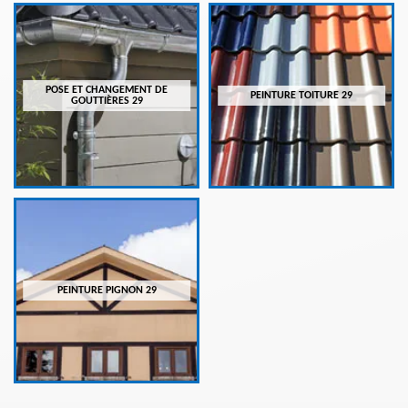
POSE ET CHANGEMENT DE
PEINTURE TOITURE 29
GOUTTIÈRES 29
PEINTURE PIGNON 29