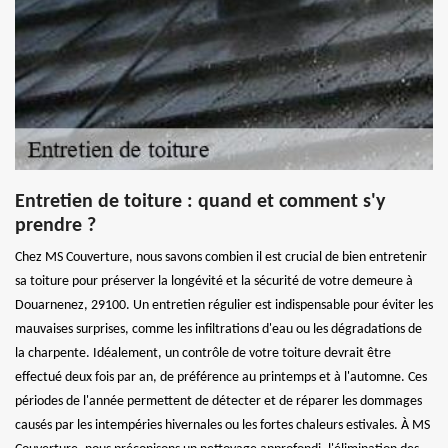
Entretien de toiture : quand et comment s'y
prendre ?
Chez MS Couverture, nous savons combien il est crucial de bien entretenir
sa toiture pour préserver la longévité et la sécurité de votre demeure à
Douarnenez, 29100. Un entretien régulier est indispensable pour éviter les
mauvaises surprises, comme les infiltrations d'eau ou les dégradations de
la charpente. Idéalement, un contrôle de votre toiture devrait être
effectué deux fois par an, de préférence au printemps et à l'automne. Ces
périodes de l'année permettent de détecter et de réparer les dommages
causés par les intempéries hivernales ou les fortes chaleurs estivales. À MS