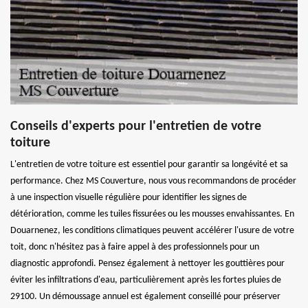
Conseils d'experts pour l'entretien de votre
toiture
L'entretien de votre toiture est essentiel pour garantir sa longévité et sa
performance. Chez MS Couverture, nous vous recommandons de procéder
à une inspection visuelle régulière pour identifier les signes de
détérioration, comme les tuiles fissurées ou les mousses envahissantes. En
Douarnenez, les conditions climatiques peuvent accélérer l'usure de votre
toit, donc n'hésitez pas à faire appel à des professionnels pour un
diagnostic approfondi. Pensez également à nettoyer les gouttières pour
éviter les infiltrations d'eau, particulièrement après les fortes pluies de
29100. Un démoussage annuel est également conseillé pour préserver