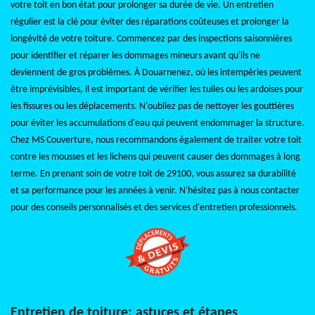
votre toit en bon état pour prolonger sa durée de vie. Un entretien
régulier est la clé pour éviter des réparations coûteuses et prolonger la
longévité de votre toiture. Commencez par des inspections saisonnières
pour identifier et réparer les dommages mineurs avant qu'ils ne
deviennent de gros problèmes. À Douarnenez, où les intempéries peuvent
être imprévisibles, il est important de vérifier les tuiles ou les ardoises pour
les fissures ou les déplacements. N'oubliez pas de nettoyer les gouttières
pour éviter les accumulations d'eau qui peuvent endommager la structure.
Chez MS Couverture, nous recommandons également de traiter votre toit
contre les mousses et les lichens qui peuvent causer des dommages à long
terme. En prenant soin de votre toit de 29100, vous assurez sa durabilité
et sa performance pour les années à venir. N'hésitez pas à nous contacter
pour des conseils personnalisés et des services d'entretien professionnels.
Entretien de toiture: astuces et étapes