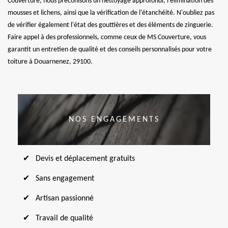
Couverture, nous préconisons un nettoyage approfondi, l'élimination des
mousses et lichens, ainsi que la vérification de l'étanchéité. N'oubliez pas
de vérifier également l'état des gouttières et des éléments de zinguerie.
Faire appel à des professionnels, comme ceux de MS Couverture, vous
garantit un entretien de qualité et des conseils personnalisés pour votre
toiture à Douarnenez, 29100.
NOS ENGAGEMENTS
Devis et déplacement gratuits
Sans engagement
Artisan passionné
Travail de qualité