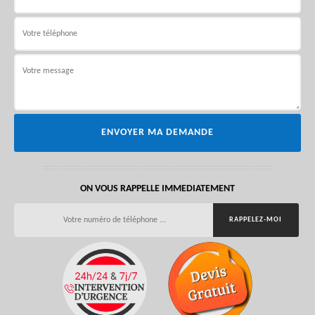
ON VOUS RAPPELLE IMMEDIATEMENT