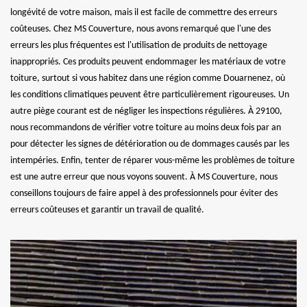
longévité de votre maison, mais il est facile de commettre des erreurs
coûteuses. Chez MS Couverture, nous avons remarqué que l'une des
erreurs les plus fréquentes est l'utilisation de produits de nettoyage
inappropriés. Ces produits peuvent endommager les matériaux de votre
toiture, surtout si vous habitez dans une région comme Douarnenez, où
les conditions climatiques peuvent être particulièrement rigoureuses. Un
autre piège courant est de négliger les inspections régulières. À 29100,
nous recommandons de vérifier votre toiture au moins deux fois par an
pour détecter les signes de détérioration ou de dommages causés par les
intempéries. Enfin, tenter de réparer vous-même les problèmes de toiture
est une autre erreur que nous voyons souvent. À MS Couverture, nous
conseillons toujours de faire appel à des professionnels pour éviter des
erreurs coûteuses et garantir un travail de qualité.