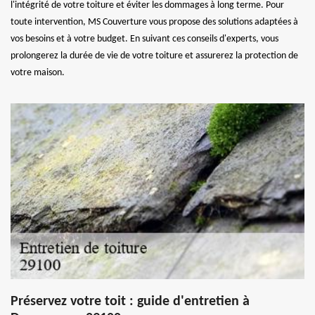
l'intégrité de votre toiture et éviter les dommages à long terme. Pour
toute intervention, MS Couverture vous propose des solutions adaptées à
vos besoins et à votre budget. En suivant ces conseils d'experts, vous
prolongerez la durée de vie de votre toiture et assurerez la protection de
votre maison.
Préservez votre toit : guide d'entretien à