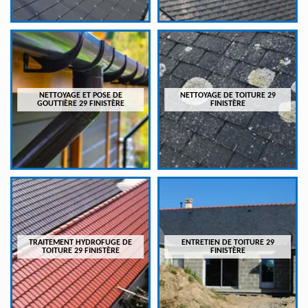
NETTOYAGE ET POSE DE
NETTOYAGE DE TOITURE 29
GOUTTIÈRE 29 FINISTÈRE
FINISTÈRE
TRAITEMENT HYDROFUGE DE
ENTRETIEN DE TOITURE 29
TOITURE 29 FINISTÈRE
FINISTÈRE