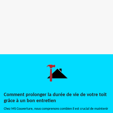
Comment prolonger la durée de vie de votre toit
grâce à un bon entretien
Chez MS Couverture, nous comprenons combien il est crucial de maintenir