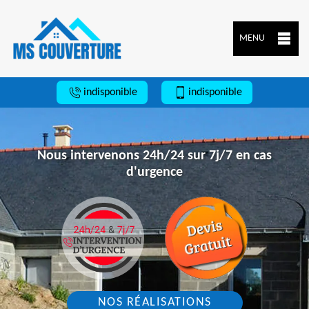
MENU
indisponible
indisponible
Nous intervenons 24h/24 sur 7j/7 en cas
d'urgence
NOS RÉALISATIONS