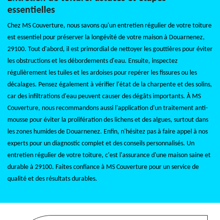
essentielles
Chez MS Couverture, nous savons qu'un entretien régulier de votre toiture
est essentiel pour préserver la longévité de votre maison à Douarnenez,
29100. Tout d'abord, il est primordial de nettoyer les gouttières pour éviter
les obstructions et les débordements d'eau. Ensuite, inspectez
régulièrement les tuiles et les ardoises pour repérer les fissures ou les
décalages. Pensez également à vérifier l'état de la charpente et des solins,
car des infiltrations d'eau peuvent causer des dégâts importants. À MS
Couverture, nous recommandons aussi l'application d'un traitement anti-
mousse pour éviter la prolifération des lichens et des algues, surtout dans
les zones humides de Douarnenez. Enfin, n'hésitez pas à faire appel à nos
experts pour un diagnostic complet et des conseils personnalisés. Un
entretien régulier de votre toiture, c'est l'assurance d'une maison saine et
durable à 29100. Faites confiance à MS Couverture pour un service de
qualité et des résultats durables.