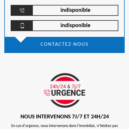
indisponible
indisponible
CONTACTEZ-NOUS
NOUS INTERVENONS 7J/7 ET 24H/24
En cas d’urgence, nous intervenons dans l’immédiat, n’hésitez pas