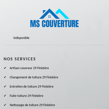
indisponible
NOS SERVICES
Artisan couvreur 29 Finistère
Changement de toiture 29 Finistère
Entretien de toiture 29 Finistère
Fuite toiture 29 Finistère
Nettoyage de toiture 29 Finistère