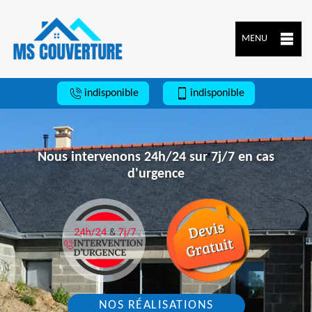
MENU
indisponible
indisponible
Nous intervenons 24h/24 sur 7j/7 en cas
d'urgence
NOS RÉALISATIONS