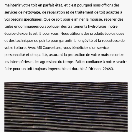
maintenir votre toit en parfait état, et c'est pourquoi nous offrons des
services de nettoyage, de réparation et de traitement de toit adaptés à
vos besoins spécifiques. Que ce soit pour éliminer la mousse, réparer des
tuiles endommagées ou appliquer des traitements hydrofuges, notre
équipe d'experts est là pour vous. Nous utilisons des produits écologiques
et des techniques de pointe pour garantir la longévité et la robustesse de
votre toiture. Avec MS Couverture, vous bénéficiez d'un service
personnalisé et de qualité, assurant la protection de votre maison contre
les intempéries et les agressions du temps. Faites confiance à notre savoir-
faire pour un toit toujours impeccable et durable à Dirinon, 29460.