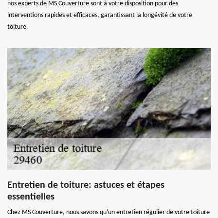
nos experts de MS Couverture sont à votre disposition pour des
interventions rapides et efficaces, garantissant la longévité de votre
toiture.
Entretien de toiture: astuces et étapes
essentielles
Chez MS Couverture, nous savons qu'un entretien régulier de votre toiture