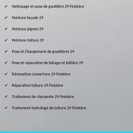
Nettoyage et pose de gouttière 29 Finistère
Peinture façade 29
Peinture pignon 29
Peinture toiture 29
Pose et Changement de gouttières 29
Pose et réparation de faîtage et faîtière 29
Rénovation couverture 29 Finistère
Réparation toiture 29 Finistère
Traitement de charpente 29 Finistère
Traitement hydrofuge de toiture 29 Finistère