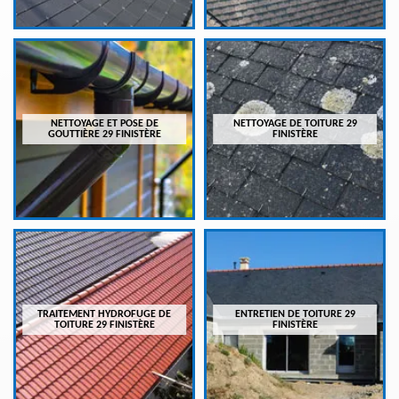
NETTOYAGE ET POSE DE
NETTOYAGE DE TOITURE 29
GOUTTIÈRE 29 FINISTÈRE
FINISTÈRE
TRAITEMENT HYDROFUGE DE
ENTRETIEN DE TOITURE 29
TOITURE 29 FINISTÈRE
FINISTÈRE