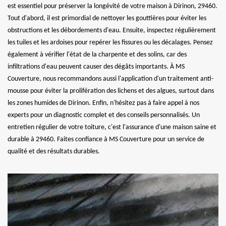
est essentiel pour préserver la longévité de votre maison à Dirinon, 29460.
Tout d'abord, il est primordial de nettoyer les gouttières pour éviter les
obstructions et les débordements d'eau. Ensuite, inspectez régulièrement
les tuiles et les ardoises pour repérer les fissures ou les décalages. Pensez
également à vérifier l'état de la charpente et des solins, car des
infiltrations d'eau peuvent causer des dégâts importants. À MS
Couverture, nous recommandons aussi l'application d'un traitement anti-
mousse pour éviter la prolifération des lichens et des algues, surtout dans
les zones humides de Dirinon. Enfin, n'hésitez pas à faire appel à nos
experts pour un diagnostic complet et des conseils personnalisés. Un
entretien régulier de votre toiture, c'est l'assurance d'une maison saine et
durable à 29460. Faites confiance à MS Couverture pour un service de
qualité et des résultats durables.