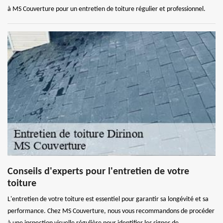
à MS Couverture pour un entretien de toiture régulier et professionnel.
Conseils d'experts pour l'entretien de votre
toiture
L'entretien de votre toiture est essentiel pour garantir sa longévité et sa
performance. Chez MS Couverture, nous vous recommandons de procéder