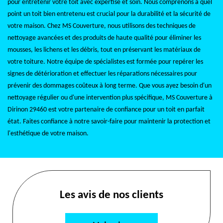
pour entretenir votre toit avec expertise et soin. Nous comprenons à quel
point un toit bien entretenu est crucial pour la durabilité et la sécurité de
votre maison. Chez MS Couverture, nous utilisons des techniques de
nettoyage avancées et des produits de haute qualité pour éliminer les
mousses, les lichens et les débris, tout en préservant les matériaux de
votre toiture. Notre équipe de spécialistes est formée pour repérer les
signes de détérioration et effectuer les réparations nécessaires pour
prévenir des dommages coûteux à long terme. Que vous ayez besoin d'un
nettoyage régulier ou d'une intervention plus spécifique, MS Couverture à
Dirinon 29460 est votre partenaire de confiance pour un toit en parfait
état. Faites confiance à notre savoir-faire pour maintenir la protection et
l'esthétique de votre maison.
Les avis de nos clients