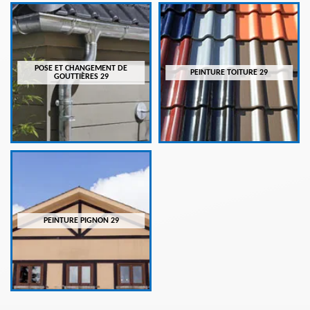
POSE ET CHANGEMENT DE
PEINTURE TOITURE 29
GOUTTIÈRES 29
PEINTURE PIGNON 29