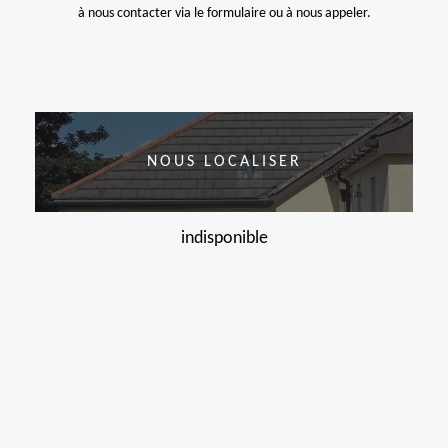
à nous contacter via le formulaire ou à nous appeler.
NOUS LOCALISER
indisponible