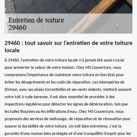
29460 : tout savoir sur l’entretien de votre toiture
locale
À 29460, l'entretien de votre toiture locale n'a jamais été aussi crucial
pour préserver la valeur de votre maison. Chez MS Couverture, nous
comprenons l'importance de maintenir votre toiture en bon état pour
éviter les désagréments et les coûts de réparation. Les intempéries de
Dirinon, avec ses pluies torrentielles et ses vents violents, mettent souvent
votre toit à rude épreuve. Il est donc essentiel de procéder à des
inspections régulières pour détecter les signes de détérioration, tels que
les tuiles fissurées ou les infiltrations d'eau. Chez MS Couverture, nous
proposons des services de nettoyage, de réparation et de rénovation pour
assurer la durabilité de votre toiture. Un toit bien entretenu, c'est la
garantie d'une maison bien protégée et d'une tranquillité d'esprit pour les