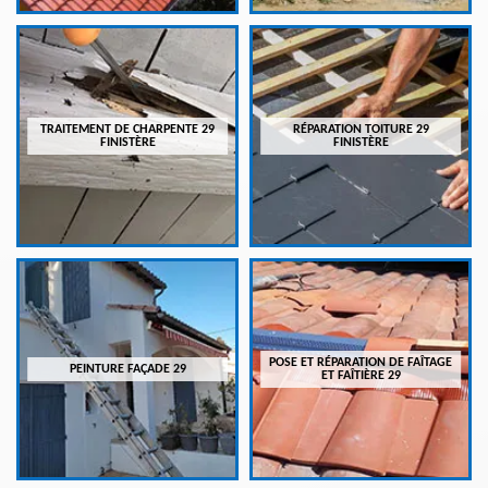
TRAITEMENT DE CHARPENTE 29
RÉPARATION TOITURE 29
FINISTÈRE
FINISTÈRE
POSE ET RÉPARATION DE FAÎTAGE
PEINTURE FAÇADE 29
ET FAÎTIÈRE 29