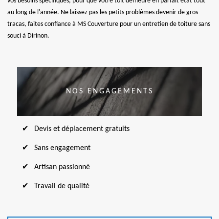
vos besoins spécifiques, pour que votre toit demeure en parfait état tout
au long de l'année. Ne laissez pas les petits problèmes devenir de gros
tracas, faites confiance à MS Couverture pour un entretien de toiture sans
souci à Dirinon.
NOS ENGAGEMENTS
Devis et déplacement gratuits
Sans engagement
Artisan passionné
Travail de qualité