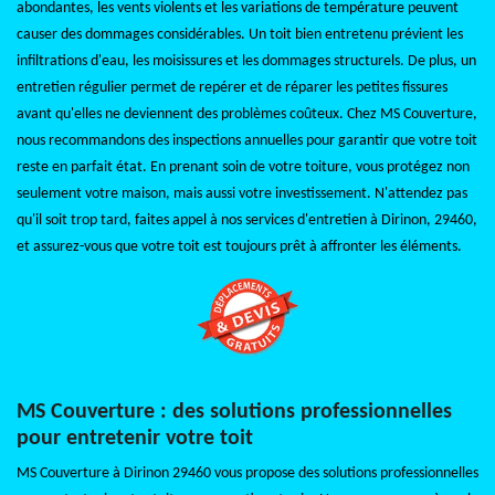
abondantes, les vents violents et les variations de température peuvent
causer des dommages considérables. Un toit bien entretenu prévient les
infiltrations d'eau, les moisissures et les dommages structurels. De plus, un
entretien régulier permet de repérer et de réparer les petites fissures
avant qu'elles ne deviennent des problèmes coûteux. Chez MS Couverture,
nous recommandons des inspections annuelles pour garantir que votre toit
reste en parfait état. En prenant soin de votre toiture, vous protégez non
seulement votre maison, mais aussi votre investissement. N'attendez pas
qu'il soit trop tard, faites appel à nos services d'entretien à Dirinon, 29460,
et assurez-vous que votre toit est toujours prêt à affronter les éléments.
MS Couverture : des solutions professionnelles
pour entretenir votre toit
MS Couverture à Dirinon 29460 vous propose des solutions professionnelles