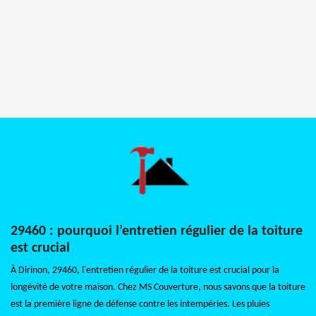
29460 : pourquoi l’entretien régulier de la toiture
est crucial
À Dirinon, 29460, l'entretien régulier de la toiture est crucial pour la
longévité de votre maison. Chez MS Couverture, nous savons que la toiture
est la première ligne de défense contre les intempéries. Les pluies