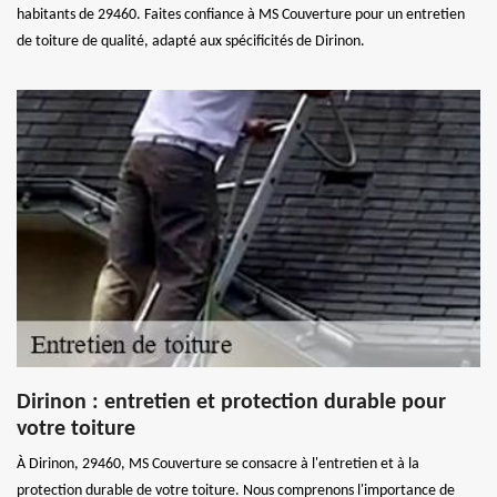
habitants de 29460. Faites confiance à MS Couverture pour un entretien
de toiture de qualité, adapté aux spécificités de Dirinon.
Dirinon : entretien et protection durable pour
votre toiture
À Dirinon, 29460, MS Couverture se consacre à l'entretien et à la
protection durable de votre toiture. Nous comprenons l'importance de