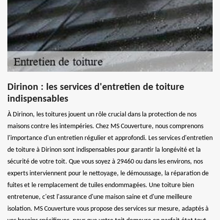
Dirinon : les services d'entretien de toiture
indispensables
À Dirinon, les toitures jouent un rôle crucial dans la protection de nos
maisons contre les intempéries. Chez MS Couverture, nous comprenons
l'importance d'un entretien régulier et approfondi. Les services d'entretien
de toiture à Dirinon sont indispensables pour garantir la longévité et la
sécurité de votre toit. Que vous soyez à 29460 ou dans les environs, nos
experts interviennent pour le nettoyage, le démoussage, la réparation de
fuites et le remplacement de tuiles endommagées. Une toiture bien
entretenue, c'est l'assurance d'une maison saine et d'une meilleure
isolation. MS Couverture vous propose des services sur mesure, adaptés à