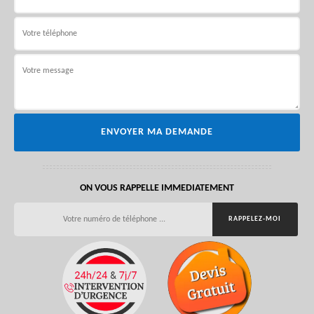
ON VOUS RAPPELLE IMMEDIATEMENT