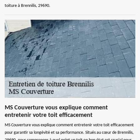
toiture à Brennilis, 29690.
MS Couverture vous explique comment
entretenir votre toit efficacement
MS Couverture vous explique comment entretenir votre toit efficacement
pour garantir sa longévité et sa performance. Situés au cœur de Brennilis,