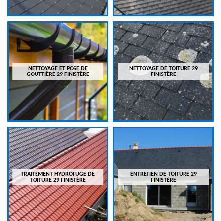
NETTOYAGE ET POSE DE
NETTOYAGE DE TOITURE 29
GOUTTIÈRE 29 FINISTÈRE
FINISTÈRE
TRAITEMENT HYDROFUGE DE
ENTRETIEN DE TOITURE 29
TOITURE 29 FINISTÈRE
FINISTÈRE