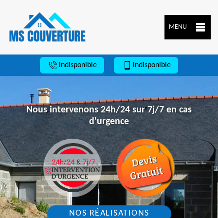
MENU
indisponible
indisponible
Nous intervenons 24h/24 sur 7j/7 en cas
d'urgence
NOS RÉALISATIONS