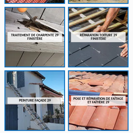
TRAITEMENT DE CHARPENTE 29
RÉPARATION TOITURE 29
FINISTÈRE
FINISTÈRE
POSE ET RÉPARATION DE FAÎTAGE
PEINTURE FAÇADE 29
ET FAÎTIÈRE 29