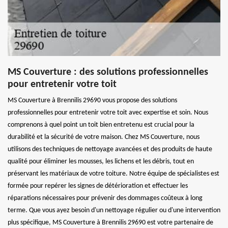
MS Couverture : des solutions professionnelles
pour entretenir votre toit
MS Couverture à Brennilis 29690 vous propose des solutions
professionnelles pour entretenir votre toit avec expertise et soin. Nous
comprenons à quel point un toit bien entretenu est crucial pour la
durabilité et la sécurité de votre maison. Chez MS Couverture, nous
utilisons des techniques de nettoyage avancées et des produits de haute
qualité pour éliminer les mousses, les lichens et les débris, tout en
préservant les matériaux de votre toiture. Notre équipe de spécialistes est
formée pour repérer les signes de détérioration et effectuer les
réparations nécessaires pour prévenir des dommages coûteux à long
terme. Que vous ayez besoin d'un nettoyage régulier ou d'une intervention
plus spécifique, MS Couverture à Brennilis 29690 est votre partenaire de