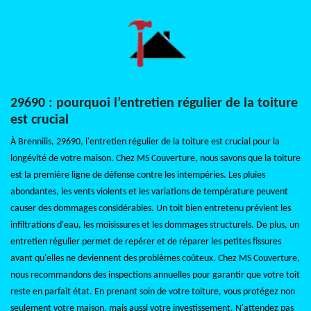
29690 : pourquoi l’entretien régulier de la toiture
est crucial
À Brennilis, 29690, l'entretien régulier de la toiture est crucial pour la
longévité de votre maison. Chez MS Couverture, nous savons que la toiture
est la première ligne de défense contre les intempéries. Les pluies
abondantes, les vents violents et les variations de température peuvent
causer des dommages considérables. Un toit bien entretenu prévient les
infiltrations d'eau, les moisissures et les dommages structurels. De plus, un
entretien régulier permet de repérer et de réparer les petites fissures
avant qu'elles ne deviennent des problèmes coûteux. Chez MS Couverture,
nous recommandons des inspections annuelles pour garantir que votre toit
reste en parfait état. En prenant soin de votre toiture, vous protégez non
seulement votre maison, mais aussi votre investissement. N'attendez pas