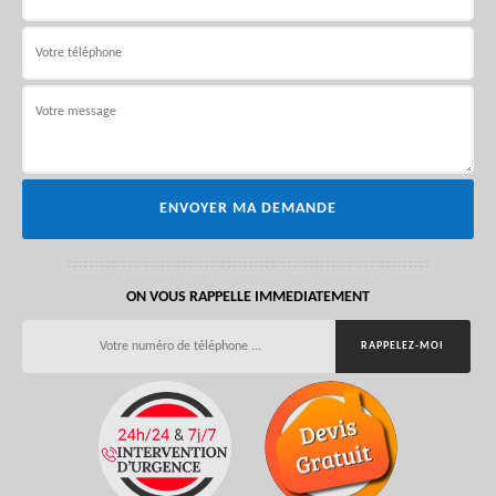
ON VOUS RAPPELLE IMMEDIATEMENT