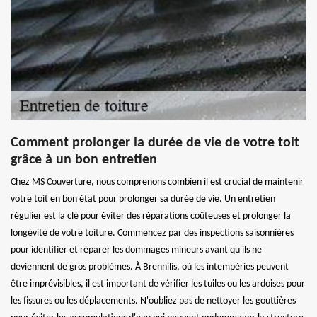
Comment prolonger la durée de vie de votre toit
grâce à un bon entretien
Chez MS Couverture, nous comprenons combien il est crucial de maintenir
votre toit en bon état pour prolonger sa durée de vie. Un entretien
régulier est la clé pour éviter des réparations coûteuses et prolonger la
longévité de votre toiture. Commencez par des inspections saisonnières
pour identifier et réparer les dommages mineurs avant qu'ils ne
deviennent de gros problèmes. À Brennilis, où les intempéries peuvent
être imprévisibles, il est important de vérifier les tuiles ou les ardoises pour
les fissures ou les déplacements. N'oubliez pas de nettoyer les gouttières