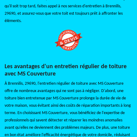
qu'il soit trop tard, faites appel à nos services d'entretien à Brennilis,
29690, et assurez-vous que votre toit est toujours prêt à affronter les
éléments.
Les avantages d'un entretien régulier de toiture
avec MS Couverture
À Brennilis, 29690, l'entretien régulier de toiture avec MS Couverture
offre de nombreux avantages qui ne sont pas à négliger. D'abord, une
toiture bien entretenue par MS Couverture prolonge la durée de vie de
votre maison, vous évitant ainsi des coûts de réparation importants à long
terme. En choisissant MS Couverture, vous bénéficiez de l'expertise de
professionnels qui savent détecter et réparer les moindres anomalies
avant qu'elles ne deviennent des problèmes majeurs. De plus, une toiture
en bon état améliore l'efficacité énergétique de votre domicile, réduisant