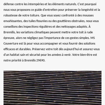
défense contre les intempéries et les éléments naturels. C'est pourquoi
nous vous proposons ce guide d'entretien pour préserver la longévité et la
robustesse de votre toiture. Que vous soyez confronté à des mousses
envahissantes, des tuiles fissurées ou des gouttières obstruées, nous vous
conseillons des inspections régulières et des nettoyages adaptés. À
Brennilis, les variations climatiques peuvent mettre votre toit à rude
épreuve, alors ne négligez pas l'importance de ces gestes simples. MS
Couverture est là pour vous accompagner et vous fournir des solutions
efficaces et durables. Préservez votre toit dès aujourd'hui et assurez-vous
d'un habitat sain et sécurisé pour les années à venir. Votre bien-être est
notre priorité à Brennilis 29690.