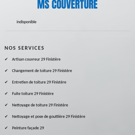
indisponible
NOS SERVICES
Artisan couvreur 29 Finistère
Changement de toiture 29 Finistère
Entretien de toiture 29 Finistère
Fuite toiture 29 Finistère
Nettoyage de toiture 29 Finistère
Nettoyage et pose de gouttière 29 Finistère
Peinture façade 29