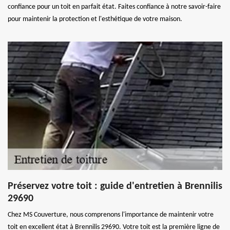
confiance pour un toit en parfait état. Faites confiance à notre savoir-faire
pour maintenir la protection et l'esthétique de votre maison.
Préservez votre toit : guide d'entretien à Brennilis
29690
Chez MS Couverture, nous comprenons l'importance de maintenir votre
toit en excellent état à Brennilis 29690. Votre toit est la première ligne de