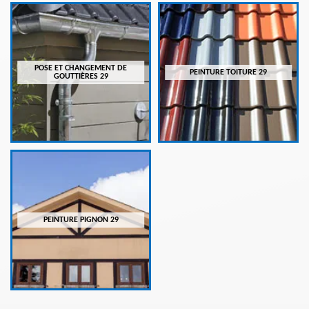
POSE ET CHANGEMENT DE
PEINTURE TOITURE 29
GOUTTIÈRES 29
PEINTURE PIGNON 29