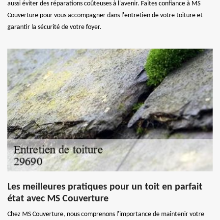
aussi éviter des réparations coûteuses à l'avenir. Faites confiance à MS
Couverture pour vous accompagner dans l'entretien de votre toiture et
garantir la sécurité de votre foyer.
Les meilleures pratiques pour un toit en parfait
état avec MS Couverture
Chez MS Couverture, nous comprenons l'importance de maintenir votre