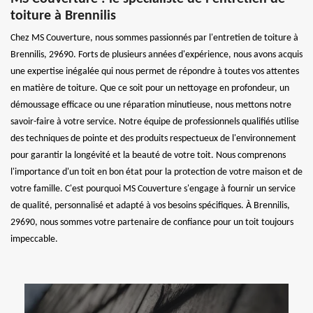
toiture à Brennilis
Chez MS Couverture, nous sommes passionnés par l'entretien de toiture à
Brennilis, 29690. Forts de plusieurs années d'expérience, nous avons acquis
une expertise inégalée qui nous permet de répondre à toutes vos attentes
en matière de toiture. Que ce soit pour un nettoyage en profondeur, un
démoussage efficace ou une réparation minutieuse, nous mettons notre
savoir-faire à votre service. Notre équipe de professionnels qualifiés utilise
des techniques de pointe et des produits respectueux de l'environnement
pour garantir la longévité et la beauté de votre toit. Nous comprenons
l'importance d'un toit en bon état pour la protection de votre maison et de
votre famille. C'est pourquoi MS Couverture s'engage à fournir un service
de qualité, personnalisé et adapté à vos besoins spécifiques. À Brennilis,
29690, nous sommes votre partenaire de confiance pour un toit toujours
impeccable.