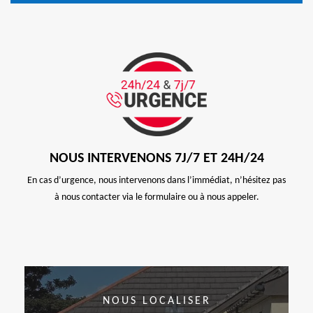
NOUS INTERVENONS 7J/7 ET 24H/24
En cas d’urgence, nous intervenons dans l’immédiat, n’hésitez pas
à nous contacter via le formulaire ou à nous appeler.
NOUS LOCALISER