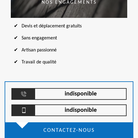
NOS ENGAGEMENTS
Devis et déplacement gratuits
Sans engagement
Artisan passionné
Travail de qualité
indisponible
indisponible
CONTACTEZ-NOUS