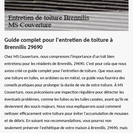
Guide complet pour l'entretien de toiture à
Brennilis 29690
Chez MS Couverture, nous comprenons l'importance d'un toit bien
entretenu pour les résidents de Brennilis, 29690. C'est pour cela que nous
avons créé ce guide complet pour l'entretien de toiture. Que vous ayez
une toiture en tuiles, en ardoises ou en métal, ce guide vous fournira des
conseils pratiques pour prolonger la durée de vie de votre toiture. À MS
Couverture, nous préconisons une inspection régulière pour détecter les
éventuels problèmes, comme les fuites ou les tuiles cassées, avant qu'ils ne
deviennent des soucis majeurs. Nous vous expliquerons aussi comment
nettoyer efficacement votre toiture pour éviter l'accumulation de mousses
et de débris. En suivant nos recommandations, vous pourrez non
seulement préserver l'esthétique de votre maison à Brennilis, 29690, mais