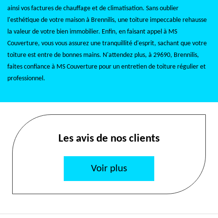
ainsi vos factures de chauffage et de climatisation. Sans oublier
l'esthétique de votre maison à Brennilis, une toiture impeccable rehausse
la valeur de votre bien immobilier. Enfin, en faisant appel à MS
Couverture, vous vous assurez une tranquillité d'esprit, sachant que votre
toiture est entre de bonnes mains. N'attendez plus, à 29690, Brennilis,
faites confiance à MS Couverture pour un entretien de toiture régulier et
professionnel.
Les avis de nos clients
Voir plus