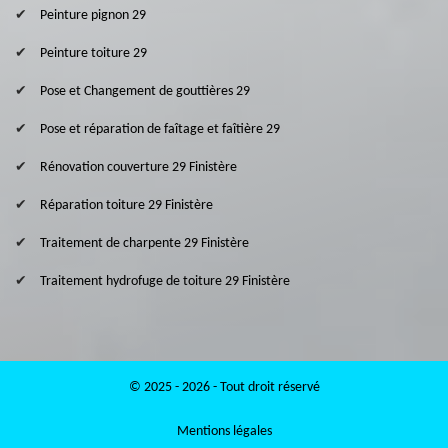
Peinture pignon 29
Peinture toiture 29
Pose et Changement de gouttières 29
Pose et réparation de faîtage et faîtière 29
Rénovation couverture 29 Finistère
Réparation toiture 29 Finistère
Traitement de charpente 29 Finistère
Traitement hydrofuge de toiture 29 Finistère
© 2025 - 2026 - Tout droit réservé
Mentions légales