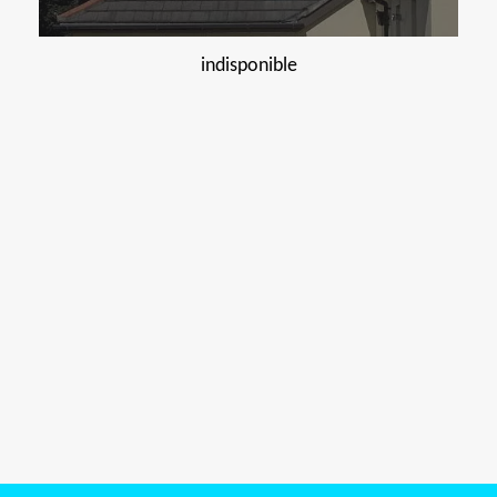
indisponible