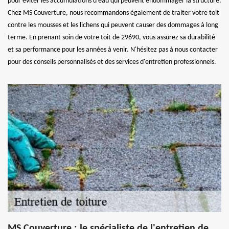
pour éviter les accumulations d'eau qui peuvent endommager la structure.
Chez MS Couverture, nous recommandons également de traiter votre toit
contre les mousses et les lichens qui peuvent causer des dommages à long
terme. En prenant soin de votre toit de 29690, vous assurez sa durabilité
et sa performance pour les années à venir. N'hésitez pas à nous contacter
pour des conseils personnalisés et des services d'entretien professionnels.
MS Couverture : le spécialiste de l'entretien de