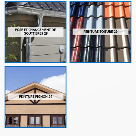
POSE ET CHANGEMENT DE
PEINTURE TOITURE 29
GOUTTIÈRES 29
PEINTURE PIGNON 29