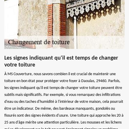
Les signes indiquant qu'il est temps de changer
votre toiture
À MS Couverture, nous savons combien il est crucial de maintenir une
toiture en bon état pour protéger votre foyer à Daoulas, 29460. Parfois,
les signes indiquant qu'il est temps de changer votre toiture peuvent être
subtils mais significatifs. Par exemple, si vous remarquez des infiltrations
d'eau ou des taches d'humidité à l'intérieur de votre maison, cela pourrait
être un indicateur. De même, des bardeaux manquants, gondolés ou
fissurés sont des signes évidents d'usure. Une toiture qui approche les 20 à
25 ans d'âge mérite une attention particulière. Les mousses et les lichens