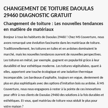
CHANGEMENT DE TOITURE DAOULAS
29460 DIAGNOSTIC GRATUIT
Changement de toiture : Les nouvelles tendances
en matière de matériaux
Bonjour à tous les habitants de Daoulas 29460 ! Chez MS Couverture, nous
avons remarqué une évolution fascinante dans les matériaux de toiture.
Traditionnellement, les toitures en tuiles et en ardoises dominaient le
marché, mais les nouvelles tendances ouvrent de nouvelles perspectives.
Les toitures en métal, par exemple, gagnent en popularité grâce à leur
durabilité et leur esthétique moderne. Les toitures végétalisées, quant à
elles, apportent une touche écologique et une isolation thermique
incomparable. Les bardeaux d'asphalte, toujours en vogue, deviennent de
plus en plus sophistiqués avec des options d'imitation bois ou ardoise. À MS
Couverture, nous nous engageons à rester à la pointe de ces innovations
pour offrir à nos clients de Daoulas 29460 des solutions à la fois durables et
esthétiques. Et vous, quel matériau de toiture vous séduit le plus pour
votre maison ?