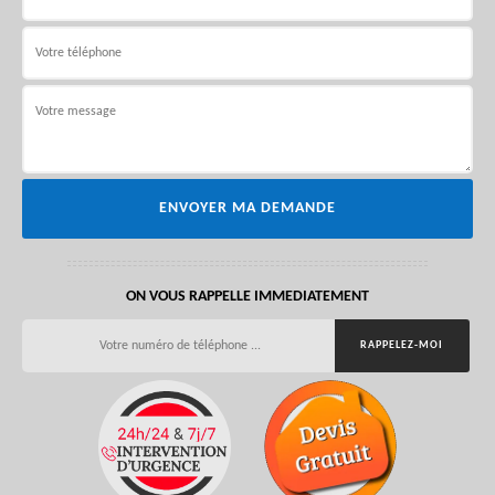
ON VOUS RAPPELLE IMMEDIATEMENT