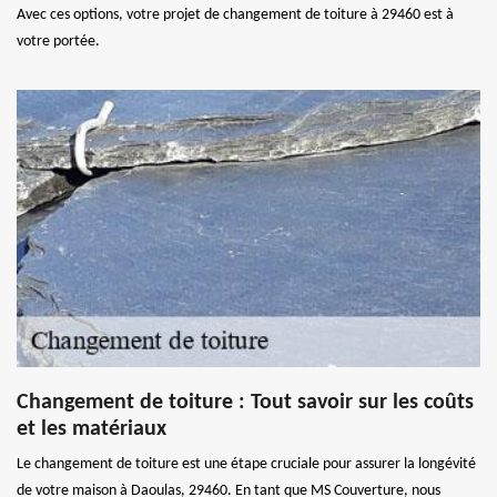
Avec ces options, votre projet de changement de toiture à 29460 est à
votre portée.
Changement de toiture : Tout savoir sur les coûts
et les matériaux
Le changement de toiture est une étape cruciale pour assurer la longévité
de votre maison à Daoulas, 29460. En tant que MS Couverture, nous