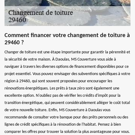
Comment financer votre changement de toiture à
29460 ?
Changer de toiture est une étape importante pour garantir la pérennité et
la sécurité de votre maison. À Daoulas, MS Couverture vous aide à
naviguer à travers les diverses options de financement disponibles pour ce
projet essentiel. Vous pouvez envisager des subventions spécifiques à votre
région à 29460, qui sont souvent proposées pour encourager les
rénovations énergétiques. Les prêts à taux zéro sont également une
excellente option. N'oubliez pas de vérifier les crédits d'impôt pour la
transition énergétique, qui peuvent considérablement alléger le coût total
de votre nouvelle toiture. Enfin, MS Couverture à Daoulas vous
recommande de consulter votre banque pour des prêts personnels ou des
lignes de crédit spécifiques à la rénovation de l'habitat. Pensez à bien
comparer les offres pour trouver la solution la plus avantageuse pour vous.