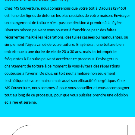
Chez MS Couverture, nous comprenons que votre toit à Daoulas (29460)
est l'une des lignes de défense les plus cruciales de votre maison. Envisager
un changement de toiture n'est pas une décision à prendre à la légère.
Diverses raisons peuvent vous pousser à franchir ce pas : des fuites
récurrentes malgré les réparations, des tuiles cassées ou manquantes, ou
simplement l'âge avancé de votre toiture. En général, une toiture bien
entretenue a une durée de vie de 20 à 30 ans, mais les intempéries
fréquentes à Daoulas peuvent accélérer ce processus. Envisager un
changement de toiture à ce moment-là vous évitera des réparations
coûteuses à l'avenir. De plus, un toit neuf améliore non seulement
l'esthétique de votre maison mais aussi son efficacité énergétique. Chez
MS Couverture, nous sommes là pour vous conseiller et vous accompagner
tout au long de ce processus, pour que vous puissiez prendre une décision
éclairée et sereine.