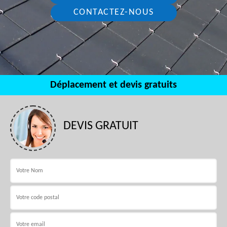
CONTACTEZ-NOUS
Déplacement et devis gratuits
DEVIS GRATUIT