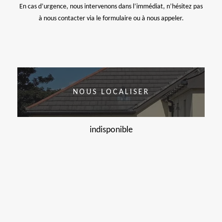
En cas d’urgence, nous intervenons dans l’immédiat, n’hésitez pas
à nous contacter via le formulaire ou à nous appeler.
NOUS LOCALISER
indisponible