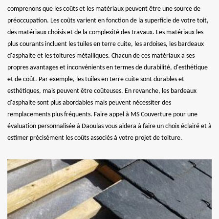
comprenons que les coûts et les matériaux peuvent être une source de
préoccupation. Les coûts varient en fonction de la superficie de votre toit,
des matériaux choisis et de la complexité des travaux. Les matériaux les
plus courants incluent les tuiles en terre cuite, les ardoises, les bardeaux
d'asphalte et les toitures métalliques. Chacun de ces matériaux a ses
propres avantages et inconvénients en termes de durabilité, d'esthétique
et de coût. Par exemple, les tuiles en terre cuite sont durables et
esthétiques, mais peuvent être coûteuses. En revanche, les bardeaux
d'asphalte sont plus abordables mais peuvent nécessiter des
remplacements plus fréquents. Faire appel à MS Couverture pour une
évaluation personnalisée à Daoulas vous aidera à faire un choix éclairé et à
estimer précisément les coûts associés à votre projet de toiture.