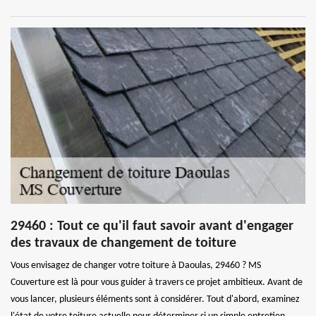
29460 : Tout ce qu'il faut savoir avant d'engager
des travaux de changement de toiture
Vous envisagez de changer votre toiture à Daoulas, 29460 ? MS
Couverture est là pour vous guider à travers ce projet ambitieux. Avant de
vous lancer, plusieurs éléments sont à considérer. Tout d'abord, examinez