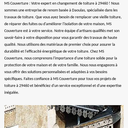
MS Couverture : Votre expert en changement de toiture à 29460 ! Nous
sommes une entreprise de renom basée à Daoulas, spécialisée dans les
travaux de toiture. Que vous ayez besoin de remplacer une vieille toiture,
de réparer des fuites ou d'améliorer l'isolation de votre maison, MS
Couverture est à votre service. Notre équipe d'artisans qualifiés met son
savoir-faire à votre disposition pour vous garantir des travaux de haute
qualité. Nous utilisons des matériaux de premier choix pour assurer la
durabilité et l'efficacité énergétique de votre toiture. Chez MS
Couverture, nous comprenons l'importance d'une toiture solide pour la
protection de votre maison et de votre famille. Nous nous engageons à
vous offrir des solutions personnalisées et adaptées à vos besoins
spécifiques. Faites confiance à MS Couverture pour tous vos projets de
toiture à 29460 et bénéficiez d'un service exceptionnel et d'une expertise
inégalée.