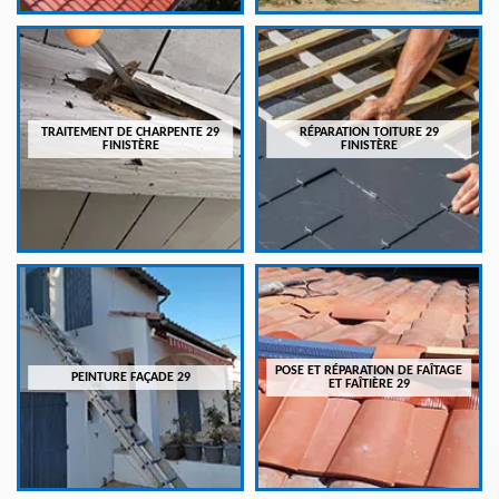
TRAITEMENT DE CHARPENTE 29
RÉPARATION TOITURE 29
FINISTÈRE
FINISTÈRE
POSE ET RÉPARATION DE FAÎTAGE
PEINTURE FAÇADE 29
ET FAÎTIÈRE 29