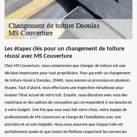
Les étapes clés pour un changement de toiture
réussi avec MS Couverture
Chez MS Couverture, nous comprenons que changer de toiture est une
décision importante pour tout propriétaire. Pour garantir un changement
de toiture réussi à Daoulas, 29460, nous suivons un processus en plusieurs
étapes. Tout d'abord, nous effectuons une inspection minutieuse pour
évaluer l'état actuel de votre toit. Ensuite, nous discutons avec vous des
matériaux et des options de conception qui correspondent à vos besoins et
à votre budget. Une fois que vous avez fait votre choix, notre équipe de
professionnels de MS Couverture se charge de l'installation avec une
précision et un soin inégalés. Nous nous assurons que chaque tuile est
parfaitement posée et que toutes les finitions respectent les normes les