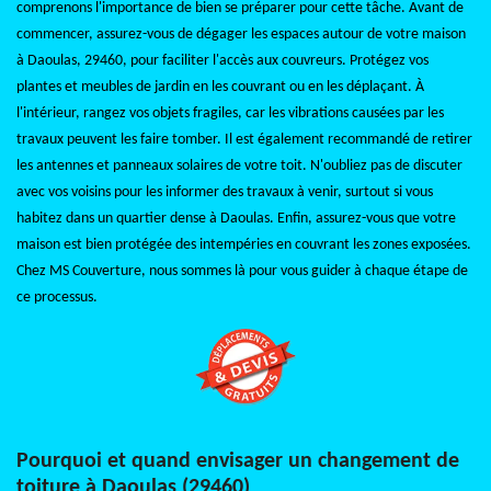
comprenons l'importance de bien se préparer pour cette tâche. Avant de
commencer, assurez-vous de dégager les espaces autour de votre maison
à Daoulas, 29460, pour faciliter l'accès aux couvreurs. Protégez vos
plantes et meubles de jardin en les couvrant ou en les déplaçant. À
l'intérieur, rangez vos objets fragiles, car les vibrations causées par les
travaux peuvent les faire tomber. Il est également recommandé de retirer
les antennes et panneaux solaires de votre toit. N'oubliez pas de discuter
avec vos voisins pour les informer des travaux à venir, surtout si vous
habitez dans un quartier dense à Daoulas. Enfin, assurez-vous que votre
maison est bien protégée des intempéries en couvrant les zones exposées.
Chez MS Couverture, nous sommes là pour vous guider à chaque étape de
ce processus.
Pourquoi et quand envisager un changement de
toiture à Daoulas (29460)