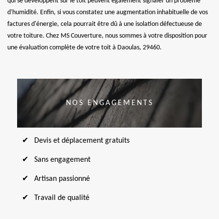
qui se développent sur le toit peuvent également signaler un problème
d'humidité. Enfin, si vous constatez une augmentation inhabituelle de vos
factures d'énergie, cela pourrait être dû à une isolation défectueuse de
votre toiture. Chez MS Couverture, nous sommes à votre disposition pour
une évaluation complète de votre toit à Daoulas, 29460.
NOS ENGAGEMENTS
Devis et déplacement gratuits
Sans engagement
Artisan passionné
Travail de qualité