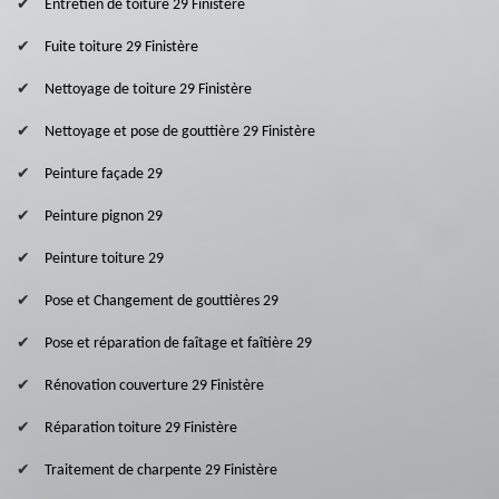
Entretien de toiture 29 Finistère
Fuite toiture 29 Finistère
Nettoyage de toiture 29 Finistère
Nettoyage et pose de gouttière 29 Finistère
Peinture façade 29
Peinture pignon 29
Peinture toiture 29
Pose et Changement de gouttières 29
Pose et réparation de faîtage et faîtière 29
Rénovation couverture 29 Finistère
Réparation toiture 29 Finistère
Traitement de charpente 29 Finistère