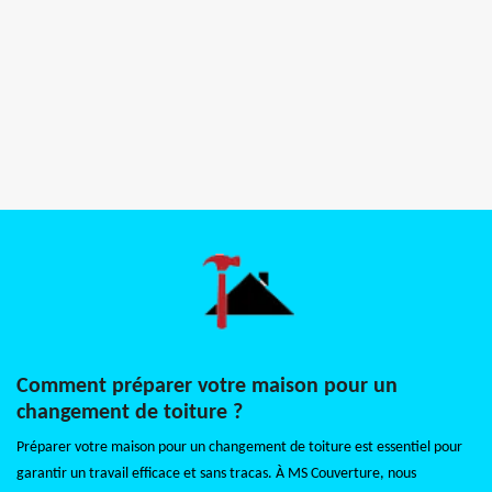
Comment préparer votre maison pour un
changement de toiture ?
Préparer votre maison pour un changement de toiture est essentiel pour
garantir un travail efficace et sans tracas. À MS Couverture, nous