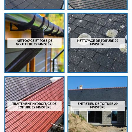
NETTOYAGE ET POSE DE
NETTOYAGE DE TOITURE 29
GOUTTIÈRE 29 FINISTÈRE
FINISTÈRE
TRAITEMENT HYDROFUGE DE
ENTRETIEN DE TOITURE 29
TOITURE 29 FINISTÈRE
FINISTÈRE