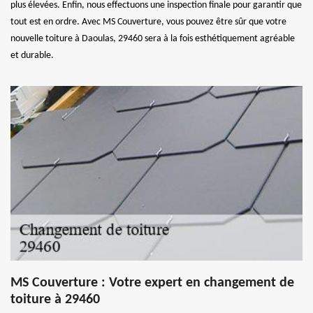
plus élevées. Enfin, nous effectuons une inspection finale pour garantir que
tout est en ordre. Avec MS Couverture, vous pouvez être sûr que votre
nouvelle toiture à Daoulas, 29460 sera à la fois esthétiquement agréable
et durable.
MS Couverture : Votre expert en changement de
toiture à 29460