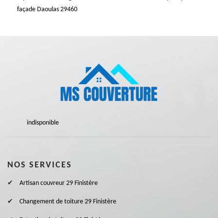
façade Daoulas 29460
indisponible
NOS SERVICES
Artisan couvreur 29 Finistère
Changement de toiture 29 Finistère