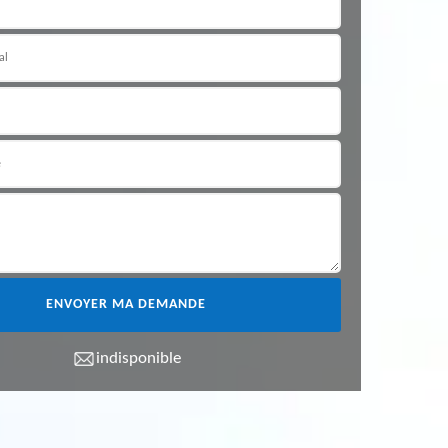
indisponible