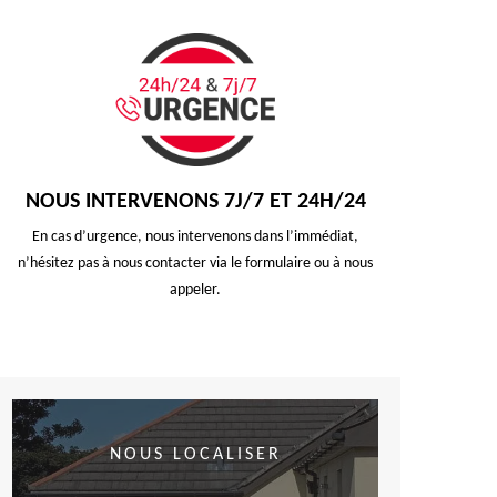
NOUS INTERVENONS 7J/7 ET 24H/24
En cas d’urgence, nous intervenons dans l’immédiat,
n’hésitez pas à nous contacter via le formulaire ou à nous
appeler.
NOUS LOCALISER