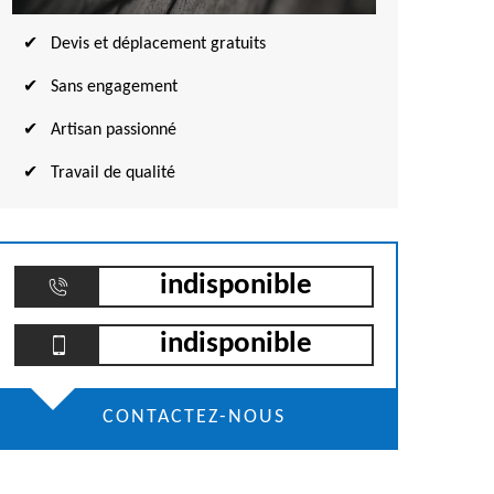
Devis et déplacement gratuits
Sans engagement
Artisan passionné
Travail de qualité
indisponible
indisponible
CONTACTEZ-NOUS