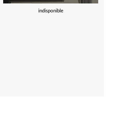
indisponible