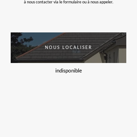
à nous contacter via le formulaire ou à nous appeler.
NOUS LOCALISER
indisponible