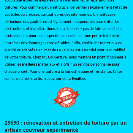
acquis une expertise inégalée dans l'entretien et la réparation des
toitures. Pour commencer, il est crucial de vérifier régulièrement l'état de
vos tuiles ou ardoises, surtout après des intempéries. Un nettoyage
périodique des gouttières est également indispensable pour éviter les
obstructions et les infiltrations d'eau. N'oubliez pas de faire appel à des
professionnels pour une inspection annuelle, car une petite fuite peut
entraîner des dommages considérables. Enfin, choisir des matériaux de
qualité et adaptés au climat de La Feuillee est essentiel pour la durabilité
de votre toiture. Chez MS Couverture, nous mettons un point d'honneur à
utiliser les meilleurs matériaux et à offrir un service personnalisé pour
chaque projet. Pour une toiture à la fois esthétique et résistante, faites
confiance à votre artisan couvreur de La Feuillee.
29690 : rénovation et entretien de toiture par un
artisan couvreur expérimenté