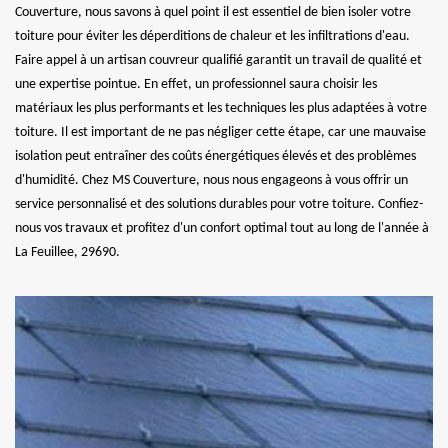
Couverture, nous savons à quel point il est essentiel de bien isoler votre
toiture pour éviter les déperditions de chaleur et les infiltrations d'eau.
Faire appel à un artisan couvreur qualifié garantit un travail de qualité et
une expertise pointue. En effet, un professionnel saura choisir les
matériaux les plus performants et les techniques les plus adaptées à votre
toiture. Il est important de ne pas négliger cette étape, car une mauvaise
isolation peut entraîner des coûts énergétiques élevés et des problèmes
d'humidité. Chez MS Couverture, nous nous engageons à vous offrir un
service personnalisé et des solutions durables pour votre toiture. Confiez-
nous vos travaux et profitez d'un confort optimal tout au long de l'année à
La Feuillee, 29690.