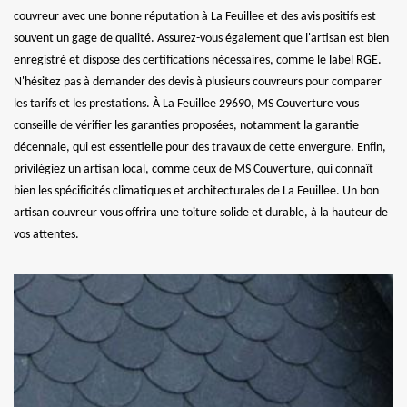
couvreur avec une bonne réputation à La Feuillee et des avis positifs est
souvent un gage de qualité. Assurez-vous également que l'artisan est bien
enregistré et dispose des certifications nécessaires, comme le label RGE.
N'hésitez pas à demander des devis à plusieurs couvreurs pour comparer
les tarifs et les prestations. À La Feuillee 29690, MS Couverture vous
conseille de vérifier les garanties proposées, notamment la garantie
décennale, qui est essentielle pour des travaux de cette envergure. Enfin,
privilégiez un artisan local, comme ceux de MS Couverture, qui connaît
bien les spécificités climatiques et architecturales de La Feuillee. Un bon
artisan couvreur vous offrira une toiture solide et durable, à la hauteur de
vos attentes.