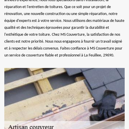
années d'expérience, nous nous spécialisons dans l'installation, la
réparation et l'entretien de toitures. Que ce soit pour un projet de
rénovation, une nouvelle construction ou une simple réparation, notre
équipe d'experts est à votre service. Nous utilisons des matériaux de haute
qualité et des techniques éprouvées pour garantir la durabilité et
l'esthétique de votre toiture. Chez MS Couverture, la satisfaction de nos
clients est notre priorité. Nous nous engageons à fournir un travail soigné
et à respecter les délais convenus. Faites confiance à MS Couverture pour
un service de couverture fiable et professionnel à La Feuillee, 29690.