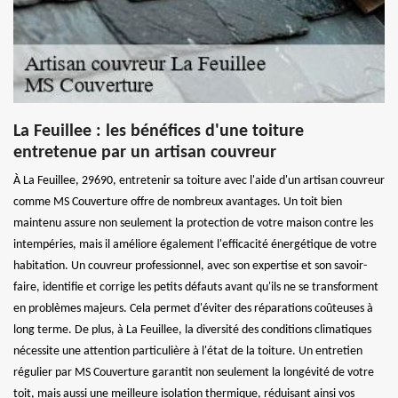
La Feuillee : les bénéfices d'une toiture
entretenue par un artisan couvreur
À La Feuillee, 29690, entretenir sa toiture avec l'aide d'un artisan couvreur
comme MS Couverture offre de nombreux avantages. Un toit bien
maintenu assure non seulement la protection de votre maison contre les
intempéries, mais il améliore également l'efficacité énergétique de votre
habitation. Un couvreur professionnel, avec son expertise et son savoir-
faire, identifie et corrige les petits défauts avant qu'ils ne se transforment
en problèmes majeurs. Cela permet d'éviter des réparations coûteuses à
long terme. De plus, à La Feuillee, la diversité des conditions climatiques
nécessite une attention particulière à l'état de la toiture. Un entretien
régulier par MS Couverture garantit non seulement la longévité de votre
toit, mais aussi une meilleure isolation thermique, réduisant ainsi vos