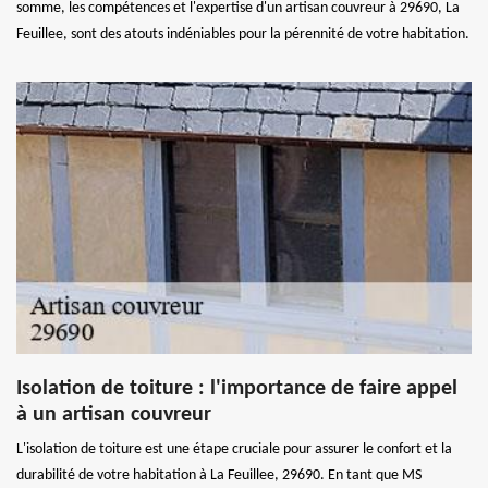
somme, les compétences et l'expertise d'un artisan couvreur à 29690, La
Feuillee, sont des atouts indéniables pour la pérennité de votre habitation.
Isolation de toiture : l'importance de faire appel
à un artisan couvreur
L'isolation de toiture est une étape cruciale pour assurer le confort et la
durabilité de votre habitation à La Feuillee, 29690. En tant que MS