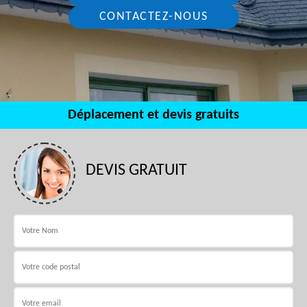
CONTACTEZ-NOUS
Déplacement et devis gratuits
DEVIS GRATUIT