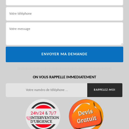
ON VOUS RAPPELLE IMMEDIATEMENT