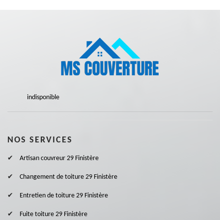
indisponible
NOS SERVICES
Artisan couvreur 29 Finistère
Changement de toiture 29 Finistère
Entretien de toiture 29 Finistère
Fuite toiture 29 Finistère