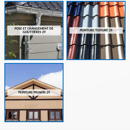
POSE ET CHANGEMENT DE
PEINTURE TOITURE 29
GOUTTIÈRES 29
PEINTURE PIGNON 29