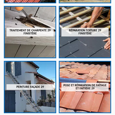
TRAITEMENT DE CHARPENTE 29
RÉPARATION TOITURE 29
FINISTÈRE
FINISTÈRE
POSE ET RÉPARATION DE FAÎTAGE
PEINTURE FAÇADE 29
ET FAÎTIÈRE 29