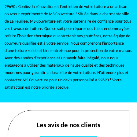
29690 : Confiez la rénovation et l'entretien de votre toiture à un artisan
couvreur expérimenté de MS Couverture ! Située dans la charmante ville
de La Feuillee, MS Couverture est votre partenaire de confiance pour tous
vos travaux de toiture. Que ce soit pour réparer des tuiles endommagées,
refaire l'isolation thermique ou entretenir vos gouttières, notre équipe de
couvreurs qualifiés est à votre service. Nous comprenons l'importance
d'une toiture solide et bien entretenue pour la protection de votre maison.
Avec des années d'expérience et un savoir-faire inégalé, nous nous
engageons à utiliser des matériaux de haute qualité et des techniques
modernes pour garantir la durabilité de votre toiture. N'attendez plus et
contactez MS Couverture pour un devis personnalisé à 29690 ! Votre
satisfaction est notre priorité absolue.
Les avis de nos clients