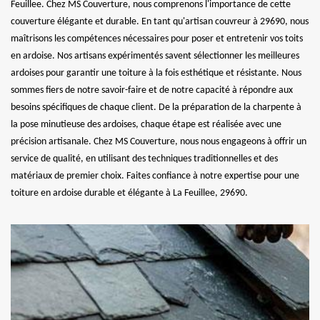
Feuillee. Chez MS Couverture, nous comprenons l'importance de cette
couverture élégante et durable. En tant qu'artisan couvreur à 29690, nous
maîtrisons les compétences nécessaires pour poser et entretenir vos toits
en ardoise. Nos artisans expérimentés savent sélectionner les meilleures
ardoises pour garantir une toiture à la fois esthétique et résistante. Nous
sommes fiers de notre savoir-faire et de notre capacité à répondre aux
besoins spécifiques de chaque client. De la préparation de la charpente à
la pose minutieuse des ardoises, chaque étape est réalisée avec une
précision artisanale. Chez MS Couverture, nous nous engageons à offrir un
service de qualité, en utilisant des techniques traditionnelles et des
matériaux de premier choix. Faites confiance à notre expertise pour une
toiture en ardoise durable et élégante à La Feuillee, 29690.