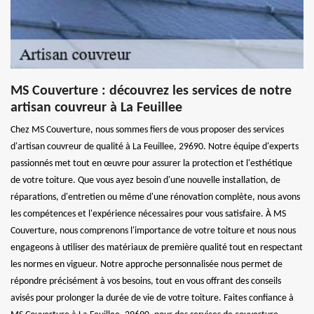
MS Couverture : découvrez les services de notre
artisan couvreur à La Feuillee
Chez MS Couverture, nous sommes fiers de vous proposer des services
d'artisan couvreur de qualité à La Feuillee, 29690. Notre équipe d'experts
passionnés met tout en œuvre pour assurer la protection et l'esthétique
de votre toiture. Que vous ayez besoin d'une nouvelle installation, de
réparations, d'entretien ou même d'une rénovation complète, nous avons
les compétences et l'expérience nécessaires pour vous satisfaire. À MS
Couverture, nous comprenons l'importance de votre toiture et nous nous
engageons à utiliser des matériaux de première qualité tout en respectant
les normes en vigueur. Notre approche personnalisée nous permet de
répondre précisément à vos besoins, tout en vous offrant des conseils
avisés pour prolonger la durée de vie de votre toiture. Faites confiance à