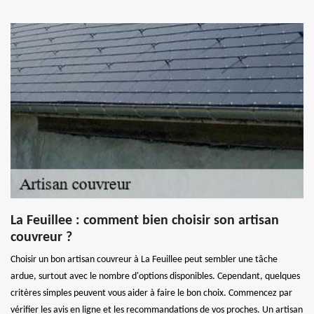
La Feuillee : comment bien choisir son artisan
couvreur ?
Choisir un bon artisan couvreur à La Feuillee peut sembler une tâche
ardue, surtout avec le nombre d'options disponibles. Cependant, quelques
critères simples peuvent vous aider à faire le bon choix. Commencez par
vérifier les avis en ligne et les recommandations de vos proches. Un artisan