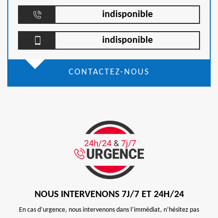
indisponible
indisponible
CONTACTEZ-NOUS
NOUS INTERVENONS 7J/7 ET 24H/24
En cas d’urgence, nous intervenons dans l’immédiat, n’hésitez pas