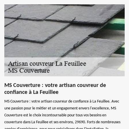
MS Couverture : votre artisan couvreur de
confiance à La Feuillee
MS Couverture : votre artisan couvreur de confiance à La Feuillee. Avec
une passion pour le métier et un engagement envers l'excellence, MS
Couverture est le choix incontournable pour tous vos besoins en
couverture dans La Feuillee et ses environs, 29690. Forts de nombreuses