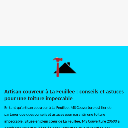
Artisan couvreur à La Feuillee : conseils et astuces
pour une toiture impeccable
En tant qu'artisan couvreur à La Feuillee, MS Couverture est fier de
partager quelques conseils et astuces pour garantir une toiture
impeccable. Située en plein cœur de La Feuillee, MS Couverture 29690 a