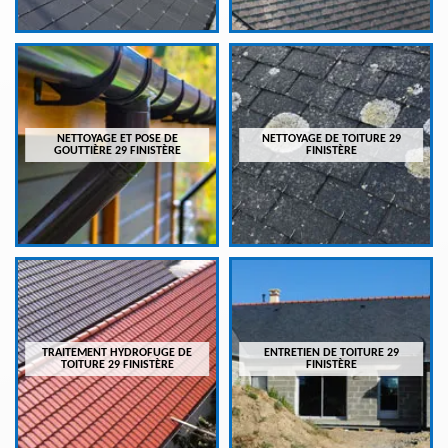
NETTOYAGE ET POSE DE
NETTOYAGE DE TOITURE 29
GOUTTIÈRE 29 FINISTÈRE
FINISTÈRE
TRAITEMENT HYDROFUGE DE
ENTRETIEN DE TOITURE 29
TOITURE 29 FINISTÈRE
FINISTÈRE