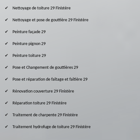
Nettoyage de toiture 29 Finistère
Nettoyage et pose de gouttière 29 Finistère
Peinture façade 29
Peinture pignon 29
Peinture toiture 29
Pose et Changement de gouttières 29
Pose et réparation de faîtage et faîtière 29
Rénovation couverture 29 Finistère
Réparation toiture 29 Finistère
Traitement de charpente 29 Finistère
Traitement hydrofuge de toiture 29 Finistère