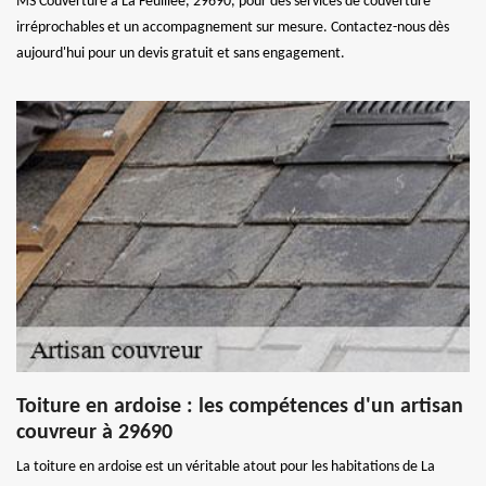
MS Couverture à La Feuillee, 29690, pour des services de couverture
irréprochables et un accompagnement sur mesure. Contactez-nous dès
aujourd'hui pour un devis gratuit et sans engagement.
Toiture en ardoise : les compétences d'un artisan
couvreur à 29690
La toiture en ardoise est un véritable atout pour les habitations de La