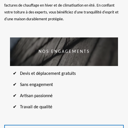
factures de chauffage en hiver et de climatisation en été. En confiant
votre toiture à des experts, vous bénéficiez d'une tranquillité d'esprit et
d'une maison durablement protégée.
NOS ENGAGEMENTS
Devis et déplacement gratuits
Sans engagement
Artisan passionné
Travail de qualité